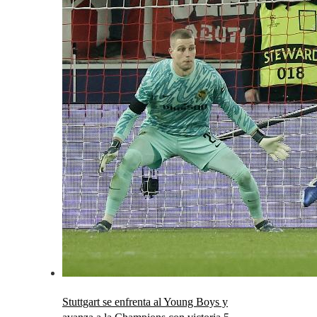
Stuttgart se enfrenta al Young Boys y