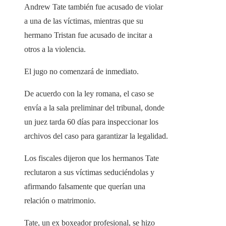
Andrew Tate también fue acusado de violar
a una de las víctimas, mientras que su
hermano Tristan fue acusado de incitar a
otros a la violencia.
El jugo no comenzará de inmediato.
De acuerdo con la ley romana, el caso se
envía a la sala preliminar del tribunal, donde
un juez tarda 60 días para inspeccionar los
archivos del caso para garantizar la legalidad.
Los fiscales dijeron que los hermanos Tate
reclutaron a sus víctimas seduciéndolas y
afirmando falsamente que querían una
relación o matrimonio.
Tate, un ex boxeador profesional, se hizo