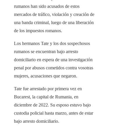
rumanos han sido acusados ​​de estos
mercados de tráfico, violación y creación de
una banda criminal, luego de una liberación
de los impuestos romanos.
Los hermanos Tate y los dos sospechosos
rumanos se encuentran bajo arresto
domiciliario en espera de una investigación
penal por abusos cometidos contra vosotras
mujeres, acusaciones que negaron.
Tate fue arrestado por primera vez en
Bucarest, la capital de Rumania, en
diciembre de 2022. Su esposo estuvo bajo
custodia policial hasta marzo, antes de estar
bajo arresto domiciliario.