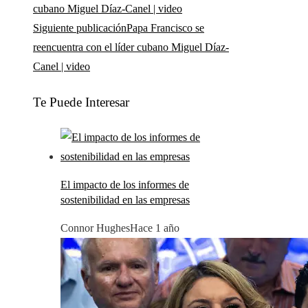
Siguiente publicación
Papa Francisco se
reencuentra con el líder cubano Miguel Díaz-
Canel | video
Te Puede Interesar
El impacto de los informes de
sostenibilidad en las empresas
Connor Hughes
Hace 1 año