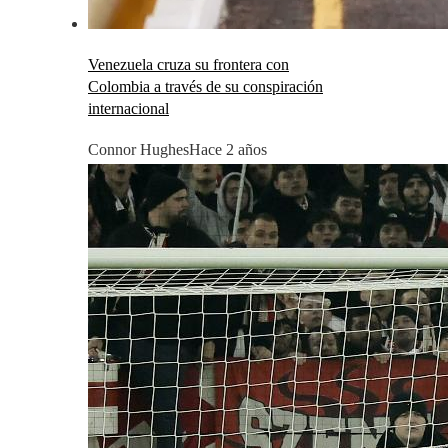
Venezuela cruza su frontera con
Colombia a través de su conspiración
internacional
Connor Hughes
Hace 2 años