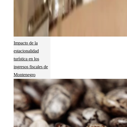
Impacto de la
estacionalidad
turística en los
ingresos fiscales de
Montenegro