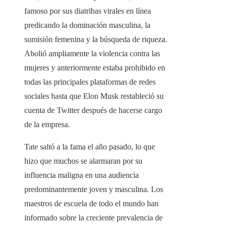
famoso por sus diatribas virales en línea
predicando la dominación masculina, la
sumisión femenina y la búsqueda de riqueza.
Abolió ampliamente la violencia contra las
mujeres y anteriormente estaba prohibido en
todas las principales plataformas de redes
sociales hasta que Elon Musk restableció su
cuenta de Twitter después de hacerse cargo
de la empresa.
Tate saltó a la fama el año pasado, lo que
hizo que muchos se alarmaran por su
influencia maligna en una audiencia
predominantemente joven y masculina. Los
maestros de escuela de todo el mundo han
informado sobre la creciente prevalencia de