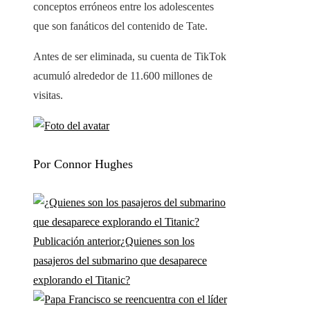
conceptos erróneos entre los adolescentes
que son fanáticos del contenido de Tate.
Antes de ser eliminada, su cuenta de TikTok
acumuló alrededor de 11.600 millones de
visitas.
Por Connor Hughes
Publicación anterior
¿Quienes son los
pasajeros del submarino que desaparece
explorando el Titanic?