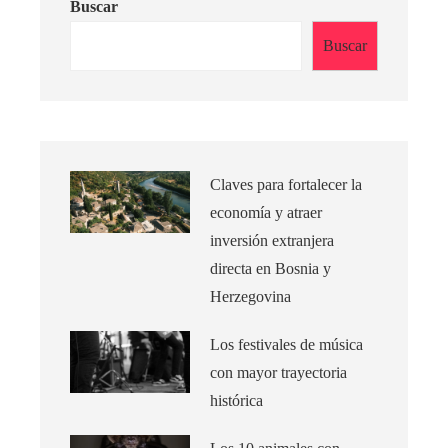
Buscar
Buscar
Claves para fortalecer la
economía y atraer
inversión extranjera
directa en Bosnia y
Herzegovina
Los festivales de música
con mayor trayectoria
histórica