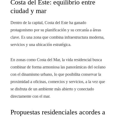
Costa del Este: equilibrio entre
ciudad y mar
Dentro de la capital, Costa del Este ha ganado
protagonismo por su planificación y su cercanía a áreas
clave. Es una zona que combina infraestructura moderna,
servicios y una ubicación estratégica.
En zonas como Costa del Mar, la vida residencial busca
combinar de forma armoniosa las panorámicas del océano
con el dinamismo urbano, lo que posibilita conservar la
proximidad a oficinas, comercios y servicios, a la vez que
se disfruta de un ambiente más abierto y conectado
directamente con el mar.
Propuestas residenciales acordes a