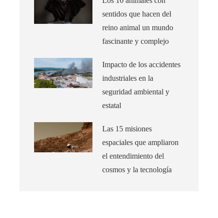
Los 10 animales con
sentidos que hacen del
reino animal un mundo
fascinante y complejo
Impacto de los accidentes
industriales en la
seguridad ambiental y
estatal
Las 15 misiones
espaciales que ampliaron
el entendimiento del
cosmos y la tecnología