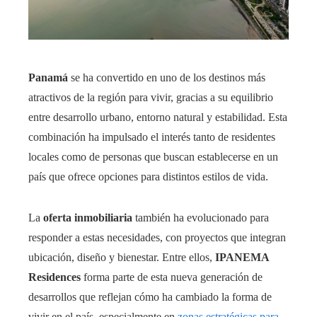
Panamá
se ha convertido en uno de los destinos más
atractivos de la región para vivir, gracias a su equilibrio
entre desarrollo urbano, entorno natural y estabilidad. Esta
combinación ha impulsado el interés tanto de residentes
locales como de personas que buscan establecerse en un
país que ofrece opciones para distintos estilos de vida.
La
oferta inmobiliaria
también ha evolucionado para
responder a estas necesidades, con proyectos que integran
ubicación, diseño y bienestar. Entre ellos,
IPANEMA
Residences
forma parte de esta nueva generación de
desarrollos que reflejan cómo ha cambiado la forma de
vivir en el país, especialmente en
zonas estratégicas para