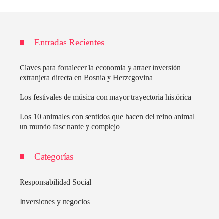
Entradas Recientes
Claves para fortalecer la economía y atraer inversión
extranjera directa en Bosnia y Herzegovina
Los festivales de música con mayor trayectoria histórica
Los 10 animales con sentidos que hacen del reino animal
un mundo fascinante y complejo
Categorías
Responsabilidad Social
Inversiones y negocios