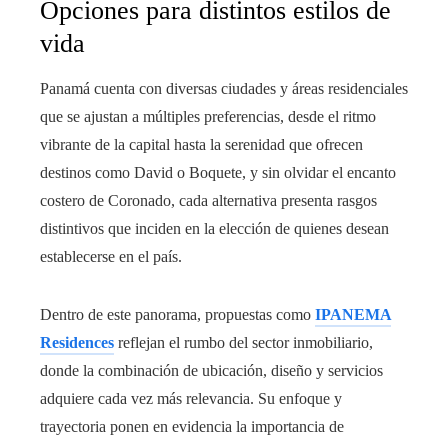
Opciones para distintos estilos de
vida
Panamá cuenta con diversas ciudades y áreas residenciales
que se ajustan a múltiples preferencias, desde el ritmo
vibrante de la capital hasta la serenidad que ofrecen
destinos como David o Boquete, y sin olvidar el encanto
costero de Coronado, cada alternativa presenta rasgos
distintivos que inciden en la elección de quienes desean
establecerse en el país.
Dentro de este panorama, propuestas como
IPANEMA
Residences
reflejan el rumbo del sector inmobiliario,
donde la combinación de ubicación, diseño y servicios
adquiere cada vez más relevancia. Su enfoque y
trayectoria ponen en evidencia la importancia de