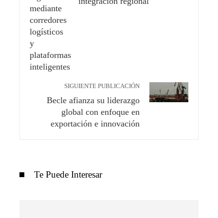
integración regional
SIGUIENTE PUBLICACIÓN
Becle afianza su liderazgo
global con enfoque en
exportación e innovación
Te Puede Interesar