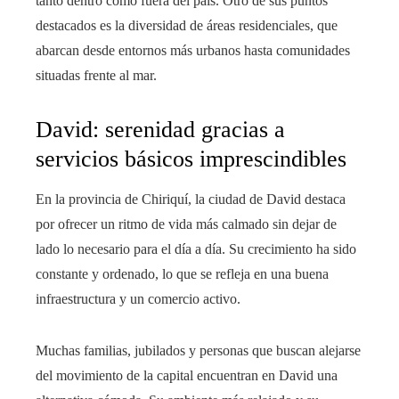
tanto dentro como fuera del país. Otro de sus puntos
destacados es la diversidad de áreas residenciales, que
abarcan desde entornos más urbanos hasta comunidades
situadas frente al mar.
David: serenidad gracias a
servicios básicos imprescindibles
En la provincia de Chiriquí, la ciudad de David destaca
por ofrecer un ritmo de vida más calmado sin dejar de
lado lo necesario para el día a día. Su crecimiento ha sido
constante y ordenado, lo que se refleja en una buena
infraestructura y un comercio activo.
Muchas familias, jubilados y personas que buscan alejarse
del movimiento de la capital encuentran en David una