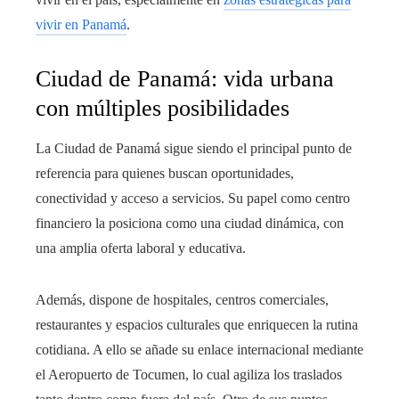
vivir en Panamá
.
Ciudad de Panamá: vida urbana
con múltiples posibilidades
La Ciudad de Panamá sigue siendo el principal punto de
referencia para quienes buscan oportunidades,
conectividad y acceso a servicios. Su papel como centro
financiero la posiciona como una ciudad dinámica, con
una amplia oferta laboral y educativa.
Además, dispone de hospitales, centros comerciales,
restaurantes y espacios culturales que enriquecen la rutina
cotidiana. A ello se añade su enlace internacional mediante
el Aeropuerto de Tocumen, lo cual agiliza los traslados