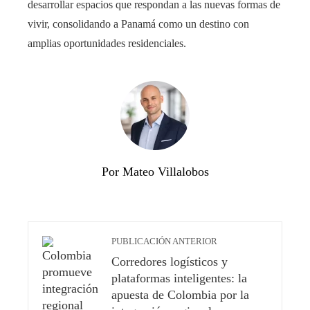
desarrollar espacios que respondan a las nuevas formas de
vivir, consolidando a Panamá como un destino con
amplias oportunidades residenciales.
Por Mateo Villalobos
PUBLICACIÓN ANTERIOR
Corredores logísticos y
plataformas inteligentes: la
apuesta de Colombia por la