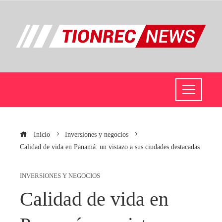
Inicio
Inversiones y negocios
Calidad de vida en Panamá: un vistazo a sus ciudades destacadas
INVERSIONES Y NEGOCIOS
Calidad de vida en