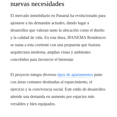
nuevas necesidades
El mercado inmobiliario en Panamá ha evolucionado para
ajustarse a las demandas actuales, dando lugar a
desarrollos que valoran tanto la ubicación como el diseño
y la calidad de vida. En esta línea, IPANEMA Residences
se suma a esta corriente con una propuesta que fusiona
arquitectura moderna, amplias vistas y ambientes
concebidos para favorecer el bienestar.
El proyecto integra diversos
tipos de apartamentos
junto
con áreas comunes destinadas al esparcimiento, el
ejercicio y la convivencia social. Este estilo de desarrollos
atiende una demanda en aumento por espacios más
versátiles y bien equipados.