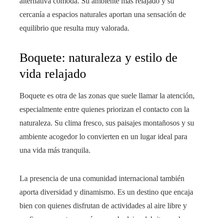
alternativa cómoda. Su ambiente más relajado y su
cercanía a espacios naturales aportan una sensación de
equilibrio que resulta muy valorada.
Boquete: naturaleza y estilo de
vida relajado
Boquete es otra de las zonas que suele llamar la atención,
especialmente entre quienes priorizan el contacto con la
naturaleza. Su clima fresco, sus paisajes montañosos y su
ambiente acogedor lo convierten en un lugar ideal para
una vida más tranquila.
La presencia de una comunidad internacional también
aporta diversidad y dinamismo. Es un destino que encaja
bien con quienes disfrutan de actividades al aire libre y