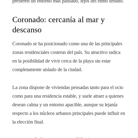
prefieren un entorno más pausado, lejos del ritmo urbano.
Coronado: cercanía al mar y
descanso
Coronado se ha posicionado como una de las principales
zonas residenciales costeras del país. Su atractivo radica
en la posibilidad de vivir cerca de la playa sin estar
completamente aislado de la ciudad.
La zona dispone de viviendas pensadas tanto para el ocio
como para una residencia estable, y suele atraer a quienes
desean calma y un entorno apacible, aunque su lejanía
respecto a los núcleos urbanos principales puede influir en
la elección final.