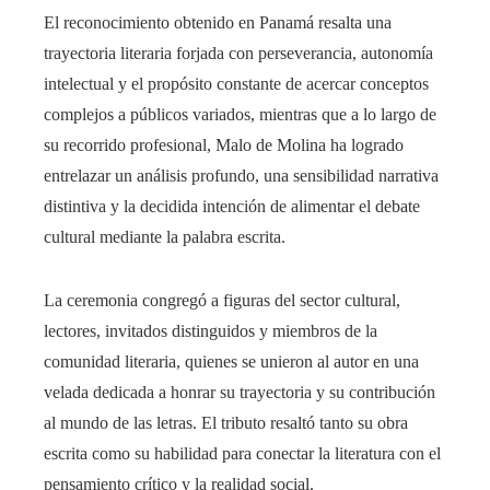
El reconocimiento obtenido en Panamá resalta una
trayectoria literaria forjada con perseverancia, autonomía
intelectual y el propósito constante de acercar conceptos
complejos a públicos variados, mientras que a lo largo de
su recorrido profesional, Malo de Molina ha logrado
entrelazar un análisis profundo, una sensibilidad narrativa
distintiva y la decidida intención de alimentar el debate
cultural mediante la palabra escrita.
La ceremonia congregó a figuras del sector cultural,
lectores, invitados distinguidos y miembros de la
comunidad literaria, quienes se unieron al autor en una
velada dedicada a honrar su trayectoria y su contribución
al mundo de las letras. El tributo resaltó tanto su obra
escrita como su habilidad para conectar la literatura con el
pensamiento crítico y la realidad social.