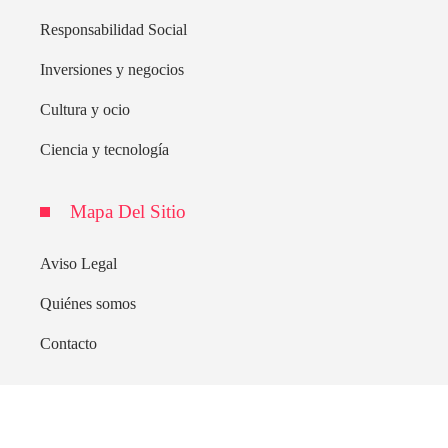
Responsabilidad Social
Inversiones y negocios
Cultura y ocio
Ciencia y tecnología
Mapa Del Sitio
Aviso Legal
Quiénes somos
Contacto
© 2020 Todos los derechos Reservados.