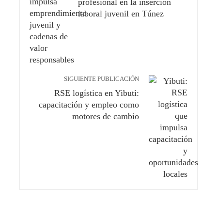
profesional en la inserción
laboral juvenil en Túnez
SIGUIENTE PUBLICACIÓN
RSE logística en Yibuti:
capacitación y empleo como
motores de cambio