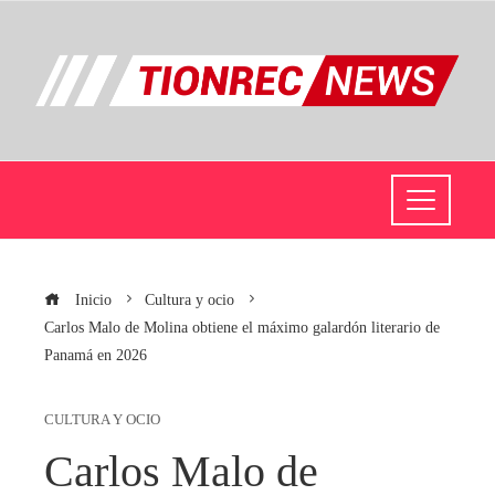
Inicio
Cultura y ocio
Carlos Malo de Molina obtiene el máximo galardón literario de
Panamá en 2026
CULTURA Y OCIO
Carlos Malo de