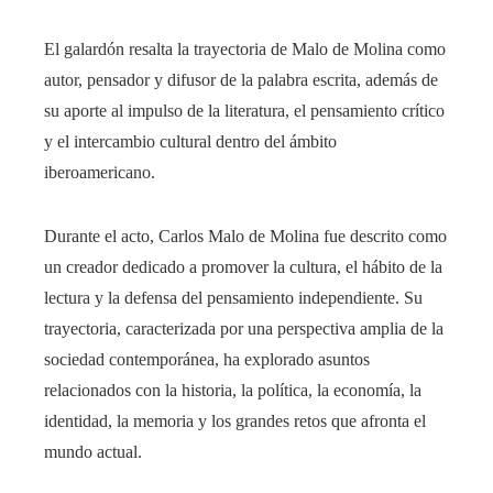
El galardón resalta la trayectoria de Malo de Molina como
autor, pensador y difusor de la palabra escrita, además de
su aporte al impulso de la literatura, el pensamiento crítico
y el intercambio cultural dentro del ámbito
iberoamericano.
Durante el acto, Carlos Malo de Molina fue descrito como
un creador dedicado a promover la cultura, el hábito de la
lectura y la defensa del pensamiento independiente. Su
trayectoria, caracterizada por una perspectiva amplia de la
sociedad contemporánea, ha explorado asuntos
relacionados con la historia, la política, la economía, la
identidad, la memoria y los grandes retos que afronta el
mundo actual.