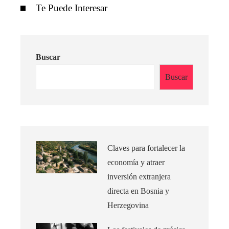
Te Puede Interesar
Buscar
Buscar
Claves para fortalecer la
economía y atraer
inversión extranjera
directa en Bosnia y
Herzegovina