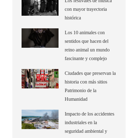
Los festivales de música
con mayor trayectoria
histórica
Los 10 animales con
sentidos que hacen del
reino animal un mundo
fascinante y complejo
Ciudades que preservan la
historia con más sitios
Patrimonio de la
Humanidad
Impacto de los accidentes
industriales en la
seguridad ambiental y