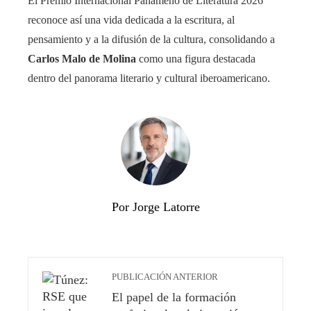
El Premio Internacional Panameño de Literatura 2026
reconoce así una vida dedicada a la escritura, al
pensamiento y a la difusión de la cultura, consolidando a
Carlos Malo de Molina
como una figura destacada
dentro del panorama literario y cultural iberoamericano.
Por Jorge Latorre
PUBLICACIÓN ANTERIOR
El papel de la formación