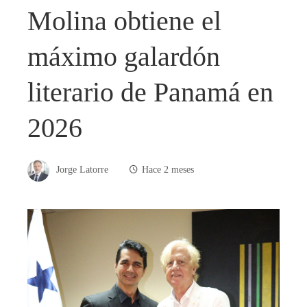
Molina obtiene el
máximo galardón
literario de Panamá en
2026
Jorge Latorre
Hace 2 meses