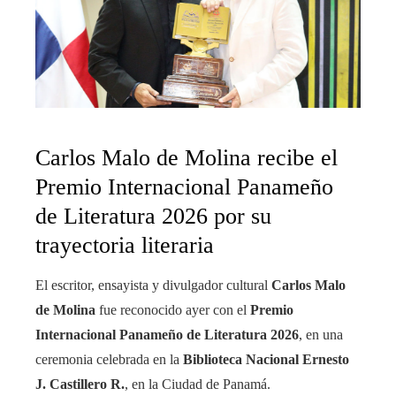
Carlos Malo de Molina recibe el
Premio Internacional Panameño
de Literatura 2026 por su
trayectoria literaria
El escritor, ensayista y divulgador cultural
Carlos Malo
de Molina
fue reconocido ayer con el
Premio
Internacional Panameño de Literatura 2026
, en una
ceremonia celebrada en la
Biblioteca Nacional Ernesto
J. Castillero R.
, en la Ciudad de Panamá.