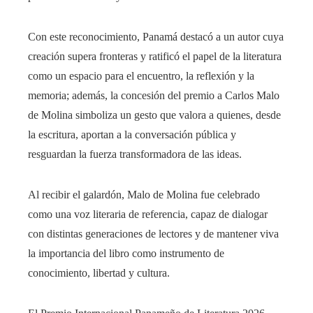
Con este reconocimiento, Panamá destacó a un autor cuya
creación supera fronteras y ratificó el papel de la literatura
como un espacio para el encuentro, la reflexión y la
memoria; además, la concesión del premio a Carlos Malo
de Molina simboliza un gesto que valora a quienes, desde
la escritura, aportan a la conversación pública y
resguardan la fuerza transformadora de las ideas.
Al recibir el galardón, Malo de Molina fue celebrado
como una voz literaria de referencia, capaz de dialogar
con distintas generaciones de lectores y de mantener viva
la importancia del libro como instrumento de
conocimiento, libertad y cultura.