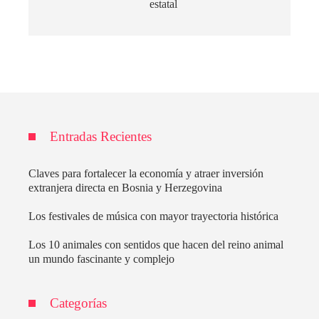
estatal
Entradas Recientes
Claves para fortalecer la economía y atraer inversión
extranjera directa en Bosnia y Herzegovina
Los festivales de música con mayor trayectoria histórica
Los 10 animales con sentidos que hacen del reino animal
un mundo fascinante y complejo
Categorías