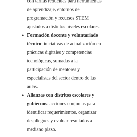
con tarifas reducidas para herramientas
de aprendizaje, entornos de
programación y recursos STEM
ajustados a distintos niveles escolares.
Formación docente y voluntariado
técnico
: iniciativas de actualización en
prácticas digitales y competencias
tecnológicas, sumadas a la
participación de mentores y
especialistas del sector dentro de las
aulas.
Alianzas con distritos escolares y
gobiernos
: acciones conjuntas para
identificar requerimientos, organizar
despliegues y evaluar resultados a
mediano plazo.