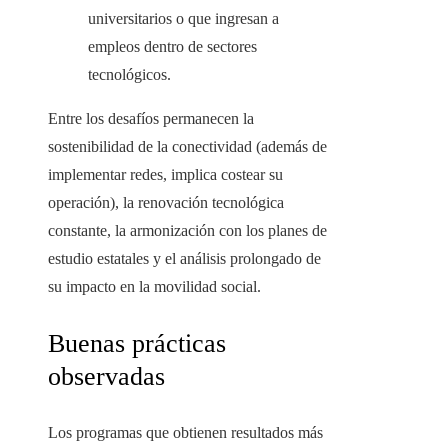
universitarios o que ingresan a
empleos dentro de sectores
tecnológicos.
Entre los desafíos permanecen la
sostenibilidad de la conectividad (además de
implementar redes, implica costear su
operación), la renovación tecnológica
constante, la armonización con los planes de
estudio estatales y el análisis prolongado de
su impacto en la movilidad social.
Buenas prácticas
observadas
Los programas que obtienen resultados más