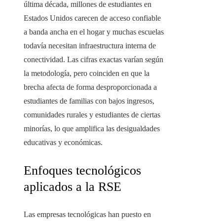
última década, millones de estudiantes en
Estados Unidos carecen de acceso confiable
a banda ancha en el hogar y muchas escuelas
todavía necesitan infraestructura interna de
conectividad. Las cifras exactas varían según
la metodología, pero coinciden en que la
brecha afecta de forma desproporcionada a
estudiantes de familias con bajos ingresos,
comunidades rurales y estudiantes de ciertas
minorías, lo que amplifica las desigualdades
educativas y económicas.
Enfoques tecnológicos
aplicados a la RSE
Las empresas tecnológicas han puesto en