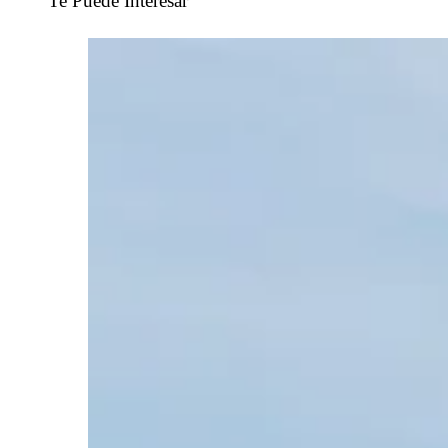
Te Puede Interesar