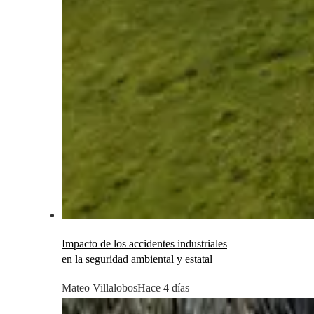
Impacto de los accidentes industriales
en la seguridad ambiental y estatal
Mateo Villalobos
Hace 4 días