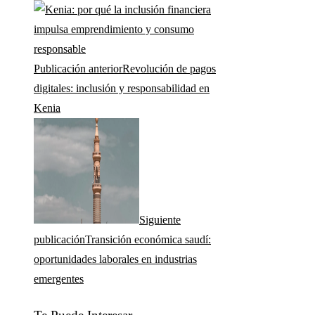
Publicación anterior
Revolución de pagos
digitales: inclusión y responsabilidad en
Kenia
Siguiente
publicación
Transición económica saudí:
oportunidades laborales en industrias
emergentes