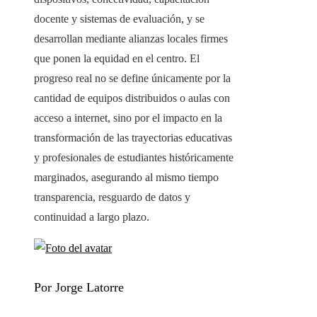
docente y sistemas de evaluación, y se
desarrollan mediante alianzas locales firmes
que ponen la equidad en el centro. El
progreso real no se define únicamente por la
cantidad de equipos distribuidos o aulas con
acceso a internet, sino por el impacto en la
transformación de las trayectorias educativas
y profesionales de estudiantes históricamente
marginados, asegurando al mismo tiempo
transparencia, resguardo de datos y
continuidad a largo plazo.
Por Jorge Latorre