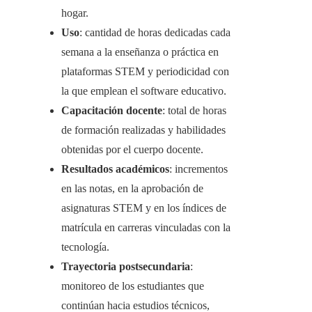
hogar.
Uso
: cantidad de horas dedicadas cada
semana a la enseñanza o práctica en
plataformas STEM y periodicidad con
la que emplean el software educativo.
Capacitación docente
: total de horas
de formación realizadas y habilidades
obtenidas por el cuerpo docente.
Resultados académicos
: incrementos
en las notas, en la aprobación de
asignaturas STEM y en los índices de
matrícula en carreras vinculadas con la
tecnología.
Trayectoria postsecundaria
:
monitoreo de los estudiantes que
continúan hacia estudios técnicos,