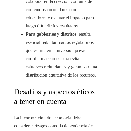
colaborar en la creación conjunta de
contenidos curriculares con
educadores y evaluar el impacto para
luego difundir los resultados.
Para gobiernos y distritos
: resulta
esencial habilitar marcos regulatorios
que estimulen la inversión privada,
coordinar acciones para evitar
esfuerzos redundantes y garantizar una
distribución equitativa de los recursos.
Desafíos y aspectos éticos
a tener en cuenta
La incorporación de tecnología debe
considerar riesgos como la dependencia de