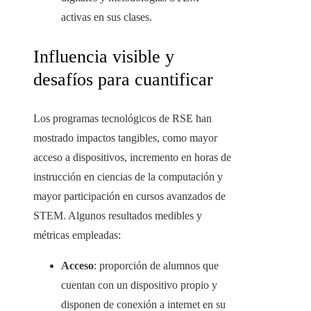
activas en sus clases.
Influencia visible y
desafíos para cuantificar
Los programas tecnológicos de RSE han
mostrado impactos tangibles, como mayor
acceso a dispositivos, incremento en horas de
instrucción en ciencias de la computación y
mayor participación en cursos avanzados de
STEM. Algunos resultados medibles y
métricas empleadas:
Acceso
: proporción de alumnos que
cuentan con un dispositivo propio y
disponen de conexión a internet en su