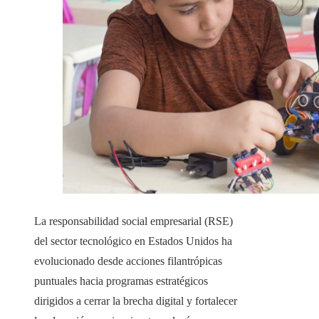
La responsabilidad social empresarial (RSE)
del sector tecnológico en Estados Unidos ha
evolucionado desde acciones filantrópicas
puntuales hacia programas estratégicos
dirigidos a cerrar la brecha digital y fortalecer