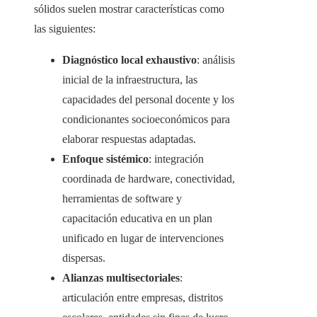
sólidos suelen mostrar características como
las siguientes:
Diagnóstico local exhaustivo
: análisis
inicial de la infraestructura, las
capacidades del personal docente y los
condicionantes socioeconómicos para
elaborar respuestas adaptadas.
Enfoque sistémico
: integración
coordinada de hardware, conectividad,
herramientas de software y
capacitación educativa en un plan
unificado en lugar de intervenciones
dispersas.
Alianzas multisectoriales
:
articulación entre empresas, distritos