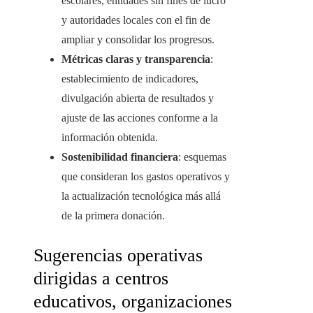
escolares, entidades sin fines de lucro
y autoridades locales con el fin de
ampliar y consolidar los progresos.
Métricas claras y transparencia
:
establecimiento de indicadores,
divulgación abierta de resultados y
ajuste de las acciones conforme a la
información obtenida.
Sostenibilidad financiera
: esquemas
que consideran los gastos operativos y
la actualización tecnológica más allá
de la primera donación.
Sugerencias operativas
dirigidas a centros
educativos, organizaciones