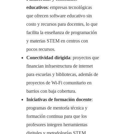
educativos
: empresas tecnológicas
que ofrecen software educativo sin
costo y recursos para docentes, lo que
facilita la enseñanza de programación
y materias STEM en centros con
pocos recursos.
Conectividad dirigida
: proyectos que
financian infraestructura de internet
para escuelas y bibliotecas, además de
proyectos de Wi‑Fi comunitario en
barrios con baja cobertura.
Iniciativas de formación docente
:
programas de mentoría técnica y
formación continua para que los
profesores integren herramientas
digitales y metodologías STEM