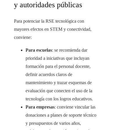
y autoridades públicas
Para potenciar la RSE tecnológica con
mayores efectos en STEM y conectividad,
conviene:
Para escuelas
: se recomienda dar
prioridad a iniciativas que incluyan
formación para el personal docente,
definir acuerdos claros de
mantenimiento y trazar esquemas de
evaluación que conecten el uso de la
tecnología con los logros educativos.
Para empresas
: conviene vincular las
donaciones a planes de soporte técnico
y presupuestos de varios años,