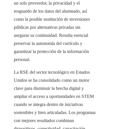
un solo proveedor, la privacidad y el
resguardo de los datos del alumnado, así
como la posible sustitución de inversiones
públicas por alternativas privadas sin
asegurar su continuidad. Resulta esencial
preservar la autonomía del currículo y
garantizar la protección de la información
personal.
La RSE del sector tecnológico en Estados
Unidos se ha consolidado como un motor
clave para disminuir la brecha digital y
ampliar el acceso a oportunidades en STEM
cuando se integra dentro de iniciativas
sostenibles y bien articuladas. Los programas
con mejores resultados combinan
dispositivos, conectividad, capacitación