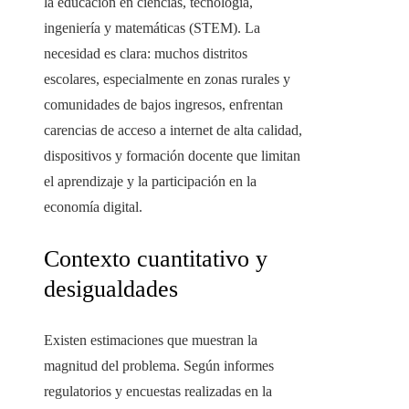
la educación en ciencias, tecnología,
ingeniería y matemáticas (STEM). La
necesidad es clara: muchos distritos
escolares, especialmente en zonas rurales y
comunidades de bajos ingresos, enfrentan
carencias de acceso a internet de alta calidad,
dispositivos y formación docente que limitan
el aprendizaje y la participación en la
economía digital.
Contexto cuantitativo y
desigualdades
Existen estimaciones que muestran la
magnitud del problema. Según informes
regulatorios y encuestas realizadas en la