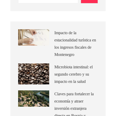
Impacto de la
estacionalidad turística en
los ingresos fiscales de
Montenegro
Microbiota intestinal: el
segundo cerebro y su
impacto en la salud
Claves para fortalecer la
economía y atraer
inversión extranjera
directa en Bosnia y