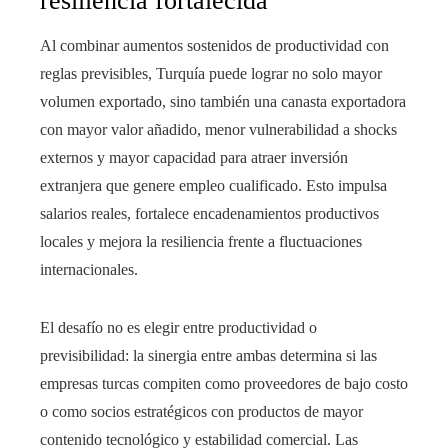
resiliencia fortalecida
Al combinar aumentos sostenidos de productividad con
reglas previsibles, Turquía puede lograr no solo mayor
volumen exportado, sino también una canasta exportadora
con mayor valor añadido, menor vulnerabilidad a shocks
externos y mayor capacidad para atraer inversión
extranjera que genere empleo cualificado. Esto impulsa
salarios reales, fortalece encadenamientos productivos
locales y mejora la resiliencia frente a fluctuaciones
internacionales.
El desafío no es elegir entre productividad o
previsibilidad: la sinergia entre ambas determina si las
empresas turcas compiten como proveedores de bajo costo
o como socios estratégicos con productos de mayor
contenido tecnológico y estabilidad comercial. Las