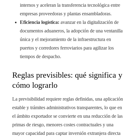
internos y aceleran la transferencia tecnológica entre
empresas proveedoras y plantas ensambladoras.
Eficiencia logística:
avanzar en la digitalización de
documentos aduaneros, la adopción de una ventanilla
única y el mejoramiento de la infraestructura en
puertos y corredores ferroviarios para agilizar los
tiempos de despacho.
Reglas previsibles: qué significa y
cómo lograrlo
La previsibilidad requiere reglas definidas, una aplicación
estable y trámites administrativos transparentes, lo que en
el ámbito exportador se convierte en una reducción de las
primas de riesgo, menores costes contractuales y una
mayor capacidad para captar inversión extranjera directa