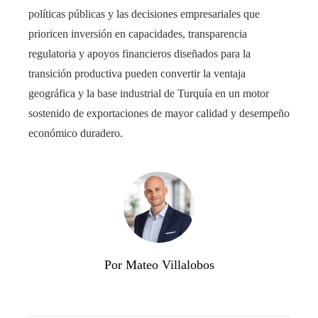
políticas públicas y las decisiones empresariales que
prioricen inversión en capacidades, transparencia
regulatoria y apoyos financieros diseñados para la
transición productiva pueden convertir la ventaja
geográfica y la base industrial de Turquía en un motor
sostenido de exportaciones de mayor calidad y desempeño
económico duradero.
Por Mateo Villalobos