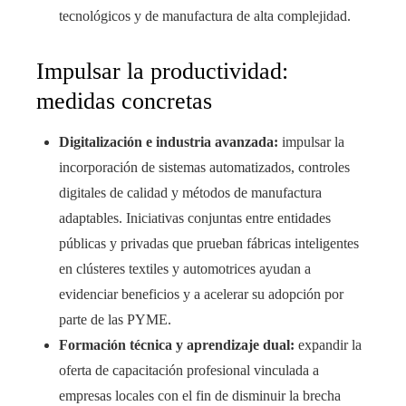
tecnológicos y de manufactura de alta complejidad.
Impulsar la productividad:
medidas concretas
Digitalización e industria avanzada:
impulsar la
incorporación de sistemas automatizados, controles
digitales de calidad y métodos de manufactura
adaptables. Iniciativas conjuntas entre entidades
públicas y privadas que prueban fábricas inteligentes
en clústeres textiles y automotrices ayudan a
evidenciar beneficios y a acelerar su adopción por
parte de las PYME.
Formación técnica y aprendizaje dual:
expandir la
oferta de capacitación profesional vinculada a
empresas locales con el fin de disminuir la brecha