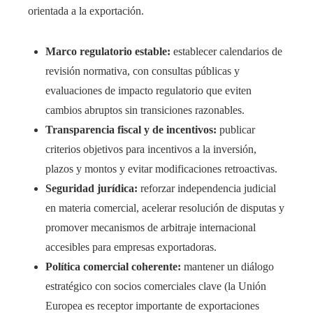
orientada a la exportación.
Marco regulatorio estable:
establecer calendarios de
revisión normativa, con consultas públicas y
evaluaciones de impacto regulatorio que eviten
cambios abruptos sin transiciones razonables.
Transparencia fiscal y de incentivos:
publicar
criterios objetivos para incentivos a la inversión,
plazos y montos y evitar modificaciones retroactivas.
Seguridad jurídica:
reforzar independencia judicial
en materia comercial, acelerar resolución de disputas y
promover mecanismos de arbitraje internacional
accesibles para empresas exportadoras.
Política comercial coherente:
mantener un diálogo
estratégico con socios comerciales clave (la Unión
Europea es receptor importante de exportaciones