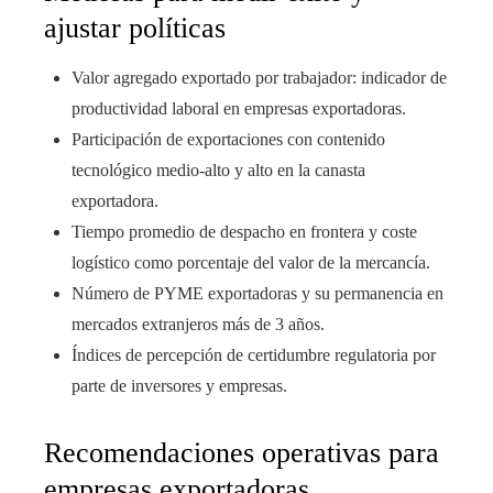
ajustar políticas
Valor agregado exportado por trabajador: indicador de
productividad laboral en empresas exportadoras.
Participación de exportaciones con contenido
tecnológico medio-alto y alto en la canasta
exportadora.
Tiempo promedio de despacho en frontera y coste
logístico como porcentaje del valor de la mercancía.
Número de PYME exportadoras y su permanencia en
mercados extranjeros más de 3 años.
Índices de percepción de certidumbre regulatoria por
parte de inversores y empresas.
Recomendaciones operativas para
empresas exportadoras