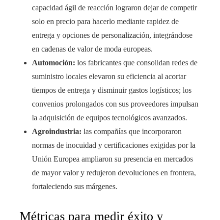
capacidad ágil de reacción lograron dejar de competir
solo en precio para hacerlo mediante rapidez de
entrega y opciones de personalización, integrándose
en cadenas de valor de moda europeas.
Automoción:
los fabricantes que consolidan redes de
suministro locales elevaron su eficiencia al acortar
tiempos de entrega y disminuir gastos logísticos; los
convenios prolongados con sus proveedores impulsan
la adquisición de equipos tecnológicos avanzados.
Agroindustria:
las compañías que incorporaron
normas de inocuidad y certificaciones exigidas por la
Unión Europea ampliaron su presencia en mercados
de mayor valor y redujeron devoluciones en frontera,
fortaleciendo sus márgenes.
Métricas para medir éxito y