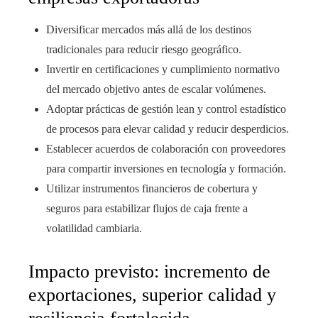
Diversificar mercados más allá de los destinos
tradicionales para reducir riesgo geográfico.
Invertir en certificaciones y cumplimiento normativo
del mercado objetivo antes de escalar volúmenes.
Adoptar prácticas de gestión lean y control estadístico
de procesos para elevar calidad y reducir desperdicios.
Establecer acuerdos de colaboración con proveedores
para compartir inversiones en tecnología y formación.
Utilizar instrumentos financieros de cobertura y
seguros para estabilizar flujos de caja frente a
volatilidad cambiaria.
Impacto previsto: incremento de
exportaciones, superior calidad y