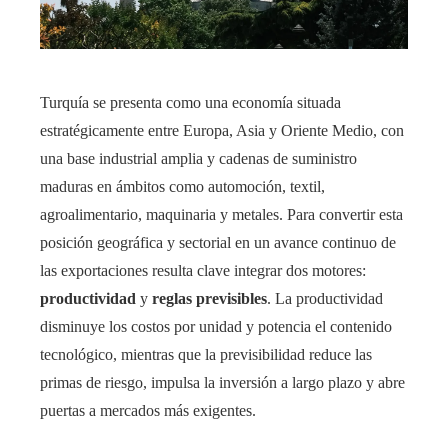
Turquía se presenta como una economía situada
estratégicamente entre Europa, Asia y Oriente Medio, con
una base industrial amplia y cadenas de suministro
maduras en ámbitos como automoción, textil,
agroalimentario, maquinaria y metales. Para convertir esta
posición geográfica y sectorial en un avance continuo de
las exportaciones resulta clave integrar dos motores:
productividad
y
reglas previsibles
. La productividad
disminuye los costos por unidad y potencia el contenido
tecnológico, mientras que la previsibilidad reduce las
primas de riesgo, impulsa la inversión a largo plazo y abre
puertas a mercados más exigentes.