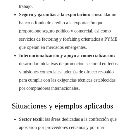
trabajo.
Seguro y garantías a la exportación:
consolidar un
banco o fondo de crédito a la exportación que
proporcione seguro político y comercial, así como
servicios de factoring y forfaiting orientados a PYME
que operan en mercados emergentes.
Internacionalización y apoyo a comercialización:
desarrollar iniciativas de promoción sectorial en ferias
y misiones comerciales, además de ofrecer respaldo
para cumplir con las exigencias técnicas establecidas
por compradores internacionales.
Situaciones y ejemplos aplicados
Sector textil:
las áreas dedicadas a la confección que
apostaron por proveedores cercanos y por una