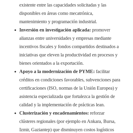
existente entre las capacidades solicitadas y las
disponibles en áreas como mecatrónica,
mantenimiento y programación industrial.
Inversión en investigación aplicada:
promover
alianzas entre universidades y empresas mediante
incentivos fiscales y fondos compartidos destinados a
iniciativas que eleven la productividad en procesos y
bienes orientados a la exportación.
Apoyo a la modernización de PYME:
facilitar
créditos en condiciones favorables, subvenciones para
certificaciones (ISO, normas de la Unión Europea) y
asistencia especializada que fortalezca la gestión de
calidad y la implementación de prácticas lean.
Clusterización y encadenamientos:
reforzar
clústeres regionales (por ejemplo en Ankara, Bursa,
Izmir, Gaziantep) que disminuyen costos logísticos