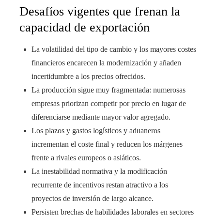
Desafíos vigentes que frenan la
capacidad de exportación
La volatilidad del tipo de cambio y los mayores costes
financieros encarecen la modernización y añaden
incertidumbre a los precios ofrecidos.
La producción sigue muy fragmentada: numerosas
empresas priorizan competir por precio en lugar de
diferenciarse mediante mayor valor agregado.
Los plazos y gastos logísticos y aduaneros
incrementan el coste final y reducen los márgenes
frente a rivales europeos o asiáticos.
La inestabilidad normativa y la modificación
recurrente de incentivos restan atractivo a los
proyectos de inversión de largo alcance.
Persisten brechas de habilidades laborales en sectores