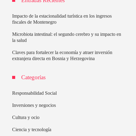
Entradas Recientes
Impacto de la estacionalidad turística en los ingresos
fiscales de Montenegro
Microbiota intestinal: el segundo cerebro y su impacto en
la salud
Claves para fortalecer la economía y atraer inversión
extranjera directa en Bosnia y Herzegovina
Categorías
Responsabilidad Social
Inversiones y negocios
Cultura y ocio
Ciencia y tecnología