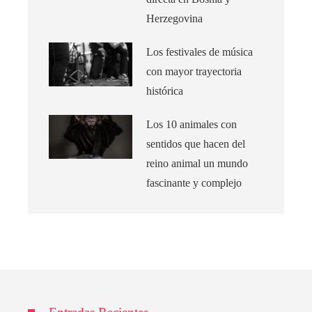
Herzegovina
Los festivales de música
con mayor trayectoria
histórica
Los 10 animales con
sentidos que hacen del
reino animal un mundo
fascinante y complejo