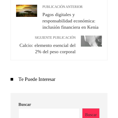
PUBLICACIÓN ANTERIOR
Pagos digitales y
responsabilidad económica:
inclusión financiera en Kenia
SIGUIENTE PUBLICACIÓN
Calcio: elemento esencial del
2% del peso corporal
Te Puede Interesar
Buscar
Buscar