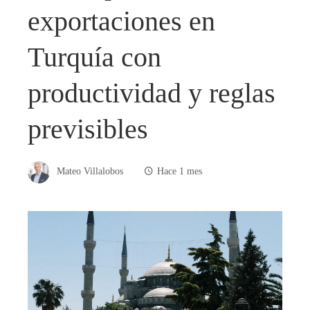
exportaciones en
Turquía con
productividad y reglas
previsibles
Mateo Villalobos
Hace 1 mes