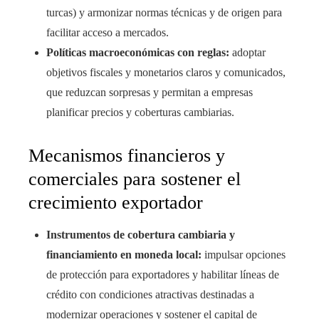
turcas) y armonizar normas técnicas y de origen para
facilitar acceso a mercados.
Políticas macroeconómicas con reglas:
adoptar
objetivos fiscales y monetarios claros y comunicados,
que reduzcan sorpresas y permitan a empresas
planificar precios y coberturas cambiarias.
Mecanismos financieros y
comerciales para sostener el
crecimiento exportador
Instrumentos de cobertura cambiaria y
financiamiento en moneda local:
impulsar opciones
de protección para exportadores y habilitar líneas de
crédito con condiciones atractivas destinadas a
modernizar operaciones y sostener el capital de