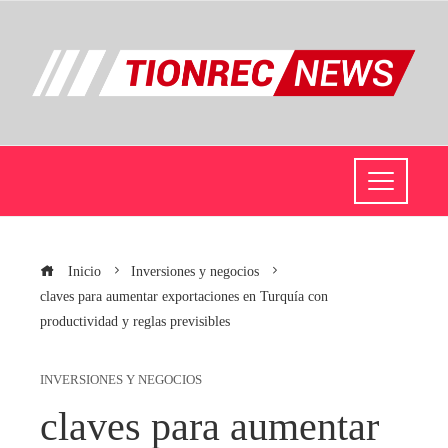
Inicio
Inversiones y negocios
claves para aumentar exportaciones en Turquía con
productividad y reglas previsibles
INVERSIONES Y NEGOCIOS
claves para aumentar