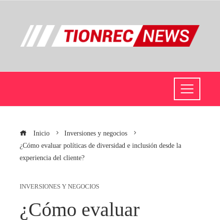
Inicio
Inversiones y negocios
¿Cómo evaluar políticas de diversidad e inclusión desde la
experiencia del cliente?
INVERSIONES Y NEGOCIOS
¿Cómo evaluar