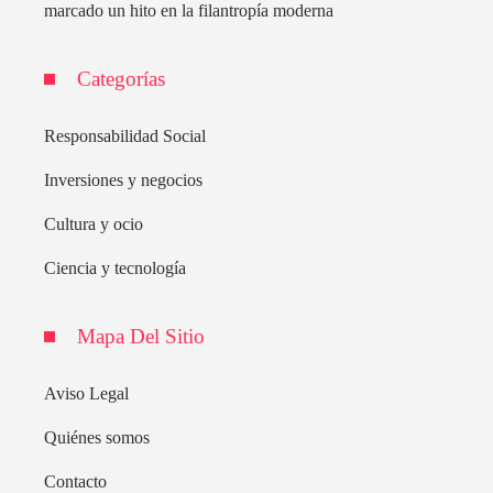
marcado un hito en la filantropía moderna
Categorías
Responsabilidad Social
Inversiones y negocios
Cultura y ocio
Ciencia y tecnología
Mapa Del Sitio
Aviso Legal
Quiénes somos
Contacto