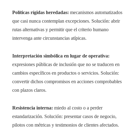
Políticas rígidas heredadas:
mecanismos automatizados
que casi nunca contemplan excepciones. Solución: abrir
rutas alternativas y permitir que el criterio humano
intervenga ante circunstancias atípicas.
Interpretación simbólica en lugar de operativa:
expresiones públicas de inclusión que no se traducen en
cambios específicos en productos o servicios. Solución:
convertir dichos compromisos en acciones comprobables
con plazos claros.
Resistencia interna:
miedo al costo o a perder
estandarización. Solución: presentar casos de negocio,
pilotos con métricas y testimonios de clientes afectados.