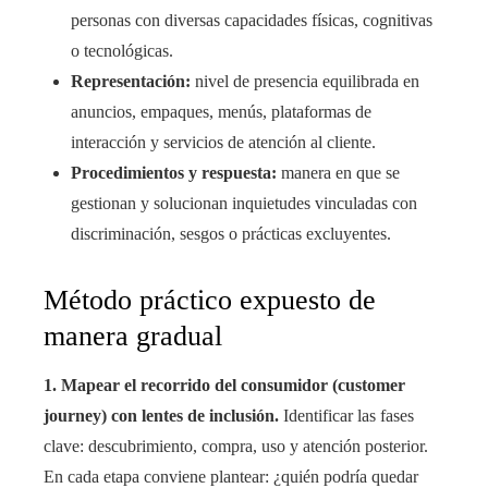
personas con diversas capacidades físicas, cognitivas
o tecnológicas.
Representación:
nivel de presencia equilibrada en
anuncios, empaques, menús, plataformas de
interacción y servicios de atención al cliente.
Procedimientos y respuesta:
manera en que se
gestionan y solucionan inquietudes vinculadas con
discriminación, sesgos o prácticas excluyentes.
Método práctico expuesto de
manera gradual
1. Mapear el recorrido del consumidor (customer
journey) con lentes de inclusión.
Identificar las fases
clave: descubrimiento, compra, uso y atención posterior.
En cada etapa conviene plantear: ¿quién podría quedar