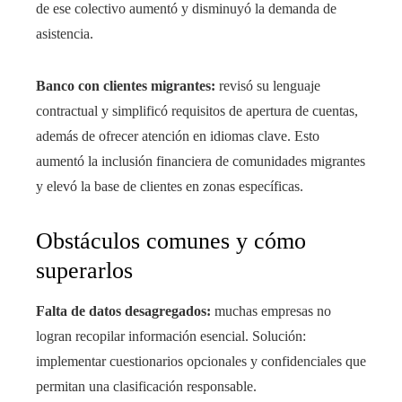
de ese colectivo aumentó y disminuyó la demanda de
asistencia.
Banco con clientes migrantes:
revisó su lenguaje
contractual y simplificó requisitos de apertura de cuentas,
además de ofrecer atención en idiomas clave. Esto
aumentó la inclusión financiera de comunidades migrantes
y elevó la base de clientes en zonas específicas.
Obstáculos comunes y cómo
superarlos
Falta de datos desagregados:
muchas empresas no
logran recopilar información esencial. Solución:
implementar cuestionarios opcionales y confidenciales que
permitan una clasificación responsable.