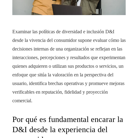
Examinar las políticas de diversidad e inclusión D&I
desde la vivencia del consumidor supone evaluar cómo las
decisiones internas de una organización se reflejan en las
interacciones, percepciones y resultados que experimentan
quienes adquieren o utilizan sus productos o servicios, un
enfoque que sitúa la valoración en la perspectiva del
usuario, identifica brechas operativas y promueve mejoras
verificables en reputación, fidelidad y proyección
comercial.
Por qué es fundamental encarar la
D&I desde la experiencia del