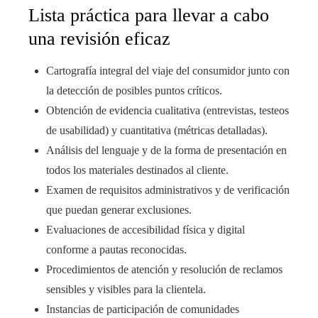
Lista práctica para llevar a cabo
una revisión eficaz
Cartografía integral del viaje del consumidor junto con
la detección de posibles puntos críticos.
Obtención de evidencia cualitativa (entrevistas, testeos
de usabilidad) y cuantitativa (métricas detalladas).
Análisis del lenguaje y de la forma de presentación en
todos los materiales destinados al cliente.
Examen de requisitos administrativos y de verificación
que puedan generar exclusiones.
Evaluaciones de accesibilidad física y digital
conforme a pautas reconocidas.
Procedimientos de atención y resolución de reclamos
sensibles y visibles para la clientela.
Instancias de participación de comunidades