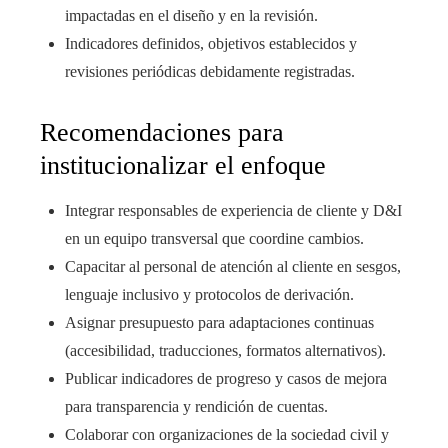
impactadas en el diseño y en la revisión.
Indicadores definidos, objetivos establecidos y
revisiones periódicas debidamente registradas.
Recomendaciones para
institucionalizar el enfoque
Integrar responsables de experiencia de cliente y D&I
en un equipo transversal que coordine cambios.
Capacitar al personal de atención al cliente en sesgos,
lenguaje inclusivo y protocolos de derivación.
Asignar presupuesto para adaptaciones continuas
(accesibilidad, traducciones, formatos alternativos).
Publicar indicadores de progreso y casos de mejora
para transparencia y rendición de cuentas.
Colaborar con organizaciones de la sociedad civil y