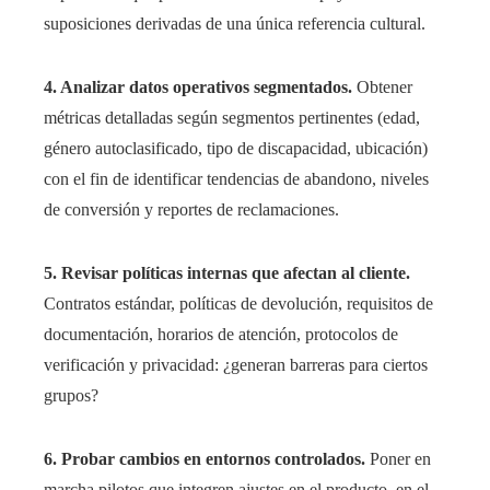
suposiciones derivadas de una única referencia cultural.
4. Analizar datos operativos segmentados.
Obtener
métricas detalladas según segmentos pertinentes (edad,
género autoclasificado, tipo de discapacidad, ubicación)
con el fin de identificar tendencias de abandono, niveles
de conversión y reportes de reclamaciones.
5. Revisar políticas internas que afectan al cliente.
Contratos estándar, políticas de devolución, requisitos de
documentación, horarios de atención, protocolos de
verificación y privacidad: ¿generan barreras para ciertos
grupos?
6. Probar cambios en entornos controlados.
Poner en
marcha pilotos que integren ajustes en el producto, en el