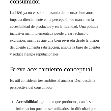
consumidor
La D&I ya no es solo un asunto de recursos humanos:
impacta directamente en la percepción de marca, en la
accesibilidad de productos y en la fidelidad. Una política
inclusiva mal implementada puede crear rechazo o
exclusión, mientras que una bien revisada desde la visión
del cliente aumenta satisfacción, amplía la base de clientes
y reduce riesgos reputacionales.
Breve acercamiento conceptual
Es útil considerar tres ámbitos al analizar D&I desde la
perspectiva del consumidor:
Accesibilidad:
grado en que productos, canales e
información pueden ser utilizados sin dificultad por