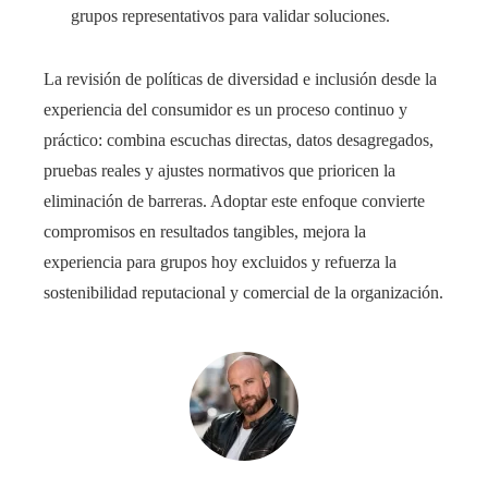
grupos representativos para validar soluciones.
La revisión de políticas de diversidad e inclusión desde la
experiencia del consumidor es un proceso continuo y
práctico: combina escuchas directas, datos desagregados,
pruebas reales y ajustes normativos que prioricen la
eliminación de barreras. Adoptar este enfoque convierte
compromisos en resultados tangibles, mejora la
experiencia para grupos hoy excluidos y refuerza la
sostenibilidad reputacional y comercial de la organización.