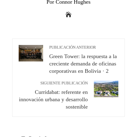
Por Connor Hughes
PUBLICACIÓN ANTERIOR
Green Tower: la respuesta a la
creciente demanda de oficinas
corporativas en Bolivia · 2
SIGUIENTE PUBLICACIÓN
Curridabat: referente en
innovación urbana y desarrollo
sostenible