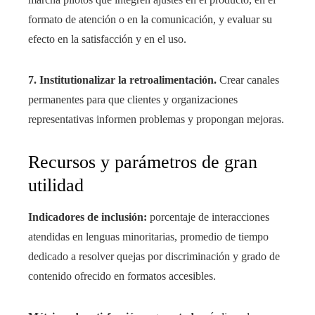
formato de atención o en la comunicación, y evaluar su
efecto en la satisfacción y en el uso.
7. Institutionalizar la retroalimentación.
Crear canales
permanentes para que clientes y organizaciones
representativas informen problemas y propongan mejoras.
Recursos y parámetros de gran
utilidad
Indicadores de inclusión:
porcentaje de interacciones
atendidas en lenguas minoritarias, promedio de tiempo
dedicado a resolver quejas por discriminación y grado de
contenido ofrecido en formatos accesibles.