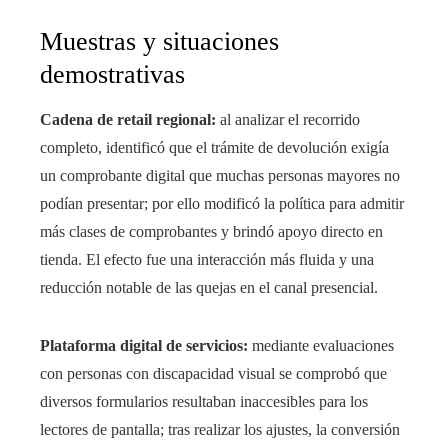
Muestras y situaciones
demostrativas
Cadena de retail regional:
al analizar el recorrido
completo, identificó que el trámite de devolución exigía
un comprobante digital que muchas personas mayores no
podían presentar; por ello modificó la política para admitir
más clases de comprobantes y brindó apoyo directo en
tienda. El efecto fue una interacción más fluida y una
reducción notable de las quejas en el canal presencial.
Plataforma digital de servicios:
mediante evaluaciones
con personas con discapacidad visual se comprobó que
diversos formularios resultaban inaccesibles para los
lectores de pantalla; tras realizar los ajustes, la conversión