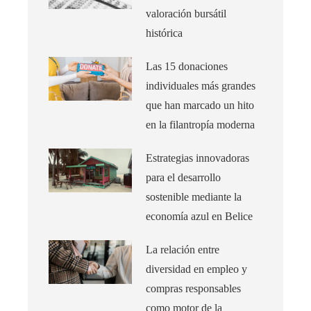
valoración bursátil
histórica
Las 15 donaciones
individuales más grandes
que han marcado un hito
en la filantropía moderna
Estrategias innovadoras
para el desarrollo
sostenible mediante la
economía azul en Belice
La relación entre
diversidad en empleo y
compras responsables
como motor de la