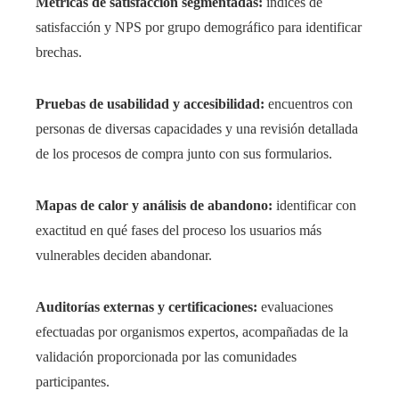
Métricas de satisfacción segmentadas:
índices de
satisfacción y NPS por grupo demográfico para identificar
brechas.
Pruebas de usabilidad y accesibilidad:
encuentros con
personas de diversas capacidades y una revisión detallada
de los procesos de compra junto con sus formularios.
Mapas de calor y análisis de abandono:
identificar con
exactitud en qué fases del proceso los usuarios más
vulnerables deciden abandonar.
Auditorías externas y certificaciones:
evaluaciones
efectuadas por organismos expertos, acompañadas de la
validación proporcionada por las comunidades
participantes.