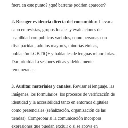
fuera en este punto? ¿qué barreras podrían aparecer?
2. Recoger evidencia directa del consumidor.
Llevar a
cabo entrevistas, grupos focales y evaluaciones de
usabilidad con públicos variados, como personas con
discapacidad, adultos mayores, minorías étnicas,
población LGBTIQ+ y hablantes de lenguas minoritarias.
Dar prioridad a sesiones éticas y debidamente
remuneradas.
3. Auditar materiales y canales.
Revisar el lenguaje, las
imágenes, los formularios, los procesos de verificación de
identidad y la accesibilidad tanto en entornos digitales
como presenciales (señalización, organización de las
tiendas). Comprobar si la comunicación incorpora
expresiones que puedan excluir o si se apoya en