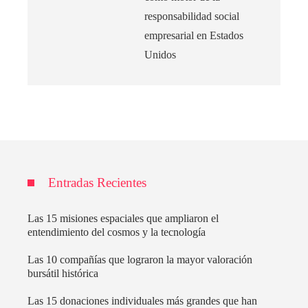
responsabilidad social
empresarial en Estados
Unidos
Entradas Recientes
Las 15 misiones espaciales que ampliaron el
entendimiento del cosmos y la tecnología
Las 10 compañías que lograron la mayor valoración
bursátil histórica
Las 15 donaciones individuales más grandes que han