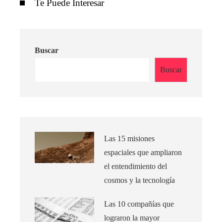
Te Puede Interesar
Buscar
Buscar
Las 15 misiones
espaciales que ampliaron
el entendimiento del
cosmos y la tecnología
Las 10 compañías que
lograron la mayor