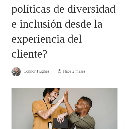
políticas de diversidad
e inclusión desde la
experiencia del
cliente?
Connor Hughes
Hace 2 meses