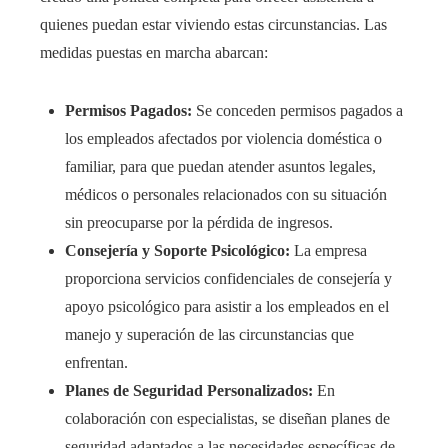
quienes puedan estar viviendo estas circunstancias. Las
medidas puestas en marcha abarcan:​
Permisos Pagados:
Se conceden permisos pagados a
los empleados afectados por violencia doméstica o
familiar, para que puedan atender asuntos legales,
médicos o personales relacionados con su situación
sin preocuparse por la pérdida de ingresos.​
Consejería y Soporte Psicológico:
La empresa
proporciona servicios confidenciales de consejería y
apoyo psicológico para asistir a los empleados en el
manejo y superación de las circunstancias que
enfrentan.​
Planes de Seguridad Personalizados:
En
colaboración con especialistas, se diseñan planes de
seguridad adaptados a las necesidades específicas de