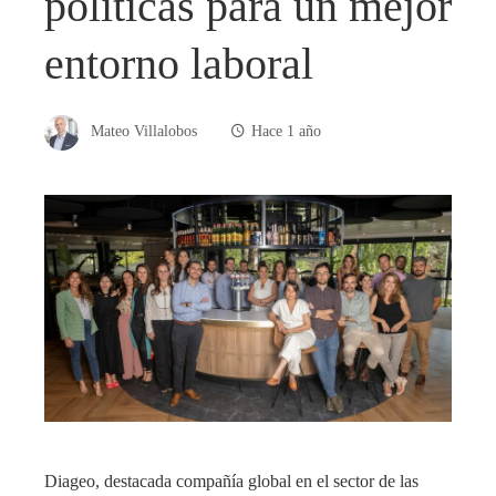
políticas para un mejor
entorno laboral
Mateo Villalobos
Hace 1 año
​Diageo, destacada compañía global en el sector de las