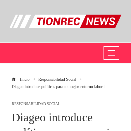
Inicio
Responsabilidad Social
Diageo introduce políticas para un mejor entorno laboral
RESPONSABILIDAD SOCIAL
Diageo introduce