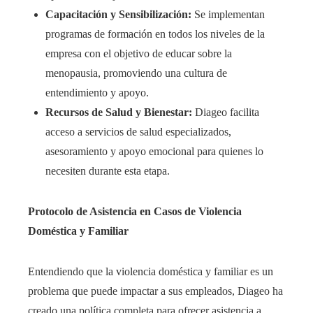
Capacitación y Sensibilización:
Se implementan
programas de formación en todos los niveles de la
empresa con el objetivo de educar sobre la
menopausia, promoviendo una cultura de
entendimiento y apoyo.​
Recursos de Salud y Bienestar:
Diageo facilita
acceso a servicios de salud especializados,
asesoramiento y apoyo emocional para quienes lo
necesiten durante esta etapa.​
Protocolo de Asistencia en Casos de Violencia
Doméstica y Familiar
Entendiendo que la violencia doméstica y familiar es un
problema que puede impactar a sus empleados, Diageo ha
creado una política completa para ofrecer asistencia a