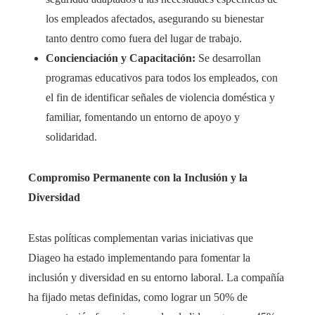
los empleados afectados, asegurando su bienestar
tanto dentro como fuera del lugar de trabajo.​
Concienciación y Capacitación:
Se desarrollan
programas educativos para todos los empleados, con
el fin de identificar señales de violencia doméstica y
familiar, fomentando un entorno de apoyo y
solidaridad.​
Compromiso Permanente con la Inclusión y la
Diversidad
Estas políticas complementan varias iniciativas que
Diageo ha estado implementando para fomentar la
inclusión y diversidad en su entorno laboral. La compañía
ha fijado metas definidas, como lograr un 50% de