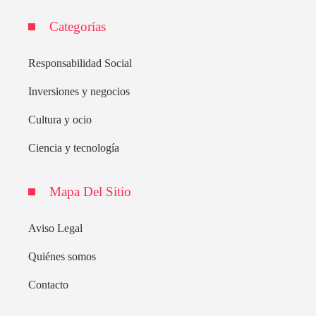
Categorías
Responsabilidad Social
Inversiones y negocios
Cultura y ocio
Ciencia y tecnología
Mapa Del Sitio
Aviso Legal
Quiénes somos
Contacto