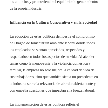
los anuncios y promoviendo el equilibrio de género dentro
de la propia industria.
Influencia en la Cultura Corporativa y en la Sociedad
La adopción de estas políticas demuestra el compromiso
de Diageo de fomentar un ambiente laboral donde todos
los empleados se sientan apreciados, respetados y
respaldados en todos los aspectos de su vida. Al atender
temas como la menopausia y la violencia doméstica y
familiar, la empresa no solo mejora la calidad de vida de
sus trabajadores, sino que también sienta un precedente en
la industria sobre la relevancia de abordar abiertamente y
con empatía cuestiones que impactan a la fuerza laboral.​
La implementación de estas políticas refleja el