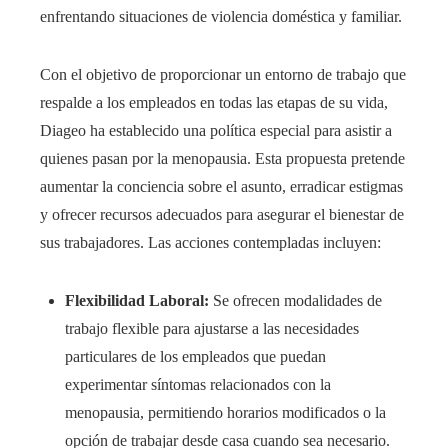
enfrentando situaciones de violencia doméstica y familiar.​
Con el objetivo de proporcionar un entorno de trabajo que
respalde a los empleados en todas las etapas de su vida,
Diageo ha establecido una política especial para asistir a
quienes pasan por la menopausia. Esta propuesta pretende
aumentar la conciencia sobre el asunto, erradicar estigmas
y ofrecer recursos adecuados para asegurar el bienestar de
sus trabajadores. Las acciones contempladas incluyen:​
Flexibilidad Laboral:
Se ofrecen modalidades de
trabajo flexible para ajustarse a las necesidades
particulares de los empleados que puedan
experimentar síntomas relacionados con la
menopausia, permitiendo horarios modificados o la
opción de trabajar desde casa cuando sea necesario.​