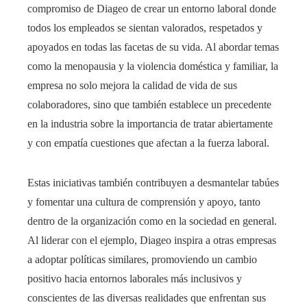
compromiso de Diageo de crear un entorno laboral donde
todos los empleados se sientan valorados, respetados y
apoyados en todas las facetas de su vida. Al abordar temas
como la menopausia y la violencia doméstica y familiar, la
empresa no solo mejora la calidad de vida de sus
colaboradores, sino que también establece un precedente
en la industria sobre la importancia de tratar abiertamente
y con empatía cuestiones que afectan a la fuerza laboral.​
Estas iniciativas también contribuyen a desmantelar tabúes
y fomentar una cultura de comprensión y apoyo, tanto
dentro de la organización como en la sociedad en general.
Al liderar con el ejemplo, Diageo inspira a otras empresas
a adoptar políticas similares, promoviendo un cambio
positivo hacia entornos laborales más inclusivos y
conscientes de las diversas realidades que enfrentan sus