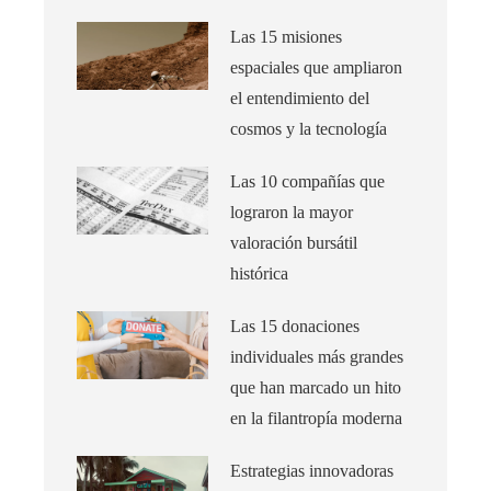
Las 15 misiones
espaciales que ampliaron
el entendimiento del
cosmos y la tecnología
Las 10 compañías que
lograron la mayor
valoración bursátil
histórica
Las 15 donaciones
individuales más grandes
que han marcado un hito
en la filantropía moderna
Estrategias innovadoras