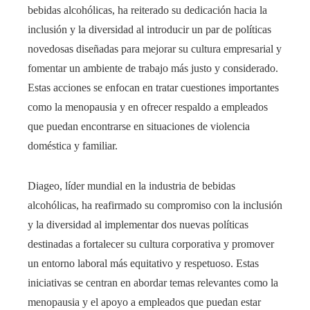
bebidas alcohólicas, ha reiterado su dedicación hacia la
inclusión y la diversidad al introducir un par de políticas
novedosas diseñadas para mejorar su cultura empresarial y
fomentar un ambiente de trabajo más justo y considerado.
Estas acciones se enfocan en tratar cuestiones importantes
como la menopausia y en ofrecer respaldo a empleados
que puedan encontrarse en situaciones de violencia
doméstica y familiar.​
​Diageo, líder mundial en la industria de bebidas
alcohólicas, ha reafirmado su compromiso con la inclusión
y la diversidad al implementar dos nuevas políticas
destinadas a fortalecer su cultura corporativa y promover
un entorno laboral más equitativo y respetuoso. Estas
iniciativas se centran en abordar temas relevantes como la
menopausia y el apoyo a empleados que puedan estar