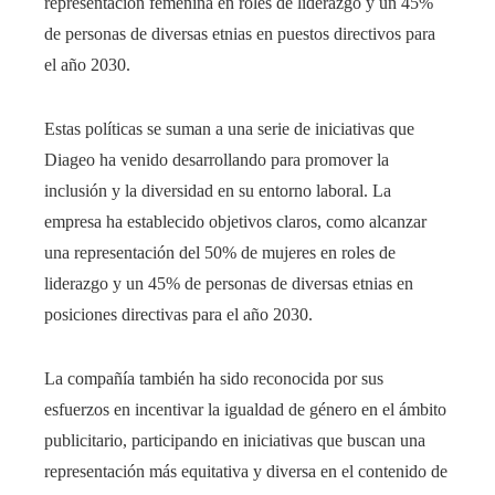
representación femenina en roles de liderazgo y un 45%
de personas de diversas etnias en puestos directivos para
el año 2030.
Estas políticas se suman a una serie de iniciativas que
Diageo ha venido desarrollando para promover la
inclusión y la diversidad en su entorno laboral. La
empresa ha establecido objetivos claros, como alcanzar
una representación del 50% de mujeres en roles de
liderazgo y un 45% de personas de diversas etnias en
posiciones directivas para el año 2030.
La compañía también ha sido reconocida por sus
esfuerzos en incentivar la igualdad de género en el ámbito
publicitario, participando en iniciativas que buscan una
representación más equitativa y diversa en el contenido de