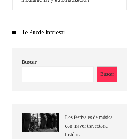
Te Puede Interesar
Buscar
Buscar
Los festivales de música
con mayor trayectoria
histórica