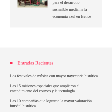
para el desarrollo
sostenible mediante la
economía azul en Belice
Entradas Recientes
Los festivales de música con mayor trayectoria histórica
Las 15 misiones espaciales que ampliaron el
entendimiento del cosmos y la tecnología
Las 10 compañías que lograron la mayor valoración
bursátil histórica