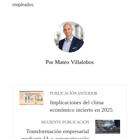
empleados.
Por Mateo Villalobos
PUBLICACIÓN ANTERIOR
Implicaciones del clima
económico incierto en 2025
SIGUIENTE PUBLICACIÓN
Transformación empresarial
mediante IA y automatización