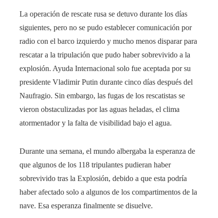
La operación de rescate rusa se detuvo durante los días
siguientes, pero no se pudo establecer comunicación por
radio con el barco izquierdo y mucho menos disparar para
rescatar a la tripulación que pudo haber sobrevivido a la
explosión. Ayuda Internacional solo fue aceptada por su
presidente Vladimir Putin durante cinco días después del
Naufragio. Sin embargo, las fugas de los rescatistas se
vieron obstaculizadas por las aguas heladas, el clima
atormentador y la falta de visibilidad bajo el agua.
Durante una semana, el mundo albergaba la esperanza de
que algunos de los 118 tripulantes pudieran haber
sobrevivido tras la Explosión, debido a que esta podría
haber afectado solo a algunos de los compartimentos de la
nave. Esa esperanza finalmente se disuelve.