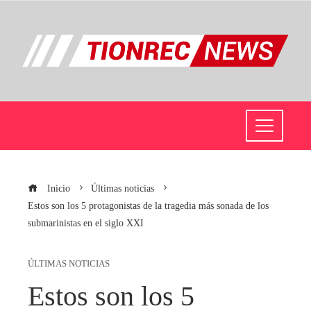
Inicio
Últimas noticias
Estos son los 5 protagonistas de la tragedia más sonada de los
submarinistas en el siglo XXI
ÚLTIMAS NOTICIAS
Estos son los 5