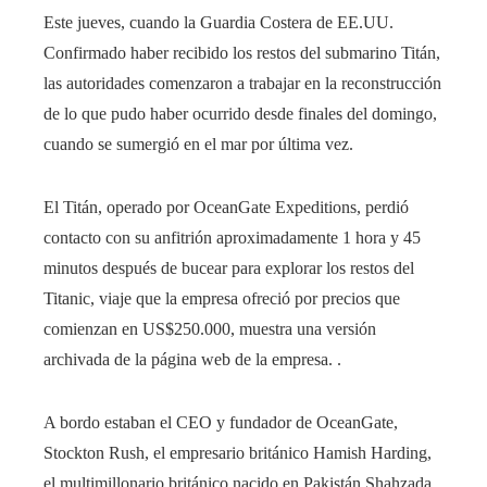
Este jueves, cuando la Guardia Costera de EE.UU.
Confirmado haber recibido los restos del submarino Titán,
las autoridades comenzaron a trabajar en la reconstrucción
de lo que pudo haber ocurrido desde finales del domingo,
cuando se sumergió en el mar por última vez.
El Titán, operado por OceanGate Expeditions, perdió
contacto con su anfitrión aproximadamente 1 hora y 45
minutos después de bucear para explorar los restos del
Titanic, viaje que la empresa ofreció por precios que
comienzan en US$250.000, muestra una versión
archivada de la página web de la empresa. .
A bordo estaban el CEO y fundador de OceanGate,
Stockton Rush, el empresario británico Hamish Harding,
el multimillonario británico nacido en Pakistán Shahzada