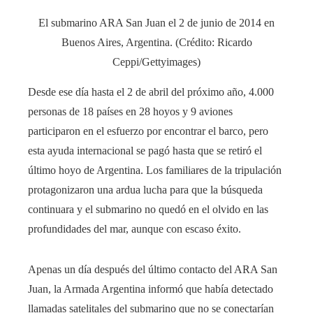
El submarino ARA San Juan el 2 de junio de 2014 en
Buenos Aires, Argentina. (Crédito: Ricardo
Ceppi/Gettyimages)
Desde ese día hasta el 2 de abril del próximo año, 4.000
personas de 18 países en 28 hoyos y 9 aviones
participaron en el esfuerzo por encontrar el barco, pero
esta ayuda internacional se pagó hasta que se retiró el
último hoyo de Argentina. Los familiares de la tripulación
protagonizaron una ardua lucha para que la búsqueda
continuara y el submarino no quedó en el olvido en las
profundidades del mar, aunque con escaso éxito.
Apenas un día después del último contacto del ARA San
Juan, la Armada Argentina informó que había detectado
llamadas satelitales del submarino que no se conectarían