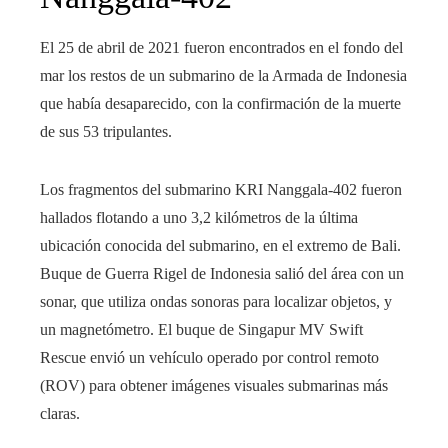
El 25 de abril de 2021 fueron encontrados en el fondo del
mar los restos de un submarino de la Armada de Indonesia
que había desaparecido, con la confirmación de la muerte
de sus 53 tripulantes.
Los fragmentos del submarino KRI Nanggala-402 fueron
hallados flotando a uno 3,2 kilómetros de la última
ubicación conocida del submarino, en el extremo de Bali.
Buque de Guerra Rigel de Indonesia salió del área con un
sonar, que utiliza ondas sonoras para localizar objetos, y
un magnetómetro. El buque de Singapur MV Swift
Rescue envió un vehículo operado por control remoto
(ROV) para obtener imágenes visuales submarinas más
claras.