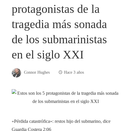
protagonistas de la
tragedia más sonada
de los submarinistas
en el siglo XXI
Connor Hughes
Hace 3 años
«Pérdida catastrófica»: restos hijo del submarino, dice
Guardia Costera
2:06