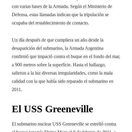
con varias bases de la Armada. Según el Ministerio de
Defensa, estas llamadas indican que la tripulación se
ocupaba del restablecimiento de contacto.
Un día después de que cumpliera un año desde la
desaparición del submarino, la Armada Argentina
confirmó que impactó contra el buque en el fondo del mar,
a 900 metros sobre la superficie. Hasta el hallazgo,
salieron a la luz diversas irregularidades, como la mala
calidad con la que había sido reparado el submarino en
2011.
El USS Greeneville
El submarino nuclear USS Greeneville se estrelló contra