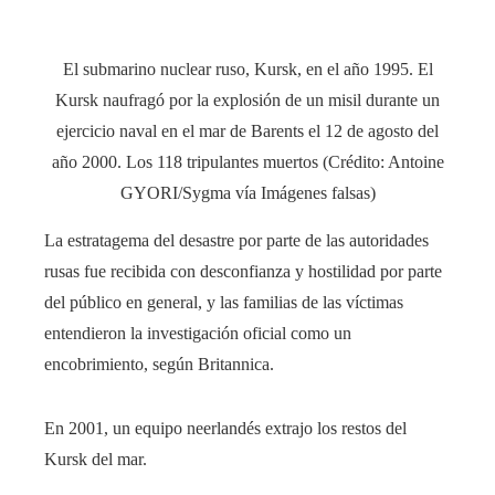
El submarino nuclear ruso, Kursk, en el año 1995. El
Kursk naufragó por la explosión de un misil durante un
ejercicio naval en el mar de Barents el 12 de agosto del
año 2000. Los 118 tripulantes muertos (Crédito: Antoine
GYORI/Sygma vía Imágenes falsas)
La estratagema del desastre por parte de las autoridades
rusas fue recibida con desconfianza y hostilidad por parte
del público en general, y las familias de las víctimas
entendieron la investigación oficial como un
encobrimiento, según Britannica.
En 2001, un equipo neerlandés extrajo los restos del
Kursk del mar.