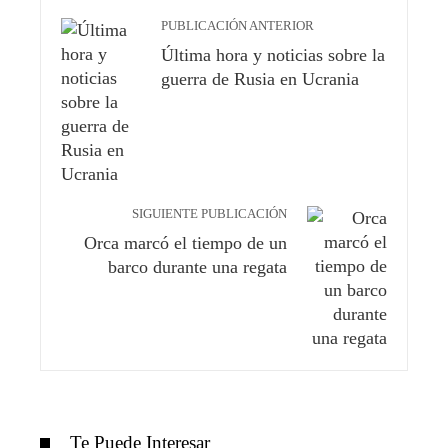
PUBLICACIÓN ANTERIOR
Última hora y noticias sobre la
guerra de Rusia en Ucrania
SIGUIENTE PUBLICACIÓN
Orca marcó el tiempo de un
barco durante una regata
Te Puede Interesar