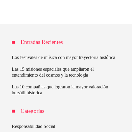
Entradas Recientes
Los festivales de música con mayor trayectoria histórica
Las 15 misiones espaciales que ampliaron el
entendimiento del cosmos y la tecnología
Las 10 compañías que lograron la mayor valoración
bursátil histórica
Categorías
Responsabilidad Social