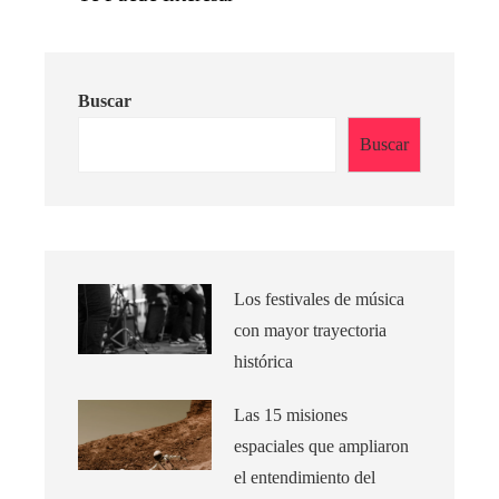
Buscar
Buscar
Los festivales de música
con mayor trayectoria
histórica
Las 15 misiones
espaciales que ampliaron
el entendimiento del