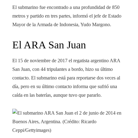
El submarino fue encontrado a una profundidad de 850
metros y partido en tres partes, informó el jefe de Estado
Mayor de la Armada de Indonesia, Yudo Margono.
El ARA San Juan
El 15 de noviembre de 2017 el regatista argentino ARA
San Juan, con 44 tripulantes a bordo, hizo su último
contacto. El submarino está para reportarse dos veces al
día, pero en su último contacto informa que sufrió una
caída en las baterías, aunque tuvo que pararlo.