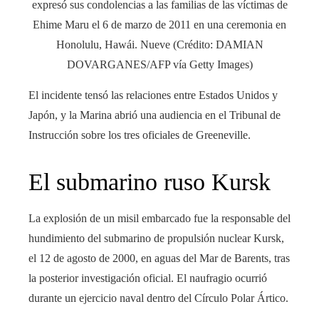
expresó sus condolencias a las familias de las víctimas de
Ehime Maru el 6 de marzo de 2011 en una ceremonia en
Honolulu, Hawái. Nueve (Crédito: DAMIAN
DOVARGANES/AFP vía Getty Images)
El incidente tensó las relaciones entre Estados Unidos y
Japón, y la Marina abrió una audiencia en el Tribunal de
Instrucción sobre los tres oficiales de Greeneville.
El submarino ruso Kursk
La explosión de un misil embarcado fue la responsable del
hundimiento del submarino de propulsión nuclear Kursk,
el 12 de agosto de 2000, en aguas del Mar de Barents, tras
la posterior investigación oficial. El naufragio ocurrió
durante un ejercicio naval dentro del Círculo Polar Ártico.