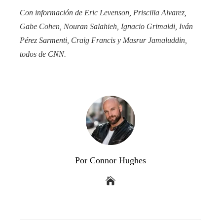
Con información de Eric Levenson, Priscilla Alvarez,
Gabe Cohen, Nouran Salahieh, Ignacio Grimaldi, Iván
Pérez Sarmenti, Craig Francis y Masrur Jamaluddin,
todos de CNN.
Por Connor Hughes