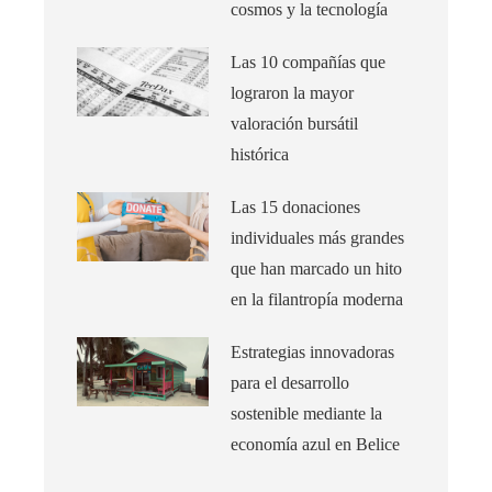
cosmos y la tecnología
Las 10 compañías que
lograron la mayor
valoración bursátil
histórica
Las 15 donaciones
individuales más grandes
que han marcado un hito
en la filantropía moderna
Estrategias innovadoras
para el desarrollo
sostenible mediante la
economía azul en Belice