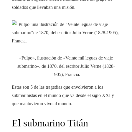
soldados que llevaban una misión.
«Pulpo», ilustración de «Veinte mil leguas de viaje
submarino», de 1870, del escritor Julio Verne (1828-
1905), Francia.
Estas son 5 de las tragedias que envolvieron a los
submarinistas en el mundo que va desde el siglo XXI y
que mantuvieron vivo al mundo.
El submarino Titán