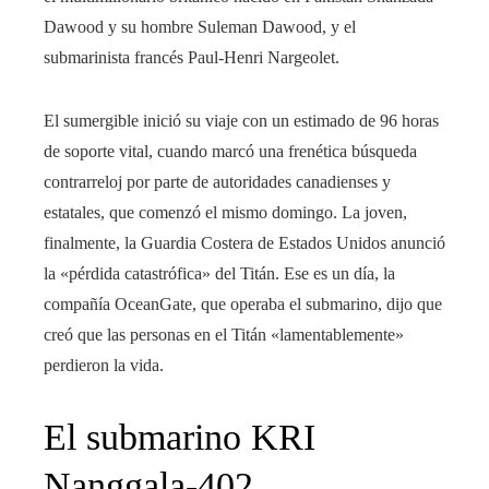
Dawood y su hombre Suleman Dawood, y el
submarinista francés Paul-Henri Nargeolet.
El sumergible inició su viaje con un estimado de 96 horas
de soporte vital, cuando marcó una frenética búsqueda
contrarreloj por parte de autoridades canadienses y
estatales, que comenzó el mismo domingo. La joven,
finalmente, la Guardia Costera de Estados Unidos anunció
la «pérdida catastrófica» del Titán. Ese es un día, la
compañía OceanGate, que operaba el submarino, dijo que
creó que las personas en el Titán «lamentablemente»
perdieron la vida.
El submarino KRI
Nanggala-402