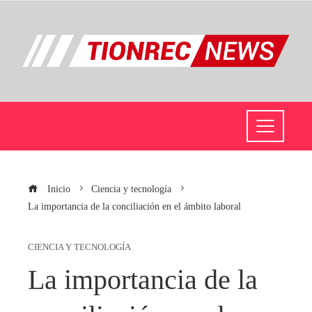
Inicio
Ciencia y tecnología
La importancia de la conciliación en el ámbito laboral
CIENCIA Y TECNOLOGÍA
La importancia de la