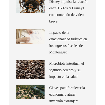
Disney impulsa la relación
entre TikTok y Disney+
con contenido de video
breve
Impacto de la
estacionalidad turística en
los ingresos fiscales de
Montenegro
Microbiota intestinal: el
segundo cerebro y su
impacto en la salud
Claves para fortalecer la
economía y atraer
inversión extranjera