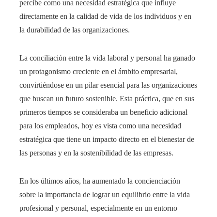
percibe como una necesidad estratégica que influye
directamente en la calidad de vida de los individuos y en
la durabilidad de las organizaciones.
La conciliación entre la vida laboral y personal ha ganado
un protagonismo creciente en el ámbito empresarial,
convirtiéndose en un pilar esencial para las organizaciones
que buscan un futuro sostenible. Esta práctica, que en sus
primeros tiempos se consideraba un beneficio adicional
para los empleados, hoy es vista como una necesidad
estratégica que tiene un impacto directo en el bienestar de
las personas y en la sostenibilidad de las empresas.
En los últimos años, ha aumentado la concienciación
sobre la importancia de lograr un equilibrio entre la vida
profesional y personal, especialmente en un entorno