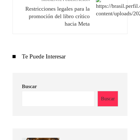
Restricciones legales para la
promoción del libro crítico
hacia Meta
Te Puede Interesar
Buscar
Buscar