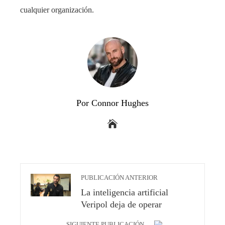
cualquier organización.
Por Connor Hughes
PUBLICACIÓN ANTERIOR
La inteligencia artificial
Veripol deja de operar
SIGUIENTE PUBLICACIÓN