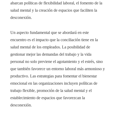
abarcan políticas de flexibilidad laboral, el fomento de la
salud mental y la creación de espacios que faciliten la
desconexión.
Un aspecto fundamental que se abordará en este
encuentro es el impacto que la conciliación tiene en la
salud mental de los empleados. La posibilidad de
gestionar mejor las demandas del trabajo y la vida
personal no solo previene el agotamiento y el estrés, sino
que también favorece un entorno laboral más armonioso y
productivo. Las estrategias para fomentar el bienestar
emocional en las organizaciones incluyen políticas de
trabajo flexible, promoción de la salud mental y el
establecimiento de espacios que favorezcan la
desconexión.