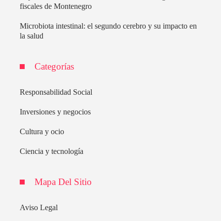
fiscales de Montenegro
Microbiota intestinal: el segundo cerebro y su impacto en
la salud
Categorías
Responsabilidad Social
Inversiones y negocios
Cultura y ocio
Ciencia y tecnología
Mapa Del Sitio
Aviso Legal