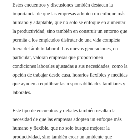
Estos encuentros y discusiones también destacan la
importancia de que las empresas adopten un enfoque más
humano y adaptable, que no solo se enfoque en aumentar
la productividad, sino también en construir un entorno que
permita a los empleados disfrutar de una vida completa
fuera del ámbito laboral. Las nuevas generaciones, en
particular, valoran empresas que proporcionen
condiciones laborales ajustadas a sus necesidades, como la
opción de trabajar desde casa, horarios flexibles y medidas
que ayuden a equilibrar las responsabilidades familiares y
laborales.
Este tipo de encuentros y debates también resaltan la
necesidad de que las empresas adopten un enfoque más
humano y flexible, que no solo busque mejorar la
productividad, sino también crear un ambiente que