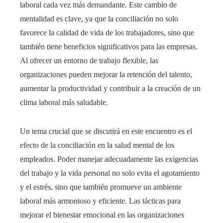
laboral cada vez más demandante. Este cambio de
mentalidad es clave, ya que la conciliación no solo
favorece la calidad de vida de los trabajadores, sino que
también tiene beneficios significativos para las empresas.
Al ofrecer un entorno de trabajo flexible, las
organizaciones pueden mejorar la retención del talento,
aumentar la productividad y contribuir a la creación de un
clima laboral más saludable.
Un tema crucial que se discutirá en este encuentro es el
efecto de la conciliación en la salud mental de los
empleados. Poder manejar adecuadamente las exigencias
del trabajo y la vida personal no solo evita el agotamiento
y el estrés, sino que también promueve un ambiente
laboral más armonioso y eficiente. Las tácticas para
mejorar el bienestar emocional en las organizaciones