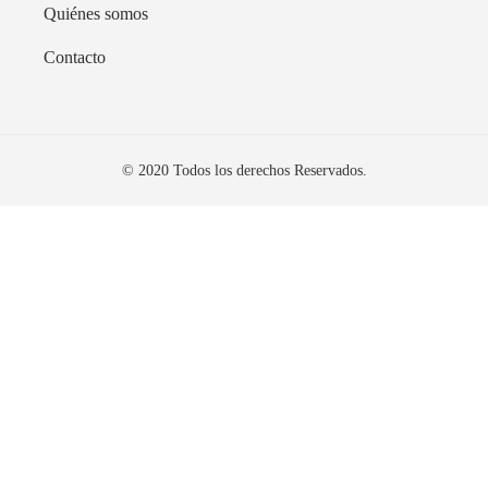
Quiénes somos
Contacto
© 2020 Todos los derechos Reservados.