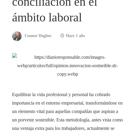
conciliación en el
ámbito laboral
Connor Hughes
Hace 1 año
Equilibrar la vida profesional y personal ha cobrado
importancia en el entorno empresarial, transformándose en
un elemento vital para aquellas compañías que aspiran a
un porvenir sostenible. Esta metodología, antes vista como
una ventaja extra para los trabajadores, actualmente se