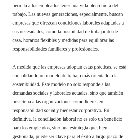
permita a los empleados tener una vida plena fuera del
trabajo. Las nuevas generaciones, especialmente, buscan
empresas que ofrezcan condiciones laborales adaptadas a
sus necesidades, como la posibilidad de trabajar desde
casa, horarios flexibles y medidas para equilibrar las
responsabilidades familiares y profesionales.
A medida que las empresas adoptan estas prácticas, se está
consolidando un modelo de trabajo más orientado a la
sostenibilidad. Este modelo no solo responde a las
demandas sociales y laborales actuales, sino que también
posiciona a las organizaciones como líderes en
responsabilidad social y bienestar corporativo. En
definitiva, la conciliación laboral no es solo un beneficio
para los empleados, sino una estrategia que, bien
gestionada, puede ser clave para el éxito a largo plazo de