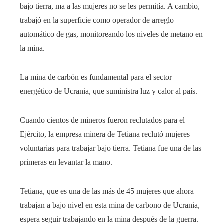
bajo tierra, ma a las mujeres no se les permitía. A cambio,
trabajó en la superficie como operador de arreglo
automático de gas, monitoreando los niveles de metano en
la mina.
La mina de carbón es fundamental para el sector
energético de Ucrania, que suministra luz y calor al país.
Cuando cientos de mineros fueron reclutados para el
Ejército, la empresa minera de Tetiana reclutó mujeres
voluntarias para trabajar bajo tierra. Tetiana fue una de las
primeras en levantar la mano.
Tetiana, que es una de las más de 45 mujeres que ahora
trabajan a bajo nivel en esta mina de carbono de Ucrania,
espera seguir trabajando en la mina después de la guerra.