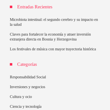
Entradas Recientes
Microbiota intestinal: el segundo cerebro y su impacto en
la salud
Claves para fortalecer la economía y atraer inversión
extranjera directa en Bosnia y Herzegovina
Los festivales de música con mayor trayectoria histórica
Categorías
Responsabilidad Social
Inversiones y negocios
Cultura y ocio
Ciencia y tecnología