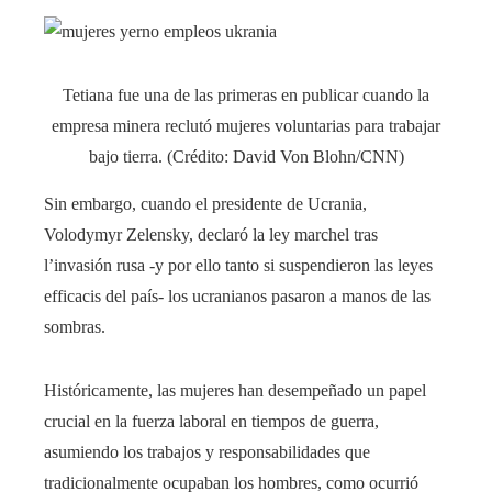
Tetiana fue una de las primeras en publicar cuando la
empresa minera reclutó mujeres voluntarias para trabajar
bajo tierra. (Crédito: David Von Blohn/CNN)
Sin embargo, cuando el presidente de Ucrania,
Volodymyr Zelensky, declaró la ley marchel tras
l’invasión rusa -y por ello tanto si suspendieron las leyes
efficacis del país- los ucranianos pasaron a manos de las
sombras.
Históricamente, las mujeres han desempeñado un papel
crucial en la fuerza laboral en tiempos de guerra,
asumiendo los trabajos y responsabilidades que
tradicionalmente ocupaban los hombres, como ocurrió