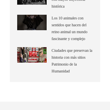
histórica
Los 10 animales con
sentidos que hacen del
reino animal un mundo
fascinante y complejo
Ciudades que preservan la
historia con más sitios
Patrimonio de la
Humanidad