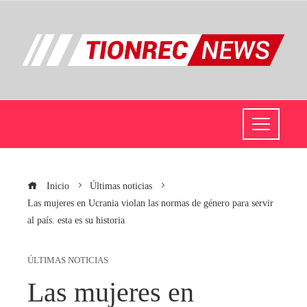
Inicio
Últimas noticias
Las mujeres en Ucrania violan las normas de género para servir
al país. esta es su historia
ÚLTIMAS NOTICIAS
Las mujeres en