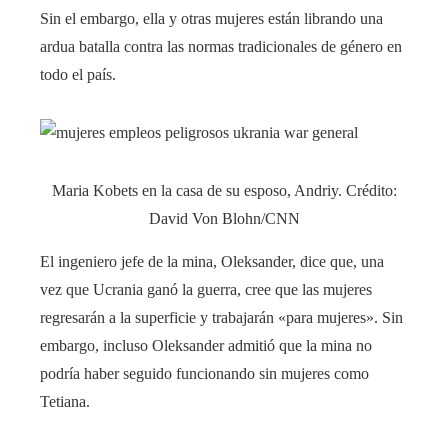
Sin el embargo, ella y otras mujeres están librando una
ardua batalla contra las normas tradicionales de género en
todo el país.
Maria Kobets en la casa de su esposo, Andriy. Crédito:
David Von Blohn/CNN
El ingeniero jefe de la mina, Oleksander, dice que, una
vez que Ucrania ganó la guerra, cree que las mujeres
regresarán a la superficie y trabajarán «para mujeres». Sin
embargo, incluso Oleksander admitió que la mina no
podría haber seguido funcionando sin mujeres como
Tetiana.