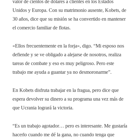
valor de cientos de dólares a clientes en los Estados
Unidos y Europa. Con su matrimonio ausente, Kobets, de
30 años, dice que su misión se ha convertido en mantener
el comercio familiar de flotas.
«Ellos frecuentemente en la forja», digo. “Mi esposo nos
defiende y se ve obligado a alejarse de nosotros, realiza
tareas de combate y eso es muy peligroso. Pero este
trabajo me ayuda a guantar ya no desmoronarme”.
En Kobets disfruta trabajar en la fragua, pero dice que
espera devolver su dinero a su programa una vez más de
que Ucrania logrará la victoria.
“Es un trabajo agotador… pero es interesante. Me gustaría
hacerlo cuando me dé la gana, no cuando tenga que