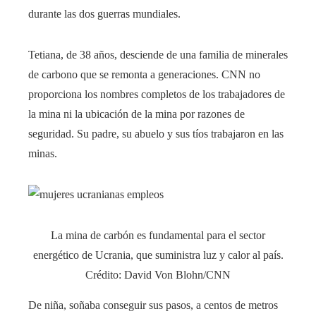
durante las dos guerras mundiales.
Tetiana, de 38 años, desciende de una familia de minerales
de carbono que se remonta a generaciones. CNN no
proporciona los nombres completos de los trabajadores de
la mina ni la ubicación de la mina por razones de
seguridad. Su padre, su abuelo y sus tíos trabajaron en las
minas.
La mina de carbón es fundamental para el sector
energético de Ucrania, que suministra luz y calor al país.
Crédito: David Von Blohn/CNN
De niña, soñaba conseguir sus pasos, a centos de metros