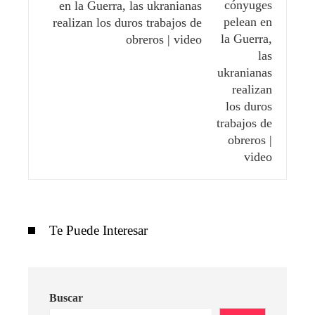
en la Guerra, las ukranianas
realizan los duros trabajos de
obreros | video
Te Puede Interesar
Buscar