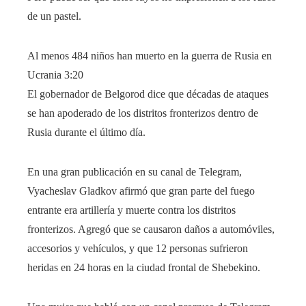
de un pastel.
Al menos 484 niños han muerto en la guerra de Rusia en
Ucrania
3:20
El gobernador de Belgorod dice que décadas de ataques
se han apoderado de los distritos fronterizos dentro de
Rusia durante el último día.
En una gran publicación en su canal de Telegram,
Vyacheslav Gladkov afirmó que gran parte del fuego
entrante era artillería y muerte contra los distritos
fronterizos. Agregó que se causaron daños a automóviles,
accesorios y vehículos, y que 12 personas sufrieron
heridas en 24 horas en la ciudad frontal de Shebekino.