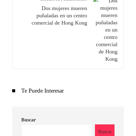
Dos mujeres mueren
puñaladas en un centro
comercial de Hong Kong
Te Puede Interesar
Buscar
Buscar