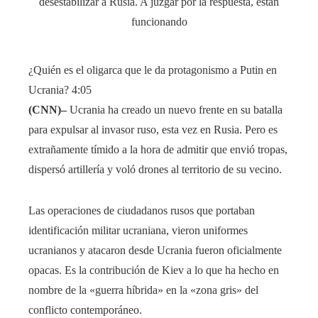
¿Quién es el oligarca que le da protagonismo a Putin en
Ucrania?
4:05
(CNN)–
Ucrania ha creado un nuevo frente en su batalla
para expulsar al invasor ruso, esta vez en Rusia. Pero es
extrañamente tímido a la hora de admitir que envió tropas,
dispersó artillería y voló drones al territorio de su vecino.
Las operaciones de ciudadanos rusos que portaban
identificación militar ucraniana, vieron uniformes
ucranianos y atacaron desde Ucrania fueron oficialmente
opacas. Es la contribución de Kiev a lo que ha hecho en
nombre de la «guerra híbrida» en la «zona gris» del
conflicto contemporáneo.