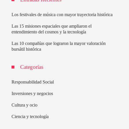
Los festivales de música con mayor trayectoria histórica
Las 15 misiones espaciales que ampliaron el
entendimiento del cosmos y la tecnología
Las 10 compañías que lograron la mayor valoración
bursátil histórica
Categorías
Responsabilidad Social
Inversiones y negocios
Cultura y ocio
Ciencia y tecnología