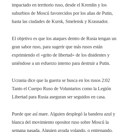
impactado en territorio ruso, desde el Kremlin y los
suburbios de Moscú favorecidos por los alias de Putin,
hasta las ciudades de Kursk, Smelensk y Krasnador.
El objetivo es que los ataques dentro de Rusia tengan un
gran sabor ruso, para sugerir que más rusos están
exprimiendo el «grito de libertad» de los disidentes y
uniéndose a un esfuerzo interno para destruir a Putin.
Ucrania dice que la guerra se busca en los rusos
2:02
Tanto el Cuerpo Ruso de Voluntarios como la Legión
Libertad para Rusia aseguran ser seguidos en casa.
Puede que así mare. Alguien desplegó la bandera azul y
blanca del movimiento opositor ruso sobre Moscú la
semana pasada. Alguien ayuda volando, o entrenando,