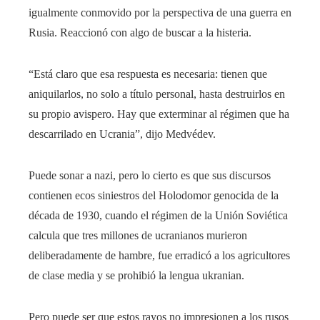
igualmente conmovido por la perspectiva de una guerra en
Rusia. Reaccionó con algo de buscar a la histeria.
“Está claro que esa respuesta es necesaria: tienen que
aniquilarlos, no solo a título personal, hasta destruirlos en
su propio avispero. Hay que exterminar al régimen que ha
descarrilado en Ucrania”, dijo Medvédev.
Puede sonar a nazi, pero lo cierto es que sus discursos
contienen ecos siniestros del Holodomor genocida de la
década de 1930, cuando el régimen de la Unión Soviética
calcula que tres millones de ucranianos murieron
deliberadamente de hambre, fue erradicó a los agricultores
de clase media y se prohibió la lengua ukranian.
Pero puede ser que estos rayos no impresionen a los rusos