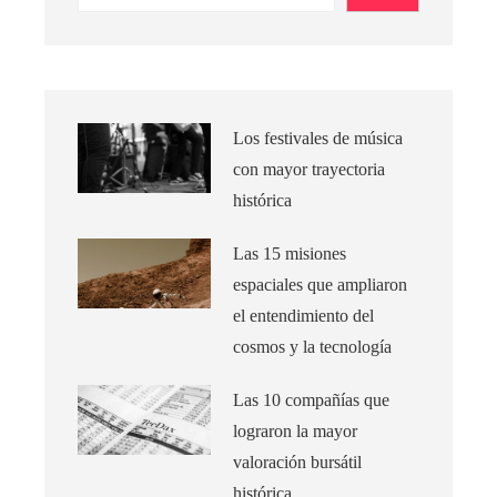
Los festivales de música
con mayor trayectoria
histórica
Las 15 misiones
espaciales que ampliaron
el entendimiento del
cosmos y la tecnología
Las 10 compañías que
lograron la mayor
valoración bursátil
histórica