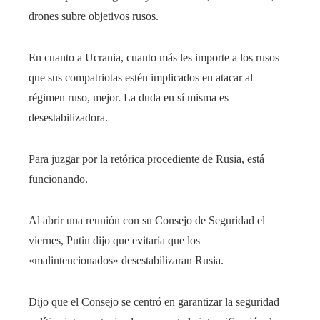
drones subre objetivos rusos.
En cuanto a Ucrania, cuanto más les importe a los rusos
que sus compatriotas estén implicados en atacar al
régimen ruso, mejor. La duda en sí misma es
desestabilizadora.
Para juzgar por la retórica procediente de Rusia, está
funcionando.
Al abrir una reunión con su Consejo de Seguridad el
viernes, Putin dijo que evitaría que los
«malintencionados» desestabilizaran Rusia.
Dijo que el Consejo se centró en garantizar la seguridad