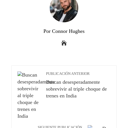
Por Connor Hughes
PUBLICACIÓN ANTERIOR
Buscan desesperadamente
sobrevivir al triple choque de
trenes en India
SIGUIENTE PUBLICACIÓN