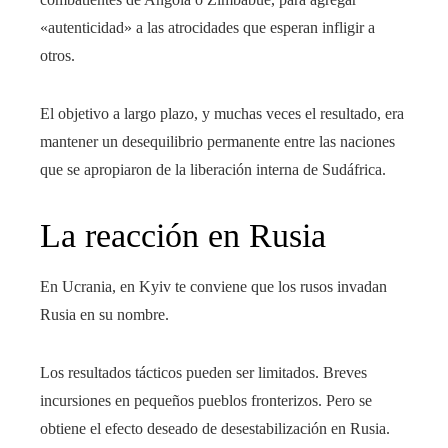
«autenticidad» a las atrocidades que esperan infligir a
otros.
El objetivo a largo plazo, y muchas veces el resultado, era
mantener un desequilibrio permanente entre las naciones
que se apropiaron de la liberación interna de Sudáfrica.
La reacción en Rusia
En Ucrania, en Kyiv te conviene que los rusos invadan
Rusia en su nombre.
Los resultados tácticos pueden ser limitados. Breves
incursiones en pequeños pueblos fronterizos. Pero se
obtiene el efecto deseado de desestabilización en Rusia.