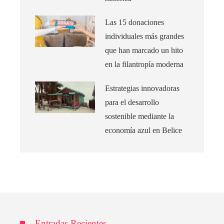
Las 15 donaciones
individuales más grandes
que han marcado un hito
en la filantropía moderna
Estrategias innovadoras
para el desarrollo
sostenible mediante la
economía azul en Belice
Entradas Recientes