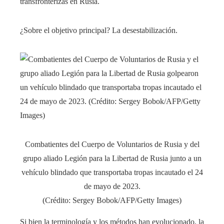
transfronterizas en Rusia.
¿Sobre el objetivo principal? La desestabilización.
Combatientes del Cuerpo de Voluntarios de Rusia y del
grupo aliado Legión para la Libertad de Rusia junto a un
vehículo blindado que transportaba tropas incautado el 24
de mayo de 2023.
(Crédito: Sergey Bobok/AFP/Getty Images)
Si bien la terminología y los métodos han evolucionado, la