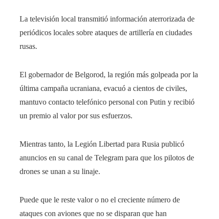
La televisión local transmitió información aterrorizada de
periódicos locales sobre ataques de artillería en ciudades
rusas.
El gobernador de Belgorod, la región más golpeada por la
última campaña ucraniana, evacuó a cientos de civiles,
mantuvo contacto telefónico personal con Putin y recibió
un premio al valor por sus esfuerzos.
Mientras tanto, la Legión Libertad para Rusia publicó
anuncios en su canal de Telegram para que los pilotos de
drones se unan a su linaje.
Puede que le reste valor o no el creciente número de
ataques con aviones que no se disparan que han