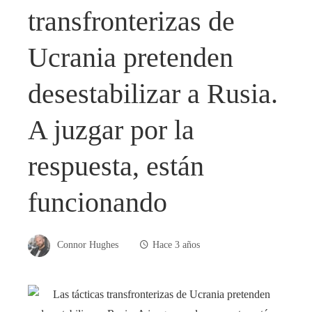
transfronterizas de
Ucrania pretenden
desestabilizar a Rusia.
A juzgar por la
respuesta, están
funcionando
Connor Hughes
Hace 3 años