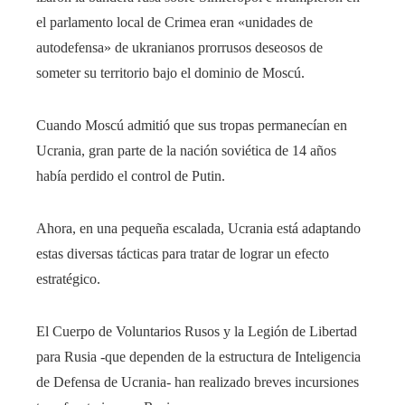
el parlamento local de Crimea eran «unidades de
autodefensa» de ukranianos prorrusos deseosos de
someter su territorio bajo el dominio de Moscú.
Cuando Moscú admitió que sus tropas permanecían en
Ucrania, gran parte de la nación soviética de 14 años
había perdido el control de Putin.
Ahora, en una pequeña escalada, Ucrania está adaptando
estas diversas tácticas para tratar de lograr un efecto
estratégico.
El Cuerpo de Voluntarios Rusos y la Legión de Libertad
para Rusia -que dependen de la estructura de Inteligencia
de Defensa de Ucrania- han realizado breves incursiones