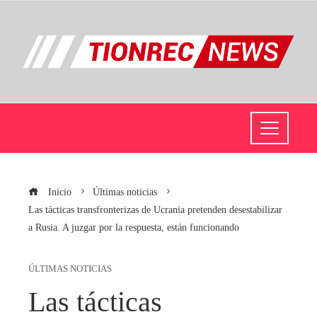
Inicio
Últimas noticias
Las tácticas transfronterizas de Ucrania pretenden desestabilizar
a Rusia. A juzgar por la respuesta, están funcionando
ÚLTIMAS NOTICIAS
Las tácticas