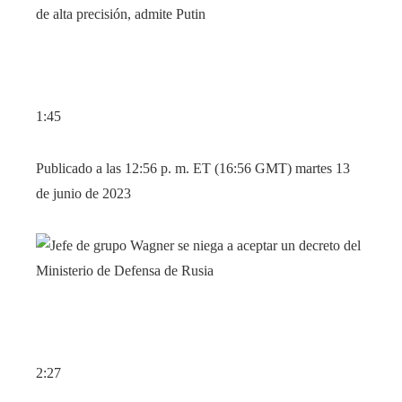
1:45
Publicado a las 12:56 p. m. ET (16:56 GMT) martes 13
de junio de 2023
2:27