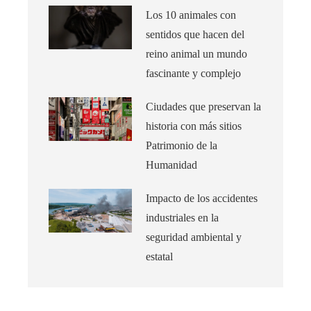
Los 10 animales con
sentidos que hacen del
reino animal un mundo
fascinante y complejo
Ciudades que preservan la
historia con más sitios
Patrimonio de la
Humanidad
Impacto de los accidentes
industriales en la
seguridad ambiental y
estatal