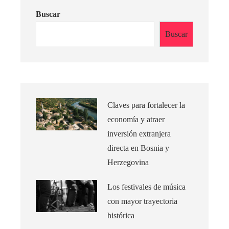
Buscar
Buscar
Claves para fortalecer la
economía y atraer
inversión extranjera
directa en Bosnia y
Herzegovina
Los festivales de música
con mayor trayectoria
histórica