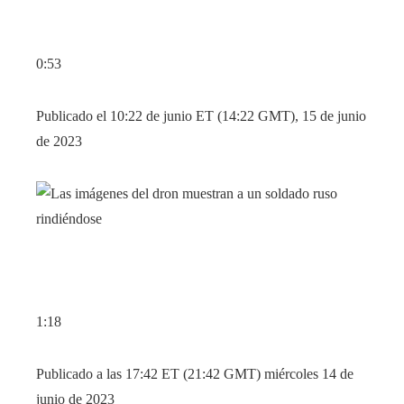
0:53
Publicado el 10:22 de junio ET (14:22 GMT), 15 de junio
de 2023
1:18
Publicado a las 17:42 ET (21:42 GMT) miércoles 14 de
junio de 2023