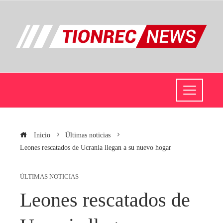
Inicio
Últimas noticias
Leones rescatados de Ucrania llegan a su nuevo hogar
ÚLTIMAS NOTICIAS
Leones rescatados de