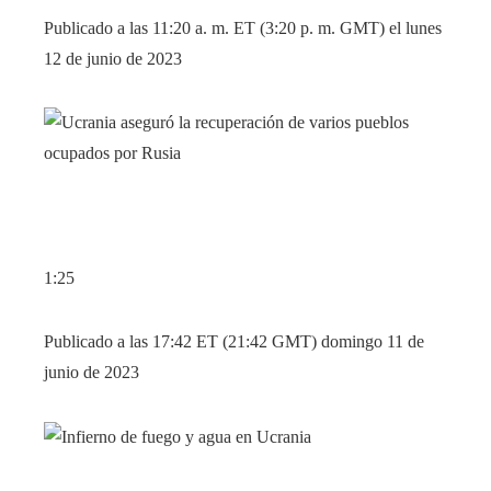
Publicado a las 11:20 a. m. ET (3:20 p. m. GMT) el lunes
12 de junio de 2023
1:25
Publicado a las 17:42 ET (21:42 GMT) domingo 11 de
junio de 2023