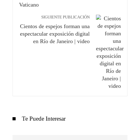
SIGUIENTE PUBLICACIÓN
Cientos de espejos forman una
espectacular exposición digital
en Río de Janeiro | video
Te Puede Interesar