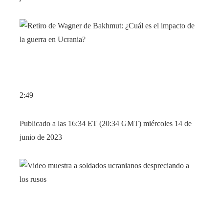
2:49
Publicado a las 16:34 ET (20:34 GMT) miércoles 14 de
junio de 2023