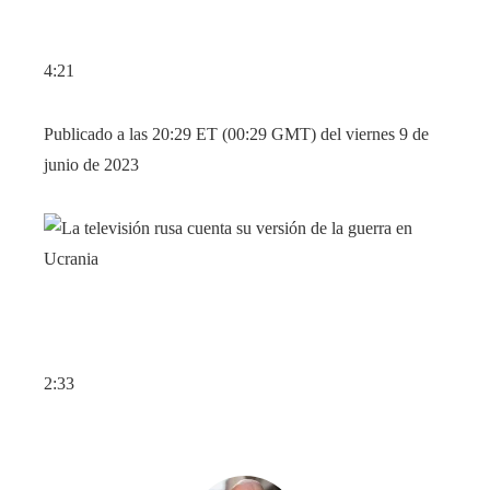
4:21
Publicado a las 20:29 ET (00:29 GMT) del viernes 9 de
junio de 2023
2:33