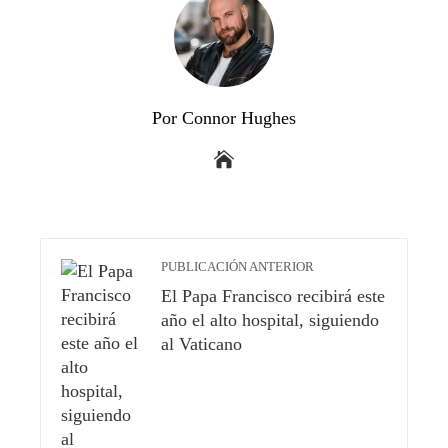
Por Connor Hughes
PUBLICACIÓN ANTERIOR
El Papa Francisco recibirá este
año el alto hospital, siguiendo
al Vaticano