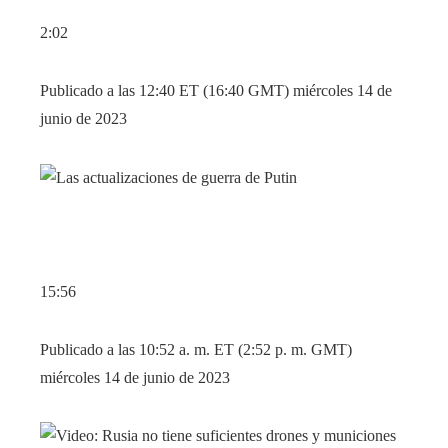
2:02
Publicado a las 12:40 ET (16:40 GMT) miércoles 14 de
junio de 2023
15:56
Publicado a las 10:52 a. m. ET (2:52 p. m. GMT)
miércoles 14 de junio de 2023