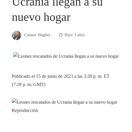
Ucrania llegan a su
nuevo hogar
Connor Hughes
Hace 3 años
Publicado el 15 de junio de 2023 a las 3:28 p. m. ET
(7:28 p. m. GMT)
Reproducción