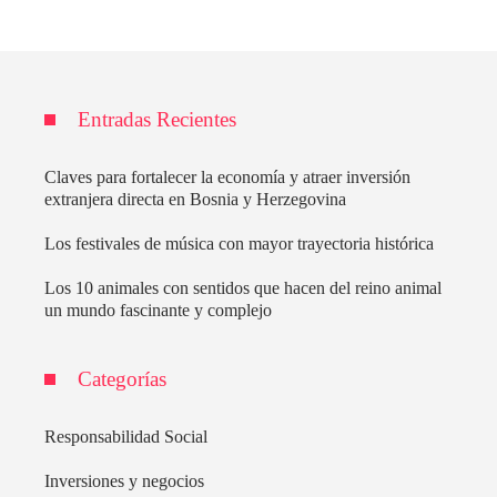
Entradas Recientes
Claves para fortalecer la economía y atraer inversión
extranjera directa en Bosnia y Herzegovina
Los festivales de música con mayor trayectoria histórica
Los 10 animales con sentidos que hacen del reino animal
un mundo fascinante y complejo
Categorías
Responsabilidad Social
Inversiones y negocios