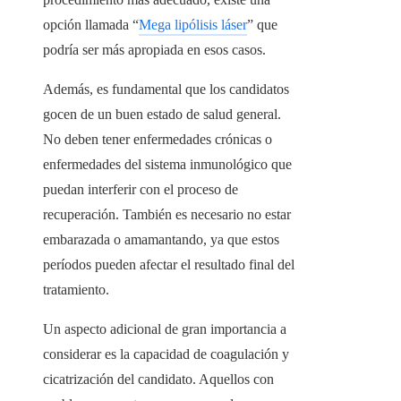
opción llamada “
Mega lipólisis láser
” que
podría ser más apropiada en esos casos.
Además, es fundamental que los candidatos
gocen de un buen estado de salud general.
No deben tener enfermedades crónicas o
enfermedades del sistema inmunológico que
puedan interferir con el proceso de
recuperación. También es necesario no estar
embarazada o amamantando, ya que estos
períodos pueden afectar el resultado final del
tratamiento.
Un aspecto adicional de gran importancia a
considerar es la capacidad de coagulación y
cicatrización del candidato. Aquellos con