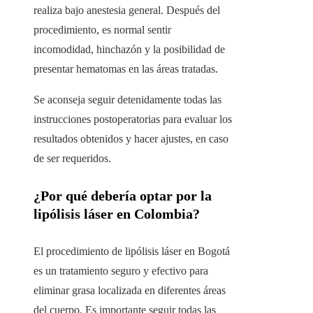
realiza bajo anestesia general. Después del
procedimiento, es normal sentir
incomodidad, hinchazón y la posibilidad de
presentar hematomas en las áreas tratadas.
Se aconseja seguir detenidamente todas las
instrucciones postoperatorias para evaluar los
resultados obtenidos y hacer ajustes, en caso
de ser requeridos.
¿Por qué debería optar por la
lipólisis láser en Colombia?
El procedimiento de lipólisis láser en Bogotá
es un tratamiento seguro y efectivo para
eliminar grasa localizada en diferentes áreas
del cuerpo. Es importante seguir todas las