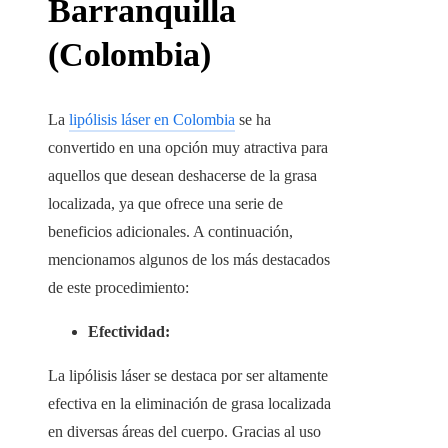
Barranquilla
(Colombia)
La
lipólisis láser en Colombia
se ha
convertido en una opción muy atractiva para
aquellos que desean deshacerse de la grasa
localizada, ya que ofrece una serie de
beneficios adicionales. A continuación,
mencionamos algunos de los más destacados
de este procedimiento:
Efectividad:
La lipólisis láser se destaca por ser altamente
efectiva en la eliminación de grasa localizada
en diversas áreas del cuerpo. Gracias al uso