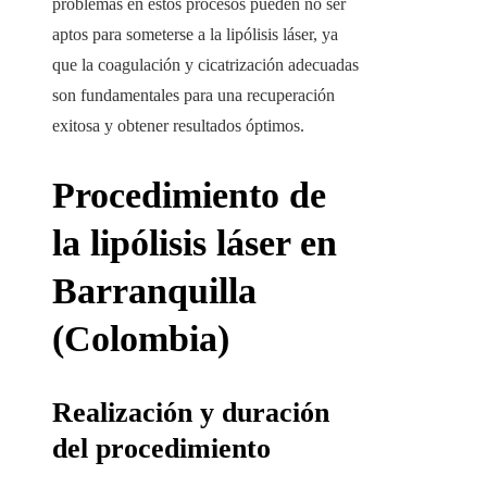
problemas en estos procesos pueden no ser
aptos para someterse a la lipólisis láser, ya
que la coagulación y cicatrización adecuadas
son fundamentales para una recuperación
exitosa y obtener resultados óptimos.
Procedimiento de
la lipólisis láser en
Barranquilla
(Colombia)
Realización y duración
del procedimiento