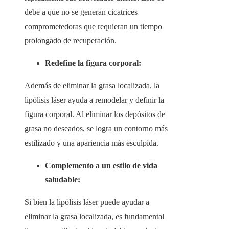
debe a que no se generan cicatrices
comprometedoras que requieran un tiempo
prolongado de recuperación.
Redefine la figura corporal:
Además de eliminar la grasa localizada, la
lipólisis láser ayuda a remodelar y definir la
figura corporal. Al eliminar los depósitos de
grasa no deseados, se logra un contorno más
estilizado y una apariencia más esculpida.
Complemento a un estilo de vida
saludable:
Si bien la lipólisis láser puede ayudar a
eliminar la grasa localizada, es fundamental