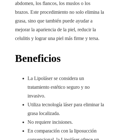
abdomen, los flancos, los muslos o los
brazos. Este procedimiento no solo elimina la
grasa, sino que también puede ayudar a
mejorar la apariencia de la piel, reducir la
celulitis y lograr una piel más firme y tersa.
Beneficios
La Lipoláser se considera un
tratamiento estético seguro y no
invasivo.
Utiliza tecnología láser para eliminar la
grasa localizada.
No requiere incisiones.
En comparación con la liposucción
convencional, la Lipoláser ofrece un