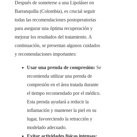
Después de someterse a una Lipoláser en
Barranquilla (Colombia)
, es crucial seguir
todas las recomendaciones postoperatorias
para asegurar una óptima recuperación y
mejorar los resultados del tratamiento. A
continuación, se presentan algunos cuidados
y recomendaciones importantes:
Usar una prenda de compresión:
Se
recomienda utilizar una prenda de
compresión en el área tratada durante
el tiempo recomendado por el médico.
Esta prenda ayudará a reducir la
inflamación y mantener la piel en su
lugar, favoreciendo la retracción y
modelado adecuado.
Evitar actividades físicas intensas: