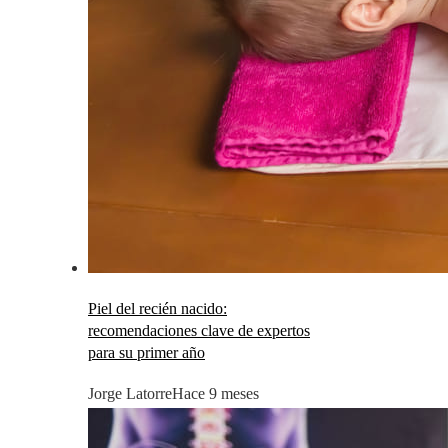
Piel del recién nacido:
recomendaciones clave de expertos
para su primer año
Jorge Latorre
Hace 9 meses