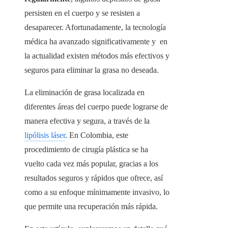
persisten en el cuerpo y se resisten a
desaparecer. Afortunadamente, la tecnología
médica ha avanzado significativamente y en
la actualidad existen métodos más efectivos y
seguros para eliminar la grasa no deseada.
La eliminación de grasa localizada en
diferentes áreas del cuerpo puede lograrse de
manera efectiva y segura, a través de la
lipólisis láser
. En Colombia, este
procedimiento de cirugía plástica se ha
vuelto cada vez más popular, gracias a los
resultados seguros y rápidos que ofrece, así
como a su enfoque mínimamente invasivo, lo
que permite una recuperación más rápida.