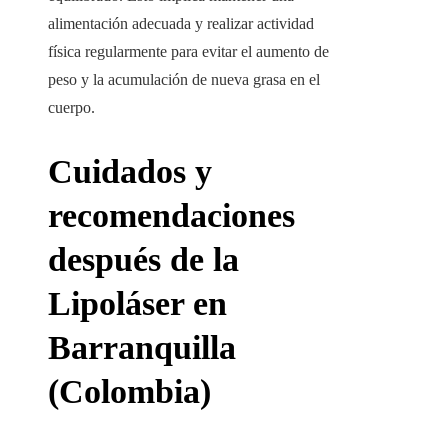
alimentación adecuada y realizar actividad
física regularmente para evitar el aumento de
peso y la acumulación de nueva grasa en el
cuerpo.
Cuidados y
recomendaciones
después de la
Lipoláser en
Barranquilla
(Colombia)