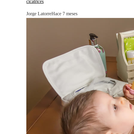
cicatrices
Jorge Latorre
Hace 7 meses