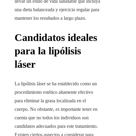
llevar un estilo de vida saludable que incluya
una dieta balanceada y ejercicio regular para
mantener los resultados a largo plazo.
Candidatos ideales
para la lipólisis
láser
La lipólisis láser se ha establecido como un
procedimiento estético altamente efectivo
para eliminar la grasa localizada en el
cuerpo. No obstante, es importante tener en
cuenta que no todos los individuos son
candidatos adecuados para este tratamiento.
Existen ciertos aspectos a considerar para