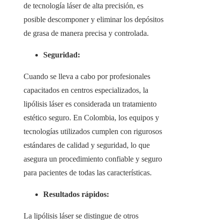
de tecnología láser de alta precisión, es
posible descomponer y eliminar los depósitos
de grasa de manera precisa y controlada.
Seguridad:
Cuando se lleva a cabo por profesionales
capacitados en centros especializados, la
lipólisis láser es considerada un tratamiento
estético seguro. En Colombia, los equipos y
tecnologías utilizados cumplen con rigurosos
estándares de calidad y seguridad, lo que
asegura un procedimiento confiable y seguro
para pacientes de todas las características.
Resultados rápidos:
La lipólisis láser se distingue de otros