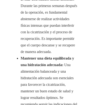
Durante las primeras semanas después
de la operación, es fundamental
abstenerse de realizar actividades
físicas intensas que puedan interferir
con la cicatrización y el proceso de
recuperación. Es importante permitir
que el cuerpo descanse y se recupere
de manera adecuada.
Mantener una dieta equilibrada y
una hidratación adecuada:
Una
alimentación balanceada y una
hidratación adecuada son esenciales
para favorecer la cicatrización,
mantener un buen estado de salud y
lograr resultados óptimos. Se
recomienda seguir las indicaciones del