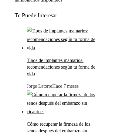
Te Puede Interesar
Tipos de implantes mamarios:
recomendaciones según tu forma de
vida
Jorge Latorre
Hace 7 meses
Cómo recuperar la firmeza de los
senos después del embarazo sin