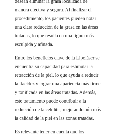
desean eliminar la grasa localizada de
manera efectiva y segura. Al finalizar el
procedimiento, los pacientes pueden notar
una clara reducción de la grasa en las áreas
tratadas, lo que resulta en una figura más
esculpida y afinada.
Entre los beneficios clave de la Lipoláser se
encuentra su capacidad para estimular la
retracción de la piel, lo que ayuda a reducir
la flacidez y lograr una apariencia más firme
y tonificada en las áreas tratadas. Además,
este tratamiento puede contribuir a la
reducción de la celulitis, mejorando aún más
la calidad de la piel en las zonas tratadas.
Es relevante tener en cuenta que los