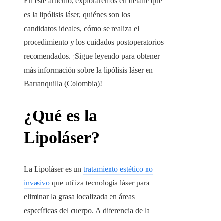
En este artículo, exploraremos en detalle qué
es la lipólisis láser, quiénes son los
candidatos ideales, cómo se realiza el
procedimiento y los cuidados postoperatorios
recomendados. ¡Sigue leyendo para obtener
más información sobre la lipólisis láser en
Barranquilla (Colombia)
!
¿Qué es la
Lipoláser?
La Lipoláser es un
tratamiento estético no
invasivo
que utiliza tecnología láser para
eliminar la grasa localizada en áreas
específicas del cuerpo. A diferencia de la