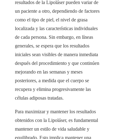
resultados de la Lipoláser pueden variar de
un paciente a otro, dependiendo de factores
como el tipo de piel, el nivel de grasa
localizada y las características individuales
de cada persona. Sin embargo, en líneas
generales, se espera que los resultados
iniciales sean visibles de manera inmediata
después del procedimiento y que continúen
mejorando en las semanas y meses
posteriores, a medida que el cuerpo se
recupera y elimina progresivamente las
células adiposas tratadas.
Para maximizar y mantener los resultados
obtenidos con la Lipoláser, es fundamental
mantener un estilo de vida saludable y
equilibrado. Esto implica mantener una