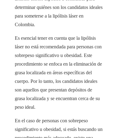
determinar quiénes son los candidatos ideales
para someterse a la lipólisis láser en
Colombia.
Es esencial tener en cuenta que la lipólisis
láser no está recomendada para personas con
sobrepeso significativo u obesidad. Este
procedimiento se enfoca en la eliminación de
grasa localizada en áreas específicas del
cuerpo. Por lo tanto, los candidatos ideales
son aquellos que presentan depósitos de
grasa localizada y se encuentran cerca de su
peso ideal.
En el caso de personas con sobrepeso
significativo u obesidad, si estás buscando un
procedimiento más adecuado, existe una