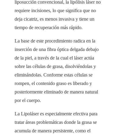
liposucción convencional, la lipólisis láser no
requiere incisiones, lo que significa que no
deja cicatriz, es menos invasiva y tiene un
tiempo de recuperación más rápido.
La base de este procedimiento radica en la
inserción de una fibra óptica delgada debajo
de la piel, a través de la cual el láser actúa
sobre las células de grasa, disolviéndolas y
eliminándolas. Conforme estas células se
rompen, el contenido graso es liberado y
posteriormente eliminado de manera natural
por el cuerpo.
La Lipoláser es especialmente efectiva para
tratar áreas problemáticas donde la grasa se
acumula de manera persistente, como el