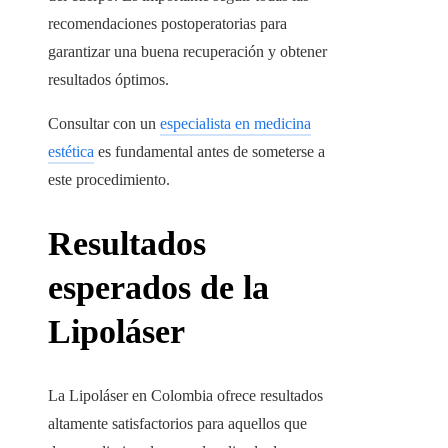
recomendaciones postoperatorias para
garantizar una buena recuperación y obtener
resultados óptimos.
Consultar con un
especialista en medicina
estética
es fundamental antes de someterse a
este procedimiento.
Resultados
esperados de la
Lipoláser
La Lipoláser en Colombia ofrece resultados
altamente satisfactorios para aquellos que