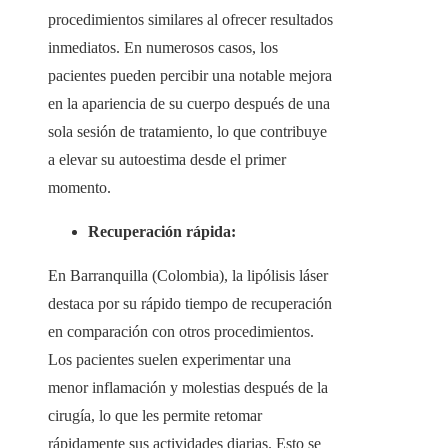
procedimientos similares al ofrecer resultados
inmediatos. En numerosos casos, los
pacientes pueden percibir una notable mejora
en la apariencia de su cuerpo después de una
sola sesión de tratamiento, lo que contribuye
a elevar su autoestima desde el primer
momento.
Recuperación rápida:
En Barranquilla (Colombia)
, la lipólisis láser
destaca por su rápido tiempo de recuperación
en comparación con otros procedimientos.
Los pacientes suelen experimentar una
menor inflamación y molestias después de la
cirugía, lo que les permite retomar
rápidamente sus actividades diarias. Esto se