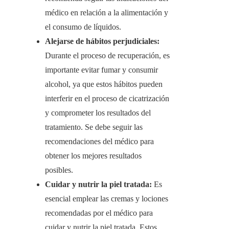
médico en relación a la alimentación y
el consumo de líquidos.
Alejarse de hábitos perjudiciales:
Durante el proceso de recuperación, es
importante evitar fumar y consumir
alcohol, ya que estos hábitos pueden
interferir en el proceso de cicatrización
y comprometer los resultados del
tratamiento. Se debe seguir las
recomendaciones del médico para
obtener los mejores resultados
posibles.
Cuidar y nutrir la piel tratada:
Es
esencial emplear las cremas y lociones
recomendadas por el médico para
cuidar y nutrir la piel tratada. Estos