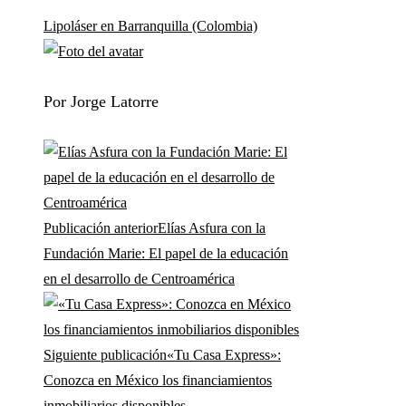
Lipoláser en Barranquilla (Colombia)
Por Jorge Latorre
Publicación anterior
Elías Asfura con la
Fundación Marie: El papel de la educación
en el desarrollo de Centroamérica
Siguiente publicación
«Tu Casa Express»:
Conozca en México los financiamientos
inmobiliarios disponibles