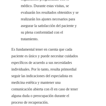
médico. Durante estas visitas, se
evaluarán los resultados obtenidos y se
realizarán los ajustes necesarios para
asegurar la satisfacción del paciente y
su plena conformidad con el
tratamiento.
Es fundamental tener en cuenta que cada
paciente es único y puede necesitar cuidados
específicos de acuerdo a sus necesidades
individuales. Por lo tanto, resulta primordial
seguir las indicaciones del especialista en
medicina estética y mantener una
comunicación abierta con él en caso de tener
alguna duda o preocupación durante el
proceso de recuperación.