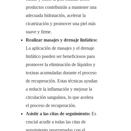
productos contribuirán a mantener una
adecuada hidratación, acelerar la
cicatrización y promover una piel más
suave y firme.
Realizar masajes y drenaje linfático:
La aplicación de masajes y el drenaje
linfático pueden ser beneficiosos para
promover la eliminación de líquidos y
toxinas acumuladas durante el proceso
de recuperación. Estas técnicas ayudan
a reducir la inflamación y mejorar la
circulación sanguínea, lo que acelera
el proceso de recuperación.
Asistir a las citas de seguimiento:
Es
crucial acudir a todas las citas de
seguimiento programadas con el