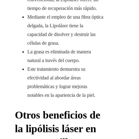
tiempo de recuperación más rápido.
Mediante el empleo de una fibra óptica
delgada, la Lipoláser tiene la
capacidad de disolver y destruir las
células de grasa.
La grasa es eliminada de manera
natural a través del cuerpo.
Este tratamiento demuestra su
efectividad al abordar áreas
problemáticas y lograr mejoras
notables en la apariencia de la piel.
Otros beneficios de
la lipólisis láser en