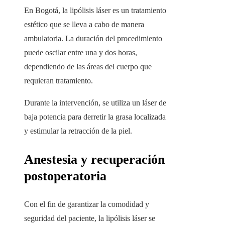
En Bogotá, la lipólisis láser es un tratamiento
estético que se lleva a cabo de manera
ambulatoria. La duración del procedimiento
puede oscilar entre una y dos horas,
dependiendo de las áreas del cuerpo que
requieran tratamiento.
Durante la intervención, se utiliza un láser de
baja potencia para derretir la grasa localizada
y estimular la retracción de la piel.
Anestesia y recuperación
postoperatoria
Con el fin de garantizar la comodidad y
seguridad del paciente, la lipólisis láser se