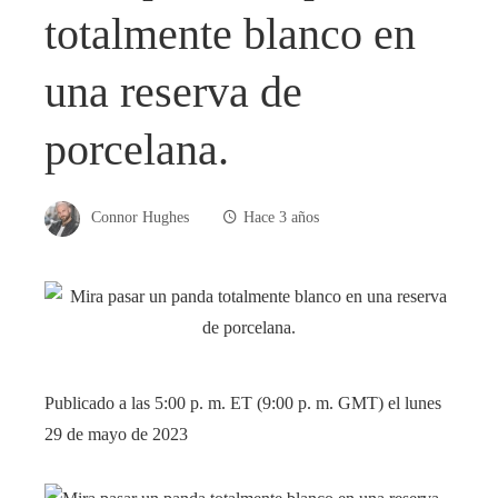
totalmente blanco en
una reserva de
porcelana.
Connor Hughes
Hace 3 años
Publicado a las 5:00 p. m. ET (9:00 p. m. GMT) el lunes
29 de mayo de 2023