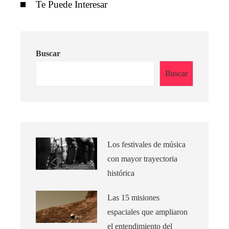
Te Puede Interesar
Buscar
Buscar
Los festivales de música
con mayor trayectoria
histórica
Las 15 misiones
espaciales que ampliaron
el entendimiento del