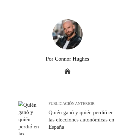
Por Connor Hughes
PUBLICACIÓN ANTERIOR
Quién ganó y quién perdió en
las elecciones autonómicas en
España