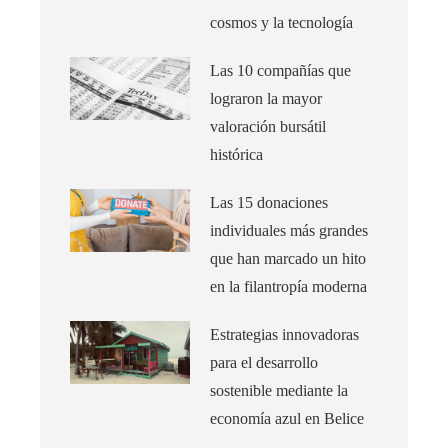
cosmos y la tecnología
Las 10 compañías que
lograron la mayor
valoración bursátil
histórica
Las 15 donaciones
individuales más grandes
que han marcado un hito
en la filantropía moderna
Estrategias innovadoras
para el desarrollo
sostenible mediante la
economía azul en Belice