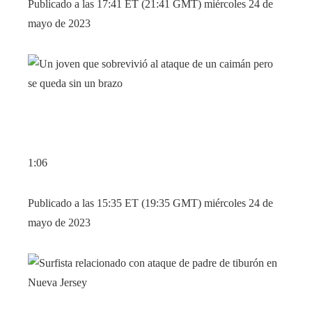
Publicado a las 17:41 ET (21:41 GMT) miércoles 24 de
mayo de 2023
1:06
Publicado a las 15:35 ET (19:35 GMT) miércoles 24 de
mayo de 2023