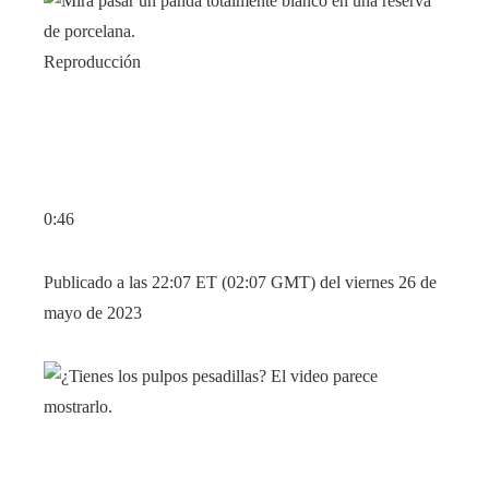
Reproducción
0:46
Publicado a las 22:07 ET (02:07 GMT) del viernes 26 de
mayo de 2023