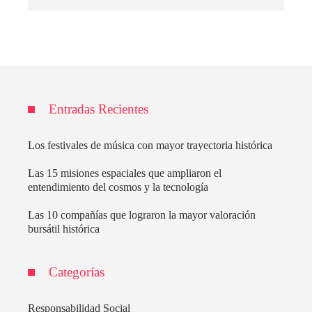
Entradas Recientes
Los festivales de música con mayor trayectoria histórica
Las 15 misiones espaciales que ampliaron el
entendimiento del cosmos y la tecnología
Las 10 compañías que lograron la mayor valoración
bursátil histórica
Categorías
Responsabilidad Social