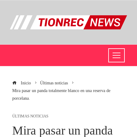
Inicio
Últimas noticias
Mira pasar un panda totalmente blanco en una reserva de
porcelana.
ÚLTIMAS NOTICIAS
Mira pasar un panda