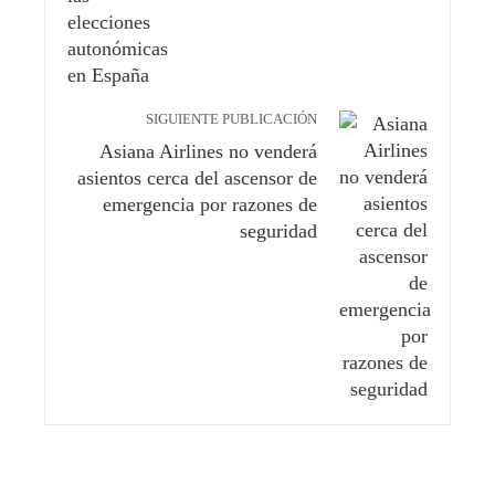
SIGUIENTE PUBLICACIÓN
Asiana Airlines no venderá
asientos cerca del ascensor de
emergencia por razones de
seguridad