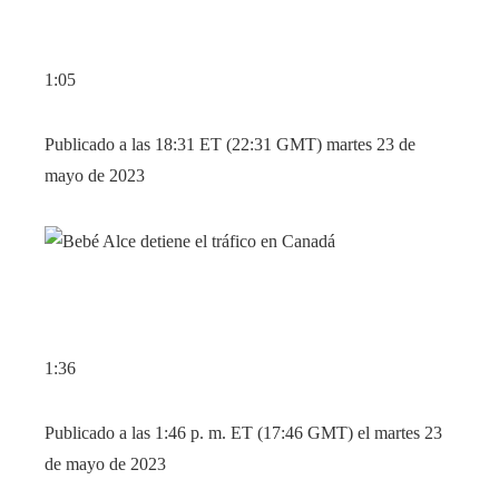
1:05
Publicado a las 18:31 ET (22:31 GMT) martes 23 de
mayo de 2023
1:36
Publicado a las 1:46 p. m. ET (17:46 GMT) el martes 23
de mayo de 2023