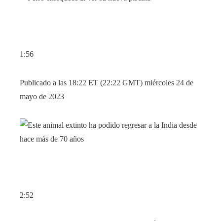
1:56
Publicado a las 18:22 ET (22:22 GMT) miércoles 24 de
mayo de 2023
2:52