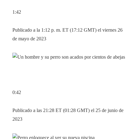
1:42
Publicado a la 1:12 p. m. ET (17:12 GMT) el viernes 26
de mayo de 2023
0:42
Publicado a las 21:28 ET (01:28 GMT) el 25 de junio de
2023