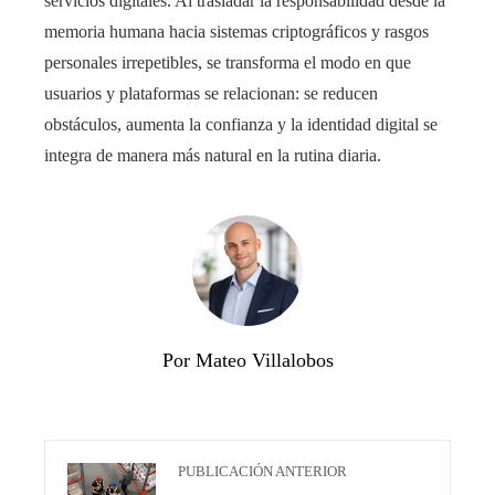
servicios digitales. Al trasladar la responsabilidad desde la
memoria humana hacia sistemas criptográficos y rasgos
personales irrepetibles, se transforma el modo en que
usuarios y plataformas se relacionan: se reducen
obstáculos, aumenta la confianza y la identidad digital se
integra de manera más natural en la rutina diaria.
Por Mateo Villalobos
PUBLICACIÓN ANTERIOR