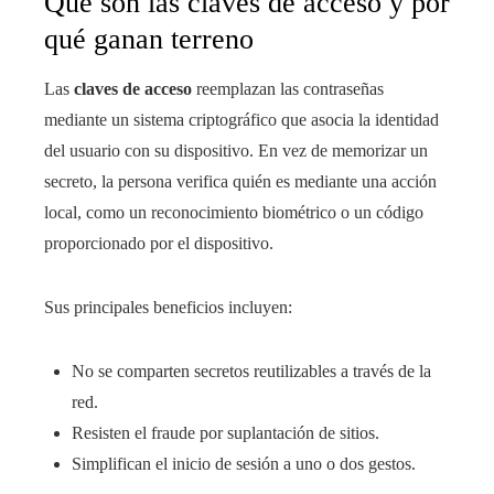
Qué son las claves de acceso y por
qué ganan terreno
Las
claves de acceso
reemplazan las contraseñas
mediante un sistema criptográfico que asocia la identidad
del usuario con su dispositivo. En vez de memorizar un
secreto, la persona verifica quién es mediante una acción
local, como un reconocimiento biométrico o un código
proporcionado por el dispositivo.
Sus principales beneficios incluyen:
No se comparten secretos reutilizables a través de la
red.
Resisten el fraude por suplantación de sitios.
Simplifican el inicio de sesión a uno o dos gestos.