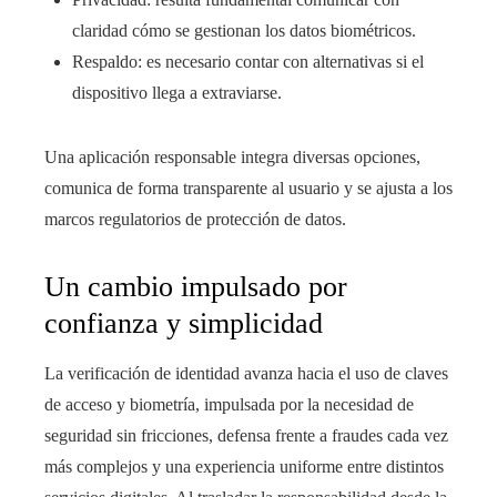
claridad cómo se gestionan los datos biométricos.
Respaldo: es necesario contar con alternativas si el
dispositivo llega a extraviarse.
Una aplicación responsable integra diversas opciones,
comunica de forma transparente al usuario y se ajusta a los
marcos regulatorios de protección de datos.
Un cambio impulsado por
confianza y simplicidad
La verificación de identidad avanza hacia el uso de claves
de acceso y biometría, impulsada por la necesidad de
seguridad sin fricciones, defensa frente a fraudes cada vez
más complejos y una experiencia uniforme entre distintos