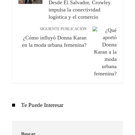
Desde El Salvador, Crowley
impulsa la conectividad
logística y el comercio
SIGUIENTE PUBLICACIÓN
¿Cómo influyó Donna Karan
en la moda urbana femenina?
Te Puede Interesar
Buscar