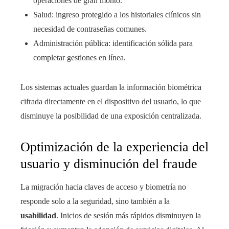
operaciones de gran monto.
Salud: ingreso protegido a los historiales clínicos sin
necesidad de contraseñas comunes.
Administración pública: identificación sólida para
completar gestiones en línea.
Los sistemas actuales guardan la información biométrica
cifrada directamente en el dispositivo del usuario, lo que
disminuye la posibilidad de una exposición centralizada.
Optimización de la experiencia del
usuario y disminución del fraude
La migración hacia claves de acceso y biometría no
responde solo a la seguridad, sino también a la
usabilidad
. Inicios de sesión más rápidos disminuyen la