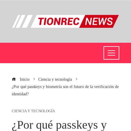
Inicio
Ciencia y tecnología
¿Por qué passkeys y biometría son el futuro de la verificación de
identidad?
CIENCIA Y TECNOLOGÍA
¿Por qué passkeys y