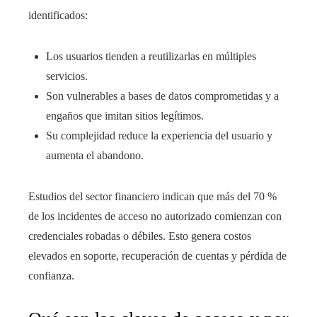
identificados:
Los usuarios tienden a reutilizarlas en múltiples
servicios.
Son vulnerables a bases de datos comprometidas y a
engaños que imitan sitios legítimos.
Su complejidad reduce la experiencia del usuario y
aumenta el abandono.
Estudios del sector financiero indican que más del 70 %
de los incidentes de acceso no autorizado comienzan con
credenciales robadas o débiles. Esto genera costos
elevados en soporte, recuperación de cuentas y pérdida de
confianza.