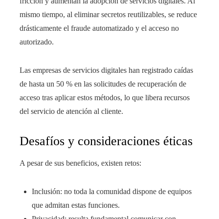
fricción y aumentan la adopción de servicios digitales. Al
mismo tiempo, al eliminar secretos reutilizables, se reduce
drásticamente el fraude automatizado y el acceso no
autorizado.
Las empresas de servicios digitales han registrado caídas
de hasta un 50 % en las solicitudes de recuperación de
acceso tras aplicar estos métodos, lo que libera recursos
del servicio de atención al cliente.
Desafíos y consideraciones éticas
A pesar de sus beneficios, existen retos:
Inclusión: no toda la comunidad dispone de equipos
que admitan estas funciones.
Privacidad: resulta fundamental comunicar con