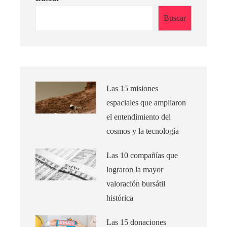
Buscar
Las 15 misiones
espaciales que ampliaron
el entendimiento del
cosmos y la tecnología
Las 10 compañías que
lograron la mayor
valoración bursátil
histórica
Las 15 donaciones