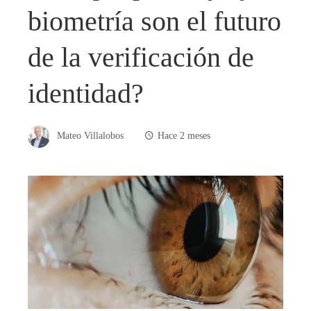
biometría son el futuro
de la verificación de
identidad?
Mateo Villalobos
Hace 2 meses