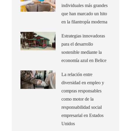
individuales más grandes
que han marcado un hito
en la filantropía moderna
Estrategias innovadoras
para el desarrollo
sostenible mediante la
economía azul en Belice
La relación entre
diversidad en empleo y
compras responsables
como motor de la
responsabilidad social
empresarial en Estados
Unidos