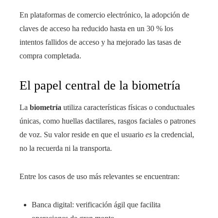
En plataformas de comercio electrónico, la adopción de
claves de acceso ha reducido hasta en un 30 % los
intentos fallidos de acceso y ha mejorado las tasas de
compra completada.
El papel central de la biometría
La
biometría
utiliza características físicas o conductuales
únicas, como huellas dactilares, rasgos faciales o patrones
de voz. Su valor reside en que el usuario
es
la credencial,
no la recuerda ni la transporta.
Entre los casos de uso más relevantes se encuentran:
Banca digital: verificación ágil que facilita