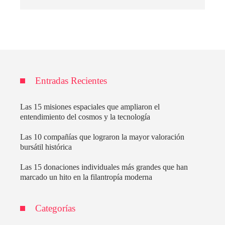
Entradas Recientes
Las 15 misiones espaciales que ampliaron el
entendimiento del cosmos y la tecnología
Las 10 compañías que lograron la mayor valoración
bursátil histórica
Las 15 donaciones individuales más grandes que han
marcado un hito en la filantropía moderna
Categorías