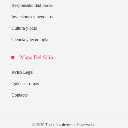
Responsabilidad Social
Inversiones y negocios
Cultura y ocio
Ciencia y tecnología
Mapa Del Sitio
Aviso Legal
Quiénes somos
Contacto
© 2020 Todos los derechos Reservados.