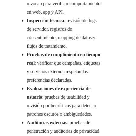
revocan para verificar comportamiento
en web, app y API.
Inspección técnica
: revisión de logs
de servidor, registros de
consentimiento, mapping de datos y
flujos de tratamiento.
Pruebas de cumplimiento en tiempo
real
: verificar que campañas, etiquetas
y servicios externos respetan las
preferencias declaradas.
Evaluaciones de experiencia de
usuario
: pruebas de usabilidad y
revisión por heurísticas para detectar
patrones oscuros o ambigüedades.
Auditorías externas
: pruebas de
penetración y auditorías de privacidad