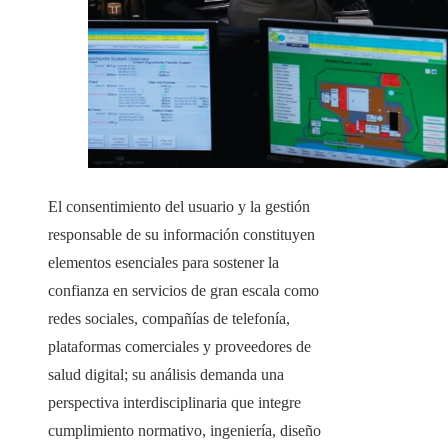
El consentimiento del usuario y la gestión
responsable de su información constituyen
elementos esenciales para sostener la
confianza en servicios de gran escala como
redes sociales, compañías de telefonía,
plataformas comerciales y proveedores de
salud digital; su análisis demanda una
perspectiva interdisciplinaria que integre
cumplimiento normativo, ingeniería, diseño