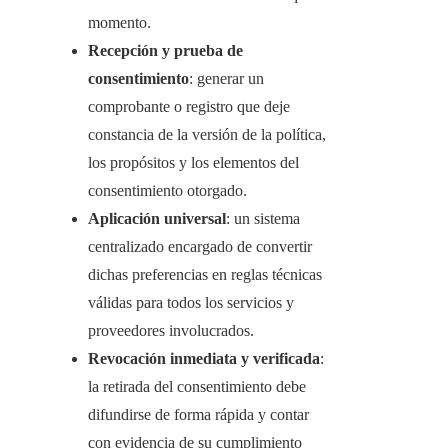
momento.
Recepción y prueba de
consentimiento
: generar un
comprobante o registro que deje
constancia de la versión de la política,
los propósitos y los elementos del
consentimiento otorgado.
Aplicación universal
: un sistema
centralizado encargado de convertir
dichas preferencias en reglas técnicas
válidas para todos los servicios y
proveedores involucrados.
Revocación inmediata y verificada
:
la retirada del consentimiento debe
difundirse de forma rápida y contar
con evidencia de su cumplimiento