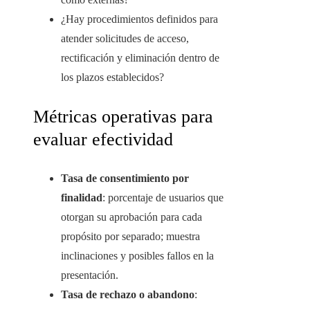
¿Hay procedimientos definidos para
atender solicitudes de acceso,
rectificación y eliminación dentro de
los plazos establecidos?
Métricas operativas para
evaluar efectividad
Tasa de consentimiento por
finalidad
: porcentaje de usuarios que
otorgan su aprobación para cada
propósito por separado; muestra
inclinaciones y posibles fallos en la
presentación.
Tasa de rechazo o abandono
: