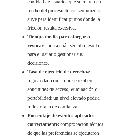
cantidad de usuarios que se retiran en
medio del proceso de consentimiento;
sirve para identificar puntos donde la
fricción resulta excesiva.
Tiempo medio para otorgar o
revocar
: indica cuán sencillo resulta
para el usuario gestionar sus
decisiones.
Tasa de ejercicio de derechos
:
regularidad con la que se reciben
solicitudes de acceso, eliminación o
portabilidad; un nivel elevado podría
reflejar falta de confianza.
Porcentaje de eventos aplicados
correctamente
: comprobación técnica
de que las preferencias se ejecutaron