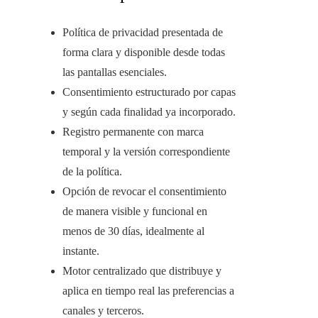
Política de privacidad presentada de
forma clara y disponible desde todas
las pantallas esenciales.
Consentimiento estructurado por capas
y según cada finalidad ya incorporado.
Registro permanente con marca
temporal y la versión correspondiente
de la política.
Opción de revocar el consentimiento
de manera visible y funcional en
menos de 30 días, idealmente al
instante.
Motor centralizado que distribuye y
aplica en tiempo real las preferencias a
canales y terceros.