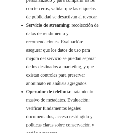
personalizado y para compartir datos
con terceros; validar que las etiquetas
de publicidad se desactivan al revocar.
Servicio de streaming
: recolección de
datos de rendimiento y
recomendaciones. Evaluación:
asegurar que los datos de uso para
mejora del servicio se puedan separar
de los destinados a marketing, y que
existan controles para preservar
anonimato en análisis agregados.
Operador de telefonía
: tratamiento
masivo de metadatos. Evaluación:
verificar fundamentos legales
documentados, acceso restringido y
políticas claras sobre conservación y