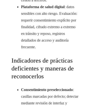
cesión a terceros.
Plataforma de salud digital
: datos
sensibles con alto riesgo. Evaluación:
requerir consentimiento explícito por
finalidad, cifrado extremo a extremo
en tránsito y reposo, registros
detallados de acceso y auditoría
frecuente.
Indicadores de prácticas
deficientes y maneras de
reconocerlos
Consentimiento preseleccionado
:
casillas marcadas por defecto; detectar
mediante revisión de interfaz y