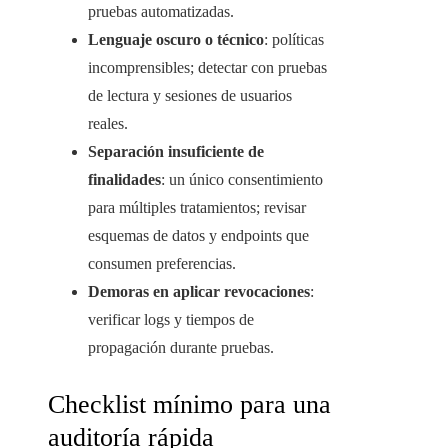
pruebas automatizadas.
Lenguaje oscuro o técnico
: políticas
incomprensibles; detectar con pruebas
de lectura y sesiones de usuarios
reales.
Separación insuficiente de
finalidades
: un único consentimiento
para múltiples tratamientos; revisar
esquemas de datos y endpoints que
consumen preferencias.
Demoras en aplicar revocaciones
:
verificar logs y tiempos de
propagación durante pruebas.
Checklist mínimo para una
auditoría rápida