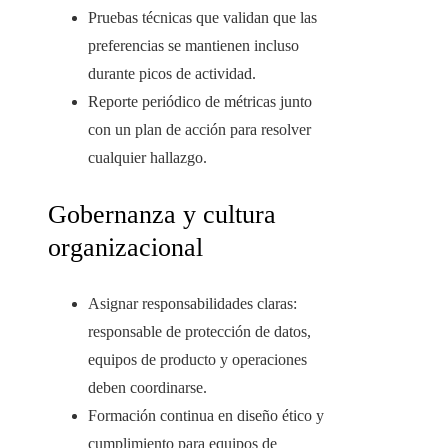
Pruebas técnicas que validan que las
preferencias se mantienen incluso
durante picos de actividad.
Reporte periódico de métricas junto
con un plan de acción para resolver
cualquier hallazgo.
Gobernanza y cultura
organizacional
Asignar responsabilidades claras:
responsable de protección de datos,
equipos de producto y operaciones
deben coordinarse.
Formación continua en diseño ético y
cumplimiento para equipos de