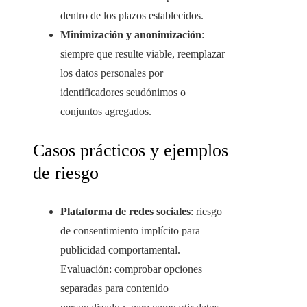
dentro de los plazos establecidos.
Minimización y anonimización
:
siempre que resulte viable, reemplazar
los datos personales por
identificadores seudónimos o
conjuntos agregados.
Casos prácticos y ejemplos
de riesgo
Plataforma de redes sociales
: riesgo
de consentimiento implícito para
publicidad comportamental.
Evaluación: comprobar opciones
separadas para contenido