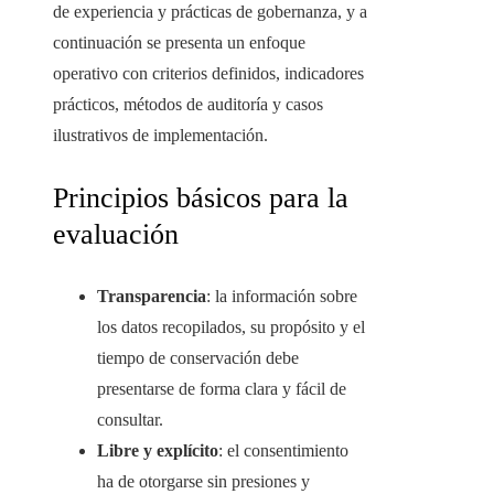
de experiencia y prácticas de gobernanza, y a
continuación se presenta un enfoque
operativo con criterios definidos, indicadores
prácticos, métodos de auditoría y casos
ilustrativos de implementación.
Principios básicos para la
evaluación
Transparencia
: la información sobre
los datos recopilados, su propósito y el
tiempo de conservación debe
presentarse de forma clara y fácil de
consultar.
Libre y explícito
: el consentimiento
ha de otorgarse sin presiones y