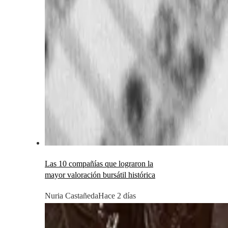
Las 10 compañías que lograron la
mayor valoración bursátil histórica
Nuria Castañeda
Hace 2 días