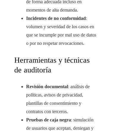
de forma adecuada incluso en
momentos de alta demanda.
Incidentes de no conformidad
:
volumen y severidad de los casos en
que se incumple por mal uso de datos
o por no respetar revocaciones.
Herramientas y técnicas
de auditoría
Revisión documental
: análisis de
políticas, avisos de privacidad,
plantillas de consentimiento y
contratos con terceros.
Pruebas de caja negra
: simulación
de usuarios que aceptan, deniegan y