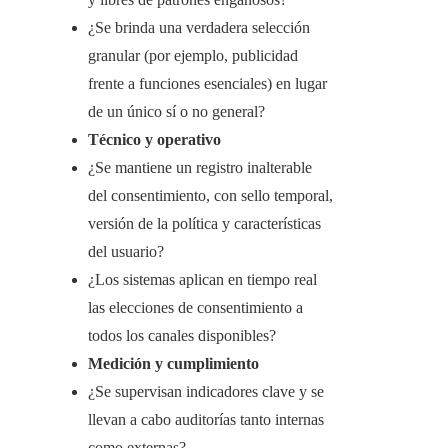
¿Se brinda una verdadera selección
granular (por ejemplo, publicidad
frente a funciones esenciales) en lugar
de un único sí o no general?
Técnico y operativo
¿Se mantiene un registro inalterable
del consentimiento, con sello temporal,
versión de la política y características
del usuario?
¿Los sistemas aplican en tiempo real
las elecciones de consentimiento a
todos los canales disponibles?
Medición y cumplimiento
¿Se supervisan indicadores clave y se
llevan a cabo auditorías tanto internas
como externas?