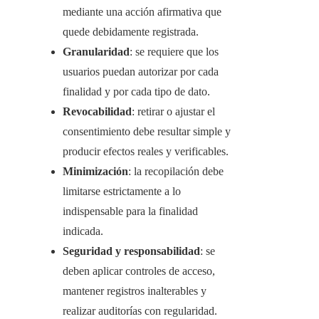
mediante una acción afirmativa que
quede debidamente registrada.
Granularidad
: se requiere que los
usuarios puedan autorizar por cada
finalidad y por cada tipo de dato.
Revocabilidad
: retirar o ajustar el
consentimiento debe resultar simple y
producir efectos reales y verificables.
Minimización
: la recopilación debe
limitarse estrictamente a lo
indispensable para la finalidad
indicada.
Seguridad y responsabilidad
: se
deben aplicar controles de acceso,
mantener registros inalterables y
realizar auditorías con regularidad.