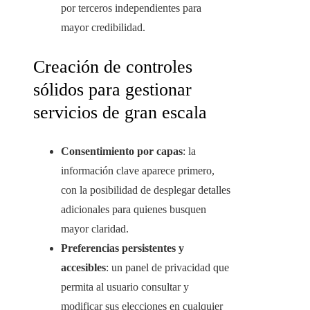
por terceros independientes para
mayor credibilidad.
Creación de controles
sólidos para gestionar
servicios de gran escala
Consentimiento por capas
: la
información clave aparece primero,
con la posibilidad de desplegar detalles
adicionales para quienes busquen
mayor claridad.
Preferencias persistentes y
accesibles
: un panel de privacidad que
permita al usuario consultar y
modificar sus elecciones en cualquier