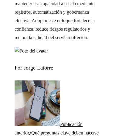
mantener esa capacidad a escala mediante
registros, automatización y gobernanza
efectiva. Adoptar este enfoque fortalece la
confianza, reduce riesgos regulatorios y
mejora la calidad del servicio ofrecido.
Por Jorge Latorre
Publicación
anterior
¿Qué preguntas clave deben hacerse