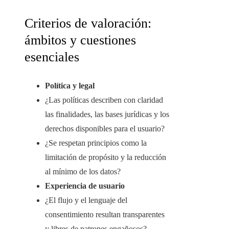
Criterios de valoración:
ámbitos y cuestiones
esenciales
Política y legal
¿Las políticas describen con claridad
las finalidades, las bases jurídicas y los
derechos disponibles para el usuario?
¿Se respetan principios como la
limitación de propósito y la reducción
al mínimo de los datos?
Experiencia de usuario
¿El flujo y el lenguaje del
consentimiento resultan transparentes
y libres de patrones engañosos?