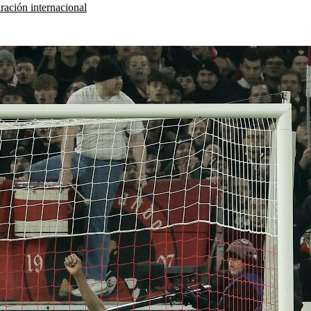
ración internacional