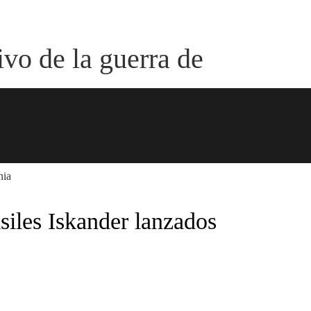
ivo de la guerra de
siles Iskander lanzados