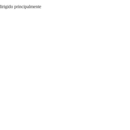
irigido principalmente