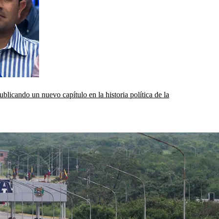
icando un nuevo capítulo en la historia política de la