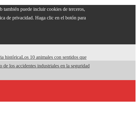
eb también puede incluir cookies de terceros,
ca de privacidad. Haga clic en el botón para
ia histórica
Los 10 animales con sentidos que
 de los accidentes industriales en la seguridad