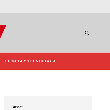
CIENCIA Y TECNOLOGÍA
Buscar