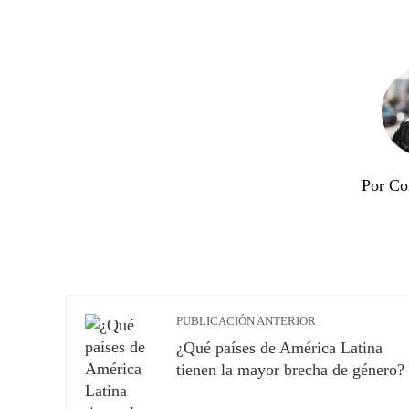
Por Co
PUBLICACIÓN ANTERIOR
¿Qué países de América Latina
tienen la mayor brecha de género?