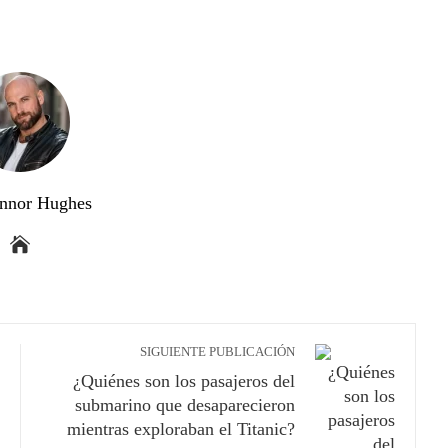
nnor Hughes
SIGUIENTE PUBLICACIÓN
¿Quiénes son los pasajeros del
submarino que desaparecieron
mientras exploraban el Titanic?