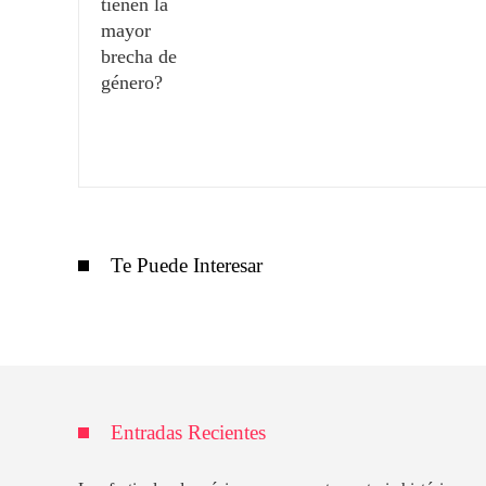
Te Puede Interesar
Entradas Recientes