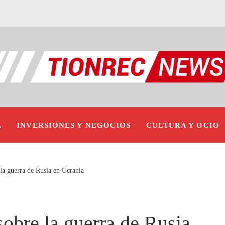
L
INVERSIONES Y NEGOCIOS
CULTURA Y OCIO
 la guerra de Rusia en Ucrania
sobre la guerra de Rusia