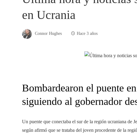
en Ucrania
Connor Hughes
Hace 3 años
Bombardearon el puente en 
siguiendo al gobernador de
Un puente que conectaba el sur de la región ucraniana de 
según afirmó que se trataba del joven procedente de la reg