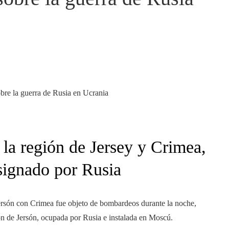
la región de Jersey y Crimea,
signado por Rusia
Jersón con Crimea fue objeto de bombardeos durante la noche,
ión de Jersón, ocupada por Rusia e instalada en Moscú.