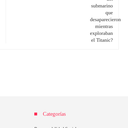
Categorías