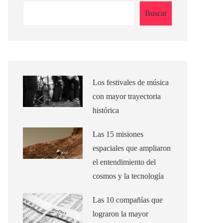
Buscar
Los festivales de música
con mayor trayectoria
histórica
Las 15 misiones
espaciales que ampliaron
el entendimiento del
cosmos y la tecnología
Las 10 compañías que
lograron la mayor