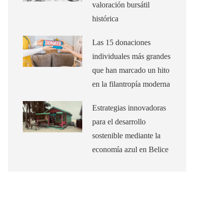
valoración bursátil
histórica
Las 15 donaciones
individuales más grandes
que han marcado un hito
en la filantropía moderna
Estrategias innovadoras
para el desarrollo
sostenible mediante la
economía azul en Belice