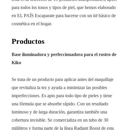
para todos los tonos y tipos de piel, que hemos elaborado
en EL PAÍS Escaparate para hacerse con un
kit
básico de
cosmética en el hogar.
Productos
Base iluminadora y perfeccionadora para el rostro de
Kiko
Se trata de un producto para aplicar antes del maquillaje
que revitaliza la tez y ayuda a minimizar las posibles
imperfecciones. Es apto para todo tipo de pieles y tiene
una fórmula que se absorbe rápido. Con un resultado
luminoso y de larga duración, garantiza también una
cobertura invisible. Se comercializa en un tubo de 30
mililitros y forma parte de la línea Radiant Boost de esta