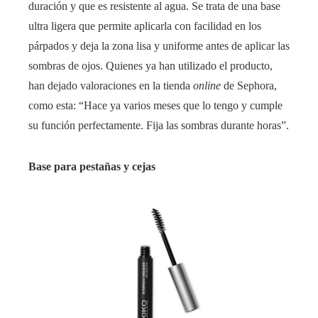
duración y que es resistente al agua. Se trata de una base
ultra ligera que permite aplicarla con facilidad en los
párpados y deja la zona lisa y uniforme antes de aplicar las
sombras de ojos. Quienes ya han utilizado el producto,
han dejado valoraciones en la tienda
online
de Sephora,
como esta: “Hace ya varios meses que lo tengo y cumple
su función perfectamente. Fija las sombras durante horas”.
Base para pestañas y cejas