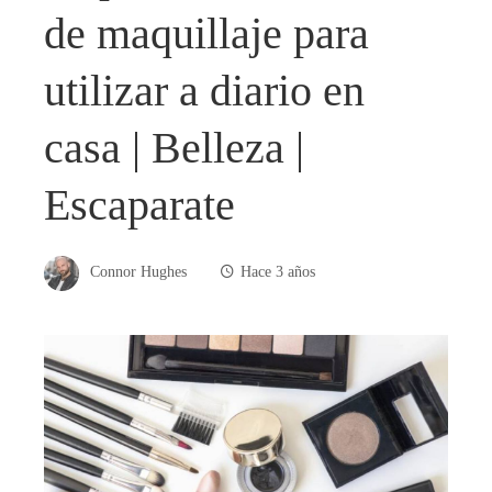
de maquillaje para
utilizar a diario en
casa | Belleza |
Escaparate
Connor Hughes
Hace 3 años