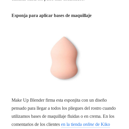
Esponja para aplicar bases de maquillaje
Make Up Blender firma esta esponjita con un diseño
pensado para llegar a todos los pliegues del rostro cuando
utilizamos bases de maquillaje fluidas o en crema. En los
comentarios de los clientes
en la tienda
online
de Kiko