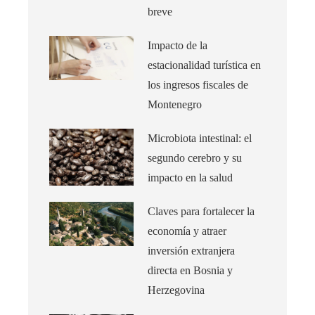
breve
Impacto de la
estacionalidad turística en
los ingresos fiscales de
Montenegro
Microbiota intestinal: el
segundo cerebro y su
impacto en la salud
Claves para fortalecer la
economía y atraer
inversión extranjera
directa en Bosnia y
Herzegovina