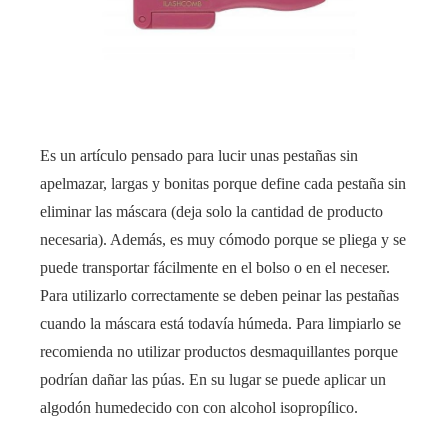
Es un artículo pensado para lucir unas pestañas sin
apelmazar, largas y bonitas porque define cada pestaña sin
eliminar las máscara (deja solo la cantidad de producto
necesaria). Además, es muy cómodo porque se pliega y se
puede transportar fácilmente en el bolso o en el neceser.
Para utilizarlo correctamente se deben peinar las pestañas
cuando la máscara está todavía húmeda. Para limpiarlo se
recomienda no utilizar productos desmaquillantes porque
podrían dañar las púas. En su lugar se puede aplicar un
algodón humedecido con con alcohol isopropílico.