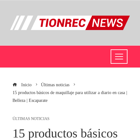
Inicio
Últimas noticias
15 productos básicos de maquillaje para utilizar a diario en casa |
Belleza | Escaparate
ÚLTIMAS NOTICIAS
15 productos básicos