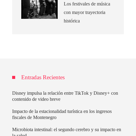
Los festivales de música
con mayor trayectoria
histórica
Entradas Recientes
Disney impulsa la relación entre TikTok y Disney+ con
contenido de video breve
Impacto de la estacionalidad turística en los ingresos
fiscales de Montenegro
Microbiota intestinal: el segundo cerebro y su impacto en
la salud