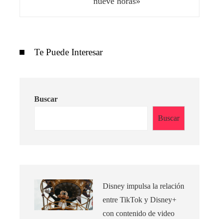
nueve horas»
Te Puede Interesar
Buscar
Buscar
Disney impulsa la relación
entre TikTok y Disney+
con contenido de video