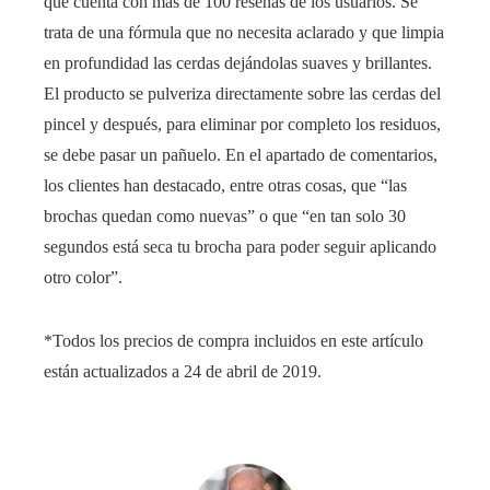
que cuenta con más de 100 reseñas de los usuarios. Se
trata de una fórmula que no necesita aclarado y que limpia
en profundidad las cerdas dejándolas suaves y brillantes.
El producto se pulveriza directamente sobre las cerdas del
pincel y después, para eliminar por completo los residuos,
se debe pasar un pañuelo. En el apartado de comentarios,
los clientes han destacado, entre otras cosas, que “las
brochas quedan como nuevas” o que “en tan solo 30
segundos está seca tu brocha para poder seguir aplicando
otro color”.
*Todos los precios de compra incluidos en este artículo
están actualizados a 24 de abril de 2019.