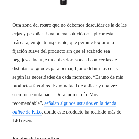
Otra zona del rostro que no debemos descuidar es la de las
cejas y pestañas. Una buena solución es aplicar esta
máscara, en gel transparente, que permite lograr una
fijación suave del producto sin que el acabado sea
pegajoso. Incluye un aplicador especial con cerdas de
distintas longitudes para peinar, fijar o definir las cejas
según las necesidades de cada momento. “Es uno de mis
productos favoritos. Es muy fácil de aplicar y una vez
seco no se nota nada. Dura todo el día. Muy
recomendable”,
señalan algunos usuarios en la tienda
online
de Kiko
, donde este producto ha recibido más de
140 reseñas.
Fijador del maquillaje