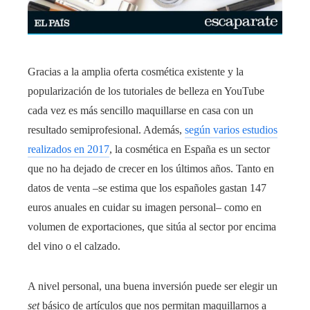
Gracias a la amplia oferta cosmética existente y la
popularización de los tutoriales de belleza en YouTube
cada vez es más sencillo maquillarse en casa con un
resultado semiprofesional. Además,
según varios estudios
realizados en 2017
, la cosmética en España es un sector
que no ha dejado de crecer en los últimos años. Tanto en
datos de venta –se estima que los españoles gastan 147
euros anuales en cuidar su imagen personal– como en
volumen de exportaciones, que sitúa al sector por encima
del vino o el calzado.
A nivel personal, una buena inversión puede ser elegir un
set
básico de artículos que nos permitan maquillarnos a