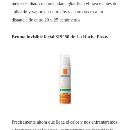
mejor resultado recomiendan agitar bien el frasco antes de
aplicarlo y vaporizar entre dos y cuatro veces a un
distancia de entre 20 y 25 centímetros.
Bruma invisible facial SPF 50 de La Roche Posay
Precisamente ahora que llega el calor y nos enfrentaremos