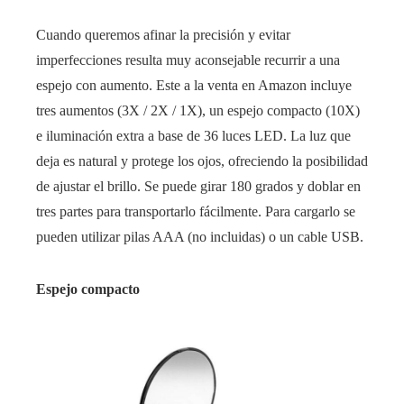
Cuando queremos afinar la precisión y evitar
imperfecciones resulta muy aconsejable recurrir a una
espejo con aumento. Este a la venta en Amazon incluye
tres aumentos (3X / 2X / 1X), un espejo compacto (10X)
e iluminación extra a base de 36 luces LED. La luz que
deja es natural y protege los ojos, ofreciendo la posibilidad
de ajustar el brillo. Se puede girar 180 grados y doblar en
tres partes para transportarlo fácilmente. Para cargarlo se
pueden utilizar pilas AAA (no incluidas) o un cable USB.
Espejo compacto