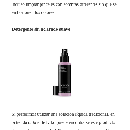
incluso limpiar pinceles con sombras diferentes sin que se
emborronen los colores.
Detergente sin aclarado suave
Si preferimos utilizar una solución líquida tradicional, en
la tienda
online
de Kiko puede encontrarse este producto