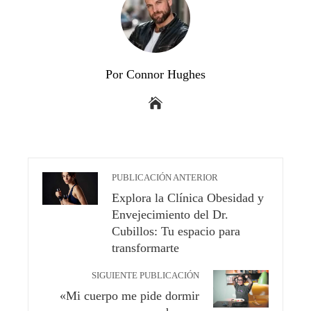
Por Connor Hughes
PUBLICACIÓN ANTERIOR
Explora la Clínica Obesidad y
Envejecimiento del Dr.
Cubillos: Tu espacio para
transformarte
SIGUIENTE PUBLICACIÓN
«Mi cuerpo me pide dormir