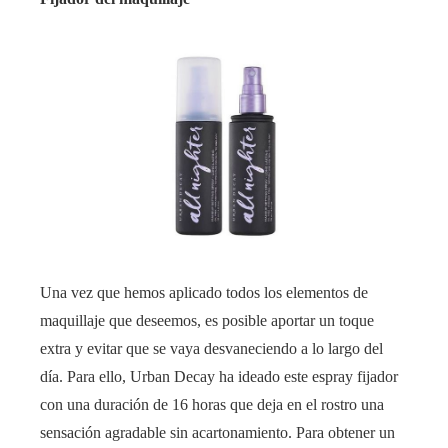
Una vez que hemos aplicado todos los elementos de
maquillaje que deseemos, es posible aportar un toque
extra y evitar que se vaya desvaneciendo a lo largo del
día. Para ello, Urban Decay ha ideado este espray fijador
con una duración de 16 horas que deja en el rostro una
sensación agradable sin acartonamiento. Para obtener un