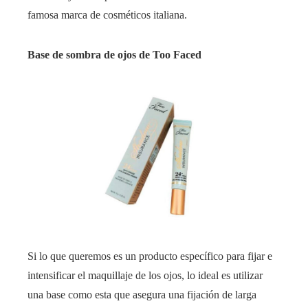
famosa marca de cosméticos italiana.
Base de sombra de ojos de Too Faced
Si lo que queremos es un producto específico para fijar e
intensificar el maquillaje de los ojos, lo ideal es utilizar
una base como esta que asegura una fijación de larga