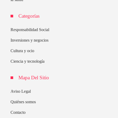
Categorías
Responsabilidad Social
Inversiones y negocios
Cultura y ocio
Ciencia y tecnología
Mapa Del Sitio
Aviso Legal
Quiénes somos
Contacto