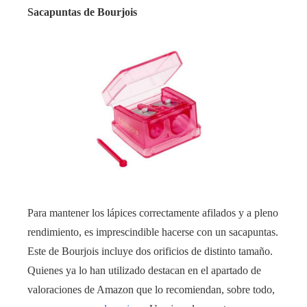
Sacapuntas de Bourjois
Para mantener los lápices correctamente afilados y a pleno
rendimiento, es imprescindible hacerse con un sacapuntas.
Este de Bourjois incluye dos orificios de distinto tamaño.
Quienes ya lo han utilizado destacan en el apartado de
valoraciones de Amazon que lo recomiendan, sobre todo,