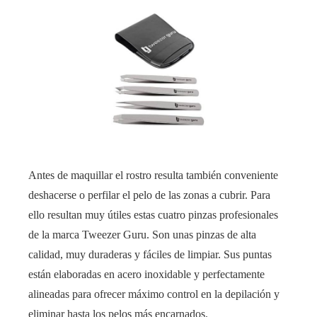
Antes de maquillar el rostro resulta también conveniente
deshacerse o perfilar el pelo de las zonas a cubrir. Para
ello resultan muy útiles estas cuatro pinzas profesionales
de la marca Tweezer Guru. Son unas pinzas de alta
calidad, muy duraderas y fáciles de limpiar. Sus puntas
están elaboradas en acero inoxidable y perfectamente
alineadas para ofrecer máximo control en la depilación y
eliminar hasta los pelos más encarnados.