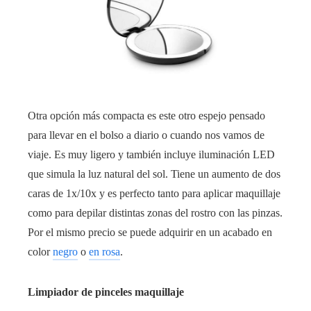
Otra opción más compacta es este otro espejo pensado
para llevar en el bolso a diario o cuando nos vamos de
viaje. Es muy ligero y también incluye iluminación LED
que simula la luz natural del sol. Tiene un aumento de dos
caras de 1x/10x y es perfecto tanto para aplicar maquillaje
como para depilar distintas zonas del rostro con las pinzas.
Por el mismo precio se puede adquirir en un acabado en
color
negro
o
en rosa
.
Limpiador de pinceles maquillaje