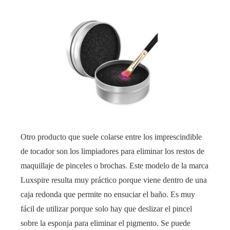
Otro producto que suele colarse entre los imprescindible
de tocador son los limpiadores para eliminar los restos de
maquillaje de pinceles o brochas. Este modelo de la marca
Luxspire resulta muy práctico porque viene dentro de una
caja redonda que permite no ensuciar el baño. Es muy
fácil de utilizar porque solo hay que deslizar el pincel
sobre la esponja para eliminar el pigmento. Se puede