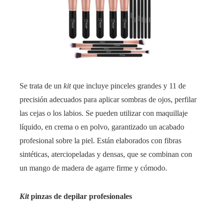
Se trata de un
kit
que incluye pinceles grandes y 11 de
precisión adecuados para aplicar sombras de ojos, perfilar
las cejas o los labios. Se pueden utilizar con maquillaje
líquido, en crema o en polvo, garantizado un acabado
profesional sobre la piel. Están elaborados con fibras
sintéticas, aterciopeladas y densas, que se combinan con
un mango de madera de agarre firme y cómodo.
Kit
pinzas de depilar profesionales