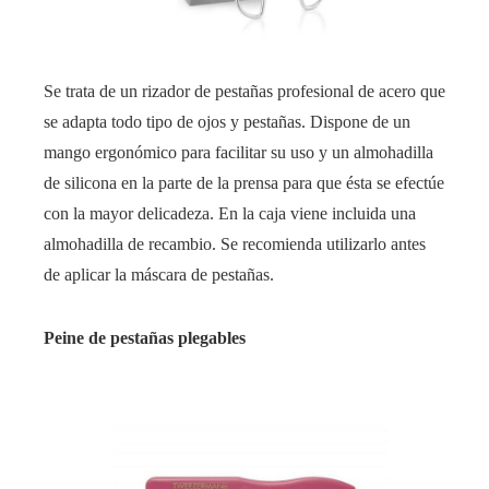
Se trata de un rizador de pestañas profesional de acero que
se adapta todo tipo de ojos y pestañas. Dispone de un
mango ergonómico para facilitar su uso y un almohadilla
de silicona en la parte de la prensa para que ésta se efectúe
con la mayor delicadeza. En la caja viene incluida una
almohadilla de recambio. Se recomienda utilizarlo antes
de aplicar la máscara de pestañas.
Peine de pestañas plegables