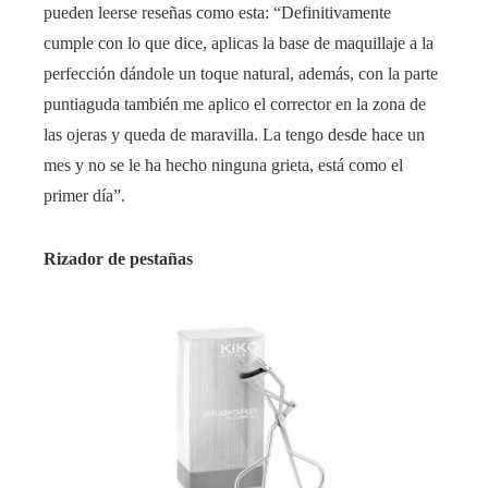
pueden leerse reseñas como esta: “Definitivamente
cumple con lo que dice, aplicas la base de maquillaje a la
perfección dándole un toque natural, además, con la parte
puntiaguda también me aplico el corrector en la zona de
las ojeras y queda de maravilla. La tengo desde hace un
mes y no se le ha hecho ninguna grieta, está como el
primer día”.
Rizador de pestañas