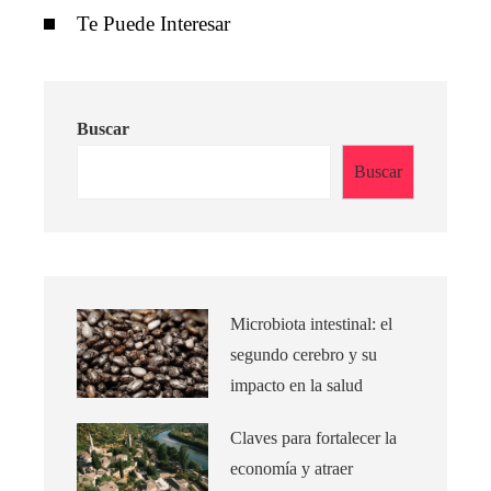
Te Puede Interesar
Buscar
Buscar
Microbiota intestinal: el
segundo cerebro y su
impacto en la salud
Claves para fortalecer la
economía y atraer