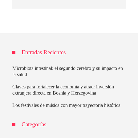
Entradas Recientes
Microbiota intestinal: el segundo cerebro y su impacto en
la salud
Claves para fortalecer la economía y atraer inversión
extranjera directa en Bosnia y Herzegovina
Los festivales de música con mayor trayectoria histórica
Categorías