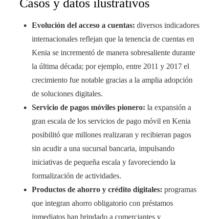
Casos y datos ilustrativos
Evolución del acceso a cuentas:
diversos indicadores
internacionales reflejan que la tenencia de cuentas en
Kenia se incrementó de manera sobresaliente durante
la última década; por ejemplo, entre 2011 y 2017 el
crecimiento fue notable gracias a la amplia adopción
de soluciones digitales.
Servicio de pagos móviles pionero:
la expansión a
gran escala de los servicios de pago móvil en Kenia
posibilitó que millones realizaran y recibieran pagos
sin acudir a una sucursal bancaria, impulsando
iniciativas de pequeña escala y favoreciendo la
formalización de actividades.
Productos de ahorro y crédito digitales:
programas
que integran ahorro obligatorio con préstamos
inmediatos han brindado a comerciantes y