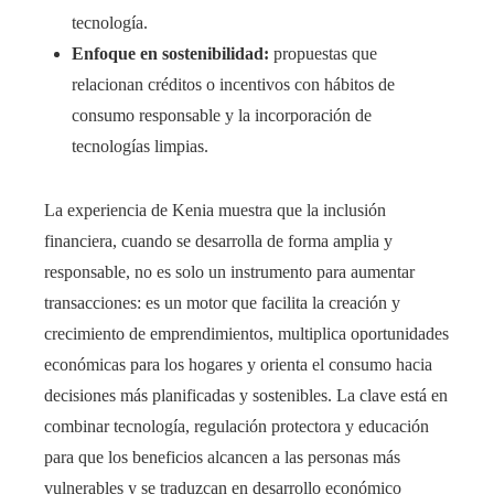
tecnología.
Enfoque en sostenibilidad:
propuestas que
relacionan créditos o incentivos con hábitos de
consumo responsable y la incorporación de
tecnologías limpias.
La experiencia de Kenia muestra que la inclusión
financiera, cuando se desarrolla de forma amplia y
responsable, no es solo un instrumento para aumentar
transacciones: es un motor que facilita la creación y
crecimiento de emprendimientos, multiplica oportunidades
económicas para los hogares y orienta el consumo hacia
decisiones más planificadas y sostenibles. La clave está en
combinar tecnología, regulación protectora y educación
para que los beneficios alcancen a las personas más
vulnerables y se traduzcan en desarrollo económico