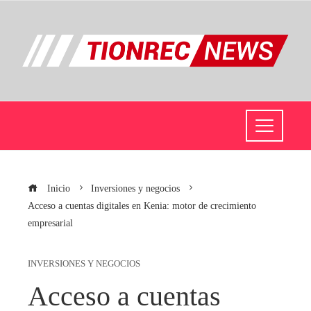
Inicio
Inversiones y negocios
Acceso a cuentas digitales en Kenia: motor de crecimiento
empresarial
INVERSIONES Y NEGOCIOS
Acceso a cuentas