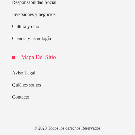
Responsabilidad Social
Inversiones y negocios
Cultura y ocio
Ciencia y tecnología
Mapa Del Sitio
Aviso Legal
Quiénes somos
Contacto
© 2020 Todos los derechos Reservados.