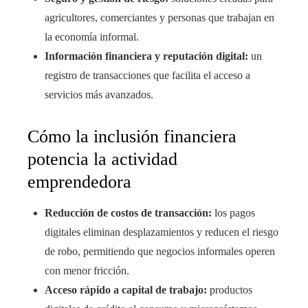
agricultores, comerciantes y personas que trabajan en
la economía informal.
Información financiera y reputación digital:
un
registro de transacciones que facilita el acceso a
servicios más avanzados.
Cómo la inclusión financiera
potencia la actividad
emprendedora
Reducción de costos de transacción:
los pagos
digitales eliminan desplazamientos y reducen el riesgo
de robo, permitiendo que negocios informales operen
con menor fricción.
Acceso rápido a capital de trabajo:
productos