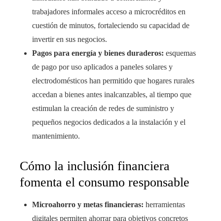
trabajadores informales acceso a microcréditos en
cuestión de minutos, fortaleciendo su capacidad de
invertir en sus negocios.
Pagos para energía y bienes duraderos:
esquemas
de pago por uso aplicados a paneles solares y
electrodomésticos han permitido que hogares rurales
accedan a bienes antes inalcanzables, al tiempo que
estimulan la creación de redes de suministro y
pequeños negocios dedicados a la instalación y el
mantenimiento.
Cómo la inclusión financiera
fomenta el consumo responsable
Microahorro y metas financieras:
herramientas
digitales permiten ahorrar para objetivos concretos