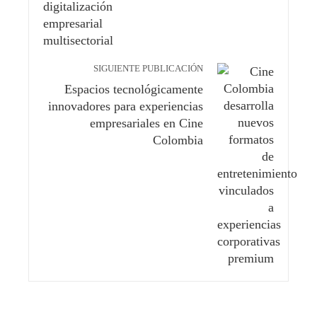
SIGUIENTE PUBLICACIÓN
Espacios tecnológicamente
innovadores para experiencias
empresariales en Cine
Colombia