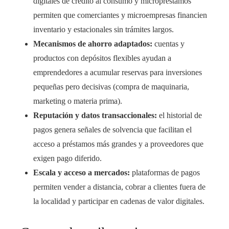
digitales de crédito al consumo y micropréstamos
permiten que comerciantes y microempresas financien
inventario y estacionales sin trámites largos.
Mecanismos de ahorro adaptados:
cuentas y
productos con depósitos flexibles ayudan a
emprendedores a acumular reservas para inversiones
pequeñas pero decisivas (compra de maquinaria,
marketing o materia prima).
Reputación y datos transaccionales:
el historial de
pagos genera señales de solvencia que facilitan el
acceso a préstamos más grandes y a proveedores que
exigen pago diferido.
Escala y acceso a mercados:
plataformas de pagos
permiten vender a distancia, cobrar a clientes fuera de
la localidad y participar en cadenas de valor digitales.