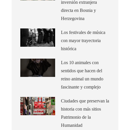
inversión extranjera
directa en Bosnia y
Herzegovina
Los festivales de música
con mayor trayectoria
histórica
Los 10 animales con
sentidos que hacen del
reino animal un mundo
fascinante y complejo
Ciudades que preservan la
historia con más sitios
Patrimonio de la
Humanidad