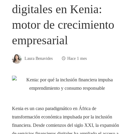
digitales en Kenia:
motor de crecimiento
empresarial
Laura Benavides
Hace 1 mes
Kenia es un caso paradigmático en África de
transformación económica impulsada por la inclusión
financiera. Desde comienzos del siglo XXI, la expansión
de servicios financieros digitales ha ampliado el acceso a