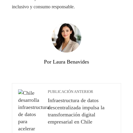
inclusivo y consumo responsable.
Por Laura Benavides
PUBLICACIÓN ANTERIOR
Infraestructura de datos
descentralizada impulsa la
transformación digital
empresarial en Chile