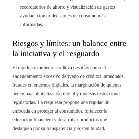
recordatorios de ahorro y visualización de gastos
ayudan a tomar decisiones de consumo más
informadas.
Riesgos y límites: un balance entre
la iniciativa y el resguardo
El rápido crecimiento conlleva desafíos como el
endeudamiento excesivo derivado de créditos inmediatos,
fraudes en entornos digitales, la marginación de quienes
tienen baja alfabetización digital y diversas restricciones
regulatorias. La respuesta propone una regulación
enfocada en proteger al consumidor, fortalecer la
educación financiera y desarrollar productos que
destaquen por su transparencia y sostenibilidad.