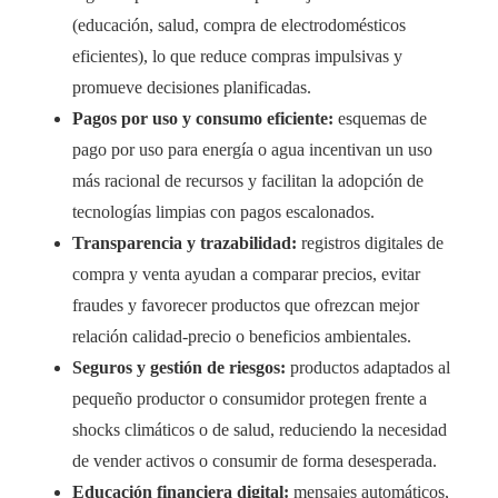
(educación, salud, compra de electrodomésticos
eficientes), lo que reduce compras impulsivas y
promueve decisiones planificadas.
Pagos por uso y consumo eficiente:
esquemas de
pago por uso para energía o agua incentivan un uso
más racional de recursos y facilitan la adopción de
tecnologías limpias con pagos escalonados.
Transparencia y trazabilidad:
registros digitales de
compra y venta ayudan a comparar precios, evitar
fraudes y favorecer productos que ofrezcan mejor
relación calidad-precio o beneficios ambientales.
Seguros y gestión de riesgos:
productos adaptados al
pequeño productor o consumidor protegen frente a
shocks climáticos o de salud, reduciendo la necesidad
de vender activos o consumir de forma desesperada.
Educación financiera digital:
mensajes automáticos,