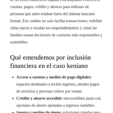
cuentas, pagos, crédito y ahorros para millones de
personas que antes estaban fuera del sistema bancario
formal. Ese cambio no solo facilita transacciones: redefine
cómo nacen y escalan los emprendimientos y cómo las
familias toman decisiones de consumo más responsables y
sostenibles.
Qué entendemos por inclusión
financiera en el caso keniano
Acceso a cuentas y medios de pago digitales:
espacios destinados a recibir ingresos, atender pagos
de servicios y procesar cobros por ventas.
Crédito y ahorro accesible:
microcréditos junto con
opciones de ahorro ajustadas a ingresos variables.
Seguro y gestión de riesgo:
soluciones creadas para