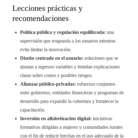
Lecciones prácticas y
recomendaciones
Política pública y regulación equilibrada:
una
supervisión que resguarda a los usuarios mientras
evita limitar la innovación.
Diseño centrado en el usuario:
soluciones que se
ajustan a ingresos variables y brindan explicaciones
claras sobre costos y posibles riesgos.
Alianzas público-privadas:
esfuerzos conjuntos
entre gobiernos, entidades financieras y programas de
desarrollo para expandir la cobertura y fortalecer la
capacitación.
Inversión en alfabetización digital:
iniciativas
formativas dirigidas a mujeres y comunidades rurales
con el fin de reducir brechas en el uso adecuado de la