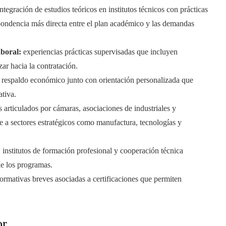
ntegración de estudios teóricos en institutos técnicos con prácticas
ondencia más directa entre el plan académico y las demandas
aboral:
experiencias prácticas supervisadas que incluyen
ar hacia la contratación.
respaldo económico junto con orientación personalizada que
tiva.
 articulados por cámaras, asociaciones de industriales y
e a sectores estratégicos como manufactura, tecnologías y
 institutos de formación profesional y cooperación técnica
de los programas.
ormativas breves asociadas a certificaciones que permiten
or