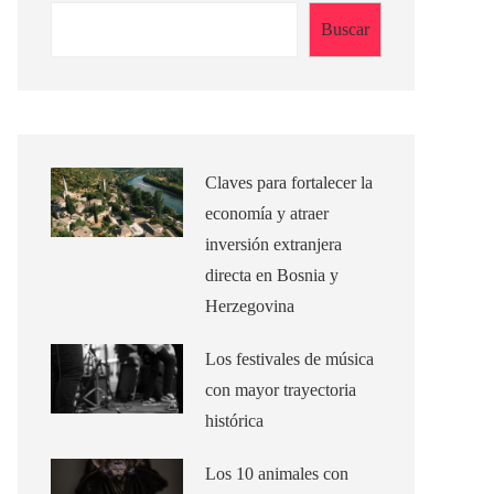
Buscar
Claves para fortalecer la
economía y atraer
inversión extranjera
directa en Bosnia y
Herzegovina
Los festivales de música
con mayor trayectoria
histórica
Los 10 animales con