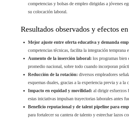
competencias y bolsas de empleo dirigidas a jóvenes eg
su colocación laboral.
Resultados observados y efectos en
Mejor ajuste entre oferta educativa y demanda empr
competencias técnicas, facilita la integración temprana e
Aumento de la inserción laboral:
los programas bien e
promedio nacional, sobre todo cuando incorporan prác
Reducción de la rotación:
diversos empleadores señal
esquemas duales, gracias a la experiencia previa y a la c
Impacto en equidad y movilidad:
al dirigir esfuerzos
estas iniciativas impulsan trayectorias laborales antes fu
Beneficio reputacional y de talent pipeline para emp
para fortalecer su cantera de talento y estrechar lazos 