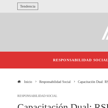
Tendencia
RESPONSABILIDAD SOCIA
Inicio
Responsabilidad Social
Capacitación Dual: R
RESPONSABILIDAD SOCIAL
Capacitación Dual: RS