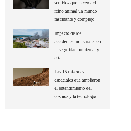
sentidos que hacen del
reino animal un mundo
fascinante y complejo
Impacto de los
accidentes industriales en
la seguridad ambiental y
estatal
Las 15 misiones
espaciales que ampliaron
el entendimiento del
cosmos y la tecnología