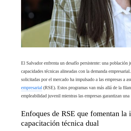
El Salvador enfrenta un desafío persistente: una población 
capacidades técnicas alineadas con la demanda empresarial.
solicitadas por el mercado ha impulsado a las empresas a a
empresarial
(RSE). Estos programas van más allá de la filan
empleabilidad juvenil mientras las empresas garantizan una f
Enfoques de RSE que fomentan la in
capacitación técnica dual