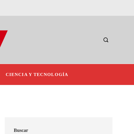
CIENCIA Y TECNOLOGÍA
Buscar