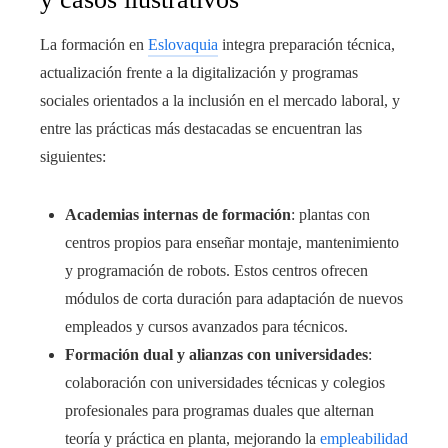
La formación en
Eslovaquia
integra preparación técnica,
actualización frente a la digitalización y programas
sociales orientados a la inclusión en el mercado laboral, y
entre las prácticas más destacadas se encuentran las
siguientes:
Academias internas de formación
: plantas con
centros propios para enseñar montaje, mantenimiento
y programación de robots. Estos centros ofrecen
módulos de corta duración para adaptación de nuevos
empleados y cursos avanzados para técnicos.
Formación dual y alianzas con universidades
:
colaboración con universidades técnicas y colegios
profesionales para programas duales que alternan
teoría y práctica en planta, mejorando la
empleabilidad