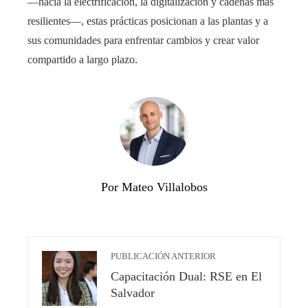
—hacia la electrificación, la digitalización y cadenas más
resilientes—, estas prácticas posicionan a las plantas y a
sus comunidades para enfrentar cambios y crear valor
compartido a largo plazo.
Por Mateo Villalobos
PUBLICACIÓN ANTERIOR
Capacitación Dual: RSE en El
Salvador