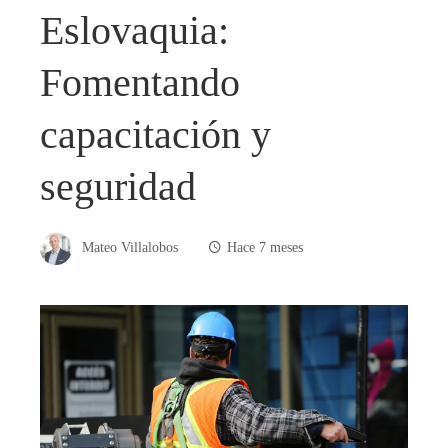
Eslovaquia:
Fomentando
capacitación y
seguridad
Mateo Villalobos
Hace 7 meses