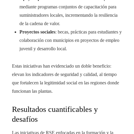
mediante programas conjuntos de capacitación para
suministradores locales, incrementando la resiliencia
de la cadena de valor.
Proyectos sociales
: becas, prácticas para estudiantes y
colaboración con municipios en proyectos de empleo
juvenil y desarrollo local.
Estas iniciativas han evidenciado un doble beneficio:
elevan los indicadores de seguridad y calidad, al tiempo
que fortalecen la legitimidad social en las regiones donde
funcionan las plantas.
Resultados cuantificables y
desafíos
Las iniciativas de RSE enfocadas en la formación y la