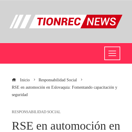
Inicio
Responsabilidad Social
RSE en automoción en Eslovaquia: Fomentando capacitación y
seguridad
RESPONSABILIDAD SOCIAL
RSE en automoción en