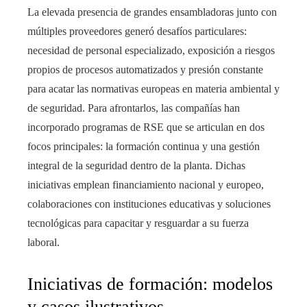
La elevada presencia de grandes ensambladoras junto con
múltiples proveedores generó desafíos particulares:
necesidad de personal especializado, exposición a riesgos
propios de procesos automatizados y presión constante
para acatar las normativas europeas en materia ambiental y
de seguridad. Para afrontarlos, las compañías han
incorporado programas de RSE que se articulan en dos
focos principales: la formación continua y una gestión
integral de la seguridad dentro de la planta. Dichas
iniciativas emplean financiamiento nacional y europeo,
colaboraciones con instituciones educativas y soluciones
tecnológicas para capacitar y resguardar a su fuerza
laboral.
Iniciativas de formación: modelos
y casos ilustrativos