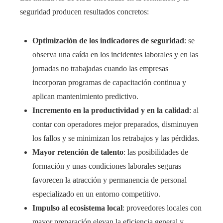
seguridad producen resultados concretos:
Optimización de los indicadores de seguridad
: se
observa una caída en los incidentes laborales y en las
jornadas no trabajadas cuando las empresas
incorporan programas de capacitación continua y
aplican mantenimiento predictivo.
Incremento en la productividad y en la calidad
: al
contar con operadores mejor preparados, disminuyen
los fallos y se minimizan los retrabajos y las pérdidas.
Mayor retención de talento
: las posibilidades de
formación y unas condiciones laborales seguras
favorecen la atracción y permanencia de personal
especializado en un entorno competitivo.
Impulso al ecosistema local
: proveedores locales con
mayor preparación elevan la eficiencia general y