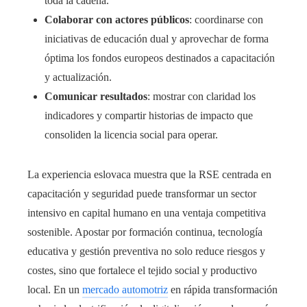
toda la cadena.
Colaborar con actores públicos
: coordinarse con
iniciativas de educación dual y aprovechar de forma
óptima los fondos europeos destinados a capacitación
y actualización.
Comunicar resultados
: mostrar con claridad los
indicadores y compartir historias de impacto que
consoliden la licencia social para operar.
La experiencia eslovaca muestra que la RSE centrada en
capacitación y seguridad puede transformar un sector
intensivo en capital humano en una ventaja competitiva
sostenible. Apostar por formación continua, tecnología
educativa y gestión preventiva no solo reduce riesgos y
costes, sino que fortalece el tejido social y productivo
local. En un
mercado automotriz
en rápida transformación