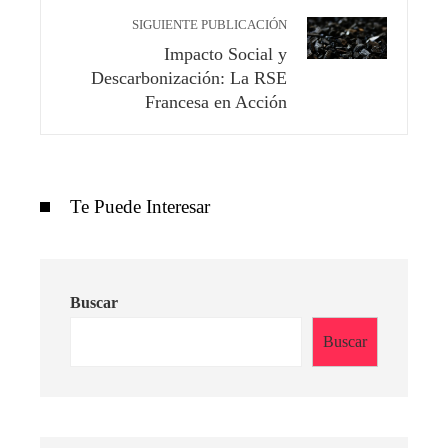
SIGUIENTE PUBLICACIÓN
Impacto Social y
Descarbonización: La RSE
Francesa en Acción
Te Puede Interesar
Buscar
Buscar