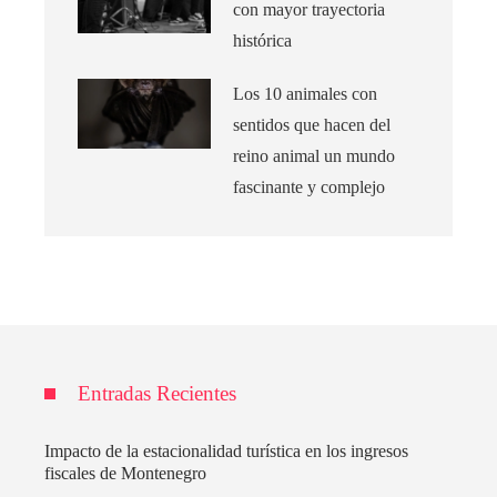
con mayor trayectoria
histórica
Los 10 animales con
sentidos que hacen del
reino animal un mundo
fascinante y complejo
Entradas Recientes
Impacto de la estacionalidad turística en los ingresos
fiscales de Montenegro