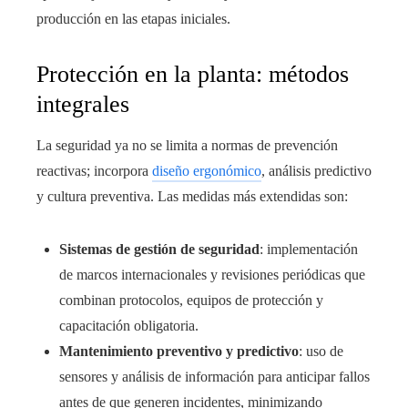
producción en las etapas iniciales.
Protección en la planta: métodos
integrales
La seguridad ya no se limita a normas de prevención
reactivas; incorpora
diseño ergonómico
, análisis predictivo
y cultura preventiva. Las medidas más extendidas son:
Sistemas de gestión de seguridad
: implementación
de marcos internacionales y revisiones periódicas que
combinan protocolos, equipos de protección y
capacitación obligatoria.
Mantenimiento preventivo y predictivo
: uso de
sensores y análisis de información para anticipar fallos
antes de que generen incidentes, minimizando