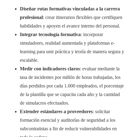
Diseñar rutas formativas vinculadas a la carrera
profesional
: crear itinerarios flexibles que certifiquen
habilidades y apoyen el avance interno del personal.
Integrar tecnología formativa
: incorporar
simuladores, realidad aumentada y plataformas e-
learning para unir práctica y teoría de manera segura y
escalable.
Medir con indicadores claros
: evaluar mediante la
tasa de incidentes por millón de horas trabajadas, los
días perdidos por cada 1.000 empleados, el porcentaje
de la plantilla que se capacita cada año y la cantidad
de simulacros efectuados.
Extender estándares a proveedores
: solicitar
formación esencial y auditorías de seguridad a los
subcontratistas a fin de reducir vulnerabilidades en