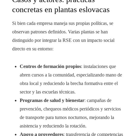
concretas en plantas eslovacas
Si bien cada empresa maneja sus propias políticas, se
observan patrones definidos. Varias plantas se han
distinguido por integrar la RSE con un impacto social
directo en su entorno:
Centros de formación propios
: instalaciones que
abren cursos a la comunidad, especializando mano de
obra local y reduciendo la brecha formativa entre el
sector y las escuelas técnicas.
Programas de salud y bienestar
: campañas de
prevención, chequeos médicos periódicos y servicios
de transporte para turnos nocturnos, mejorando la
asistencia y reduciendo la rotación.
Apoyo a proveedores
: transferencia de competencias