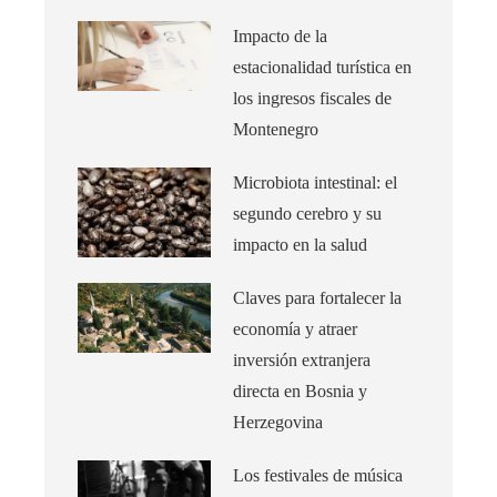
Impacto de la
estacionalidad turística en
los ingresos fiscales de
Montenegro
Microbiota intestinal: el
segundo cerebro y su
impacto en la salud
Claves para fortalecer la
economía y atraer
inversión extranjera
directa en Bosnia y
Herzegovina
Los festivales de música