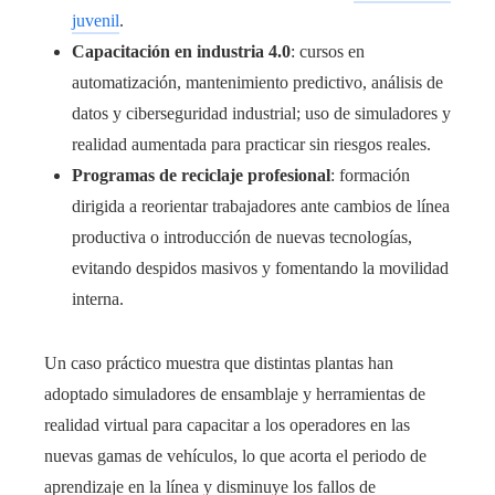
juvenil
.
Capacitación en industria 4.0
: cursos en
automatización, mantenimiento predictivo, análisis de
datos y ciberseguridad industrial; uso de simuladores y
realidad aumentada para practicar sin riesgos reales.
Programas de reciclaje profesional
: formación
dirigida a reorientar trabajadores ante cambios de línea
productiva o introducción de nuevas tecnologías,
evitando despidos masivos y fomentando la movilidad
interna.
Un caso práctico muestra que distintas plantas han
adoptado simuladores de ensamblaje y herramientas de
realidad virtual para capacitar a los operadores en las
nuevas gamas de vehículos, lo que acorta el periodo de
aprendizaje en la línea y disminuye los fallos de