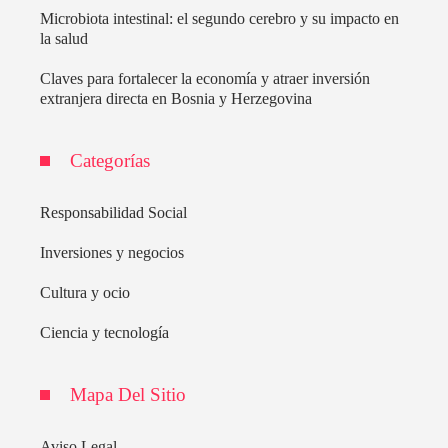
Microbiota intestinal: el segundo cerebro y su impacto en
la salud
Claves para fortalecer la economía y atraer inversión
extranjera directa en Bosnia y Herzegovina
Categorías
Responsabilidad Social
Inversiones y negocios
Cultura y ocio
Ciencia y tecnología
Mapa Del Sitio
Aviso Legal