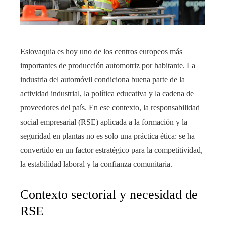
Eslovaquia es hoy uno de los centros europeos más
importantes de producción automotriz por habitante. La
industria del automóvil condiciona buena parte de la
actividad industrial, la política educativa y la cadena de
proveedores del país. En ese contexto, la responsabilidad
social empresarial (RSE) aplicada a la formación y la
seguridad en plantas no es solo una práctica ética: se ha
convertido en un factor estratégico para la competitividad,
la estabilidad laboral y la confianza comunitaria.
Contexto sectorial y necesidad de
RSE