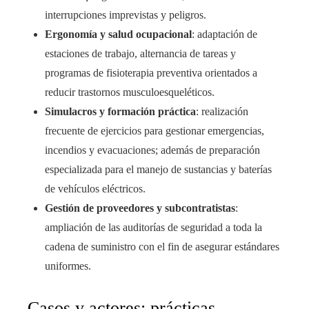
interrupciones imprevistas y peligros.
Ergonomía y salud ocupacional
: adaptación de
estaciones de trabajo, alternancia de tareas y
programas de fisioterapia preventiva orientados a
reducir trastornos musculoesqueléticos.
Simulacros y formación práctica
: realización
frecuente de ejercicios para gestionar emergencias,
incendios y evacuaciones; además de preparación
especializada para el manejo de sustancias y baterías
de vehículos eléctricos.
Gestión de proveedores y subcontratistas
:
ampliación de las auditorías de seguridad a toda la
cadena de suministro con el fin de asegurar estándares
uniformes.
Casos y actores: prácticas