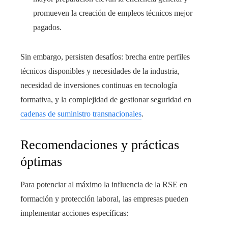
promueven la creación de empleos técnicos mejor
pagados.
Sin embargo, persisten desafíos: brecha entre perfiles
técnicos disponibles y necesidades de la industria,
necesidad de inversiones continuas en tecnología
formativa, y la complejidad de gestionar seguridad en
cadenas de suministro transnacionales
.
Recomendaciones y prácticas
óptimas
Para potenciar al máximo la influencia de la RSE en
formación y protección laboral, las empresas pueden
implementar acciones específicas: