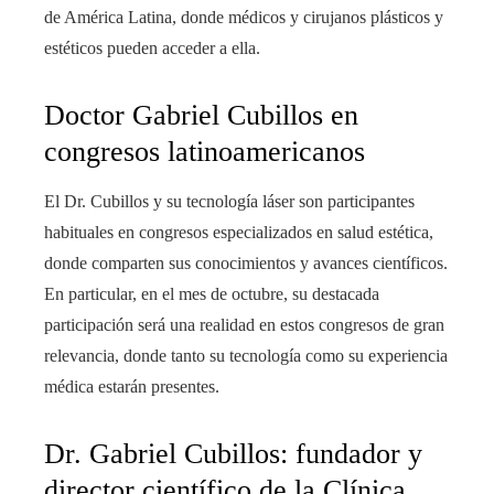
de América Latina, donde médicos y cirujanos plásticos y
estéticos pueden acceder a ella.
Doctor Gabriel Cubillos en
congresos latinoamericanos
El Dr. Cubillos y su tecnología láser son participantes
habituales en congresos especializados en salud estética,
donde comparten sus conocimientos y avances científicos.
En particular, en el mes de octubre, su destacada
participación será una realidad en estos congresos de gran
relevancia, donde tanto su tecnología como su experiencia
médica estarán presentes.
Dr. Gabriel Cubillos: fundador y
director científico de la Clínica