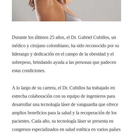
Durante los últimos 25 años, el Dr. Gabriel Cubillos, un
médico y cirujano colombiano, ha sido reconocido por su
liderazgo y dedicación en el campo de la obesidad y el
sobrepeso, brindando ayuda a las personas que padecen
estas condiciones.
A lo largo de su carrera, el Dr. Cubillos ha trabajado en
estrecha colaboración con su equipo de ingenieros para
desarrollar una tecnología láser de vanguardia que ofrece
amplios beneficios para la salud y la recuperación de los
pacientes. Cada año, su tecnología láser se presenta en
congresos especializados en salud estética en varios países