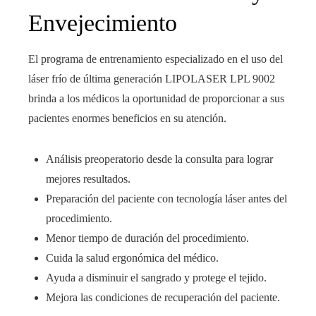
Envejecimiento
El programa de entrenamiento especializado en el uso del
láser frío de última generación LIPOLASER LPL 9002
brinda a los médicos la oportunidad de proporcionar a sus
pacientes enormes beneficios en su atención.
Análisis preoperatorio desde la consulta para lograr
mejores resultados.
Preparación del paciente con tecnología láser antes del
procedimiento.
Menor tiempo de duración del procedimiento.
Cuida la salud ergonómica del médico.
Ayuda a disminuir el sangrado y protege el tejido.
Mejora las condiciones de recuperación del paciente.