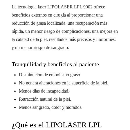
La tecnología láser LIPOLASER LPL 9002 ofrece
beneficios externos en cirugía al proporcionar una
reducción de grasa localizada, una recuperación más
rápida, un menor riesgo de complicaciones, una mejora en
la calidad de la piel, resultados más precisos y uniformes,
y un menor riesgo de sangrado.
Tranquilidad y beneficios al paciente
Disminución de embolismo graso.
No genera alteraciones en la superficie de la piel.
Menos días de incapacidad.
Retracción natural de la piel.
Menos sangrado, dolor y morados.
¿Qué es el LIPOLASER LPL