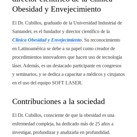
Obesidad y Envejecimiento
El Dr. Cubillos, graduado de la Universidad Industrial de
Santander, es el fundador y director científico de la
Clínica Obesidad y Envejecimiento
. Su reconocimiento
en Latinoamérica se debe a su papel como creador de
procedimientos innovadores que hacen uso de tecnología
láser. Además, es un destacado participante en congresos
y seminarios, y se dedica a capacitar a médicos y cirujanos
en el uso del equipo SOFT LASER.
Contribuciones a la sociedad
El Dr. Cubillos, consciente de que la obesidad es una
enfermedad compleja, ha dedicado más de 25 años a
investigar, profundizar y analizarla en profundidad.