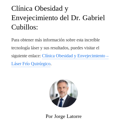
Clínica Obesidad y
Envejecimiento del Dr. Gabriel
Cubillos:
Para obtener más información sobre esta increíble
tecnología láser y sus resultados, puedes visitar el
siguiente enlace:
Clínica Obesidad y Envejecimiento –
Láser Frío Quirúrgico
.
Por Jorge Latorre