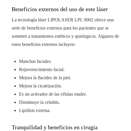
Beneficios externos del uso de este láser
La tecnología láser LIPOLASER LPL 9002 ofrece una
serie de beneficios externos para los pacientes que se
someten a tratamientos estéticos y quirúrgicos. Algunos de
estos beneficios externos incluyen:
Manchas faciales.
Rejuvenecimiento facial.
Mejora la flacidez de la piel.
Mejora la cicatrización.
Es un activador de las células madre.
Disminuye la celulitis.
Lipólisis externa.
Tranquilidad y beneficios en cirugía