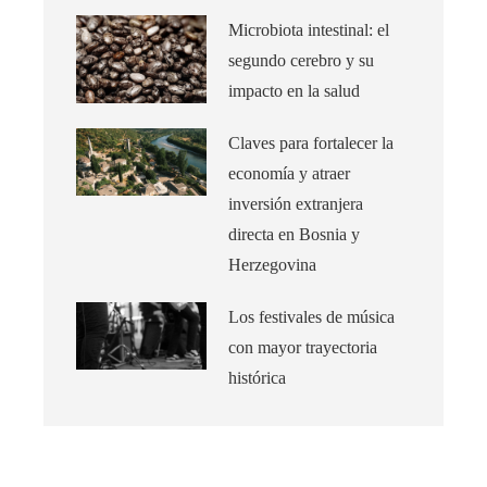
Microbiota intestinal: el
segundo cerebro y su
impacto en la salud
Claves para fortalecer la
economía y atraer
inversión extranjera
directa en Bosnia y
Herzegovina
Los festivales de música
con mayor trayectoria
histórica