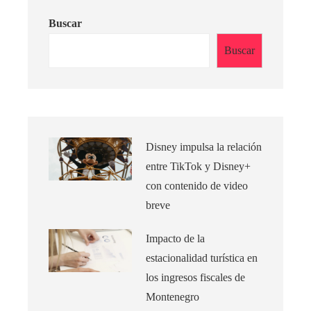
Buscar
Buscar
Disney impulsa la relación
entre TikTok y Disney+
con contenido de video
breve
Impacto de la
estacionalidad turística en
los ingresos fiscales de
Montenegro