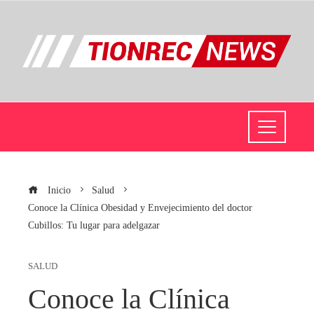
Inicio
Salud
Conoce la Clínica Obesidad y Envejecimiento del doctor
Cubillos: Tu lugar para adelgazar
SALUD
Conoce la Clínica