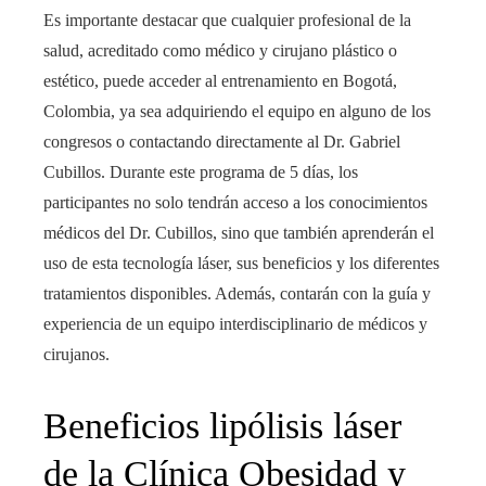
Es importante destacar que cualquier profesional de la
salud, acreditado como médico y cirujano plástico o
estético, puede acceder al entrenamiento en Bogotá,
Colombia, ya sea adquiriendo el equipo en alguno de los
congresos o contactando directamente al Dr. Gabriel
Cubillos. Durante este programa de 5 días, los
participantes no solo tendrán acceso a los conocimientos
médicos del Dr. Cubillos, sino que también aprenderán el
uso de esta tecnología láser, sus beneficios y los diferentes
tratamientos disponibles. Además, contarán con la guía y
experiencia de un equipo interdisciplinario de médicos y
cirujanos.
Beneficios lipólisis láser
de la Clínica Obesidad y