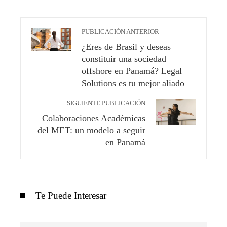
PUBLICACIÓN ANTERIOR
¿Eres de Brasil y deseas
constituir una sociedad
offshore en Panamá? Legal
Solutions es tu mejor aliado
SIGUIENTE PUBLICACIÓN
Colaboraciones Académicas
del MET: un modelo a seguir
en Panamá
Te Puede Interesar