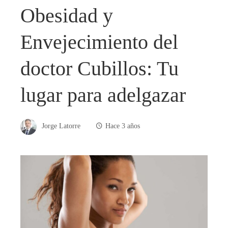
Obesidad y
Envejecimiento del
doctor Cubillos: Tu
lugar para adelgazar
Jorge Latorre
Hace 3 años