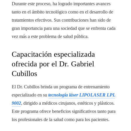
Durante este proceso, ha logrado importantes avances
tanto en el ámbito tecnológico como en el desarrollo de
tratamientos efectivos. Sus contribuciones han sido de
gran importancia para una sociedad que se enfrenta cada
vez más a este problema de salud pública.
Capacitación especializada
ofrecida por el Dr. Gabriel
Cubillos
El Dr. Cubillos brinda un programa de entrenamiento
especializado en su
tecnología láser LIPOLASER LPL
9002
, dirigido a médicos cirujanos, estéticos y plásticos.
Este programa ofrece beneficios significativos tanto para
los profesionales de la salud como para los pacientes.