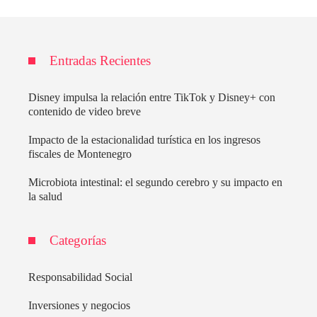
Entradas Recientes
Disney impulsa la relación entre TikTok y Disney+ con
contenido de video breve
Impacto de la estacionalidad turística en los ingresos
fiscales de Montenegro
Microbiota intestinal: el segundo cerebro y su impacto en
la salud
Categorías
Responsabilidad Social
Inversiones y negocios