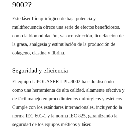
9002?
Este láser frío quirúrgico de baja potencia y
multifrecuencia ofrece una serie de efectos beneficiosos,
como la biomodulación, vasoconstricción, licuefacción de
la grasa, analgesia y estimulación de la producción de
colágeno, elastina y fibrina.
Seguridad y eficiencia
El equipo LIPOLASER LPL-9002 ha sido diseñado
como una herramienta de alta calidad, altamente efectiva y
de fácil manejo en procedimientos quirúrgicos y estéticos.
Cumple con los estándares internacionales, incluyendo la
norma IEC 601-1 y la norma IEC 825, garantizando la
seguridad de los equipos médicos y láser.