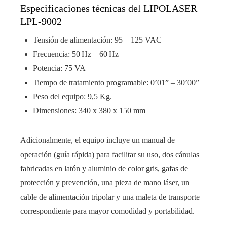
Especificaciones técnicas del LIPOLASER
LPL-9002
Tensión de alimentación: 95 – 125 VAC
Frecuencia: 50 Hz – 60 Hz
Potencia: 75 VA
Tiempo de tratamiento programable: 0’01” – 30’00”
Peso del equipo: 9,5 Kg.
Dimensiones: 340 x 380 x 150 mm
Adicionalmente, el equipo incluye un manual de
operación (guía rápida) para facilitar su uso, dos cánulas
fabricadas en latón y aluminio de color gris, gafas de
protección y prevención, una pieza de mano láser, un
cable de alimentación tripolar y una maleta de transporte
correspondiente para mayor comodidad y portabilidad.