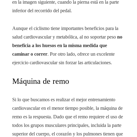
en la imagen siguiente, cuando la pierna está en la parte
inferior del recorrido del pedal.
Aunque el ciclismo tiene importantes beneficios para la
salud cardiovascular y metabólica, al no soportar peso
no
beneficia a los huesos en la misma medida que
caminar o correr
. Por otro lado, ofrece un excelente
ejercicio cardiovascular sin forzar las articulaciones.
Máquina de remo
Si lo que buscamos es realizar el mejor entrenamiento
cardiovascular en el menor tiempo posible, la máquina de
remo es la respuesta. Dado que el remo requiere el uso de
todos los grupos musculares principales, incluida la parte
superior del cuerpo, el corazón y los pulmones tienen que