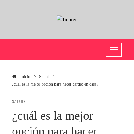
Inicio
Salud
¿cuál es la mejor opción para hacer cardio en casa?
SALUD
¿cuál es la mejor
opción para hacer