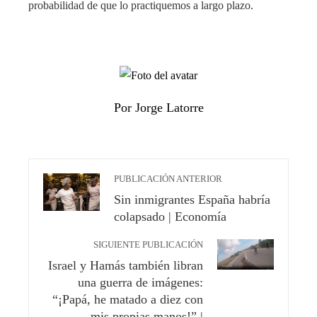
probabilidad de que lo practiquemos a largo plazo.
Por Jorge Latorre
PUBLICACIÓN ANTERIOR
Sin inmigrantes España habría
colapsado | Economía
SIGUIENTE PUBLICACIÓN
Israel y Hamás también libran
una guerra de imágenes:
“¡Papá, he matado a diez con
mis propias manos!” |