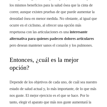
los mismos beneficios para la salud ósea que la cinta de
correr, aunque existen pruebas de que puede aumentar la
densidad ósea en menor medida. No obstante, al igual que
ocurre en el ciclismo, al ofrecer una opción más
respetuosa con las articulaciones es una
interesante
alternativa para quienes padecen dolores articulares
pero desean mantener sanos el corazón y los pulmones.
Entonces, ¿cuál es la mejor
opción?
Depende de los objetivos de cada uno, de cuál sea nuestro
estado de salud actual y, lo más importante, de lo que más
nos guste. El mejor ejercicio es el que se hace. Por lo
tanto, elegir el aparato que más nos guste aumentará la