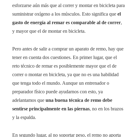
esforzarse aún más que al correr y montar en bicicleta para
suministrar oxígeno a los músculos. Esto significa que
el
gasto de energía al remar es comparable al de correr
,
y mayor que el de montar en bicicleta.
Pero antes de salir a comprar un aparato de remo, hay que
tener en cuenta dos cuestiones. En primer lugar, que el
reto técnico de remar es posiblemente mayor que el de
correr o montar en bicicleta, ya que no es una habilidad
que tenga todo el mundo. Aunque un entrenador o
preparador físico puede ayudarnos con esto, ya
adelantamos que
una buena técnica de remo debe
sentirse principalmente en las piernas
, no en los brazos
y la espalda.
En segundo lugar, al no soportar peso, el remo no aporta