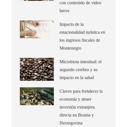
con contenido de video
breve
Impacto de la
estacionalidad turística en
los ingresos fiscales de
Montenegro
Microbiota intestinal: el
segundo cerebro y su
impacto en la salud
Claves para fortalecer la
economía y atraer
inversión extranjera
directa en Bosnia y
Herzegovina