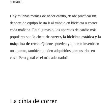
semana.
Hay muchas formas de hacer cardio, desde practicar un
deporte de equipo hasta ir al trabajo en bicicleta o correr
cada mañana. En el gimasio, los aparatos de cardio más
populares son
la cinta de correr, la bicicleta estática y la
máquina de remo
. Quienes pueden y quieren invertir en
un aparato, también pueden adquirirlos para usarlos en
casa. Pero ¿cuál es el más adecuado?.
La cinta de correr