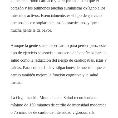
aumente el ritmo cardíaco y la respiración para que el
corazón y los pulmones puedan suministrar oxígeno a los
músculos activos. Esencialmente, es el tipo de ejercicio
que nos hace resoplar mientras lo practicamos y que a
mucha gente le da pavor.
Aunque la gente suele hacer cardio para perder peso, este
tipo de ejercicio se asocia a una serie de beneficios para la
salud como la reducción del riesgo de cardiopatías, ictus y
caídas. Para colmo, las investigaciones demuestran que el
cardio también mejora la función cognitiva y la salud
mental.
La Organización Mundial de la Salud recomienda un
mínimo de 150 minutos de cardio de intensidad moderada,
o 75 minutos de cardio de intensidad vigorosa, a la