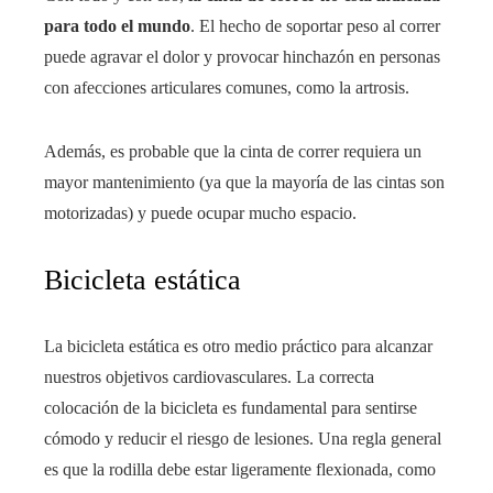
para todo el mundo
. El hecho de soportar peso al correr
puede agravar el dolor y provocar hinchazón en personas
con afecciones articulares comunes, como la artrosis.
Además, es probable que la cinta de correr requiera un
mayor mantenimiento (ya que la mayoría de las cintas son
motorizadas) y puede ocupar mucho espacio.
Bicicleta estática
La bicicleta estática es otro medio práctico para alcanzar
nuestros objetivos cardiovasculares. La correcta
colocación de la bicicleta es fundamental para sentirse
cómodo y reducir el riesgo de lesiones. Una regla general
es que la rodilla debe estar ligeramente flexionada, como