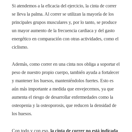
Si atendemos a la eficacia del ejercicio, la cinta de correr
se lleva la palma. Al correr se utilizan la mayoría de los
principales grupos musculares y, por lo tanto, se produce
un mayor aumento de la frecuencia cardiaca y del gasto
energético en comparación con otras actividades, como el
ciclismo.
Además, como correr en una cinta nos obliga a soportar el
peso de nuestro propio cuerpo, también ayuda a fortalecer
y mantener los huesos, manteniéndolos fuertes. Esto es
aún más importante a medida que envejecemos, ya que
aumenta el riesgo de desarrollar enfermedades como la
osteopenia y la osteoporosis, que reducen la densidad de
los huesos.
Con todo y con eso,
la cinta de correr no está indicada