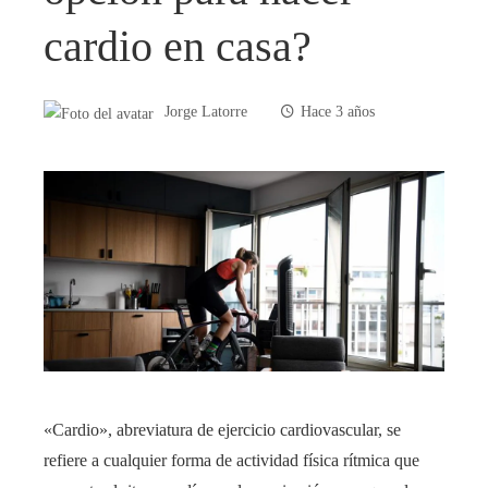
cardio en casa?
Jorge Latorre
Hace 3 años
«Cardio», abreviatura de ejercicio cardiovascular, se
refiere a cualquier forma de actividad física rítmica que