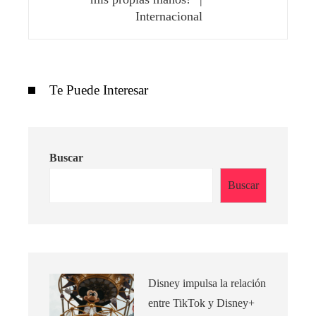
Internacional
Te Puede Interesar
Buscar
Buscar
Disney impulsa la relación
entre TikTok y Disney+