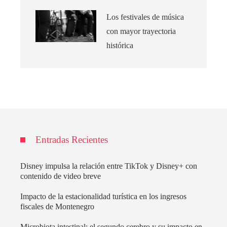
Los festivales de música
con mayor trayectoria
histórica
Entradas Recientes
Disney impulsa la relación entre TikTok y Disney+ con
contenido de video breve
Impacto de la estacionalidad turística en los ingresos
fiscales de Montenegro
Microbiota intestinal: el segundo cerebro y su impacto en