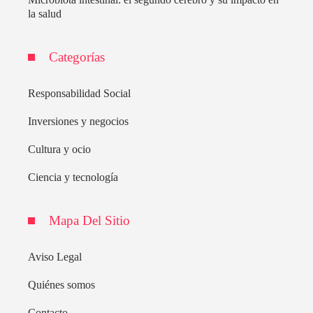
la salud
Categorías
Responsabilidad Social
Inversiones y negocios
Cultura y ocio
Ciencia y tecnología
Mapa Del Sitio
Aviso Legal
Quiénes somos
Contacto