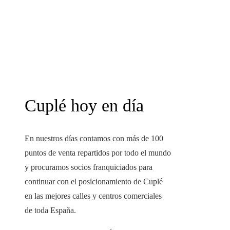
Cuplé hoy en día
En nuestros días contamos con más de 100
puntos de venta repartidos por todo el mundo
y procuramos socios franquiciados para
continuar con el posicionamiento de Cuplé
en las mejores calles y centros comerciales
de toda España.