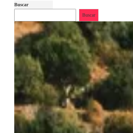
Buscar
Buscar