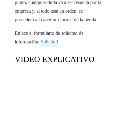
punto, cualquier duda va a ser resuelta por la
empresa y, si todo está en orden, se
procederá a la apertura formal de la tienda.
Enlace al formulario de solicitud de
información:
Solicitud
VIDEO EXPLICATIVO