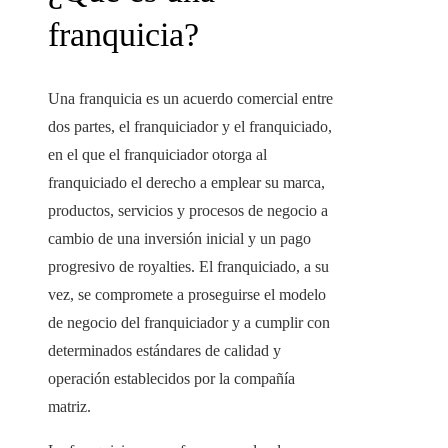
franquicia?
Una franquicia es un acuerdo comercial entre
dos partes, el franquiciador y el franquiciado,
en el que el franquiciador otorga al
franquiciado el derecho a emplear su marca,
productos, servicios y procesos de negocio a
cambio de una inversión inicial y un pago
progresivo de royalties. El franquiciado, a su
vez, se compromete a proseguirse el modelo
de negocio del franquiciador y a cumplir con
determinados estándares de calidad y
operación establecidos por la compañía
matriz.