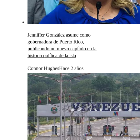
Jenniffer González asume como
gobernadora de Puerto Rico,
publicando un nuevo capítulo en la
historia política de la isla
Connor Hughes
Hace 2 años