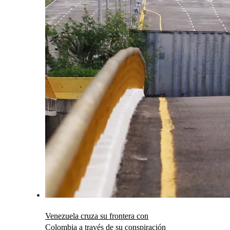
Venezuela cruza su frontera con
Colombia a través de su conspiración