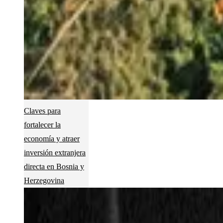
Claves para
fortalecer la
economía y atraer
inversión extranjera
directa en Bosnia y
Herzegovina