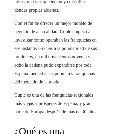
urbes, una vez que tenían ya más diez
tiendas propias abiertas.
Con el fin de ofrecer un mejor modelo de
negocio de alta calidad, Cuplé empezó a
investigar cómo operaban las franquicias en
ese instante. Gracias a la popularidad de sus
productos, en mil novecientos noventa y
ocho la cadena pudo expandirse por toda
España merced a sus populares franquicias
del mercado de la moda.
Cuplé es una de las franquicias regionales
más viejas y prósperas de España, y gran
parte de Europa después de más de 30 años.
¿Qué es una