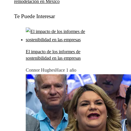
remodelación en México
Te Puede Interesar
El impacto de los informes de
sostenibilidad en las empresas
Connor Hughes
Hace 1 año