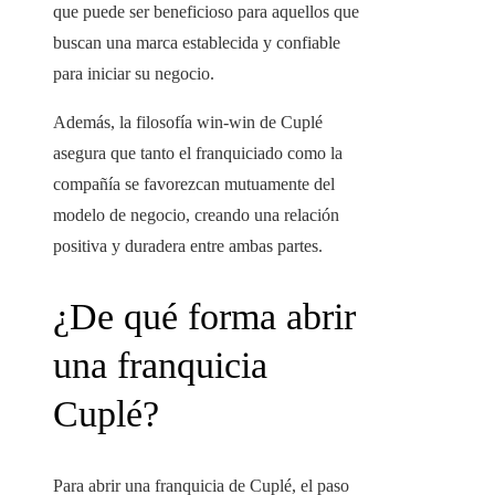
que puede ser beneficioso para aquellos que
buscan una marca establecida y confiable
para iniciar su negocio.
Además, la filosofía win-win de Cuplé
asegura que tanto el franquiciado como la
compañía se favorezcan mutuamente del
modelo de negocio, creando una relación
positiva y duradera entre ambas partes.
¿De qué forma abrir
una franquicia
Cuplé?
Para abrir una franquicia de Cuplé, el paso