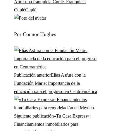
Abrir una franquicia Cuplé. Franquicia
Cuplé
Cuplé
Por Connor Hughes
Publicación anterior
Elías Asfura con la
Fundación Marie: Importancia de la
educación para el progreso en Centroamérica
Siguiente publicación
«Tu Casa Express»:
Financiamientos inmobiliarios para