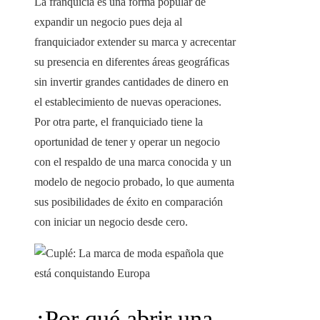
La franquicia es una forma popular de
expandir un negocio pues deja al
franquiciador extender su marca y acrecentar
su presencia en diferentes áreas geográficas
sin invertir grandes cantidades de dinero en
el establecimiento de nuevas operaciones.
Por otra parte, el franquiciado tiene la
oportunidad de tener y operar un negocio
con el respaldo de una marca conocida y un
modelo de negocio probado, lo que aumenta
sus posibilidades de éxito en comparación
con iniciar un negocio desde cero.
¿Por qué abrir una