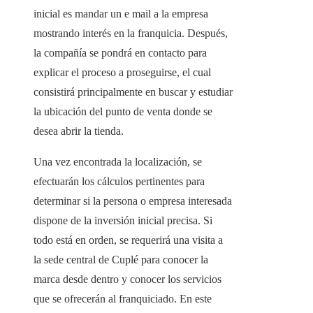
inicial es mandar un e mail a la empresa
mostrando interés en la franquicia. Después,
la compañía se pondrá en contacto para
explicar el proceso a proseguirse, el cual
consistirá principalmente en buscar y estudiar
la ubicación del punto de venta donde se
desea abrir la tienda.
Una vez encontrada la localización, se
efectuarán los cálculos pertinentes para
determinar si la persona o empresa interesada
dispone de la inversión inicial precisa. Si
todo está en orden, se requerirá una visita a
la sede central de Cuplé para conocer la
marca desde dentro y conocer los servicios
que se ofrecerán al franquiciado. En este