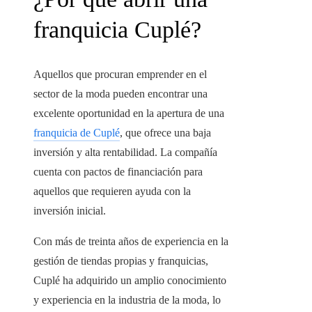
franquicia Cuplé?
Aquellos que procuran emprender en el
sector de la moda pueden encontrar una
excelente oportunidad en la apertura de una
franquicia de Cuplé
, que ofrece una baja
inversión y alta rentabilidad. La compañía
cuenta con pactos de financiación para
aquellos que requieren ayuda con la
inversión inicial.
Con más de treinta años de experiencia en la
gestión de tiendas propias y franquicias,
Cuplé ha adquirido un amplio conocimiento
y experiencia en la industria de la moda, lo