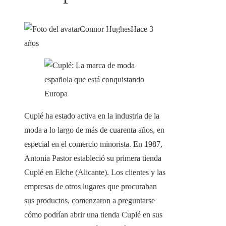
Connor Hughes
Hace 3
años
Cuplé ha estado activa en la industria de la
moda a lo largo de más de cuarenta años, en
especial en el comercio minorista. En 1987,
Antonia Pastor estableció su primera tienda
Cuplé en Elche (Alicante). Los clientes y las
empresas de otros lugares que procuraban
sus productos, comenzaron a preguntarse
cómo podrían abrir una tienda Cuplé en sus