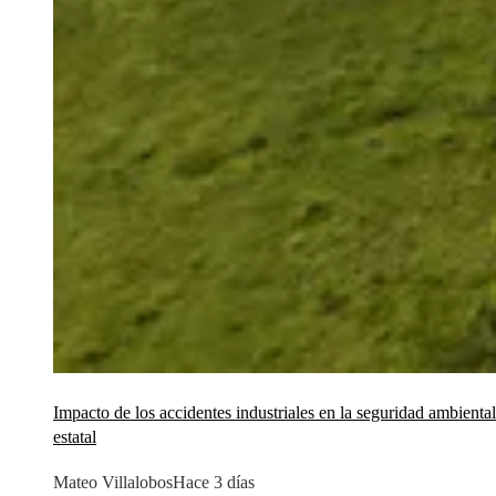
Impacto de los accidentes industriales en la seguridad ambiental
estatal
Mateo Villalobos
Hace 3 días