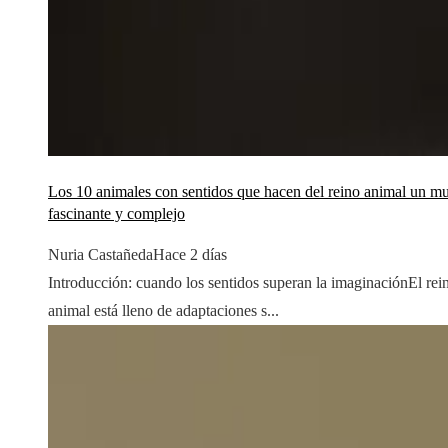
Los 10 animales con sentidos que hacen del reino animal un m
fascinante y complejo
Nuria Castañeda
Hace 2 días
Introducción: cuando los sentidos superan la imaginaciónEl rei
animal está lleno de adaptaciones s...