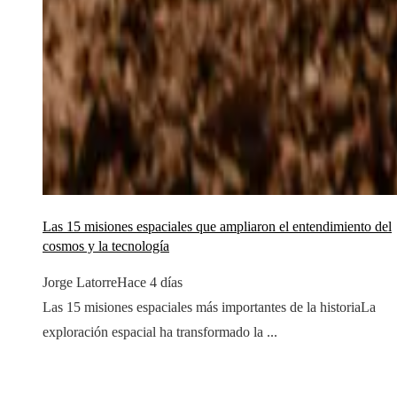
Las 15 misiones espaciales que ampliaron el entendimiento del
cosmos y la tecnología
Jorge Latorre
Hace 4 días
Las 15 misiones espaciales más importantes de la historiaLa
exploración espacial ha transformado la ...