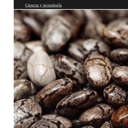
Ciencia y tecnología