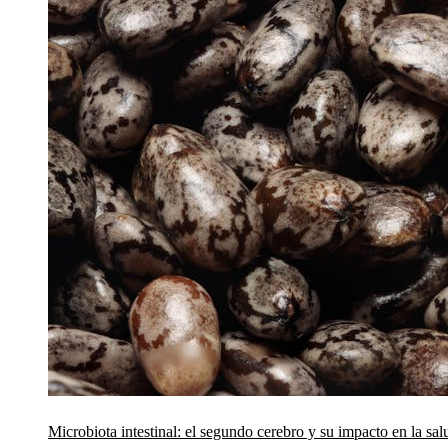
Microbiota intestinal: el segundo cerebro y su impacto en la sal