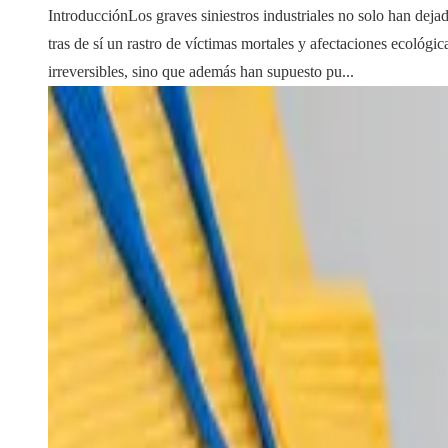
IntroducciónLos graves siniestros industriales no solo han deja
tras de sí un rastro de víctimas mortales y afectaciones ecológic
irreversibles, sino que además han supuesto pu...