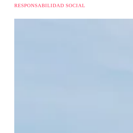
RESPONSABILIDAD SOCIAL