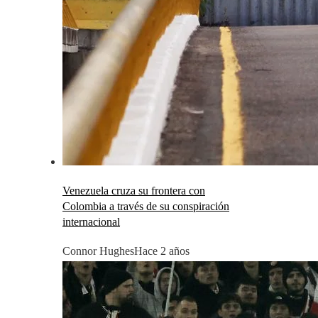
Venezuela cruza su frontera con
Colombia a través de su conspiración
internacional
Connor Hughes
Hace 2 años