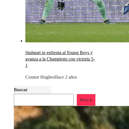
Stuttgart se enfrenta al Young Boys y
avanza a la Champions con victoria 5-
1
Connor Hughes
Hace 2 años
Buscar
Buscar