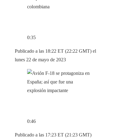
0:35
Publicado a las 18:22 ET (22:22 GMT) el
lunes 22 de mayo de 2023
0:46
Publicado a las 17:23 ET (21:23 GMT)