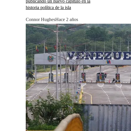
publicando un nuevo capítulo en la
historia política de la isla
Connor Hughes
Hace 2 años