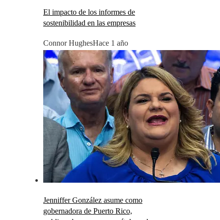
El impacto de los informes de
sostenibilidad en las empresas
Connor Hughes
Hace 1 año
Jenniffer González asume como
gobernadora de Puerto Rico,