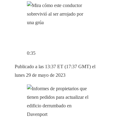
0:35
Publicado a las 13:37 ET (17:37 GMT) el
lunes 29 de mayo de 2023