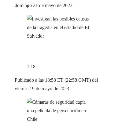
domingo 21 de mayo de 2023
1:18
Publicado a las 18:58 ET (22:58 GMT) del
viernes 19 de mayo de 2023