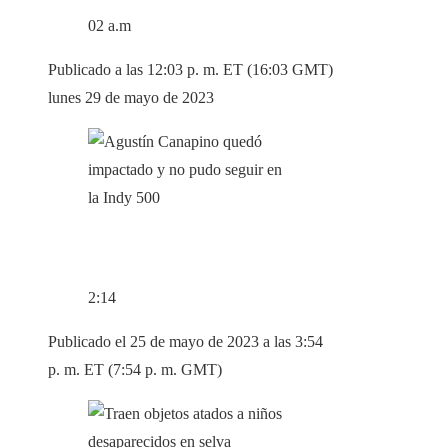
02 a.m
Publicado a las 12:03 p. m. ET (16:03 GMT)
lunes 29 de mayo de 2023
2:14
Publicado el 25 de mayo de 2023 a las 3:54
p. m. ET (7:54 p. m. GMT)