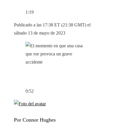
1:19
Publicado a las 17:38 ET (21:38 GMT) el
sábado 13 de mayo de 2023
0:52
Por Connor Hughes