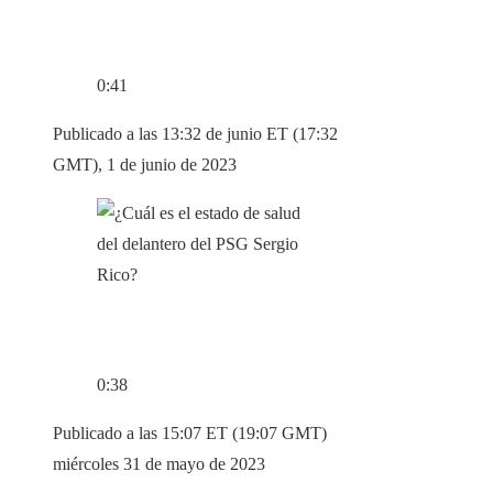
0:41
Publicado a las 13:32 de junio ET (17:32
GMT), 1 de junio de 2023
0:38
Publicado a las 15:07 ET (19:07 GMT)
miércoles 31 de mayo de 2023