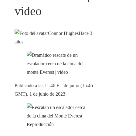
video
Connor Hughes
Hace 3
años
Publicado a las 11:46 ET de junio (15:46
GMT), 1 de junio de 2023
Reproducción