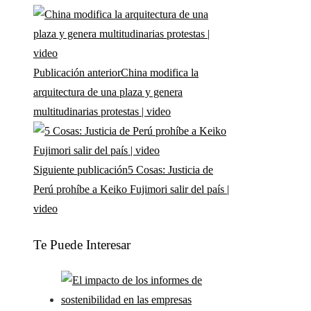
Publicación anterior
China modifica la
arquitectura de una plaza y genera
multitudinarias protestas | video
Siguiente publicación
5 Cosas: Justicia de
Perú prohíbe a Keiko Fujimori salir del país |
video
Te Puede Interesar