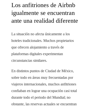
Los anfitriones de Airbnb
igualmente se encuentran
ante una realidad diferente
La situación no afecta únicamente a los
hoteles tradicionales. Muchos propietarios
que ofrecen alojamiento a través de
plataformas digitales experimentan
circunstancias similares.
En distintos puntos de Ciudad de México,
sobre todo en áreas muy frecuentadas por
viajeros internacionales, muchos anfitriones
confiaban en lograr una ocupación casi total
durante todo el periodo del Mundial; no
obstante, las reservas actuales se encuentran