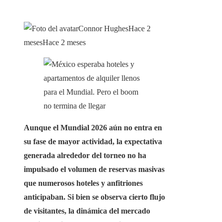
Connor Hughes
Hace 2
meses
Hace 2 meses
Aunque el Mundial 2026 aún no entra en
su fase de mayor actividad, la expectativa
generada alrededor del torneo no ha
impulsado el volumen de reservas masivas
que numerosos hoteles y anfitriones
anticipaban. Si bien se observa cierto flujo
de visitantes, la dinámica del mercado