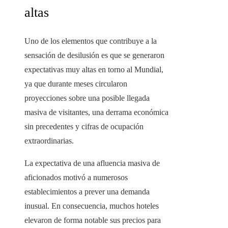
altas
Uno de los elementos que contribuye a la
sensación de desilusión es que se generaron
expectativas muy altas en torno al Mundial,
ya que durante meses circularon
proyecciones sobre una posible llegada
masiva de visitantes, una derrama económica
sin precedentes y cifras de ocupación
extraordinarias.
La expectativa de una afluencia masiva de
aficionados motivó a numerosos
establecimientos a prever una demanda
inusual. En consecuencia, muchos hoteles
elevaron de forma notable sus precios para