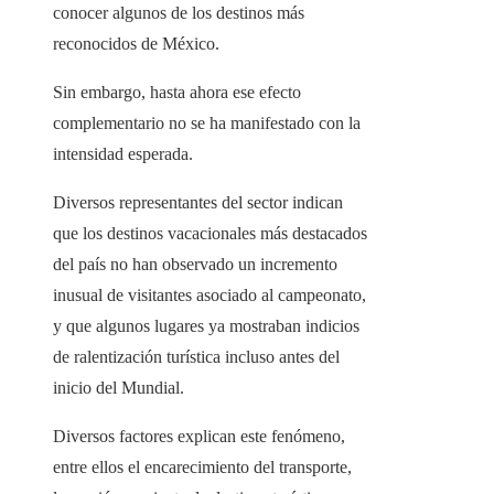
conocer algunos de los destinos más
reconocidos de México.
Sin embargo, hasta ahora ese efecto
complementario no se ha manifestado con la
intensidad esperada.
Diversos representantes del sector indican
que los destinos vacacionales más destacados
del país no han observado un incremento
inusual de visitantes asociado al campeonato,
y que algunos lugares ya mostraban indicios
de ralentización turística incluso antes del
inicio del Mundial.
Diversos factores explican este fenómeno,
entre ellos el encarecimiento del transporte,