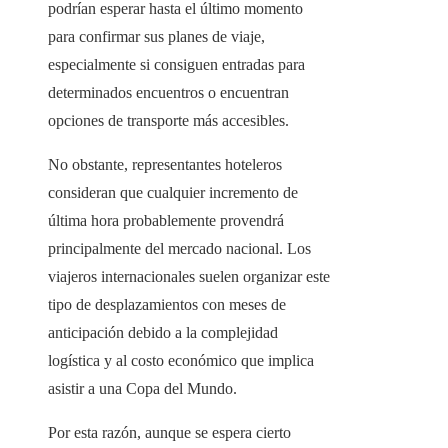
podrían esperar hasta el último momento
para confirmar sus planes de viaje,
especialmente si consiguen entradas para
determinados encuentros o encuentran
opciones de transporte más accesibles.
No obstante, representantes hoteleros
consideran que cualquier incremento de
última hora probablemente provendrá
principalmente del mercado nacional. Los
viajeros internacionales suelen organizar este
tipo de desplazamientos con meses de
anticipación debido a la complejidad
logística y al costo económico que implica
asistir a una Copa del Mundo.
Por esta razón, aunque se espera cierto