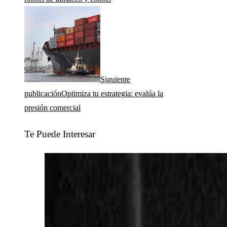
Siguiente
publicación
Optimiza tu estrategia: evalúa la
presión comercial
Te Puede Interesar