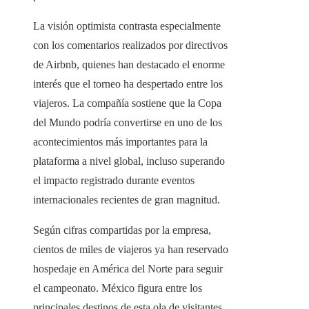
La visión optimista contrasta especialmente
con los comentarios realizados por directivos
de Airbnb, quienes han destacado el enorme
interés que el torneo ha despertado entre los
viajeros. La compañía sostiene que la Copa
del Mundo podría convertirse en uno de los
acontecimientos más importantes para la
plataforma a nivel global, incluso superando
el impacto registrado durante eventos
internacionales recientes de gran magnitud.
Según cifras compartidas por la empresa,
cientos de miles de viajeros ya han reservado
hospedaje en América del Norte para seguir
el campeonato. México figura entre los
principales destinos de esta ola de visitantes,