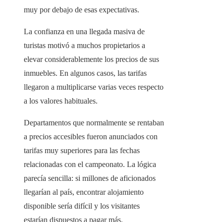
muy por debajo de esas expectativas.
La confianza en una llegada masiva de
turistas motivó a muchos propietarios a
elevar considerablemente los precios de sus
inmuebles. En algunos casos, las tarifas
llegaron a multiplicarse varias veces respecto
a los valores habituales.
Departamentos que normalmente se rentaban
a precios accesibles fueron anunciados con
tarifas muy superiores para las fechas
relacionadas con el campeonato. La lógica
parecía sencilla: si millones de aficionados
llegarían al país, encontrar alojamiento
disponible sería difícil y los visitantes
estarían dispuestos a pagar más.