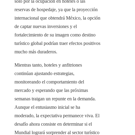
solo por la ocupación en hoteles o las
reservas de hospedaje, ya que la proyección
internacional que obtendrá México, la opción
de captar nuevas inversiones y el
fortalecimiento de su imagen como destino
turístico global podrían traer efectos positivos
mucho más duraderos.
Mientras tanto, hoteles y anfitriones
continúan ajustando estrategias,
monitoreando el comportamiento del
mercado y esperando que las próximas
semanas traigan un repunte en la demanda.
Aunque el entusiasmo inicial se ha
moderado, la expectativa permanece viva. El
desafío ahora consiste en determinar si el
Mundial logrará sorprender al sector turístico