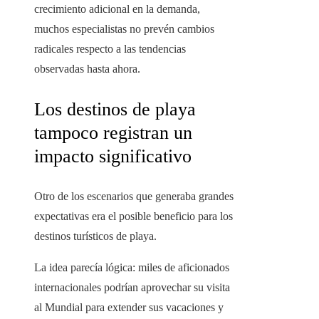
crecimiento adicional en la demanda,
muchos especialistas no prevén cambios
radicales respecto a las tendencias
observadas hasta ahora.
Los destinos de playa
tampoco registran un
impacto significativo
Otro de los escenarios que generaba grandes
expectativas era el posible beneficio para los
destinos turísticos de playa.
La idea parecía lógica: miles de aficionados
internacionales podrían aprovechar su visita
al Mundial para extender sus vacaciones y