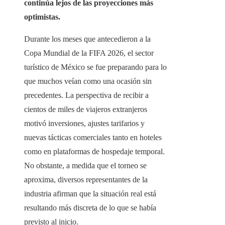
continúa lejos de las proyecciones más
optimistas.
Durante los meses que antecedieron a la
Copa Mundial de la FIFA 2026, el sector
turístico de México se fue preparando para lo
que muchos veían como una ocasión sin
precedentes. La perspectiva de recibir a
cientos de miles de viajeros extranjeros
motivó inversiones, ajustes tarifarios y
nuevas tácticas comerciales tanto en hoteles
como en plataformas de hospedaje temporal.
No obstante, a medida que el torneo se
aproxima, diversos representantes de la
industria afirman que la situación real está
resultando más discreta de lo que se había
previsto al inicio.