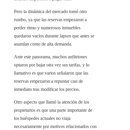
Pero la dinámica del mercado tomó otro
rumbo, ya que las reservas empezaron a
perder ritmo y numerosos inmuebles
quedaron vacíos durante lapsos que antes se
asumían como de alta demanda.
Ante este panorama, muchos anfitriones
optaron por bajar otra vez sus tarifas, y lo
llamativo es que varios señalaron que las
reservas empezaron a repuntar casi de
inmediato tras modificar los precios.
Otro aspecto que llamó la atención de los
propietarios es que una parte importante de
los huéspedes actuales no viaja
necesariamente por motivos relacionados con