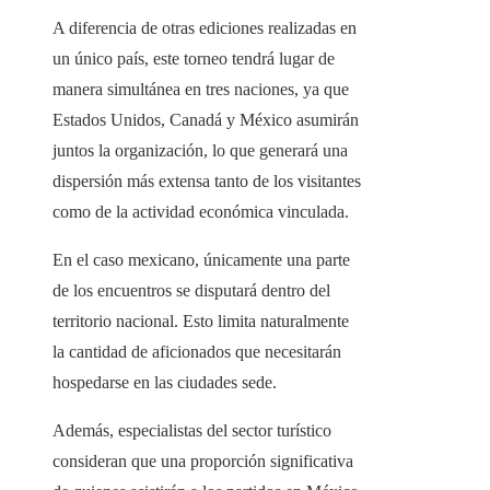
A diferencia de otras ediciones realizadas en
un único país, este torneo tendrá lugar de
manera simultánea en tres naciones, ya que
Estados Unidos, Canadá y México asumirán
juntos la organización, lo que generará una
dispersión más extensa tanto de los visitantes
como de la actividad económica vinculada.
En el caso mexicano, únicamente una parte
de los encuentros se disputará dentro del
territorio nacional. Esto limita naturalmente
la cantidad de aficionados que necesitarán
hospedarse en las ciudades sede.
Además, especialistas del sector turístico
consideran que una proporción significativa