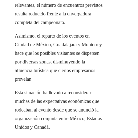
relevantes, el número de encuentros previstos
resulta reducido frente a la envergadura
completa del campeonato.
Asimismo, el reparto de los eventos en
Ciudad de México, Guadalajara y Monterrey
hace que los posibles visitantes se dispersen
por diversas zonas, disminuyendo la
afluencia turística que ciertos empresarios
preveían.
Esta situación ha llevado a reconsiderar
muchas de las expectativas económicas que
rodeaban al evento desde que se anunció la
organización conjunta entre México, Estados
Unidos y Canadá.