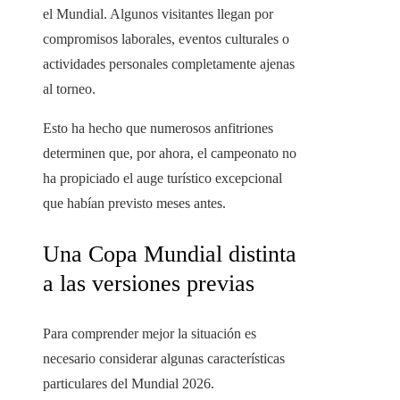
el Mundial. Algunos visitantes llegan por
compromisos laborales, eventos culturales o
actividades personales completamente ajenas
al torneo.
Esto ha hecho que numerosos anfitriones
determinen que, por ahora, el campeonato no
ha propiciado el auge turístico excepcional
que habían previsto meses antes.
Una Copa Mundial distinta
a las versiones previas
Para comprender mejor la situación es
necesario considerar algunas características
particulares del Mundial 2026.