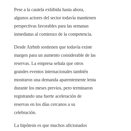
Pese a la cautela exhibida hasta ahora,
algunos actores del sector todavía mantienen
perspectivas favorables para las semanas
inmediatas al comienzo de la competencia.
Desde Airbnb sostienen que todavía existe
margen para un aumento considerable de las
reservas. La empresa señala que otros
grandes eventos internacionales también
mostraron una demanda aparentemente lenta
durante los meses previos, pero terminaron
registrando una fuerte aceleración de
reservas en los días cercanos a su
celebración.
La hipótesis es que muchos aficionados