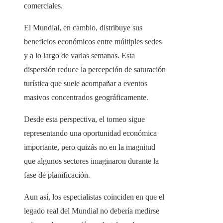
comerciales.
El Mundial, en cambio, distribuye sus
beneficios económicos entre múltiples sedes
y a lo largo de varias semanas. Esta
dispersión reduce la percepción de saturación
turística que suele acompañar a eventos
masivos concentrados geográficamente.
Desde esta perspectiva, el torneo sigue
representando una oportunidad económica
importante, pero quizás no en la magnitud
que algunos sectores imaginaron durante la
fase de planificación.
Aun así, los especialistas coinciden en que el
legado real del Mundial no debería medirse