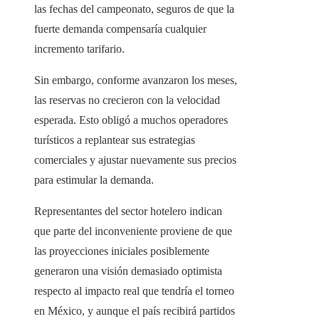
las fechas del campeonato, seguros de que la
fuerte demanda compensaría cualquier
incremento tarifario.
Sin embargo, conforme avanzaron los meses,
las reservas no crecieron con la velocidad
esperada. Esto obligó a muchos operadores
turísticos a replantear sus estrategias
comerciales y ajustar nuevamente sus precios
para estimular la demanda.
Representantes del sector hotelero indican
que parte del inconveniente proviene de que
las proyecciones iniciales posiblemente
generaron una visión demasiado optimista
respecto al impacto real que tendría el torneo
en México, y aunque el país recibirá partidos