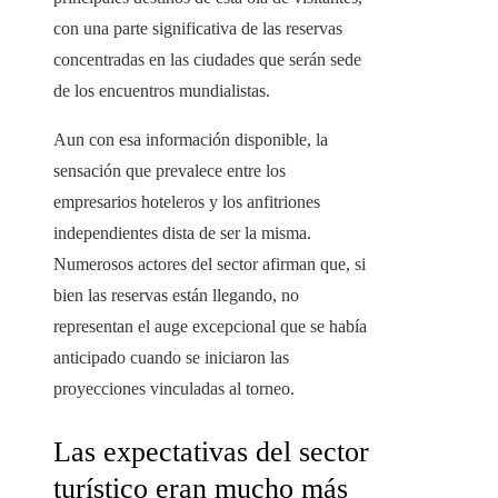
con una parte significativa de las reservas
concentradas en las ciudades que serán sede
de los encuentros mundialistas.
Aun con esa información disponible, la
sensación que prevalece entre los
empresarios hoteleros y los anfitriones
independientes dista de ser la misma.
Numerosos actores del sector afirman que, si
bien las reservas están llegando, no
representan el auge excepcional que se había
anticipado cuando se iniciaron las
proyecciones vinculadas al torneo.
Las expectativas del sector
turístico eran mucho más