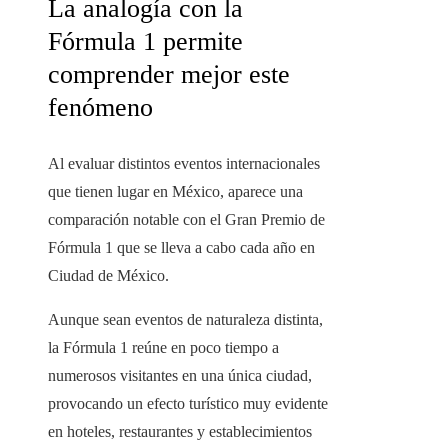
La analogía con la
Fórmula 1 permite
comprender mejor este
fenómeno
Al evaluar distintos eventos internacionales
que tienen lugar en México, aparece una
comparación notable con el Gran Premio de
Fórmula 1 que se lleva a cabo cada año en
Ciudad de México.
Aunque sean eventos de naturaleza distinta,
la Fórmula 1 reúne en poco tiempo a
numerosos visitantes en una única ciudad,
provocando un efecto turístico muy evidente
en hoteles, restaurantes y establecimientos