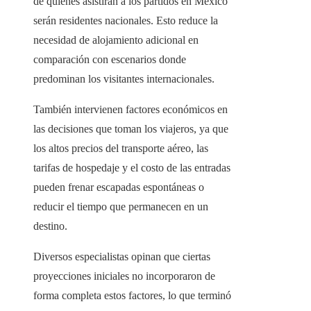
de quienes asistirán a los partidos en México
serán residentes nacionales. Esto reduce la
necesidad de alojamiento adicional en
comparación con escenarios donde
predominan los visitantes internacionales.
También intervienen factores económicos en
las decisiones que toman los viajeros, ya que
los altos precios del transporte aéreo, las
tarifas de hospedaje y el costo de las entradas
pueden frenar escapadas espontáneas o
reducir el tiempo que permanecen en un
destino.
Diversos especialistas opinan que ciertas
proyecciones iniciales no incorporaron de
forma completa estos factores, lo que terminó