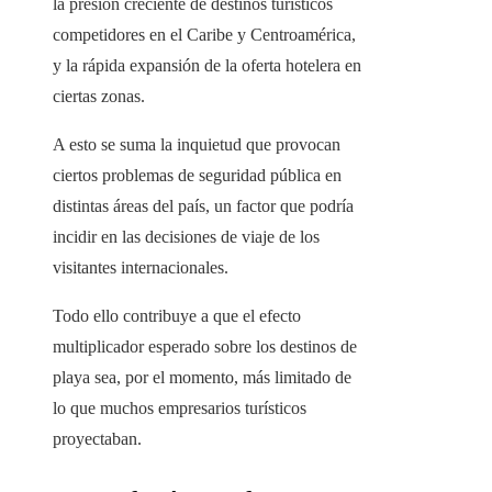
la presión creciente de destinos turísticos
competidores en el Caribe y Centroamérica,
y la rápida expansión de la oferta hotelera en
ciertas zonas.
A esto se suma la inquietud que provocan
ciertos problemas de seguridad pública en
distintas áreas del país, un factor que podría
incidir en las decisiones de viaje de los
visitantes internacionales.
Todo ello contribuye a que el efecto
multiplicador esperado sobre los destinos de
playa sea, por el momento, más limitado de
lo que muchos empresarios turísticos
proyectaban.