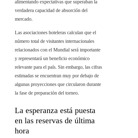
alimentando expectativas que superaban la
verdadera capacidad de absorción del
mercado.
Las asociaciones hoteleras calculan que el
número total de visitantes internacionales
relacionados con el Mundial será importante
y representará un beneficio económico
relevante para el país. Sin embargo, las cifras
estimadas se encuentran muy por debajo de
algunas proyecciones que circularon durante
la fase de preparación del torneo.
La esperanza está puesta
en las reservas de última
hora