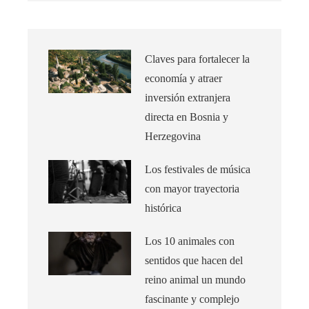
Claves para fortalecer la
economía y atraer
inversión extranjera
directa en Bosnia y
Herzegovina
Los festivales de música
con mayor trayectoria
histórica
Los 10 animales con
sentidos que hacen del
reino animal un mundo
fascinante y complejo