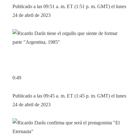
Publicado a las 09:51 a. m. ET (1:51 p. m. GMT) el lunes
24 de abril de 2023
0:49
Publicado a las 09:45 a. m. ET (1:45 p. m. GMT) el lunes
24 de abril de 2023