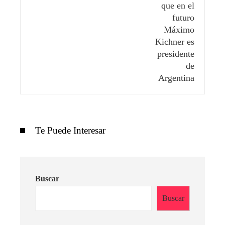
Te Puede Interesar
Buscar
Buscar