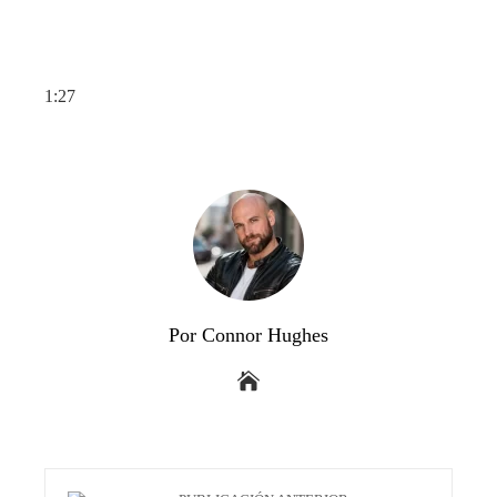
1:27
Por Connor Hughes