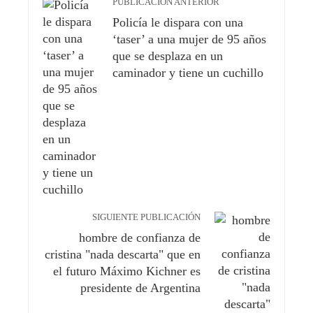
PUBLICACIÓN ANTERIOR
Policía le dispara con una
‘taser’ a una mujer de 95 años
que se desplaza en un
caminador y tiene un cuchillo
SIGUIENTE PUBLICACIÓN
hombre de confianza de
cristina "nada descarta" que en
el futuro Máximo Kichner es
presidente de Argentina