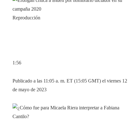
Reproducción
1:56
Publicado a las 11:05 a. m. ET (15:05 GMT) el viernes 12
de mayo de 2023