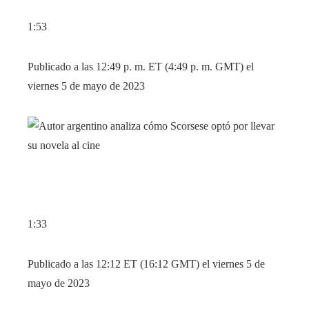
1:53
Publicado a las 12:49 p. m. ET (4:49 p. m. GMT) el
viernes 5 de mayo de 2023
1:33
Publicado a las 12:12 ET (16:12 GMT) el viernes 5 de
mayo de 2023