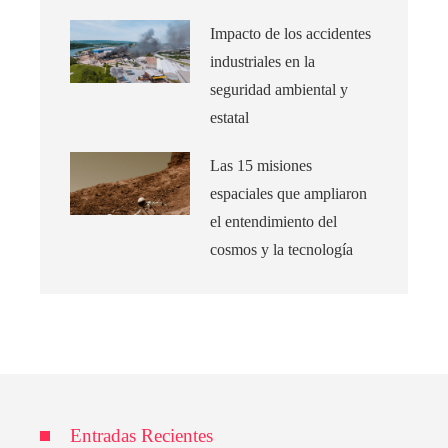
Impacto de los accidentes
industriales en la
seguridad ambiental y
estatal
Las 15 misiones
espaciales que ampliaron
el entendimiento del
cosmos y la tecnología
Entradas Recientes