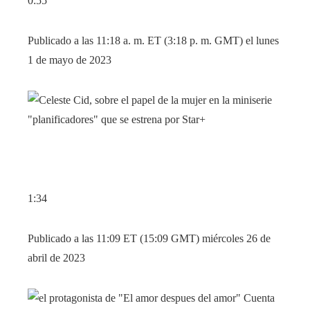
0:55
Publicado a las 11:18 a. m. ET (3:18 p. m. GMT) el lunes
1 de mayo de 2023
1:34
Publicado a las 11:09 ET (15:09 GMT) miércoles 26 de
abril de 2023