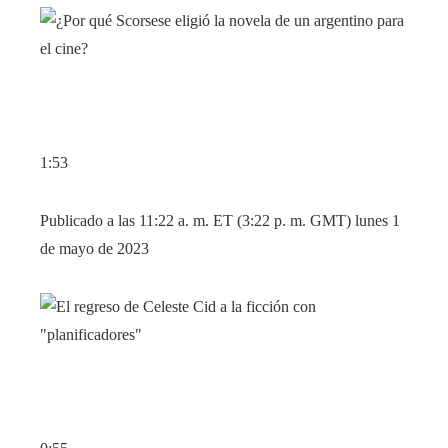
1:53
Publicado a las 11:22 a. m. ET (3:22 ​​p. m. GMT) lunes 1
de mayo de 2023