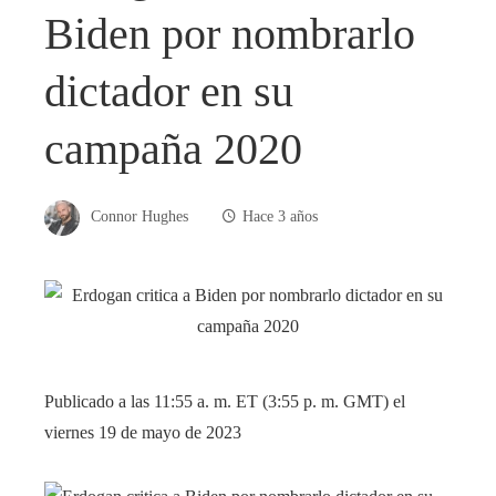
Biden por nombrarlo
dictador en su
campaña 2020
Connor Hughes
Hace 3 años
Publicado a las 11:55 a. m. ET (3:55 p. m. GMT) el
viernes 19 de mayo de 2023