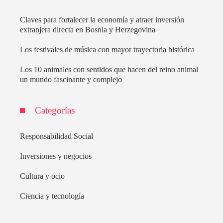
Claves para fortalecer la economía y atraer inversión
extranjera directa en Bosnia y Herzegovina
Los festivales de música con mayor trayectoria histórica
Los 10 animales con sentidos que hacen del reino animal
un mundo fascinante y complejo
Categorías
Responsabilidad Social
Inversiones y negocios
Cultura y ocio
Ciencia y tecnología