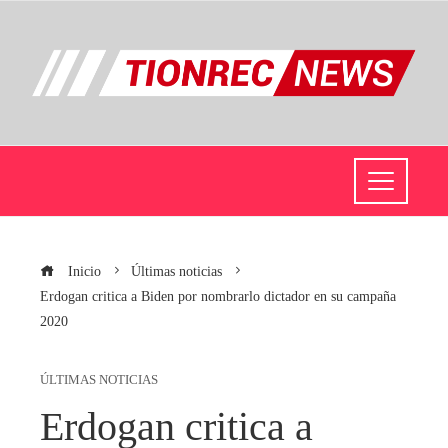
Inicio
Últimas noticias
Erdogan critica a Biden por nombrarlo dictador en su campaña
2020
ÚLTIMAS NOTICIAS
Erdogan critica a