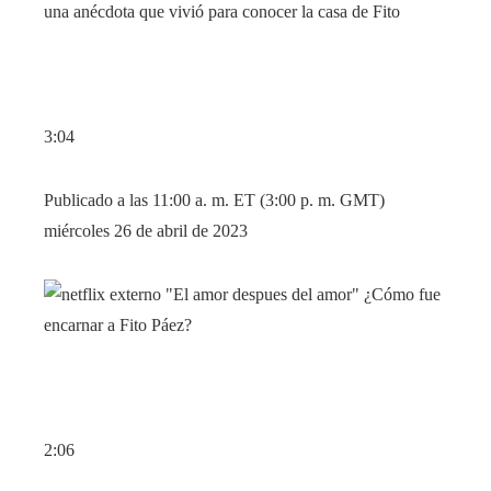
3:04
Publicado a las 11:00 a. m. ET (3:00 p. m. GMT)
miércoles 26 de abril de 2023
2:06