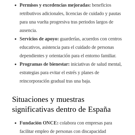
Permisos y excedencias mejoradas:
beneficios
retributivos adicionales, licencias de cuidado y pautas
para una vuelta progresiva tras periodos largos de
ausencia.
Servicios de apoyo:
guarderías, acuerdos con centros
educativos, asistencia para el cuidado de personas
dependientes y orientación para el entorno familiar.
Programas de bienestar:
iniciativas de salud mental,
estrategias para evitar el estrés y planes de
reincorporación gradual tras una baja.
Situaciones y muestras
significativas dentro de España
Fundación ONCE:
colabora con empresas para
facilitar empleo de personas con discapacidad