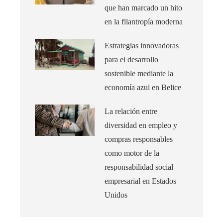
que han marcado un hito
en la filantropía moderna
Estrategias innovadoras
para el desarrollo
sostenible mediante la
economía azul en Belice
La relación entre
diversidad en empleo y
compras responsables
como motor de la
responsabilidad social
empresarial en Estados
Unidos