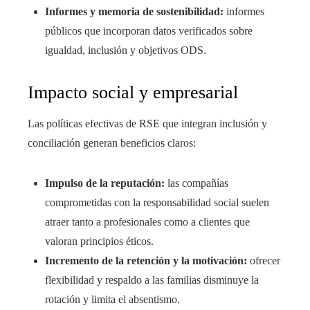
Informes y memoria de sostenibilidad:
informes
públicos que incorporan datos verificados sobre
igualdad, inclusión y objetivos ODS.
Impacto social y empresarial
Las políticas efectivas de RSE que integran inclusión y
conciliación generan beneficios claros:
Impulso de la reputación:
las compañías
comprometidas con la responsabilidad social suelen
atraer tanto a profesionales como a clientes que
valoran principios éticos.
Incremento de la retención y la motivación:
ofrecer
flexibilidad y respaldo a las familias disminuye la
rotación y limita el absentismo.