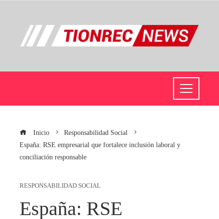
Inicio
Responsabilidad Social
España: RSE empresarial que fortalece inclusión laboral y
conciliación responsable
RESPONSABILIDAD SOCIAL
España: RSE