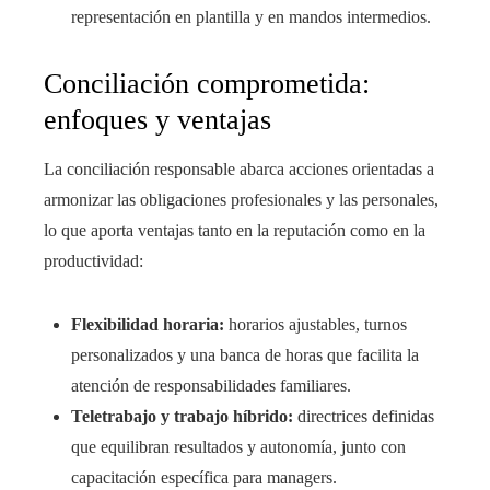
representación en plantilla y en mandos intermedios.
Conciliación comprometida:
enfoques y ventajas
La conciliación responsable abarca acciones orientadas a
armonizar las obligaciones profesionales y las personales,
lo que aporta ventajas tanto en la reputación como en la
productividad:
Flexibilidad horaria:
horarios ajustables, turnos
personalizados y una banca de horas que facilita la
atención de responsabilidades familiares.
Teletrabajo y trabajo híbrido:
directrices definidas
que equilibran resultados y autonomía, junto con
capacitación específica para managers.