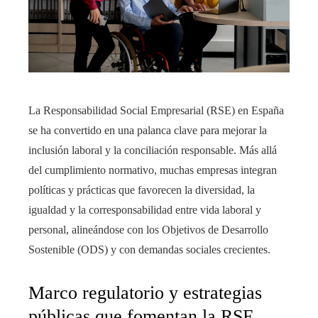
La Responsabilidad Social Empresarial (RSE) en España
se ha convertido en una palanca clave para mejorar la
inclusión laboral y la conciliación responsable. Más allá
del cumplimiento normativo, muchas empresas integran
políticas y prácticas que favorecen la diversidad, la
igualdad y la corresponsabilidad entre vida laboral y
personal, alineándose con los Objetivos de Desarrollo
Sostenible (ODS) y con demandas sociales crecientes.
Marco regulatorio y estrategias
públicas que fomentan la RSE