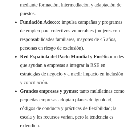
mediante formación, intermediación y adaptación de
puestos.
Fundación Adecco:
impulsa campañas y programas
de empleo para colectivos vulnerables (mujeres con
responsabilidades familiares, mayores de 45 años,
personas en riesgo de exclusión).
Red Española del Pacto Mundial y Forética:
redes
que ayudan a empresas a integrar la RSE en
estrategias de negocio y a medir impacto en inclusión
y conciliación.
Grandes empresas y pymes:
tanto multilatinas como
pequeñas empresas adoptan planes de igualdad,
códigos de conducta y prácticas de flexibilidad; la
escala y los recursos varían, pero la tendencia es
extendida.