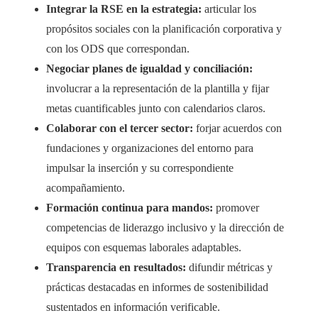
Integrar la RSE en la estrategia:
articular los
propósitos sociales con la planificación corporativa y
con los ODS que correspondan.
Negociar planes de igualdad y conciliación:
involucrar a la representación de la plantilla y fijar
metas cuantificables junto con calendarios claros.
Colaborar con el tercer sector:
forjar acuerdos con
fundaciones y organizaciones del entorno para
impulsar la inserción y su correspondiente
acompañamiento.
Formación continua para mandos:
promover
competencias de liderazgo inclusivo y la dirección de
equipos con esquemas laborales adaptables.
Transparencia en resultados:
difundir métricas y
prácticas destacadas en informes de sostenibilidad
sustentados en información verificable.