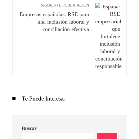
SIGUIENTE PUBLICACIÓN
Empresas españolas: RSE para
una inclusión laboral y
conciliación efectiva
Te Puede Interesar
Buscar