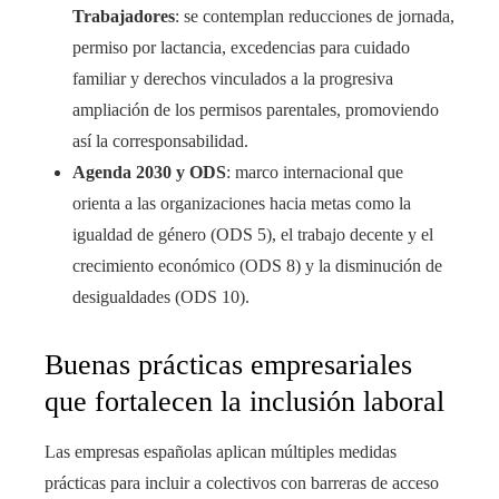
Trabajadores
: se contemplan reducciones de jornada,
permiso por lactancia, excedencias para cuidado
familiar y derechos vinculados a la progresiva
ampliación de los permisos parentales, promoviendo
así la corresponsabilidad.
Agenda 2030 y ODS
: marco internacional que
orienta a las organizaciones hacia metas como la
igualdad de género (ODS 5), el trabajo decente y el
crecimiento económico (ODS 8) y la disminución de
desigualdades (ODS 10).
Buenas prácticas empresariales
que fortalecen la inclusión laboral
Las empresas españolas aplican múltiples medidas
prácticas para incluir a colectivos con barreras de acceso