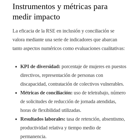
Instrumentos y métricas para
medir impacto
La eficacia de la RSE en inclusión y conciliación se
valora mediante una serie de indicadores que abarcan
tanto aspectos numéricos como evaluaciones cualitativas:
KPI de diversidad:
porcentaje de mujeres en puestos
directivos, representación de personas con
discapacidad, contratación de colectivos vulnerables.
Métricas de conciliación:
uso de teletrabajo, número
de solicitudes de reducción de jornada atendidas,
horas de flexibilidad utilizadas.
Resultados laborales:
tasa de retención, absentismo,
productividad relativa y tiempo medio de
permanencia.