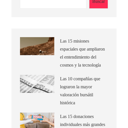
Buscar
Las 15 misiones
espaciales que ampliaron
el entendimiento del
cosmos y la tecnología
Las 10 compañías que
lograron la mayor
valoración bursátil
histórica
Las 15 donaciones
individuales más grandes