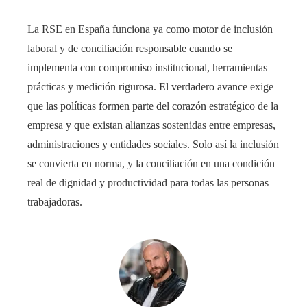
La RSE en España funciona ya como motor de inclusión
laboral y de conciliación responsable cuando se
implementa con compromiso institucional, herramientas
prácticas y medición rigurosa. El verdadero avance exige
que las políticas formen parte del corazón estratégico de la
empresa y que existan alianzas sostenidas entre empresas,
administraciones y entidades sociales. Solo así la inclusión
se convierta en norma, y la conciliación en una condición
real de dignidad y productividad para todas las personas
trabajadoras.