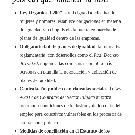
Ley Orgánica 3/2007
para la igualdad efectiva de
mujeres y hombres: establece obligaciones en materia
de igualdad y ha impulsado la puesta en marcha de
planes de igualdad dentro de las empresas.
Obligatoriedad de planes de igualdad
: la normativa
reglamentaria, con desarrollos como el
Real Decreto
901/2020
, impone a las compañías con 50 o más
personas en plantilla la negociación y aplicación de
planes de igualdad.
Contratación pública con cláusulas sociales
: la
Ley
9/2017 de Contratos del Sector Público
autoriza
incorporar condiciones de inclusión y de fomento del
empleo para colectivos vulnerables en los procesos de
contratación pública.
Medidas de conciliación en el Estatuto de los