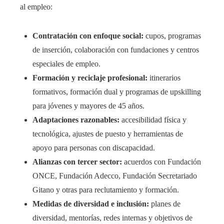
al empleo:
Contratación con enfoque social:
cupos, programas
de inserción, colaboración con fundaciones y centros
especiales de empleo.
Formación y reciclaje profesional:
itinerarios
formativos, formación dual y programas de upskilling
para jóvenes y mayores de 45 años.
Adaptaciones razonables:
accesibilidad física y
tecnológica, ajustes de puesto y herramientas de
apoyo para personas con discapacidad.
Alianzas con tercer sector:
acuerdos con Fundación
ONCE, Fundación Adecco, Fundación Secretariado
Gitano y otras para reclutamiento y formación.
Medidas de diversidad e inclusión:
planes de
diversidad, mentorías, redes internas y objetivos de