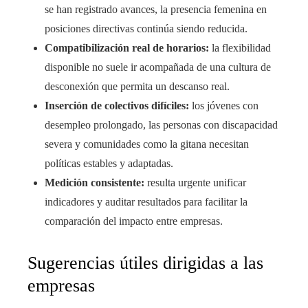
se han registrado avances, la presencia femenina en
posiciones directivas continúa siendo reducida.
Compatibilización real de horarios:
la flexibilidad
disponible no suele ir acompañada de una cultura de
desconexión que permita un descanso real.
Inserción de colectivos difíciles:
los jóvenes con
desempleo prolongado, las personas con discapacidad
severa y comunidades como la gitana necesitan
políticas estables y adaptadas.
Medición consistente:
resulta urgente unificar
indicadores y auditar resultados para facilitar la
comparación del impacto entre empresas.
Sugerencias útiles dirigidas a las
empresas