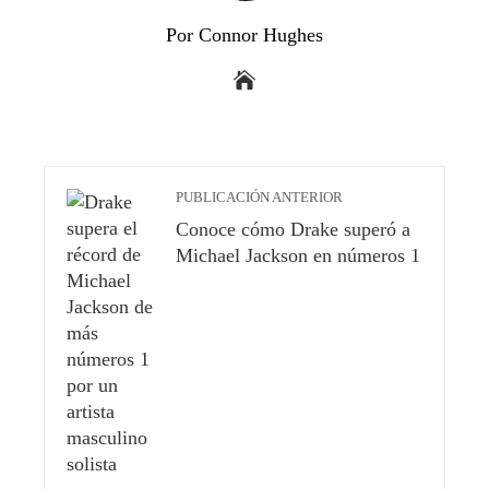
Por Connor Hughes
PUBLICACIÓN ANTERIOR
Conoce cómo Drake superó a
Michael Jackson en números 1