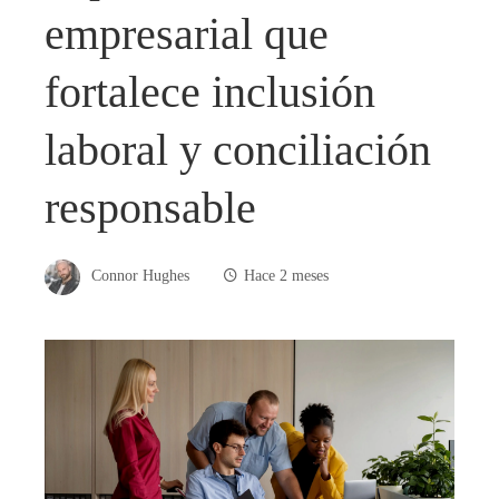
empresarial que
fortalece inclusión
laboral y conciliación
responsable
Connor Hughes
Hace 2 meses