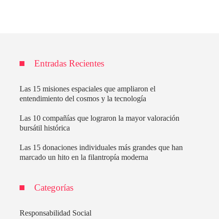
Entradas Recientes
Las 15 misiones espaciales que ampliaron el
entendimiento del cosmos y la tecnología
Las 10 compañías que lograron la mayor valoración
bursátil histórica
Las 15 donaciones individuales más grandes que han
marcado un hito en la filantropía moderna
Categorías
Responsabilidad Social