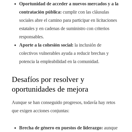
Oportunidad de acceder a nuevos mercados y a la
contratación pública:
cumplir con las cláusulas
sociales abre el camino para participar en licitaciones
estatales y en cadenas de suministro con criterios
responsables.
Aporte a la cohesión social:
la inclusión de
colectivos vulnerables ayuda a reducir brechas y
potencia la empleabilidad en la comunidad.
Desafíos por resolver y
oportunidades de mejora
Aunque se han conseguido progresos, todavía hay retos
que exigen acciones conjuntas:
Brecha de género en puestos de liderazgo:
aunque