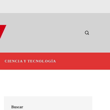
CIENCIA Y TECNOLOGÍA
Buscar