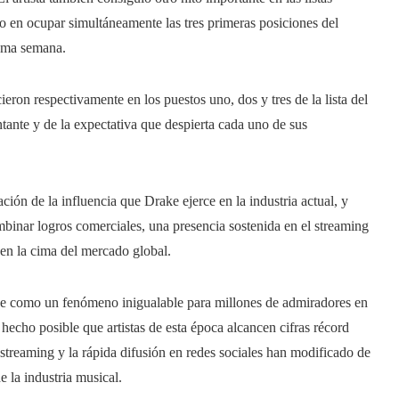
o en ocupar simultáneamente las tres primeras posiciones del
isma semana.
on respectivamente en los puestos uno, dos y tres de la lista del
tante y de la expectativa que despierta cada uno de sus
ción de la influencia que Drake ejerce en la industria actual, y
mbinar logros comerciales, una presencia sostenida en el streaming
 en la cima del mercado global.
ce como un fenómeno inigualable para millones de admiradores en
hecho posible que artistas de esta época alcancen cifras récord
 streaming y la rápida difusión en redes sociales han modificado de
 la industria musical.