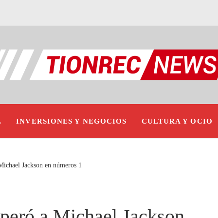
L
INVERSIONES Y NEGOCIOS
CULTURA Y OCIO
Michael Jackson en números 1
peró a Michael Jackson