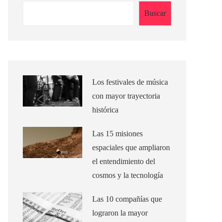
Buscar
Los festivales de música
con mayor trayectoria
histórica
Las 15 misiones
espaciales que ampliaron
el entendimiento del
cosmos y la tecnología
Las 10 compañías que
lograron la mayor