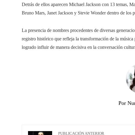
Detrás de ellos aparecen Michael Jackson con 13 temas, 
Bruno Mars, Janet Jackson y Stevie Wonder dentro de los pr
La presencia de nombres procedentes de diversas generacio
registro histórico que refleja la transformación de la músic
logrado influir de manera decisiva en la conversación cultur
Por Nu
PUBLICACIÓN ANTERIOR