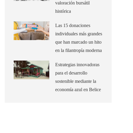
valoración bursátil
histórica
Las 15 donaciones
individuales más grandes
que han marcado un hito
en la filantropía moderna
Estrategias innovadoras
para el desarrollo
sostenible mediante la
economía azul en Belice