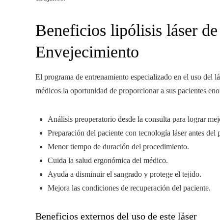
Beneficios lipólisis láser d
Envejecimiento
El programa de entrenamiento especializado en el uso del
médicos la oportunidad de proporcionar a sus pacientes eno
Análisis preoperatorio desde la consulta para lograr mej
Preparación del paciente con tecnología láser antes del
Menor tiempo de duración del procedimiento.
Cuida la salud ergonómica del médico.
Ayuda a disminuir el sangrado y protege el tejido.
Mejora las condiciones de recuperación del paciente.
Beneficios externos del uso de este láser