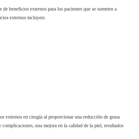
e beneficios externos para los pacientes que se someten a
icios externos incluyen:
 externos en cirugía al proporcionar una reducción de grasa
 complicaciones, una mejora en la calidad de la piel, resultados