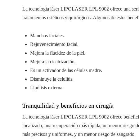
La tecnología láser LIPOLASER LPL 9002 ofrece una serie d
tratamientos estéticos y quirúrgicos. Algunos de estos benef
Manchas faciales.
Rejuvenecimiento facial.
Mejora la flacidez de la piel.
Mejora la cicatrización.
Es un activador de las células madre.
Disminuye la celulitis.
Lipólisis externa.
Tranquilidad y beneficios en cirugía
La tecnología láser LIPOLASER LPL 9002 ofrece beneficios
localizada, una recuperación más rápida, un menor riesgo de
más precisos y uniformes, y un menor riesgo de sangrado.