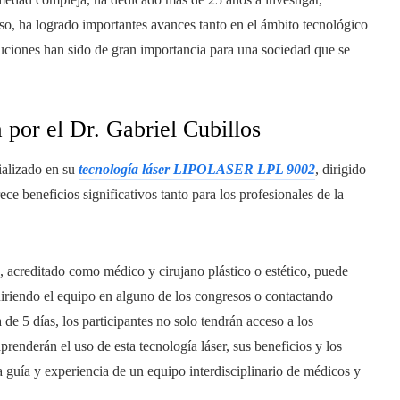
so, ha logrado importantes avances tanto en el ámbito tecnológico
buciones han sido de gran importancia para una sociedad que se
 por el Dr. Gabriel Cubillos
alizado en su
tecnología láser LIPOLASER LPL 9002
, dirigido
ece beneficios significativos tanto para los profesionales de la
d, acreditado como médico y cirujano plástico o estético, puede
iriendo el equipo en alguno de los congresos o contactando
de 5 días, los participantes no solo tendrán acceso a los
renderán el uso de esta tecnología láser, sus beneficios y los
a guía y experiencia de un equipo interdisciplinario de médicos y