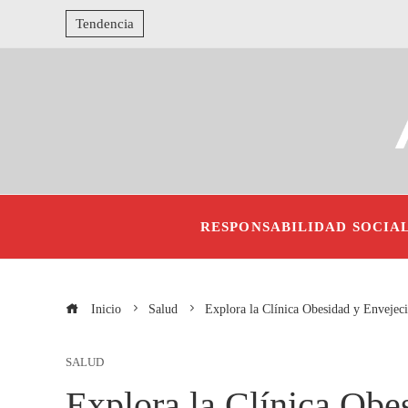
Tendencia
RESPONSABILIDAD SOCIA
Inicio
Salud
Explora la Clínica Obesidad y Envejeci
SALUD
Explora la Clínica Obe