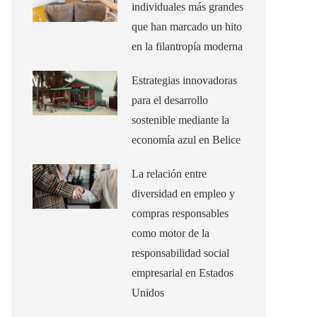
individuales más grandes
que han marcado un hito
en la filantropía moderna
Estrategias innovadoras
para el desarrollo
sostenible mediante la
economía azul en Belice
La relación entre
diversidad en empleo y
compras responsables
como motor de la
responsabilidad social
empresarial en Estados
Unidos