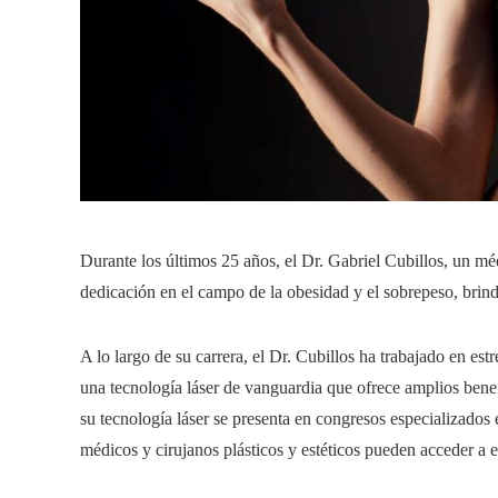
Durante los últimos 25 años, el Dr. Gabriel Cubillos, un mé
dedicación en el campo de la obesidad y el sobrepeso, brin
A lo largo de su carrera, el Dr. Cubillos ha trabajado en es
una tecnología láser de vanguardia que ofrece amplios benef
su tecnología láser se presenta en congresos especializados 
médicos y cirujanos plásticos y estéticos pueden acceder a e