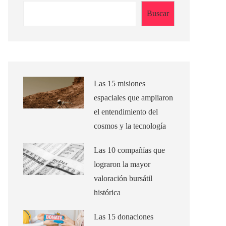
Buscar
Las 15 misiones
espaciales que ampliaron
el entendimiento del
cosmos y la tecnología
Las 10 compañías que
lograron la mayor
valoración bursátil
histórica
Las 15 donaciones