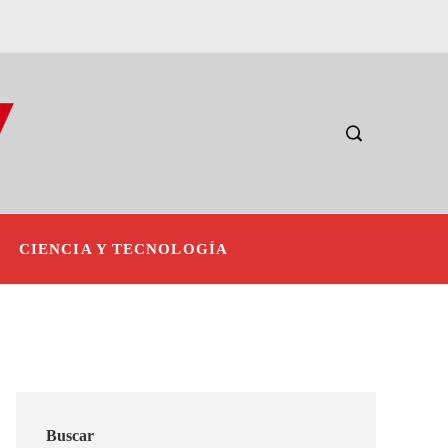
CIENCIA Y TECNOLOGÍA
Buscar