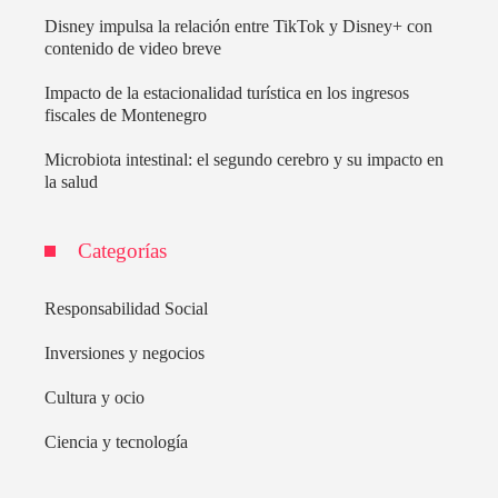
Disney impulsa la relación entre TikTok y Disney+ con
contenido de video breve
Impacto de la estacionalidad turística en los ingresos
fiscales de Montenegro
Microbiota intestinal: el segundo cerebro y su impacto en
la salud
Categorías
Responsabilidad Social
Inversiones y negocios
Cultura y ocio
Ciencia y tecnología