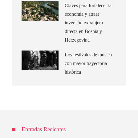
Claves para fortalecer la
economía y atraer
inversión extranjera
directa en Bosnia y
Herzegovina
Los festivales de música
con mayor trayectoria
histórica
Entradas Recientes