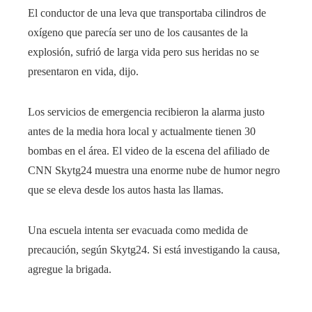
El conductor de una leva que transportaba cilindros de
oxígeno que parecía ser uno de los causantes de la
explosión, sufrió de larga vida pero sus heridas no se
presentaron en vida, dijo.
Los servicios de emergencia recibieron la alarma justo
antes de la media hora local y actualmente tienen 30
bombas en el área. El video de la escena del afiliado de
CNN Skytg24 muestra una enorme nube de humor negro
que se eleva desde los autos hasta las llamas.
Una escuela intenta ser evacuada como medida de
precaución, según Skytg24. Si está investigando la causa,
agregue la brigada.