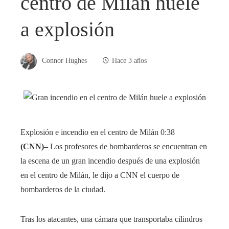
centro de Milán huele
a explosión
Connor Hughes
Hace 3 años
Explosión e incendio en el centro de Milán
0:38
(CNN)–
Los profesores de bombarderos se encuentran en
la escena de un gran incendio después de una explosión
en el centro de Milán, le dijo a CNN el cuerpo de
bombarderos de la ciudad.
Tras los atacantes, una cámara que transportaba cilindros