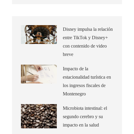
Disney impulsa la relación
entre TikTok y Disney+
con contenido de video
breve
Impacto de la
estacionalidad turística en
los ingresos fiscales de
Montenegro
Microbiota intestinal: el
segundo cerebro y su
impacto en la salud