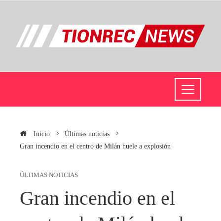
Inicio
Últimas noticias
Gran incendio en el centro de Milán huele a explosión
ÚLTIMAS NOTICIAS
Gran incendio en el