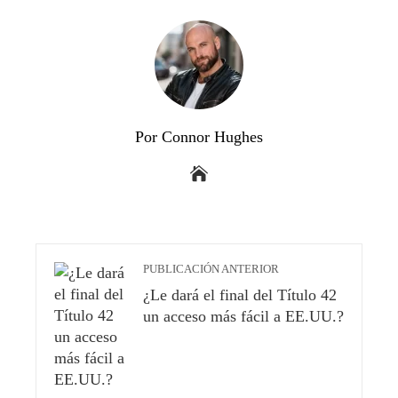
Por Connor Hughes
PUBLICACIÓN ANTERIOR
¿Le dará el final del Título 42
un acceso más fácil a EE.UU.?