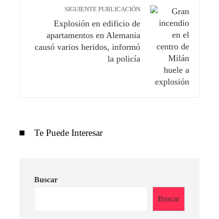
SIGUIENTE PUBLICACIÓN
Explosión en edificio de
apartamentos en Alemania
causó varios heridos, informó
la policía
Te Puede Interesar
Buscar
Buscar