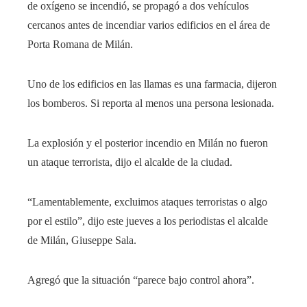
de oxígeno se incendió, se propagó a dos vehículos
cercanos antes de incendiar varios edificios en el área de
Porta Romana de Milán.
Uno de los edificios en las llamas es una farmacia, dijeron
los bomberos. Si reporta al menos una persona lesionada.
La explosión y el posterior incendio en Milán no fueron
un ataque terrorista, dijo el alcalde de la ciudad.
“Lamentablemente, excluimos ataques terroristas o algo
por el estilo”, dijo este jueves a los periodistas el alcalde
de Milán, Giuseppe Sala.
Agregó que la situación “parece bajo control ahora”.