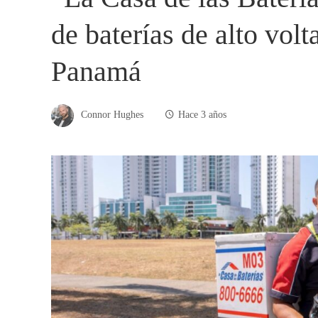
de baterías de alto volt
Panamá
Connor Hughes
Hace 3 años