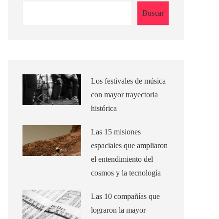
Buscar
Los festivales de música
con mayor trayectoria
histórica
Las 15 misiones
espaciales que ampliaron
el entendimiento del
cosmos y la tecnología
Las 10 compañías que
lograron la mayor