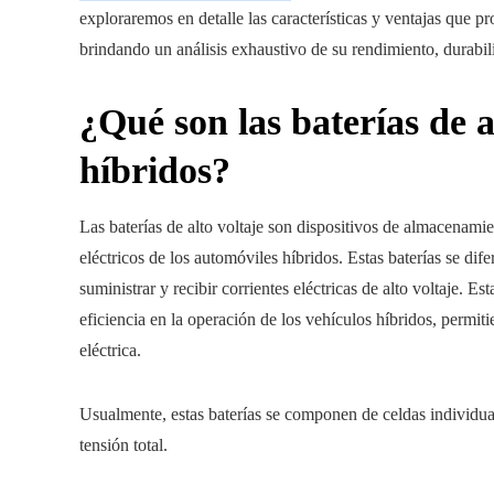
exploraremos en detalle las características y ventajas que 
brindando un análisis exhaustivo de su rendimiento, durabili
¿Qué son las baterías de a
híbridos?
Las baterías de alto voltaje son dispositivos de almacenami
eléctricos de los automóviles híbridos. Estas baterías se di
suministrar y recibir corrientes eléctricas de alto voltaje. E
eficiencia en la operación de los vehículos híbridos, per
eléctrica.
Usualmente, estas baterías se componen de celdas individual
tensión total.