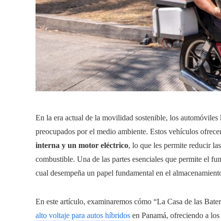
En la era actual de la movilidad sostenible, los automóvile
preocupados por el medio ambiente. Estos vehículos ofrece
interna y un motor eléctrico
, lo que les permite reducir 
combustible. Una de las partes esenciales que permite el fun
cual desempeña un papel fundamental en el almacenamiento y
En este artículo, examinaremos cómo “La Casa de las Baterí
alto voltaje para autos híbridos
en Panamá, ofreciendo a los 