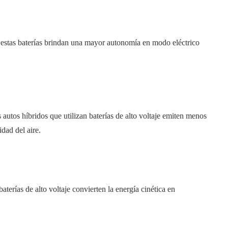
estas baterías brindan una mayor autonomía en modo eléctrico
 autos híbridos que utilizan baterías de alto voltaje emiten menos
dad del aire.
aterías de alto voltaje convierten la energía cinética en