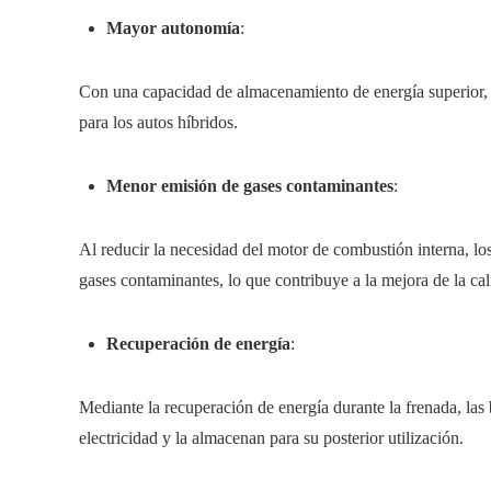
Mayor autonomía
:
Con una capacidad de almacenamiento de energía superior, 
para los autos híbridos.
Menor emisión de gases contaminantes
:
Al reducir la necesidad del motor de combustión interna, los
gases contaminantes, lo que contribuye a la mejora de la cali
Recuperación de energía
:
Mediante la recuperación de energía durante la frenada, las b
electricidad y la almacenan para su posterior utilización.