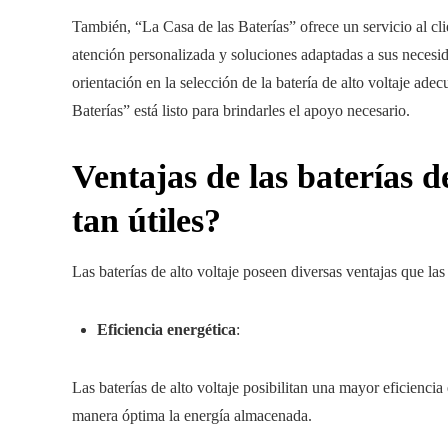
También, “La Casa de las Baterías” ofrece un servicio al cl
atención personalizada y soluciones adaptadas a sus necesi
orientación en la selección de la batería de alto voltaje ade
Baterías” está listo para brindarles el apoyo necesario.
Ventajas de las baterías d
tan útiles?
Las baterías de alto voltaje poseen diversas ventajas que las
Eficiencia energética
:
Las baterías de alto voltaje posibilitan una mayor eficienci
manera óptima la energía almacenada.