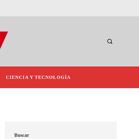
CIENCIA Y TECNOLOGÍA
Buscar