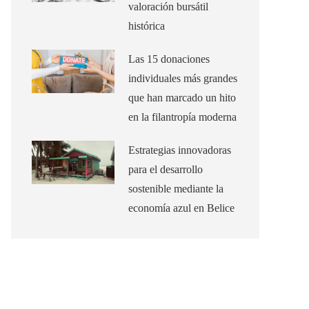
valoración bursátil
histórica
Las 15 donaciones
individuales más grandes
que han marcado un hito
en la filantropía moderna
Estrategias innovadoras
para el desarrollo
sostenible mediante la
economía azul en Belice