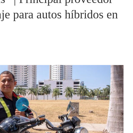
aje para autos híbridos en