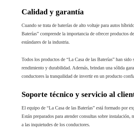
Calidad y garantía
Cuando se trata de baterías de alto voltaje para autos híbrid
Baterías” comprende la importancia de ofrecer productos de 
estándares de la industria.
Todos los productos de “La Casa de las Baterías” han sido 
rendimiento y durabilidad. Además, brindan una sólida gara
conductores la tranquilidad de invertir en un producto confia
Soporte técnico y servicio al clien
El equipo de “La Casa de las Baterías” está formado por expe
Están preparados para atender consultas sobre instalación,
a las inquietudes de los conductores.