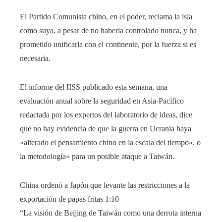
El Partido Comunista chino, en el poder, reclama la isla
como suya, a pesar de no haberla controlado nunca, y ha
prometido unificarla con el continente, por la fuerza si es
necesaria.
El informe del IISS publicado esta semana, una
evaluación anual sobre la seguridad en Asia-Pacífico
redactada por los expertos del laboratorio de ideas, dice
que no hay evidencia de que la guerra en Ucrania haya
«alterado el pensamiento chino en la escala del tiempo». o
la metodología» para un posible ataque a Taiwán.
China ordenó a Japón que levante las restricciones a la
exportación de papas fritas
1:10
“La visión de Beijing de Taiwán como una derrota interna