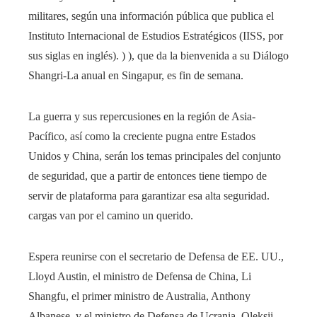
militares, según una información pública que publica el
Instituto Internacional de Estudios Estratégicos (IISS, por
sus siglas en inglés). ) ), que da la bienvenida a su Diálogo
Shangri-La anual en Singapur, es fin de semana.
La guerra y sus repercusiones en la región de Asia-
Pacífico, así como la creciente pugna entre Estados
Unidos y China, serán los temas principales del conjunto
de seguridad, que a partir de entonces tiene tiempo de
servir de plataforma para garantizar esa alta seguridad.
cargas van por el camino un querido.
Espera reunirse con el secretario de Defensa de EE. UU.,
Lloyd Austin, el ministro de Defensa de China, Li
Shangfu, el primer ministro de Australia, Anthony
Albanese, y el ministro de Defensa de Ucrania, Oleksii