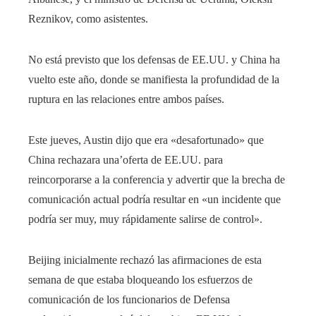
Reznikov, como asistentes.
No está previsto que los defensas de EE.UU. y China ha
vuelto este año, donde se manifiesta la profundidad de la
ruptura en las relaciones entre ambos países.
Este jueves, Austin dijo que era «desafortunado» que
China rechazara una’oferta de EE.UU. para
reincorporarse a la conferencia y advertir que la brecha de
comunicación actual podría resultar en «un incidente que
podría ser muy, muy rápidamente salirse de control».
Beijing inicialmente rechazó las afirmaciones de esta
semana de que estaba bloqueando los esfuerzos de
comunicación de los funcionarios de Defensa