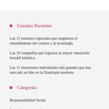
Entradas Recientes
Las 15 misiones espaciales que ampliaron el
entendimiento del cosmos y la tecnología
Las 10 compañías que lograron la mayor valoración
bursátil histórica
Las 15 donaciones individuales más grandes que han
marcado un hito en la filantropía moderna
Categorías
Responsabilidad Social