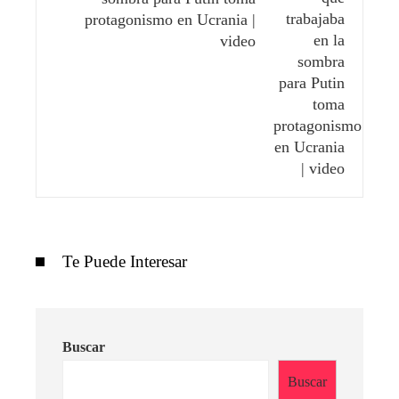
protagonismo en Ucrania |
video
Te Puede Interesar
Buscar
Buscar