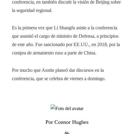
conferencia, en también discutir la visión de Beijing sobre
la seguridad regional.
Es la primera vez que Li Shangfu asiste a la conferencia
que asumió el cargo de ministro de Defensa, a principios
de este año. Fue sancionado por EE.UU., en 2018, por la
compra de armamento ruso a parte de China.
Por mucho que Austin planeó dar discursos en la
conferencia, que se celebra de viernes a domingo.
Por Connor Hughes