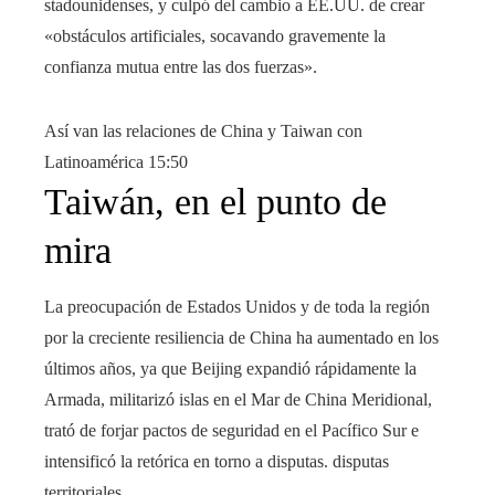
stadounidenses, y culpó del cambio a EE.UU. de crear
«obstáculos artificiales, socavando gravemente la
confianza mutua entre las dos fuerzas».
Así van las relaciones de China y Taiwan con
Latinoamérica
15:50
Taiwán, en el punto de
mira
La preocupación de Estados Unidos y de toda la región
por la creciente resiliencia de China ha aumentado en los
últimos años, ya que Beijing expandió rápidamente la
Armada, militarizó islas en el Mar de China Meridional,
trató de forjar pactos de seguridad en el Pacífico Sur e
intensificó la retórica en torno a disputas. disputas
territoriales.