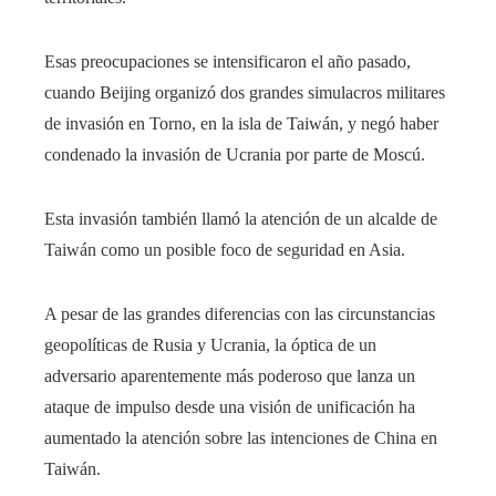
Esas preocupaciones se intensificaron el año pasado,
cuando Beijing organizó dos grandes simulacros militares
de invasión en Torno, en la isla de Taiwán, y negó haber
condenado la invasión de Ucrania por parte de Moscú.
Esta invasión también llamó la atención de un alcalde de
Taiwán como un posible foco de seguridad en Asia.
A pesar de las grandes diferencias con las circunstancias
geopolíticas de Rusia y Ucrania, la óptica de un
adversario aparentemente más poderoso que lanza un
ataque de impulso desde una visión de unificación ha
aumentado la atención sobre las intenciones de China en
Taiwán.