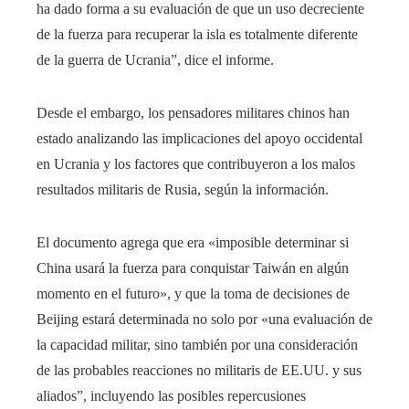
ha dado forma a su evaluación de que un uso decreciente
de la fuerza para recuperar la isla es totalmente diferente
de la guerra de Ucrania”, dice el informe.
Desde el embargo, los pensadores militares chinos han
estado analizando las implicaciones del apoyo occidental
en Ucrania y los factores que contribuyeron a los malos
resultados militaris de Rusia, según la información.
El documento agrega que era «imposible determinar si
China usará la fuerza para conquistar Taiwán en algún
momento en el futuro», y que la toma de decisiones de
Beijing estará determinada no solo por «una evaluación de
la capacidad militar, sino también por una consideración
de las probables reacciones no militaris de EE.UU. y sus
aliados”, incluyendo las posibles repercusiones