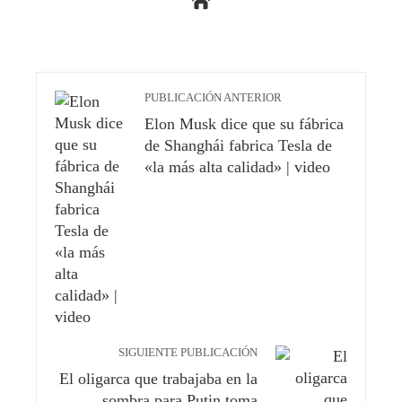
PUBLICACIÓN ANTERIOR
Elon Musk dice que su fábrica
de Shanghái fabrica Tesla de
«la más alta calidad» | video
SIGUIENTE PUBLICACIÓN
El oligarca que trabajaba en la
sombra para Putin toma