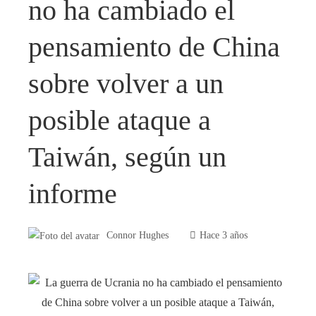
no ha cambiado el
pensamiento de China
sobre volver a un
posible ataque a
Taiwán, según un
informe
Connor Hughes
Hace 3 años