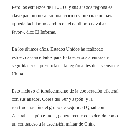
Pero los esfuerzos de EE.UU. y sus aliados regionales
clave para impulsar su financiación y preparación naval
«puede facilitar un cambio en el equilibrio naval a su
favor», dice El Informa.
En los últimos años, Estados Unidos ha realizado
esfuerzos concertados para fortalecer sus alianzas de
seguridad y su presencia en la región antes del ascenso de
China.
Esto incluyó el fortalecimiento de la cooperación trilateral
con sus aliados, Corea del Sur y Japón, y la
reestructuración del grupo de seguridad Quad con
Australia, Japón e India, generalmente considerado como
un contrapeso a la ascensión militar de China.