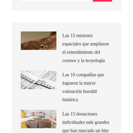
Las 15 misiones
espaciales que ampliaron
el entendimiento del
cosmos y la tecnología
Las 10 compañías que
lograron la mayor
valoración bursátil
histórica
Las 15 donaciones
individuales más grandes
que han marcado un hito