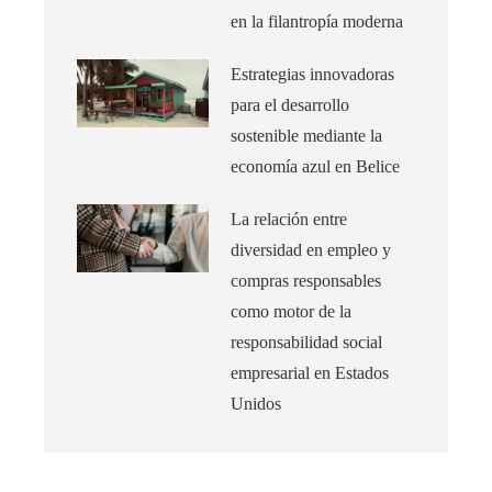
en la filantropía moderna
Estrategias innovadoras
para el desarrollo
sostenible mediante la
economía azul en Belice
La relación entre
diversidad en empleo y
compras responsables
como motor de la
responsabilidad social
empresarial en Estados
Unidos