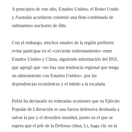
A principios de este año, Estados Unidos, el Reino Unido
y Australia acordaron construir una flota combinada de
submarinos nucleares de élite.
Con el embargo, muchos estados de la región prefieren
evitar participar en el «creciente enfrentamiento» entre
Estados Unidos y China, siguiendo información del IISS,
que agregó que «no hay una tendencia regional que tenga
un alineamiento con Estados Unidos». por las
dependencias económicas y el miedo a la escalada.
Pekín ha declarado en reiteradas ocasiones que su Ejército
Popular de Liberación es una fuerza defensiva destinada a
salvar la paz y el desorden mundial, punto en el que se
espera que el jefe de la Defensa china, Li, haga clic en la