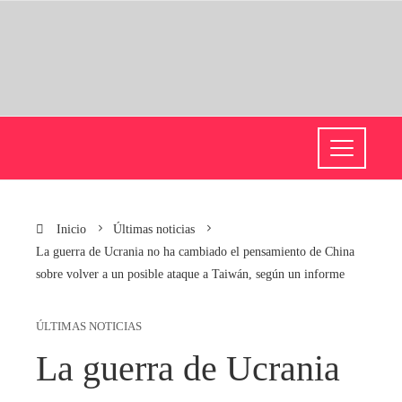
Inicio
Últimas noticias
La guerra de Ucrania no ha cambiado el pensamiento de China
sobre volver a un posible ataque a Taiwán, según un informe
ÚLTIMAS NOTICIAS
La guerra de Ucrania