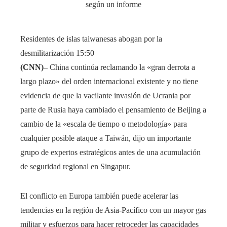
Residentes de islas taiwanesas abogan por la
desmilitarización
15:50
(CNN)–
China continúa reclamando la «gran derrota a
largo plazo» del orden internacional existente y no tiene
evidencia de que la vacilante invasión de Ucrania por
parte de Rusia haya cambiado el pensamiento de Beijing a
cambio de la «escala de tiempo o metodología» para
cualquier posible ataque a Taiwán, dijo un importante
grupo de expertos estratégicos antes de una acumulación
de seguridad regional en Singapur.
El conflicto en Europa también puede acelerar las
tendencias en la región de Asia-Pacífico con un mayor gas
militar y esfuerzos para hacer retroceder las capacidades