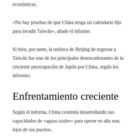
económicas.
«No hay pruebas de que China tenga un calendario fijo
para invadir Taiwán», añade el informe.
Si bien, por tanto, la retórica de Beijing de regresar a
Taiwán fue uno de los principales desencadenantes de la
creciente preocupación de Japón por China, según los
informes.
Enfrentamiento creciente
Según el informa, China continúa desarrollando sus
capacidades de «aguas azules» para operar en alta mar,
lejos de sus puertos.