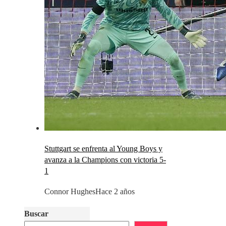
Stuttgart se enfrenta al Young Boys y
avanza a la Champions con victoria 5-
1
Connor Hughes
Hace 2 años
Buscar