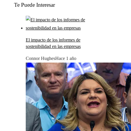
Te Puede Interesar
El impacto de los informes de
sostenibilidad en las empresas
Connor Hughes
Hace 1 año