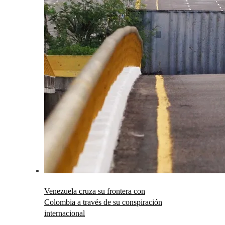
Venezuela cruza su frontera con
Colombia a través de su conspiración
internacional