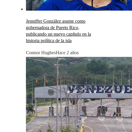
Jenniffer González asume como
gobernadora de Puerto Rico,
publicando un nuevo capítulo en la
historia política de la isla
Connor Hughes
Hace 2 años