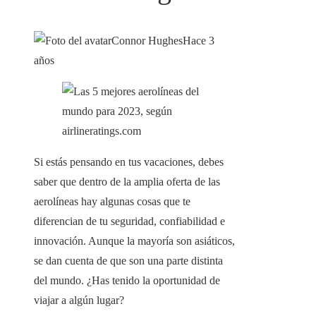
Connor Hughes
Hace 3
años
Si estás pensando en tus vacaciones, debes
saber que dentro de la amplia oferta de las
aerolíneas hay algunas cosas que te
diferencian de tu seguridad, confiabilidad e
innovación. Aunque la mayoría son asiáticos,
se dan cuenta de que son una parte distinta
del mundo. ¿Has tenido la oportunidad de
viajar a algún lugar?