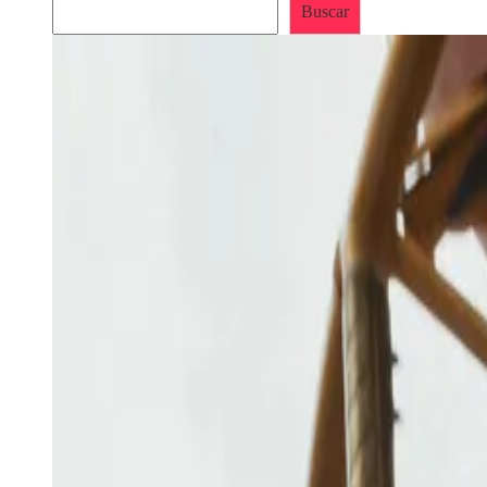
Buscar