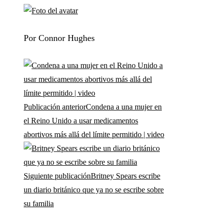
Por Connor Hughes
Publicación anterior
Condena a una mujer en
el Reino Unido a usar medicamentos
abortivos más allá del límite permitido | video
Siguiente publicación
Britney Spears escribe
un diario británico que ya no se escribe sobre
su familia