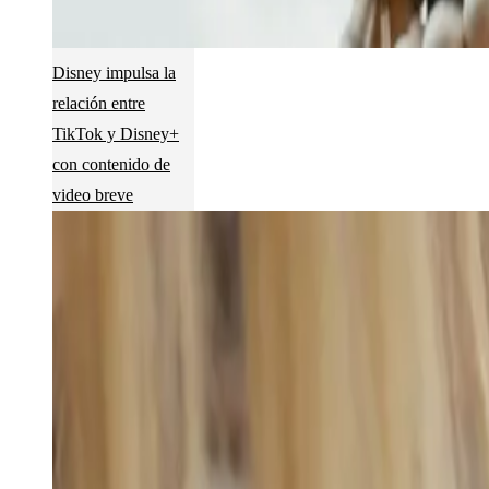
Disney impulsa la
relación entre
TikTok y Disney+
con contenido de
video breve