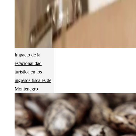
Impacto de la
estacionalidad
turística en los
ingresos fiscales de
Montenegro