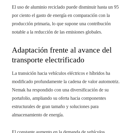
El uso de aluminio reciclado puede disminuir hasta un 95
por ciento el gasto de energía en comparación con la
producción primaria, lo que supone una contribución
notable a la reducción de las emisiones globales.
Adaptación frente al avance del
transporte electrificado
La transición hacia vehículos eléctricos e híbridos ha
modificado profundamente la cadena de valor automotriz.
Nemak ha respondido con una diversificación de su
portafolio, ampliando su oferta hacia componentes
estructurales de gran tamaño y soluciones para
almacenamiento de energía.
El constante aumento en la demanda de vehículos