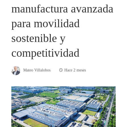
manufactura avanzada
para movilidad
sostenible y
competitividad
Mateo Villalobos
Hace 2 meses