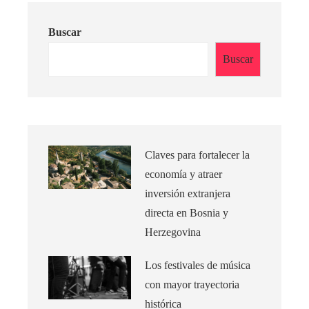
Buscar
Buscar
Claves para fortalecer la
economía y atraer
inversión extranjera
directa en Bosnia y
Herzegovina
Los festivales de música
con mayor trayectoria
histórica