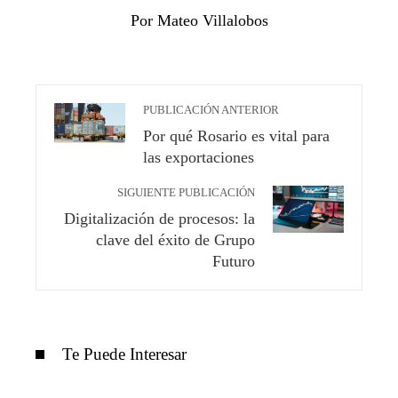
Por Mateo Villalobos
PUBLICACIÓN ANTERIOR
Por qué Rosario es vital para
las exportaciones
SIGUIENTE PUBLICACIÓN
Digitalización de procesos: la
clave del éxito de Grupo
Futuro
Te Puede Interesar