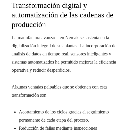
Transformación digital y
automatización de las cadenas de
producción
La manufactura avanzada en Nemak se sustenta en la
digitalización integral de sus plantas. La incorporación de
análisis de datos en tiempo real, sensores inteligentes y
sistemas automatizados ha permitido mejorar la eficiencia
operativa y reducir desperdicios.
Algunas ventajas palpables que se obtienen con esta
transformación son:
Acortamiento de los ciclos gracias al seguimiento
permanente de cada etapa del proceso.
Reducción de fallas mediante inspecciones