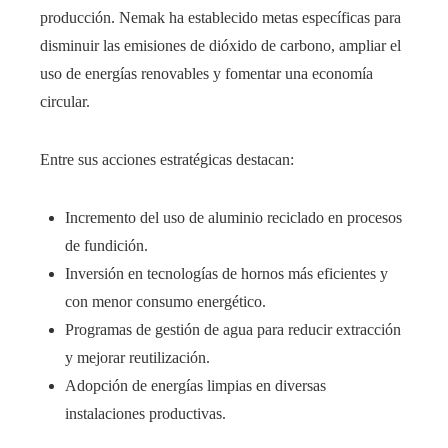
producción. Nemak ha establecido metas específicas para
disminuir las emisiones de dióxido de carbono, ampliar el
uso de energías renovables y fomentar una economía
circular.
Entre sus acciones estratégicas destacan:
Incremento del uso de aluminio reciclado en procesos
de fundición.
Inversión en tecnologías de hornos más eficientes y
con menor consumo energético.
Programas de gestión de agua para reducir extracción
y mejorar reutilización.
Adopción de energías limpias en diversas
instalaciones productivas.