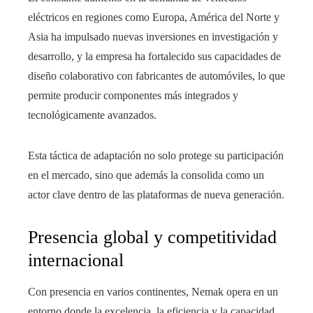
eléctricos en regiones como Europa, América del Norte y
Asia ha impulsado nuevas inversiones en investigación y
desarrollo, y la empresa ha fortalecido sus capacidades de
diseño colaborativo con fabricantes de automóviles, lo que
permite producir componentes más integrados y
tecnológicamente avanzados.
Esta táctica de adaptación no solo protege su participación
en el mercado, sino que además la consolida como un
actor clave dentro de las plataformas de nueva generación.
Presencia global y competitividad
internacional
Con presencia en varios continentes, Nemak opera en un
entorno donde la excelencia, la eficiencia y la capacidad