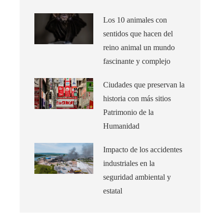
Los 10 animales con
sentidos que hacen del
reino animal un mundo
fascinante y complejo
Ciudades que preservan la
historia con más sitios
Patrimonio de la
Humanidad
Impacto de los accidentes
industriales en la
seguridad ambiental y
estatal