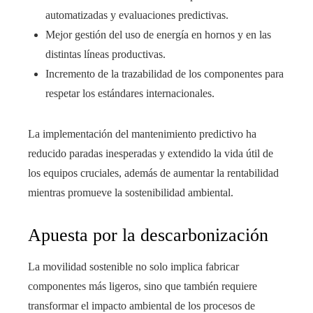
automatizadas y evaluaciones predictivas.
Mejor gestión del uso de energía en hornos y en las
distintas líneas productivas.
Incremento de la trazabilidad de los componentes para
respetar los estándares internacionales.
La implementación del mantenimiento predictivo ha
reducido paradas inesperadas y extendido la vida útil de
los equipos cruciales, además de aumentar la rentabilidad
mientras promueve la sostenibilidad ambiental.
Apuesta por la descarbonización
La movilidad sostenible no solo implica fabricar
componentes más ligeros, sino que también requiere
transformar el impacto ambiental de los procesos de