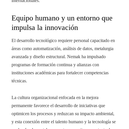
internacionales.
Equipo humano y un entorno que
impulsa la innovación
El desarrollo tecnológico requiere personal capacitado en
áreas como automatización, análisis de datos, metalurgia
avanzada y diseño estructural. Nemak ha impulsado
programas de formación continua y alianzas con
instituciones académicas para fortalecer competencias
técnicas.
La cultura organizacional enfocada en la mejora
permanente favorece el desarrollo de iniciativas que
optimicen los procesos y reduzcan su impacto ambiental,
y esta conexión entre el talento humano y la tecnología se