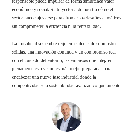
responsable puede impulsar de forma simultánea valor
económico y social. Su trayectoria demuestra cómo el
sector puede ajustarse para afrontar los desafíos climáticos
sin comprometer la eficiencia ni la rentabilidad.
La movilidad sostenible requiere cadenas de suministro
sólidas, una innovación continua y un compromiso real
con el cuidado del entorno; las empresas que integren
plenamente esta visión estarán mejor preparadas para
encabezar una nueva fase industrial donde la
competitividad y la sostenibilidad avanzan conjuntamente.