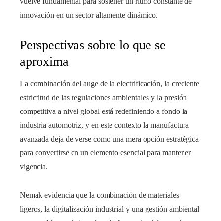
vuelve fundamental para sostener un ritmo constante de
innovación en un sector altamente dinámico.
Perspectivas sobre lo que se
aproxima
La combinación del auge de la electrificación, la creciente
estrictitud de las regulaciones ambientales y la presión
competitiva a nivel global está redefiniendo a fondo la
industria automotriz, y en este contexto la manufactura
avanzada deja de verse como una mera opción estratégica
para convertirse en un elemento esencial para mantener
vigencia.
Nemak evidencia que la combinación de materiales
ligeros, la digitalización industrial y una gestión ambiental