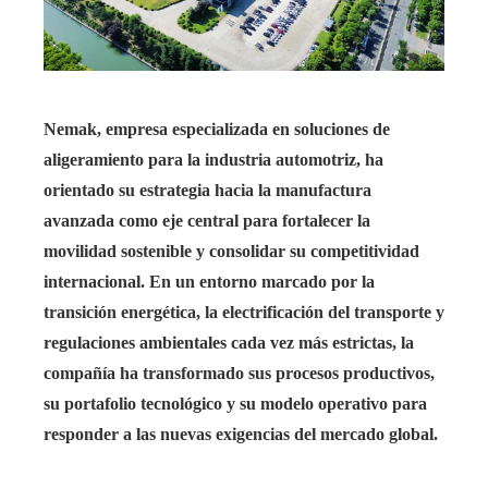
Nemak, empresa especializada en soluciones de
aligeramiento para la industria automotriz, ha
orientado su estrategia hacia la manufactura
avanzada como eje central para fortalecer la
movilidad sostenible y consolidar su competitividad
internacional. En un entorno marcado por la
transición energética, la electrificación del transporte y
regulaciones ambientales cada vez más estrictas, la
compañía ha transformado sus procesos productivos,
su portafolio tecnológico y su modelo operativo para
responder a las nuevas exigencias del mercado global.