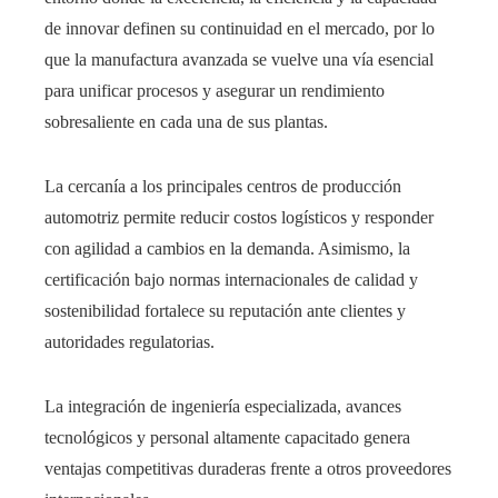
de innovar definen su continuidad en el mercado, por lo
que la manufactura avanzada se vuelve una vía esencial
para unificar procesos y asegurar un rendimiento
sobresaliente en cada una de sus plantas.
La cercanía a los principales centros de producción
automotriz permite reducir costos logísticos y responder
con agilidad a cambios en la demanda. Asimismo, la
certificación bajo normas internacionales de calidad y
sostenibilidad fortalece su reputación ante clientes y
autoridades regulatorias.
La integración de ingeniería especializada, avances
tecnológicos y personal altamente capacitado genera
ventajas competitivas duraderas frente a otros proveedores