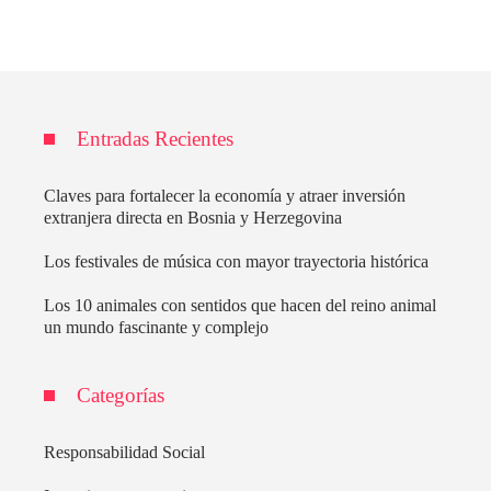
Entradas Recientes
Claves para fortalecer la economía y atraer inversión
extranjera directa en Bosnia y Herzegovina
Los festivales de música con mayor trayectoria histórica
Los 10 animales con sentidos que hacen del reino animal
un mundo fascinante y complejo
Categorías
Responsabilidad Social