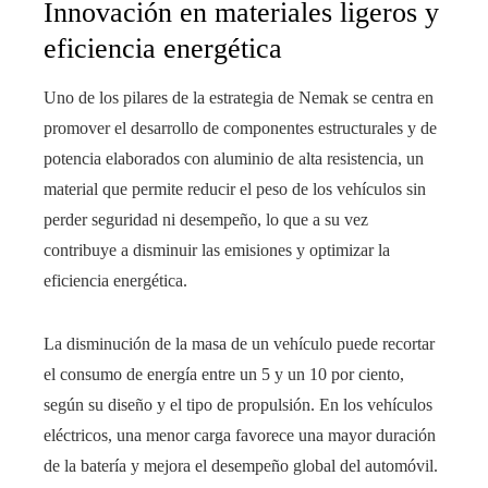
Innovación en materiales ligeros y
eficiencia energética
Uno de los pilares de la estrategia de Nemak se centra en
promover el desarrollo de componentes estructurales y de
potencia elaborados con aluminio de alta resistencia, un
material que permite reducir el peso de los vehículos sin
perder seguridad ni desempeño, lo que a su vez
contribuye a disminuir las emisiones y optimizar la
eficiencia energética.
La disminución de la masa de un vehículo puede recortar
el consumo de energía entre un 5 y un 10 por ciento,
según su diseño y el tipo de propulsión. En los vehículos
eléctricos, una menor carga favorece una mayor duración
de la batería y mejora el desempeño global del automóvil.