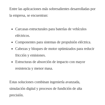
Entre las aplicaciones más sobresalientes desarrolladas por
la empresa, se encuentran:
Carcasas estructurales para baterías de vehículos
eléctricos.
Componentes para sistemas de propulsión eléctrica.
Cabezas y bloques de motor optimizados para reducir
fricción y emisiones.
Estructuras de absorción de impacto con mayor
resistencia y menor masa.
Estas soluciones combinan ingeniería avanzada,
simulación digital y procesos de fundición de alta
precisión.