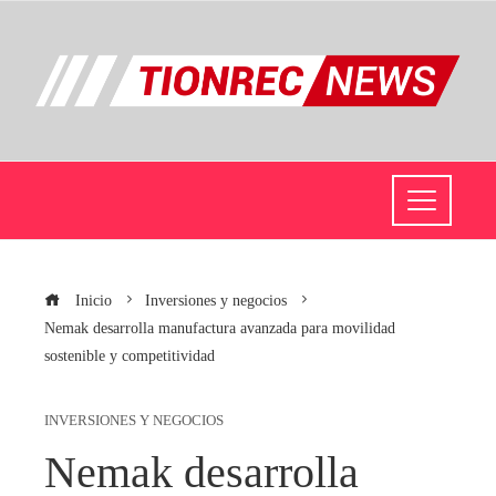
Inicio
Inversiones y negocios
Nemak desarrolla manufactura avanzada para movilidad
sostenible y competitividad
INVERSIONES Y NEGOCIOS
Nemak desarrolla