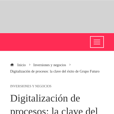
Inicio
Inversiones y negocios
Digitalización de procesos: la clave del éxito de Grupo Futuro
INVERSIONES Y NEGOCIOS
Digitalización de
procesos: la clave del