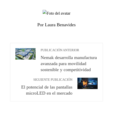
Por Laura Benavides
PUBLICACIÓN ANTERIOR
Nemak desarrolla manufactura
avanzada para movilidad
sostenible y competitividad
SIGUIENTE PUBLICACIÓN
El potencial de las pantallas
microLED en el mercado