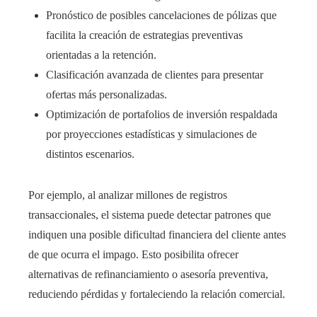
Pronóstico de posibles cancelaciones de pólizas que
facilita la creación de estrategias preventivas
orientadas a la retención.
Clasificación avanzada de clientes para presentar
ofertas más personalizadas.
Optimización de portafolios de inversión respaldada
por proyecciones estadísticas y simulaciones de
distintos escenarios.
Por ejemplo, al analizar millones de registros
transaccionales, el sistema puede detectar patrones que
indiquen una posible dificultad financiera del cliente antes
de que ocurra el impago. Esto posibilita ofrecer
alternativas de refinanciamiento o asesoría preventiva,
reduciendo pérdidas y fortaleciendo la relación comercial.