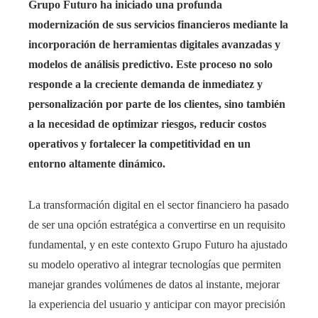
Grupo Futuro ha iniciado una profunda
modernización de sus servicios financieros mediante la
incorporación de herramientas digitales avanzadas y
modelos de análisis predictivo. Este proceso no solo
responde a la creciente demanda de inmediatez y
personalización por parte de los clientes, sino también
a la necesidad de optimizar riesgos, reducir costos
operativos y fortalecer la competitividad en un
entorno altamente dinámico.
La transformación digital en el sector financiero ha pasado
de ser una opción estratégica a convertirse en un requisito
fundamental, y en este contexto Grupo Futuro ha ajustado
su modelo operativo al integrar tecnologías que permiten
manejar grandes volúmenes de datos al instante, mejorar
la experiencia del usuario y anticipar con mayor precisión