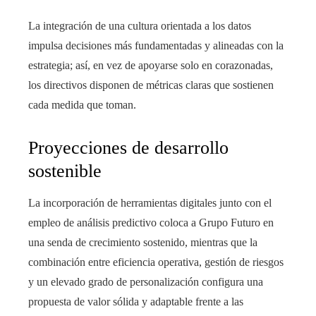
La integración de una cultura orientada a los datos
impulsa decisiones más fundamentadas y alineadas con la
estrategia; así, en vez de apoyarse solo en corazonadas,
los directivos disponen de métricas claras que sostienen
cada medida que toman.
Proyecciones de desarrollo
sostenible
La incorporación de herramientas digitales junto con el
empleo de análisis predictivo coloca a Grupo Futuro en
una senda de crecimiento sostenido, mientras que la
combinación entre eficiencia operativa, gestión de riesgos
y un elevado grado de personalización configura una
propuesta de valor sólida y adaptable frente a las