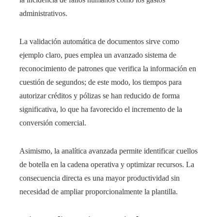
administrativos.
La validación automática de documentos sirve como
ejemplo claro, pues emplea un avanzado sistema de
reconocimiento de patrones que verifica la información en
cuestión de segundos; de este modo, los tiempos para
autorizar créditos y pólizas se han reducido de forma
significativa, lo que ha favorecido el incremento de la
conversión comercial.
Asimismo, la analítica avanzada permite identificar cuellos
de botella en la cadena operativa y optimizar recursos. La
consecuencia directa es una mayor productividad sin
necesidad de ampliar proporcionalmente la plantilla.