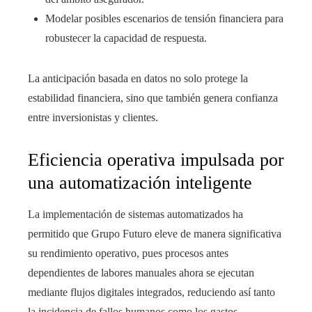
Modelar posibles escenarios de tensión financiera para
robustecer la capacidad de respuesta.
La anticipación basada en datos no solo protege la
estabilidad financiera, sino que también genera confianza
entre inversionistas y clientes.
Eficiencia operativa impulsada por
una automatización inteligente
La implementación de sistemas automatizados ha
permitido que Grupo Futuro eleve de manera significativa
su rendimiento operativo, pues procesos antes
dependientes de labores manuales ahora se ejecutan
mediante flujos digitales integrados, reduciendo así tanto
la incidencia de fallos humanos como los gastos