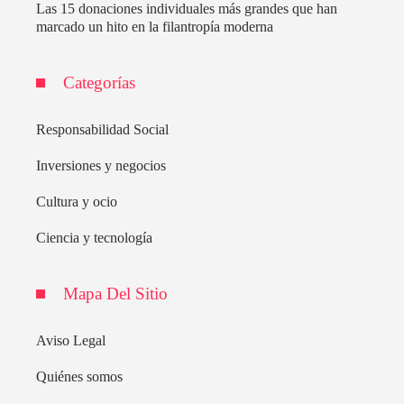
Las 15 donaciones individuales más grandes que han
marcado un hito en la filantropía moderna
Categorías
Responsabilidad Social
Inversiones y negocios
Cultura y ocio
Ciencia y tecnología
Mapa Del Sitio
Aviso Legal
Quiénes somos