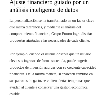
Ajuste financiero guiado por un
análisis inteligente de datos
La personalización se ha transformado en un factor clave
que marca diferencias, y mediante el análisis del
comportamiento financiero, Grupo Futuro logra diseñar
propuestas ajustadas a las necesidades de cada cliente.
Por ejemplo, cuando el sistema observa que un usuario
eleva sus ingresos de forma sostenida, puede sugerir
productos de inversión acordes con su creciente capacidad
financiera. De la misma manera, si aparecen cambios en
sus patrones de gasto, se emiten alertas tempranas que
ayudan al cliente a conservar una gestión económica
estable.