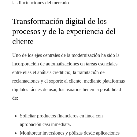
las fluctuaciones del mercado.
Transformación digital de los
procesos y de la experiencia del
cliente
Uno de los ejes centrales de la modernización ha sido la
incorporación de automatizaciones en tareas esenciales,
entre ellas el análisis crediticio, la tramitación de
reclamaciones y el soporte al cliente; mediante plataformas
digitales fáciles de usar, los usuarios tienen la posibilidad
de:
Solicitar productos financieros en línea con
aprobación casi inmediata.
Monitorear inversiones y pólizas desde aplicaciones