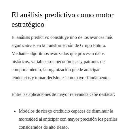
El análisis predictivo como motor
estratégico
El análisis predictivo constituye uno de los avances más
significativos en la transformación de Grupo Futuro.
Mediante algoritmos avanzados que procesan datos
históricos, variables socioeconómicas y patrones de
comportamiento, la organización puede anticipar
tendencias y tomar decisiones con mayor fundamento.
Entre las aplicaciones de mayor relevancia cabe destacar:
Modelos de riesgo crediticio capaces de disminuir la
morosidad al anticipar con mayor precisión los perfiles
considerados de alto riesgo.