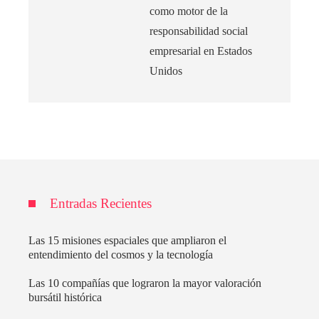
como motor de la
responsabilidad social
empresarial en Estados
Unidos
Entradas Recientes
Las 15 misiones espaciales que ampliaron el
entendimiento del cosmos y la tecnología
Las 10 compañías que lograron la mayor valoración
bursátil histórica