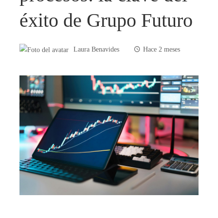
éxito de Grupo Futuro
Laura Benavides
Hace 2 meses