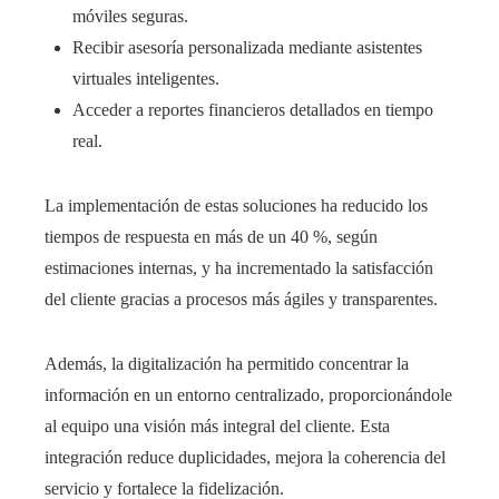
móviles seguras.
Recibir asesoría personalizada mediante asistentes
virtuales inteligentes.
Acceder a reportes financieros detallados en tiempo
real.
La implementación de estas soluciones ha reducido los
tiempos de respuesta en más de un 40 %, según
estimaciones internas, y ha incrementado la satisfacción
del cliente gracias a procesos más ágiles y transparentes.
Además, la digitalización ha permitido concentrar la
información en un entorno centralizado, proporcionándole
al equipo una visión más integral del cliente. Esta
integración reduce duplicidades, mejora la coherencia del
servicio y fortalece la fidelización.