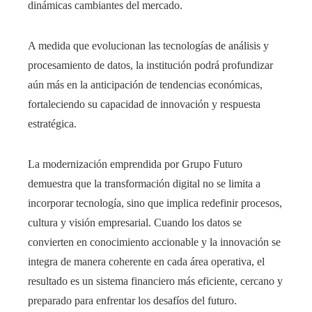
dinámicas cambiantes del mercado.
A medida que evolucionan las tecnologías de análisis y
procesamiento de datos, la institución podrá profundizar
aún más en la anticipación de tendencias económicas,
fortaleciendo su capacidad de innovación y respuesta
estratégica.
La modernización emprendida por Grupo Futuro
demuestra que la transformación digital no se limita a
incorporar tecnología, sino que implica redefinir procesos,
cultura y visión empresarial. Cuando los datos se
convierten en conocimiento accionable y la innovación se
integra de manera coherente en cada área operativa, el
resultado es un sistema financiero más eficiente, cercano y
preparado para enfrentar los desafíos del futuro.