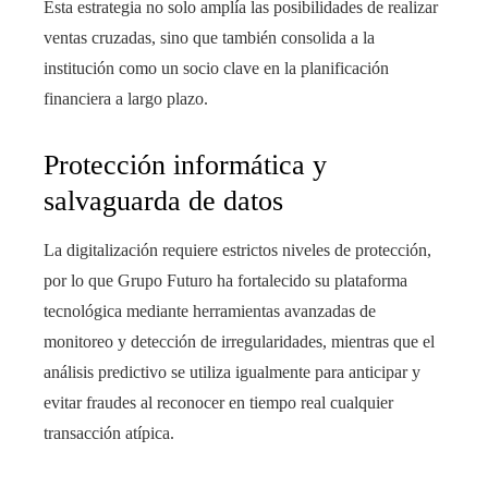
Esta estrategia no solo amplía las posibilidades de realizar
ventas cruzadas, sino que también consolida a la
institución como un socio clave en la planificación
financiera a largo plazo.
Protección informática y
salvaguarda de datos
La digitalización requiere estrictos niveles de protección,
por lo que Grupo Futuro ha fortalecido su plataforma
tecnológica mediante herramientas avanzadas de
monitoreo y detección de irregularidades, mientras que el
análisis predictivo se utiliza igualmente para anticipar y
evitar fraudes al reconocer en tiempo real cualquier
transacción atípica.