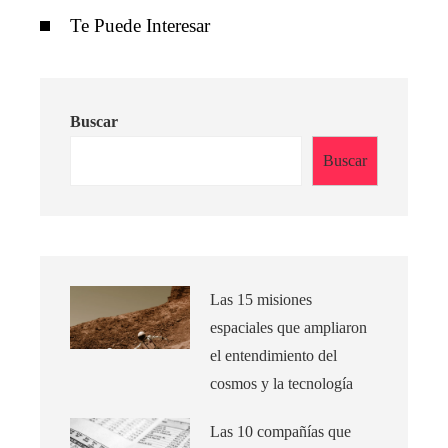
Te Puede Interesar
Buscar
Buscar
Las 15 misiones
espaciales que ampliaron
el entendimiento del
cosmos y la tecnología
Las 10 compañías que