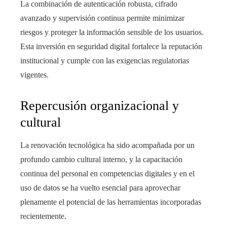
La combinación de autenticación robusta, cifrado
avanzado y supervisión continua permite minimizar
riesgos y proteger la información sensible de los usuarios.
Esta inversión en seguridad digital fortalece la reputación
institucional y cumple con las exigencias regulatorias
vigentes.
Repercusión organizacional y
cultural
La renovación tecnológica ha sido acompañada por un
profundo cambio cultural interno, y la capacitación
continua del personal en competencias digitales y en el
uso de datos se ha vuelto esencial para aprovechar
plenamente el potencial de las herramientas incorporadas
recientemente.