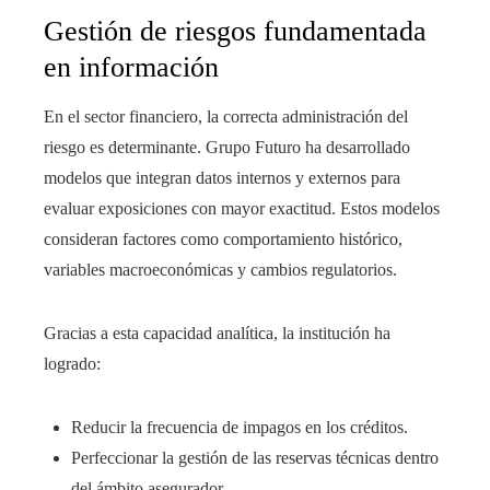
Gestión de riesgos fundamentada
en información
En el sector financiero, la correcta administración del
riesgo es determinante. Grupo Futuro ha desarrollado
modelos que integran datos internos y externos para
evaluar exposiciones con mayor exactitud. Estos modelos
consideran factores como comportamiento histórico,
variables macroeconómicas y cambios regulatorios.
Gracias a esta capacidad analítica, la institución ha
logrado:
Reducir la frecuencia de impagos en los créditos.
Perfeccionar la gestión de las reservas técnicas dentro
del ámbito asegurador.