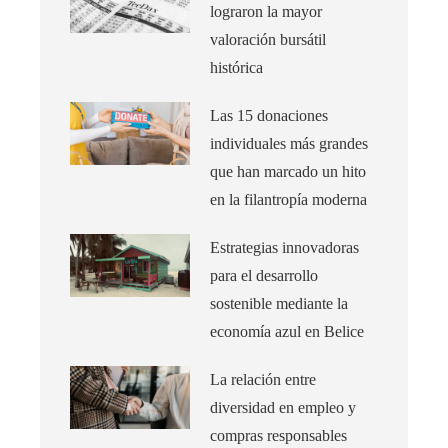
lograron la mayor
valoración bursátil
histórica
Las 15 donaciones
individuales más grandes
que han marcado un hito
en la filantropía moderna
Estrategias innovadoras
para el desarrollo
sostenible mediante la
economía azul en Belice
La relación entre
diversidad en empleo y
compras responsables