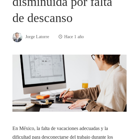
disminuida por falta
de descanso
Jorge Latorre
Hace 1 año
​En México, la falta de vacaciones adecuadas y la
dificultad para desconectarse del trabajo durante los