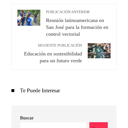
PUBLICACIÓN ANTERIOR
Reunión latinoamericana en
San José para la formación en
control vectorial
SIGUIENTE PUBLICACIÓN
Educación en sostenibilidad
para un futuro verde
Te Puede Interesar
Buscar