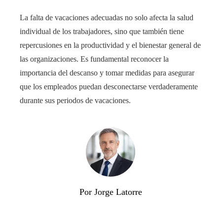
La falta de vacaciones adecuadas no solo afecta la salud
individual de los trabajadores, sino que también tiene
repercusiones en la productividad y el bienestar general de
las organizaciones. Es fundamental reconocer la
importancia del descanso y tomar medidas para asegurar
que los empleados puedan desconectarse verdaderamente
durante sus periodos de vacaciones.
Por Jorge Latorre