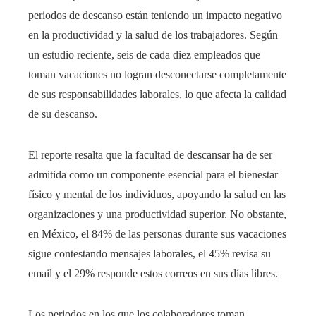
periodos de descanso están teniendo un impacto negativo
en la productividad y la salud de los trabajadores. Según
un estudio reciente, seis de cada diez empleados que
toman vacaciones no logran desconectarse completamente
de sus responsabilidades laborales, lo que afecta la calidad
de su descanso.​
El reporte resalta que la facultad de descansar ha de ser
admitida como un componente esencial para el bienestar
físico y mental de los individuos, apoyando la salud en las
organizaciones y una productividad superior. No obstante,
en México, el 84% de las personas durante sus vacaciones
sigue contestando mensajes laborales, el 45% revisa su
email y el 29% responde estos correos en sus días libres.
Los periodos en los que los colaboradores toman