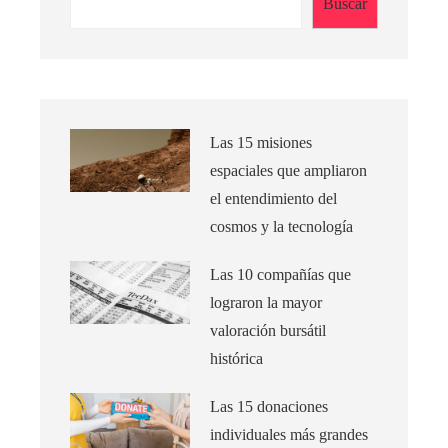
Buscar
Las 15 misiones
espaciales que ampliaron
el entendimiento del
cosmos y la tecnología
Las 10 compañías que
lograron la mayor
valoración bursátil
histórica
Las 15 donaciones
individuales más grandes