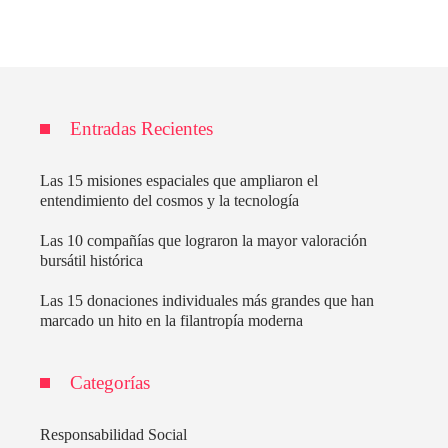
Entradas Recientes
Las 15 misiones espaciales que ampliaron el
entendimiento del cosmos y la tecnología
Las 10 compañías que lograron la mayor valoración
bursátil histórica
Las 15 donaciones individuales más grandes que han
marcado un hito en la filantropía moderna
Categorías
Responsabilidad Social