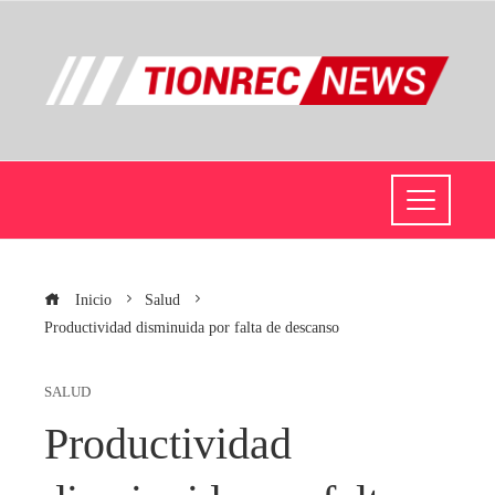
Inicio
Salud
Productividad disminuida por falta de descanso
SALUD
Productividad