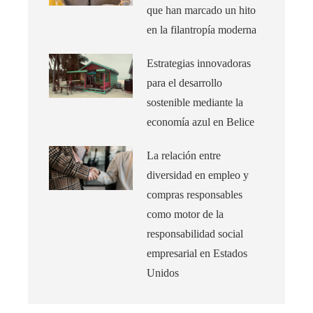
que han marcado un hito
en la filantropía moderna
Estrategias innovadoras
para el desarrollo
sostenible mediante la
economía azul en Belice
La relación entre
diversidad en empleo y
compras responsables
como motor de la
responsabilidad social
empresarial en Estados
Unidos