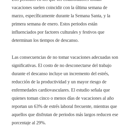
vacaciones suelen coincidir con la última semana de
marzo, específicamente durante la Semana Santa, y la
primera semana de enero. Estos periodos están
influenciados por factores culturales y festivos que
determinan los tiempos de descanso.​
Las consecuencias de no tomar vacaciones adecuadas son
significativas. El costo de no desconectarse del trabajo
durante el descanso incluye un incremento del estrés,
reducción de la productividad y un mayor riesgo de
enfermedades cardiovasculares. El estudio señala que
quienes toman cinco o menos días de vacaciones al año
reportan un 63% de estrés laboral frecuente, mientras que
aquellos que disfrutan de periodos más largos reducen ese
porcentaje al 29%.​