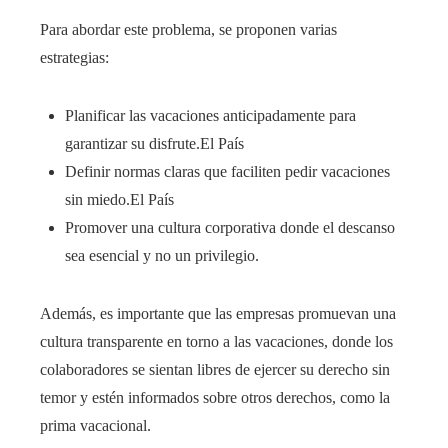
Para abordar este problema, se proponen varias
estrategias:​
Planificar las vacaciones anticipadamente para
garantizar su disfrute.​El País
Definir normas claras que faciliten pedir vacaciones
sin miedo.​El País
Promover una cultura corporativa donde el descanso
sea esencial y no un privilegio.​
Además, es importante que las empresas promuevan una
cultura transparente en torno a las vacaciones, donde los
colaboradores se sientan libres de ejercer su derecho sin
temor y estén informados sobre otros derechos, como la
prima vacacional.​