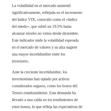
La volatilidad en el mercado aumentó
significativamente, reflejada en el incremento
del índice VIX, conocido como el «índice
del miedo», que subió un 19.5% hasta
alcanzar niveles no vistos desde diciembre.
Este indicador mide la volatilidad esperada
en el mercado de valores y su alza sugiere
una mayor incertidumbre entre los
inversores.​
Ante la creciente incertidumbre, los
inversionistas han optado por activos
considerados seguros, como los bonos del
Tesoro estadounidense. Esta demanda ha
llevado a una caída en los rendimientos de
estos bonos, lo que refleja las expectativas de