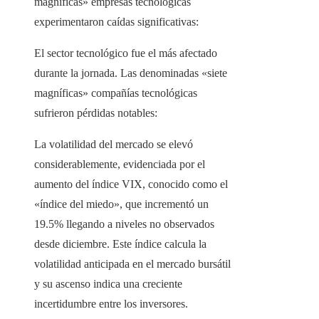
magníficas» empresas tecnológicas
experimentaron caídas significativas:
El sector tecnológico fue el más afectado
durante la jornada. Las denominadas «siete
magníficas» compañías tecnológicas
sufrieron pérdidas notables:​
La volatilidad del mercado se elevó
considerablemente, evidenciada por el
aumento del índice VIX, conocido como el
«índice del miedo», que incrementó un
19.5% llegando a niveles no observados
desde diciembre. Este índice calcula la
volatilidad anticipada en el mercado bursátil
y su ascenso indica una creciente
incertidumbre entre los inversores.​