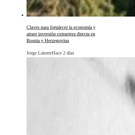
Claves para fortalecer la economía y
atraer inversión extranjera directa en
Bosnia y Herzegovina
Jorge Latorre
Hace 2 días