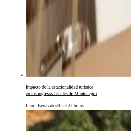
Impacto de la estacionalidad turística
en los ingresos fiscales de Montenegro
Laura Benavides
Hace 23 horas