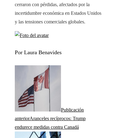
cerraron con pérdidas, afectados por la
incertidumbre económica en Estados Unidos
y las tensiones comerciales globales.​
Por Laura Benavides
Publicación
anterior
Aranceles recíprocos: Trump
endurece medidas contra Canadá