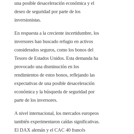
una posible desaceleración económica y el
deseo de seguridad por parte de los
inversionistas.
En respuesta a la creciente incertidumbre, los
inversores han buscado refugio en activos
considerados seguros, como los bonos del
Tesoro de Estados Unidos. Esta demanda ha
provocado una disminución en los
rendimientos de estos bonos, reflejando las
expectativas de una posible desaceleración
económica y la búsqueda de seguridad por
parte de los inversores.​
A nivel internacional, los mercados europeos
también experimentaron caídas significativas.
El DAX alemán y el CAC 40 francés