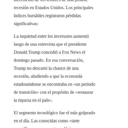
recesión en Estados Unidos. Los principales
índices bursátiles registraron pérdidas
significativas:
La inquietud entre los inversores aumentó
luego de una entrevista que el presidente
Donald Trump concedió a Fox News el
domingo pasado. En esa conversación,
Trump no descartó la chance de una
recesión, aludiendo a que la economía
estadounidense se encontraba en «un periodo
de transición» con el propósito de «restaurar
la riqueza en el país».​
El segmento tecnológico fue el más golpeado
en el día. Las conocidas como «siete