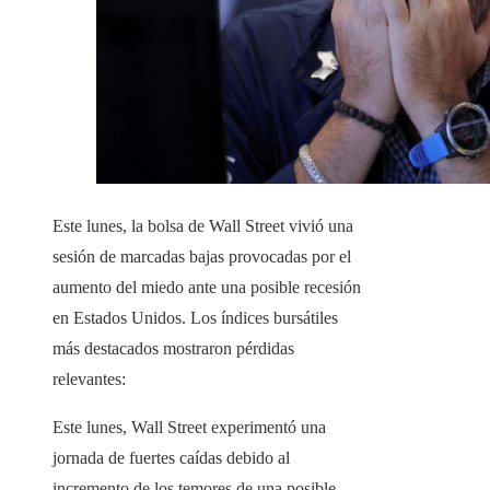
Este lunes, la bolsa de Wall Street vivió una
sesión de marcadas bajas provocadas por el
aumento del miedo ante una posible recesión
en Estados Unidos. Los índices bursátiles
más destacados mostraron pérdidas
relevantes:
​Este lunes, Wall Street experimentó una
jornada de fuertes caídas debido al
incremento de los temores de una posible