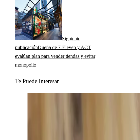
Siguiente
publicación
Dueña de 7-Eleven y ACT
evalúan plan para vender tiendas y evitar
monopolio
Te Puede Interesar