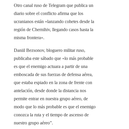
Otro canal ruso de Telegram que publica un
diario sobre el conflicto afirma que los
ucranianos están «lanzando cohetes desde la
región de Chernihiv, llegando casos hasta la
misma frontera».
Daniil Bezsonov, bloguero militar ruso,
publicaba este sábado que «lo más probable
es que el enemigo actuara a partir de una
emboscada de sus fuerzas de defensa aérea,
que estaba espiado en la zona de frente con
antelación, desde donde la distancia nos
permite entrar en nuestra grupo aéreo, de
modo que lo más probable es que el enemigo
conozca la ruta y el tiempo de ascenso de
nuestro grupo aéreo”.