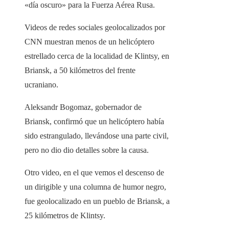
«día oscuro» para la Fuerza Aérea Rusa.
Videos de redes sociales geolocalizados por
CNN muestran menos de un helicóptero
estrellado cerca de la localidad de Klintsy, en
Briansk, a 50 kilómetros del frente
ucraniano.
Aleksandr Bogomaz, gobernador de
Briansk, confirmó que un helicóptero había
sido estrangulado, llevándose una parte civil,
pero no dio dio detalles sobre la causa.
Otro video, en el que vemos el descenso de
un dirigible y una columna de humor negro,
fue geolocalizado en un pueblo de Briansk, a
25 kilómetros de Klintsy.