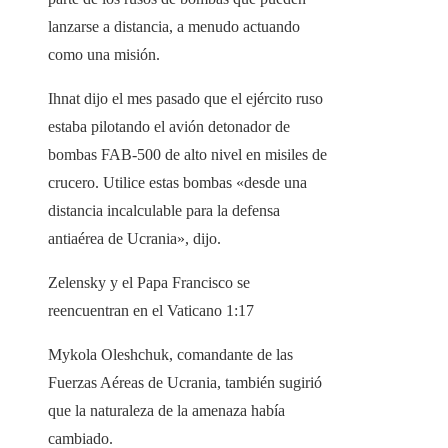
lanzarse a distancia, a menudo actuando
como una misión.
Ihnat dijo el mes pasado que el ejército ruso
estaba pilotando el avión detonador de
bombas FAB-500 de alto nivel en misiles de
crucero. Utilice estas bombas «desde una
distancia incalculable para la defensa
antiaérea de Ucrania», dijo.
Zelensky y el Papa Francisco se
reencuentran en el Vaticano
1:17
Mykola Oleshchuk, comandante de las
Fuerzas Aéreas de Ucrania, también sugirió
que la naturaleza de la amenaza había
cambiado.