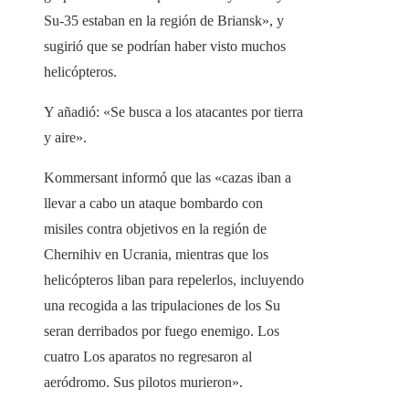
Su-35 estaban en la región de Briansk», y
sugirió que se podrían haber visto muchos
helicópteros.
Y añadió: «Se busca a los atacantes por tierra
y aire».
Kommersant informó que las «cazas iban a
llevar a cabo un ataque bombardo con
misiles contra objetivos en la región de
Chernihiv en Ucrania, mientras que los
helicópteros liban para repelerlos, incluyendo
una recogida a las tripulaciones de los Su
seran derribados por fuego enemigo. Los
cuatro Los aparatos no regresaron al
aeródromo. Sus pilotos murieron».