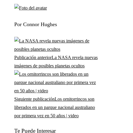
Por Connor Hughes
Publicación anterior
La NASA revela nuevas
imágenes de posibles planetas ocultos
Siguiente publicación
Los ornitorrincos son
liberados en un parque nacional australiano
por primera vez en 50 años | video
Te Puede Interesar