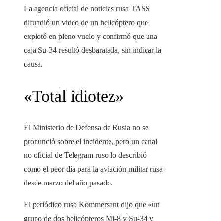
La agencia oficial de noticias rusa TASS
difundió un video de un helicóptero que
explotó en pleno vuelo y confirmó que una
caja Su-34 resultó desbaratada, sin indicar la
causa.
«Total idiotez»
El Ministerio de Defensa de Rusia no se
pronunció sobre el incidente, pero un canal
no oficial de Telegram ruso lo describió
como el peor día para la aviación militar rusa
desde marzo del año pasado.
El periódico ruso Kommersant dijo que «un
grupo de dos helicópteros Mi-8 y Su-34 y