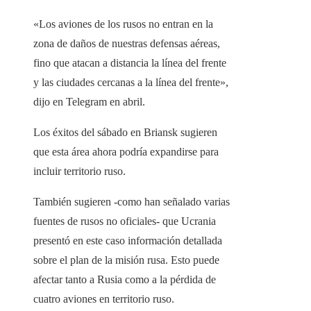
«Los aviones de los rusos no entran en la
zona de daños de nuestras defensas aéreas,
fino que atacan a distancia la línea del frente
y las ciudades cercanas a la línea del frente»,
dijo en Telegram en abril.
Los éxitos del sábado en Briansk sugieren
que esta área ahora podría expandirse para
incluir territorio ruso.
También sugieren -como han señalado varias
fuentes de rusos no oficiales- que Ucrania
presentó en este caso información detallada
sobre el plan de la misión rusa. Esto puede
afectar tanto a Rusia como a la pérdida de
cuatro aviones en territorio ruso.