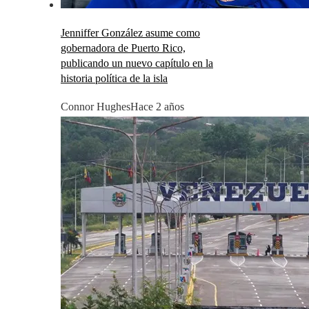
Jenniffer González asume como
gobernadora de Puerto Rico,
publicando un nuevo capítulo en la
historia política de la isla
Connor Hughes
Hace 2 años