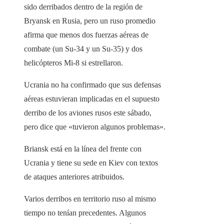
sido derribados dentro de la región de
Bryansk en Rusia, pero un ruso promedio
afirma que menos dos fuerzas aéreas de
combate (un Su-34 y un Su-35) y dos
helicópteros Mi-8 si estrellaron.
Ucrania no ha confirmado que sus defensas
aéreas estuvieran implicadas en el supuesto
derribo de los aviones rusos este sábado,
pero dice que «tuvieron algunos problemas».
Briansk está en la línea del frente con
Ucrania y tiene su sede en Kiev con textos
de ataques anteriores atribuidos.
Varios derribos en territorio ruso al mismo
tiempo no tenían precedentes. Algunos