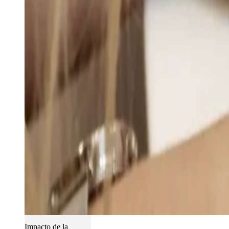
Impacto de la