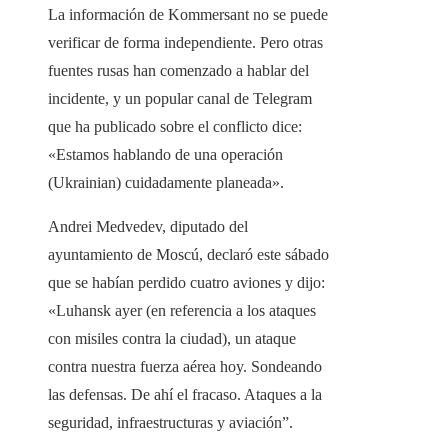
La información de Kommersant no se puede
verificar de forma independiente. Pero otras
fuentes rusas han comenzado a hablar del
incidente, y un popular canal de Telegram
que ha publicado sobre el conflicto dice:
«Estamos hablando de una operación
(Ukrainian) cuidadamente planeada».
Andrei Medvedev, diputado del
ayuntamiento de Moscú, declaró este sábado
que se habían perdido cuatro aviones y dijo:
«Luhansk ayer (en referencia a los ataques
con misiles contra la ciudad), un ataque
contra nuestra fuerza aérea hoy. Sondeando
las defensas. De ahí el fracaso. Ataques a la
seguridad, infraestructuras y aviación”.