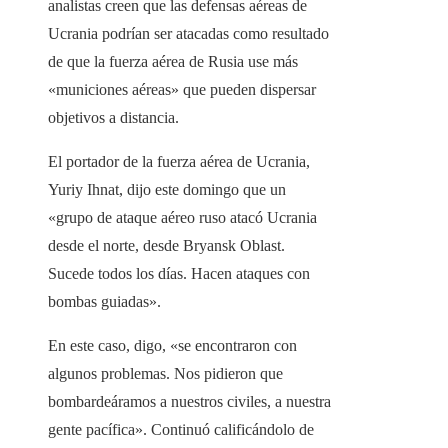
analistas creen que las defensas aéreas de
Ucrania podrían ser atacadas como resultado
de que la fuerza aérea de Rusia use más
«municiones aéreas» que pueden dispersar
objetivos a distancia.
El portador de la fuerza aérea de Ucrania,
Yuriy Ihnat, dijo este domingo que un
«grupo de ataque aéreo ruso atacó Ucrania
desde el norte, desde Bryansk Oblast.
Sucede todos los días. Hacen ataques con
bombas guiadas».
En este caso, digo, «se encontraron con
algunos problemas. Nos pidieron que
bombardeáramos a nuestros civiles, a nuestra
gente pacífica». Continuó calificándolo de