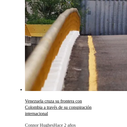
Venezuela cruza su frontera con
Colombia a través de su conspiración
internacional
Connor Hughes
Hace 2 años