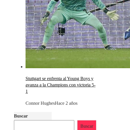
Stuttgart se enfrenta al Young Boys y
avanza a la Champions con victoria 5-
1
Connor Hughes
Hace 2 años
Buscar
Buscar