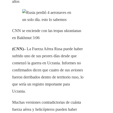
años
CNN se enciende con las tropas ukranianas
en Bakhmut
3:06
(CNN)–
La Fuerza Aérea Rusa puede haber
sufrido uno de sus peores días desde que
comenzó la guerra en Ucrania. Informes no
confirmados dicen que cuatro de sus aviones
fueron derribados dentro de territorio ruso, lo
que sería un registro importante para
Ucrania.
Muchas versiones contradictorias de cuánta
fuerza aérea y helicópteros pueden haber