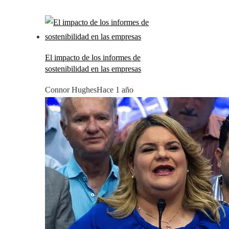
El impacto de los informes de
sostenibilidad en las empresas
Connor Hughes
Hace 1 año