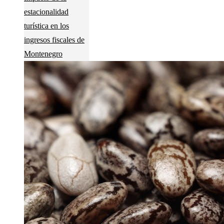
estacionalidad
turística en los
ingresos fiscales de
Montenegro