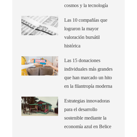
cosmos y la tecnología
Las 10 compañías que
lograron la mayor
valoración bursátil
histórica
Las 15 donaciones
individuales más grandes
que han marcado un hito
en la filantropía moderna
Estrategias innovadoras
para el desarrollo
sostenible mediante la
economía azul en Belice