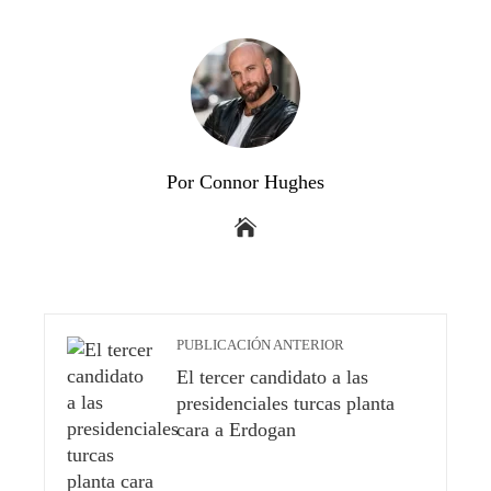
Por Connor Hughes
PUBLICACIÓN ANTERIOR
El tercer candidato a las
presidenciales turcas planta
cara a Erdogan