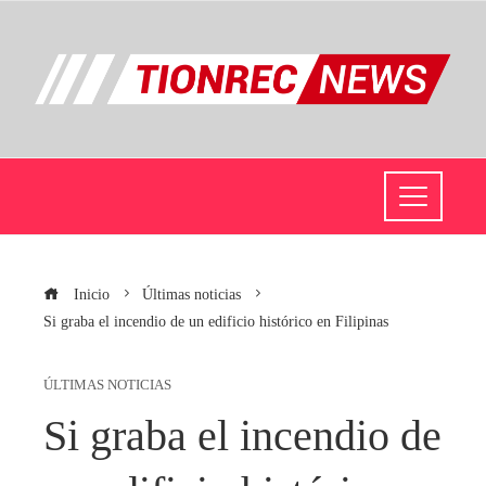
Inicio
Últimas noticias
Si graba el incendio de un edificio histórico en Filipinas
ÚLTIMAS NOTICIAS
Si graba el incendio de