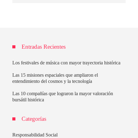
Entradas Recientes
Los festivales de música con mayor trayectoria histórica
Las 15 misiones espaciales que ampliaron el
entendimiento del cosmos y la tecnología
Las 10 compañías que lograron la mayor valoración
bursátil histórica
Categorías
Responsabilidad Social