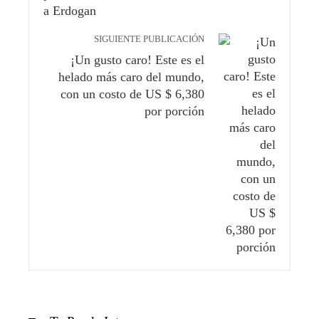
SIGUIENTE PUBLICACIÓN
¡Un gusto caro! Este es el
helado más caro del mundo,
con un costo de US $ 6,380
por porción