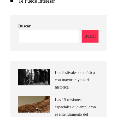
Te Puede Interesar
Buscar
Buscar
Los festivales de música
con mayor trayectoria
histórica
Las 15 misiones
espaciales que ampliaron
el entendimiento del