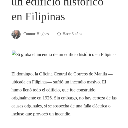
un edificio histórico
en Filipinas
Connor Hughes
Hace 3 años
El domingo, la Oficina Central de Correos de Manila —
ubicada en Filipinas— sufrió un incendio masivo. El
humo llenó todo el edificio, que fue construido
originalmente en 1926. Sin embargo, no hay certeza de las
causas originales, si se sospecha de una falla eléctrica o
incluso que provocó un incendio.