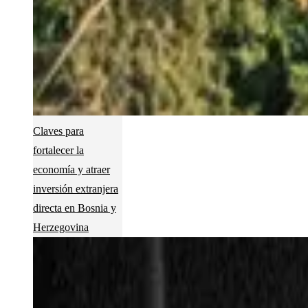
Claves para
fortalecer la
economía y atraer
inversión extranjera
directa en Bosnia y
Herzegovina