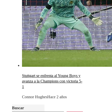
Stuttgart se enfrenta al Young Boys y
avanza a la Champions con victoria 5-
1
Connor Hughes
Hace 2 años
Buscar