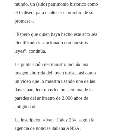
mundo, un (sitio) patrimonio histórico como
el Coliseo, para enaltecer el nombre de su
promesa».
“Espero que quien haya hecho este acto sea
identificado y sancionado con nuestras
leyes”, continúa.
La publicación del ministro incluía una
imagen aburrida del joven turista, así como
un video que lo muestra usando una de las
llaves para leer unas lecturas en una de las
paredes del anfiteatro de 2.000 años de
antigüedad.
La inscripción «Ivan+Haley 23», según la
agencia de noticias italiana ANSA.