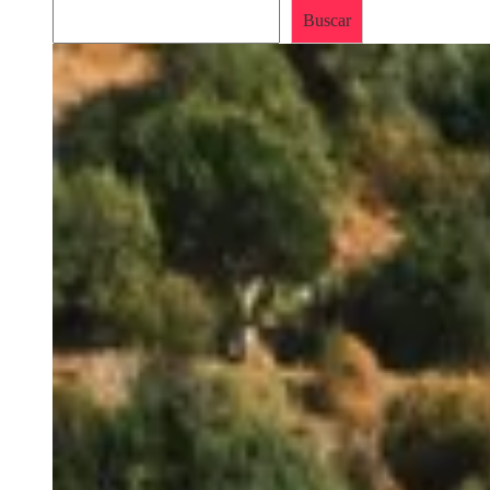
Buscar