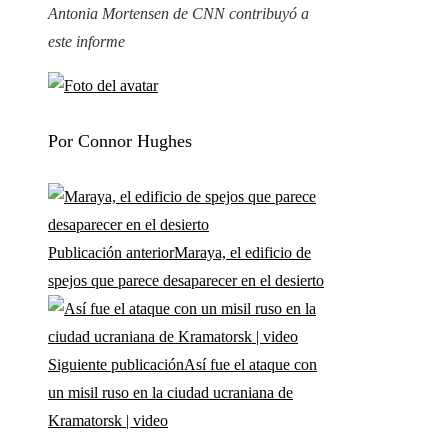
Antonia Mortensen de CNN contribuyó a
este informe
Por Connor Hughes
Publicación anterior
Maraya, el edificio de
spejos que parece desaparecer en el desierto
Siguiente publicación
Así fue el ataque con
un misil ruso en la ciudad ucraniana de
Kramatorsk | video