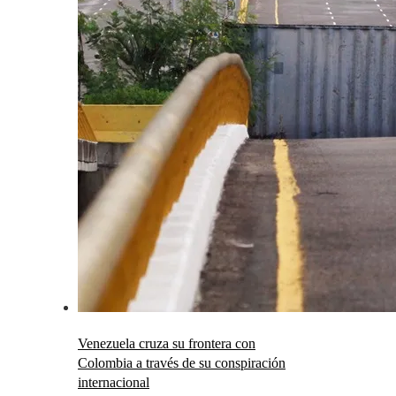
Venezuela cruza su frontera con
Colombia a través de su conspiración
internacional