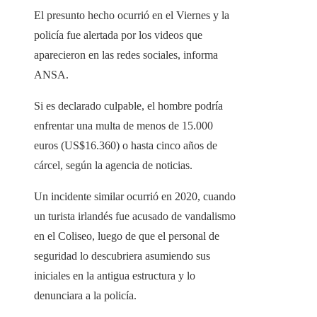
El presunto hecho ocurrió en el Viernes y la
policía fue alertada por los videos que
aparecieron en las redes sociales, informa
ANSA.
Si es declarado culpable, el hombre podría
enfrentar una multa de menos de 15.000
euros (US$16.360) o hasta cinco años de
cárcel, según la agencia de noticias.
Un incidente similar ocurrió en 2020, cuando
un turista irlandés fue acusado de vandalismo
en el Coliseo, luego de que el personal de
seguridad lo descubriera asumiendo sus
iniciales en la antigua estructura y lo
denunciara a la policía.