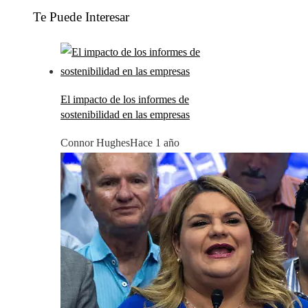
Te Puede Interesar
El impacto de los informes de
sostenibilidad en las empresas
Connor Hughes
Hace 1 año