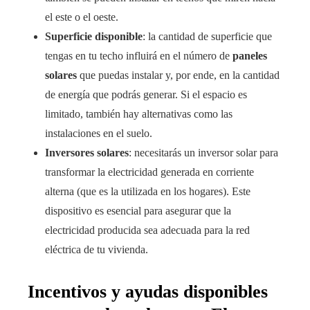
el este o el oeste.
Superficie disponible
: la cantidad de superficie que
tengas en tu techo influirá en el número de
paneles
solares
que puedas instalar y, por ende, en la cantidad
de energía que podrás generar. Si el espacio es
limitado, también hay alternativas como las
instalaciones en el suelo.
Inversores solares
: necesitarás un inversor solar para
transformar la electricidad generada en corriente
alterna (que es la utilizada en los hogares). Este
dispositivo es esencial para asegurar que la
electricidad producida sea adecuada para la red
eléctrica de tu vivienda.
Incentivos y ayudas disponibles