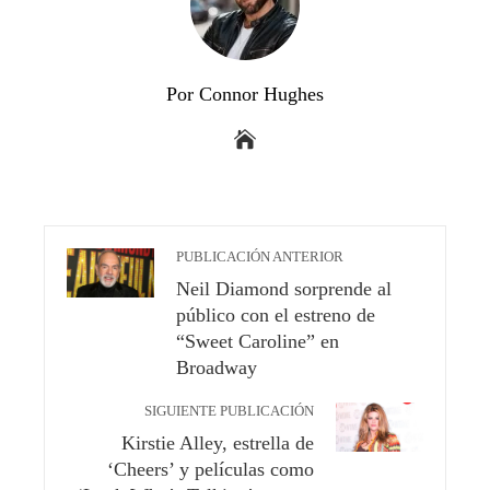
Por Connor Hughes
PUBLICACIÓN ANTERIOR
Neil Diamond sorprende al
público con el estreno de
“Sweet Caroline” en
Broadway
SIGUIENTE PUBLICACIÓN
Kirstie Alley, estrella de
‘Cheers’ y películas como