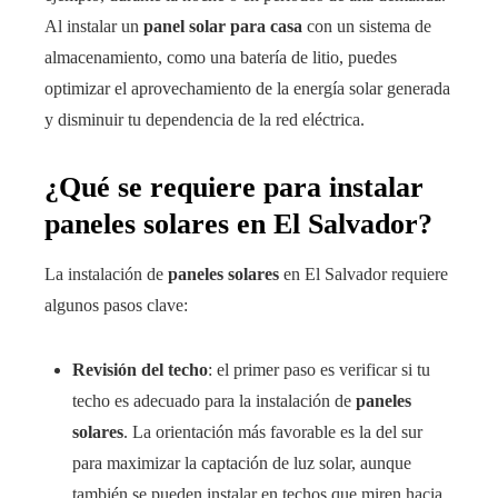
Al instalar un
panel solar para casa
con un sistema de
almacenamiento, como una batería de litio, puedes
optimizar el aprovechamiento de la energía solar generada
y disminuir tu dependencia de la red eléctrica.
¿Qué se requiere para instalar
paneles solares en El Salvador?
La instalación de
paneles solares
en El Salvador requiere
algunos pasos clave:
Revisión del techo
: el primer paso es verificar si tu
techo es adecuado para la instalación de
paneles
solares
. La orientación más favorable es la del sur
para maximizar la captación de luz solar, aunque
también se pueden instalar en techos que miren hacia