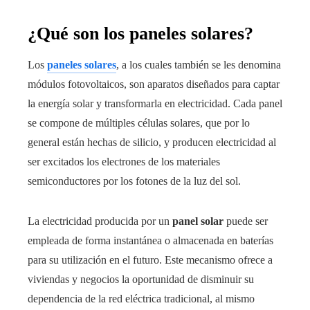
¿Qué son los
paneles solares
?
Los
paneles solares
, a los cuales también se les denomina
módulos fotovoltaicos, son aparatos diseñados para captar
la energía solar y transformarla en electricidad. Cada panel
se compone de múltiples células solares, que por lo
general están hechas de silicio, y producen electricidad al
ser excitados los electrones de los materiales
semiconductores por los fotones de la luz del sol.
La electricidad producida por un
panel solar
puede ser
empleada de forma instantánea o almacenada en baterías
para su utilización en el futuro. Este mecanismo ofrece a
viviendas y negocios la oportunidad de disminuir su
dependencia de la red eléctrica tradicional, al mismo