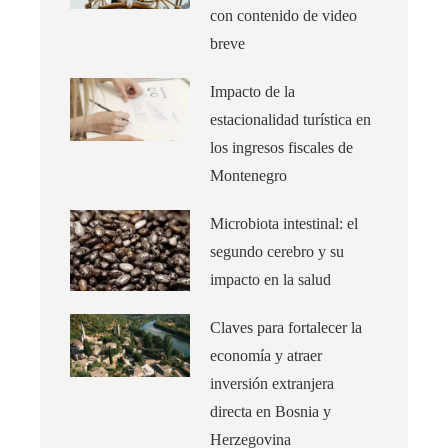
con contenido de video
breve
Impacto de la
estacionalidad turística en
los ingresos fiscales de
Montenegro
Microbiota intestinal: el
segundo cerebro y su
impacto en la salud
Claves para fortalecer la
economía y atraer
inversión extranjera
directa en Bosnia y
Herzegovina