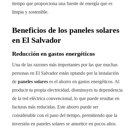
tiempo que proporciona una fuente de energía que es
limpia y sostenible.
Beneficios de los paneles solares
en El Salvador
Reducción en gastos energéticos
Una de las razones más importantes por las que muchas
personas en El Salvador están optando por la instalación
de
paneles solares
es el ahorro en gastos energéticos. Al
producir tu propia electricidad, disminuyes tu dependencia
de la red eléctrica convencional, lo que puede resultar en
facturas más reducidas. Este ahorro puede ser
considerable con el paso del tiempo, permitiendo que la
inversión en paneles solares se amortice en pocos años.