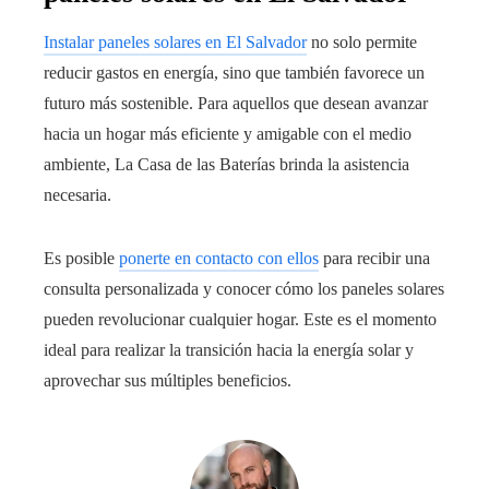
Instalar paneles solares en El Salvador
no solo permite
reducir gastos en energía, sino que también favorece un
futuro más sostenible. Para aquellos que desean avanzar
hacia un hogar más eficiente y amigable con el medio
ambiente, La Casa de las Baterías brinda la asistencia
necesaria.
Es posible
ponerte en contacto con ellos
para recibir una
consulta personalizada y conocer cómo los paneles solares
pueden revolucionar cualquier hogar. Este es el momento
ideal para realizar la transición hacia la energía solar y
aprovechar sus múltiples beneficios.