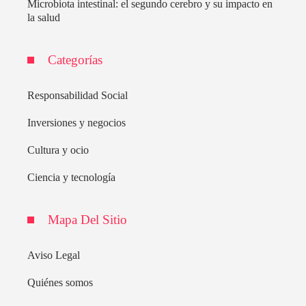
Microbiota intestinal: el segundo cerebro y su impacto en
la salud
Categorías
Responsabilidad Social
Inversiones y negocios
Cultura y ocio
Ciencia y tecnología
Mapa Del Sitio
Aviso Legal
Quiénes somos