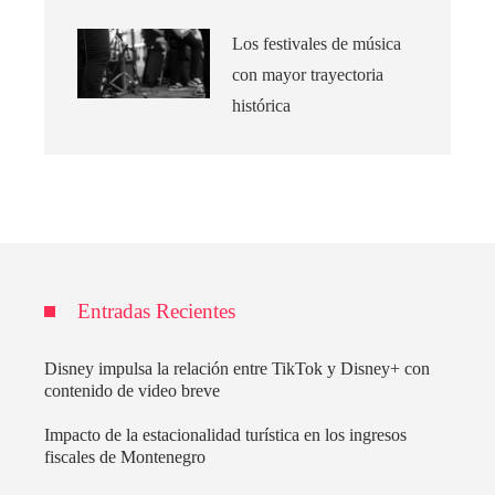
Los festivales de música
con mayor trayectoria
histórica
Entradas Recientes
Disney impulsa la relación entre TikTok y Disney+ con
contenido de video breve
Impacto de la estacionalidad turística en los ingresos
fiscales de Montenegro