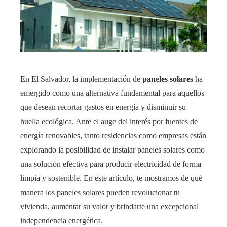
En El Salvador, la implementación de
paneles solares
ha
emergido como una alternativa fundamental para aquellos
que desean recortar gastos en energía y disminuir su
huella ecológica. Ante el auge del interés por fuentes de
energía renovables, tanto residencias como empresas están
explorando la posibilidad de instalar paneles solares como
una solución efectiva para producir electricidad de forma
limpia y sostenible. En este artículo, te mostramos de qué
manera los paneles solares pueden revolucionar tu
vivienda, aumentar su valor y brindarte una excepcional
independencia energética.