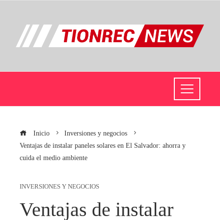
Inicio
Inversiones y negocios
Ventajas de instalar paneles solares en El Salvador: ahorra y
cuida el medio ambiente
INVERSIONES Y NEGOCIOS
Ventajas de instalar