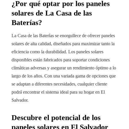
¿Por qué optar por los paneles
solares de La Casa de las
Baterías?
La Casa de las Baterías se enorgullece de ofrecer paneles
solares de alta calidad, diseñados para maximizar tanto la
eficiencia como la durabilidad. Los paneles solares
disponibles están fabricados para soportar condiciones
climáticas adversas y asegurar un rendimiento óptimo a lo
largo de los años. Con una variada gama de opciones que
se adaptan a diferentes necesidades, cualquier cliente
podrá encontrar el sistema ideal para su hogar en El
Salvador.
Descubre el potencial de los
paneles solares en El Salvador