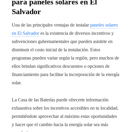
para paneles solares en El
Salvador
Una de las principales ventajas de instalar
paneles solares
en El Salvador
es la existencia de diversos incentivos y
subvenciones gubernamentales que pueden asistirte en
disminuir el costo inicial de la instalación. Estos
programas pueden variar según la región, pero muchos de
ellos brindan significativos descuentos o opciones de
financiamiento para facilitar la incorporación de la energía
solar.
La Casa de las Baterías puede ofrecerte información
exhaustiva sobre los incentivos accesibles en tu localidad,
permitiéndote aprovechar al máximo estas oportunidades
y hacer que el cambio hacia la energía solar sea más