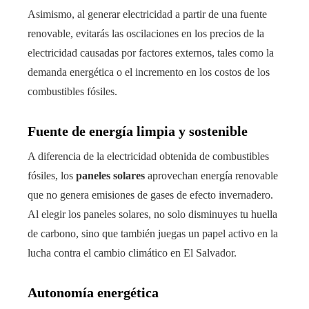
Asimismo, al generar electricidad a partir de una fuente
renovable, evitarás las oscilaciones en los precios de la
electricidad causadas por factores externos, tales como la
demanda energética o el incremento en los costos de los
combustibles fósiles.
Fuente de energía limpia y sostenible
A diferencia de la electricidad obtenida de combustibles
fósiles, los
paneles solares
aprovechan energía renovable
que no genera emisiones de gases de efecto invernadero.
Al elegir los paneles solares, no solo disminuyes tu huella
de carbono, sino que también juegas un papel activo en la
lucha contra el cambio climático en El Salvador.
Autonomía energética