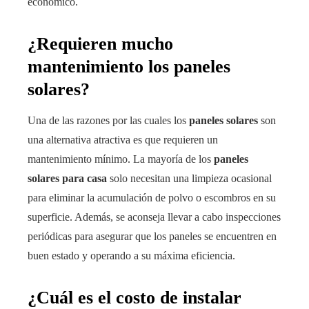
económico.
¿Requieren mucho
mantenimiento los paneles
solares?
Una de las razones por las cuales los
paneles solares
son
una alternativa atractiva es que requieren un
mantenimiento mínimo. La mayoría de los
paneles
solares para casa
solo necesitan una limpieza ocasional
para eliminar la acumulación de polvo o escombros en su
superficie. Además, se aconseja llevar a cabo inspecciones
periódicas para asegurar que los paneles se encuentren en
buen estado y operando a su máxima eficiencia.
¿Cuál es el costo de instalar