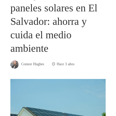
paneles solares en El
Salvador: ahorra y
cuida el medio
ambiente
Connor Hughes
Hace 3 años