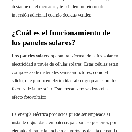
destaque en el mercado y te brinden un retorno de
inversión adicional cuando decidas vender.
¿Cuál es el funcionamiento de
los
paneles solares
?
Los
paneles solares
operan transformando la luz solar en
electricidad a través de células solares. Estas células están
compuestas de materiales semiconductores, como el
silicio, que producen electricidad al ser golpeadas por los
fotones de la luz solar. Este mecanismo se denomina
efecto fotovoltaico.
La energía eléctrica producida puede ser empleada al
instante o guardada en baterías para su uso posterior, por
ejemplo, durante la noche o en períodos de alta demanda.