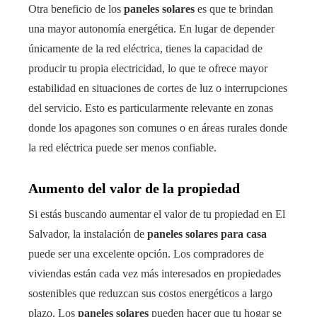
Otra beneficio de los
paneles solares
es que te brindan
una mayor autonomía energética. En lugar de depender
únicamente de la red eléctrica, tienes la capacidad de
producir tu propia electricidad, lo que te ofrece mayor
estabilidad en situaciones de cortes de luz o interrupciones
del servicio. Esto es particularmente relevante en zonas
donde los apagones son comunes o en áreas rurales donde
la red eléctrica puede ser menos confiable.
Aumento del valor de la propiedad
Si estás buscando aumentar el valor de tu propiedad en El
Salvador, la instalación de
paneles solares para casa
puede ser una excelente opción. Los compradores de
viviendas están cada vez más interesados en propiedades
sostenibles que reduzcan sus costos energéticos a largo
plazo. Los
paneles solares
pueden hacer que tu hogar se