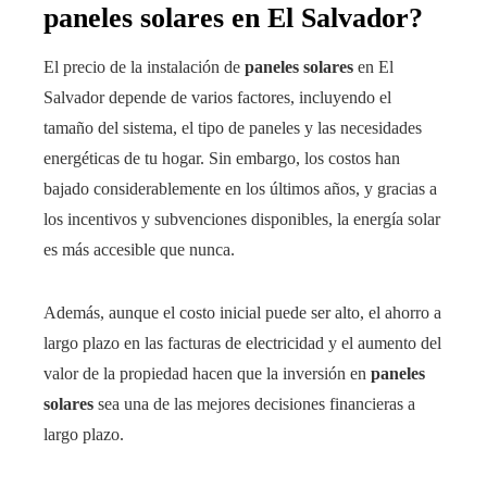
paneles solares en El Salvador?
El precio de la instalación de
paneles solares
en El
Salvador depende de varios factores, incluyendo el
tamaño del sistema, el tipo de paneles y las necesidades
energéticas de tu hogar. Sin embargo, los costos han
bajado considerablemente en los últimos años, y gracias a
los incentivos y subvenciones disponibles, la energía solar
es más accesible que nunca.
Además, aunque el costo inicial puede ser alto, el ahorro a
largo plazo en las facturas de electricidad y el aumento del
valor de la propiedad hacen que la inversión en
paneles
solares
sea una de las mejores decisiones financieras a
largo plazo.