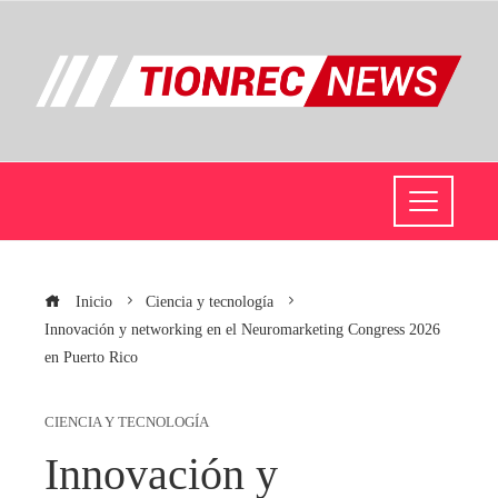
Inicio
Ciencia y tecnología
Innovación y networking en el Neuromarketing Congress 2026
en Puerto Rico
CIENCIA Y TECNOLOGÍA
Innovación y