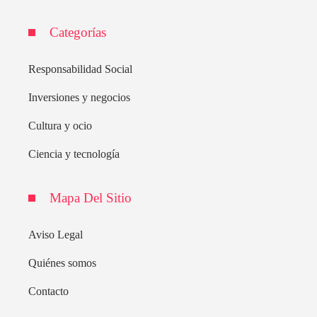
Categorías
Responsabilidad Social
Inversiones y negocios
Cultura y ocio
Ciencia y tecnología
Mapa Del Sitio
Aviso Legal
Quiénes somos
Contacto