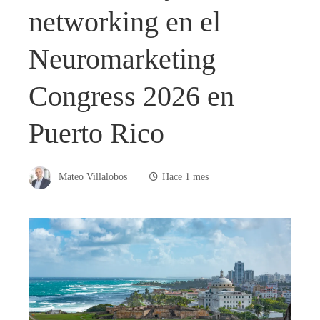
networking en el
Neuromarketing
Congress 2026 en
Puerto Rico
Mateo Villalobos
Hace 1 mes