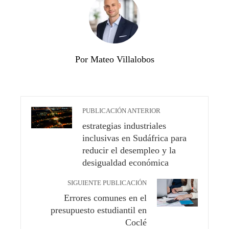
Por Mateo Villalobos
PUBLICACIÓN ANTERIOR
estrategias industriales
inclusivas en Sudáfrica para
reducir el desempleo y la
desigualdad económica
SIGUIENTE PUBLICACIÓN
Errores comunes en el
presupuesto estudiantil en
Coclé