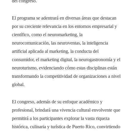
del congreso.
El programa se adentrará en diversas áreas que destacan
por su creciente relevancia en los entornos empresarial y
científico, como el neuromarketing, la
neurocomunicación, las neuroventas, la inteligencia
artificial aplicada al marketing, la conducta del
consumidor, el marketing digital, la neurogastronomía y el
neuroturismo, evidenciando cómo estas disciplinas están
transformando la competitividad de organizaciones a nivel
global.
El congreso, además de su enfoque académico y
profesional, brindará una vivencia cultural envolvente que
permitirá a los participantes explorar la vasta riqueza
histórica, culinaria y turística de Puerto Rico, convirtiendo