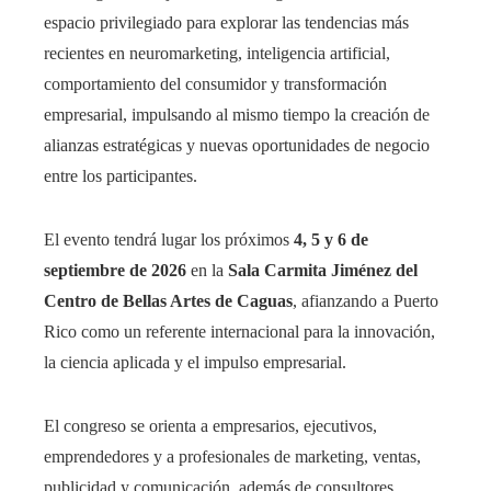
espacio privilegiado para explorar las tendencias más
recientes en neuromarketing, inteligencia artificial,
comportamiento del consumidor y transformación
empresarial, impulsando al mismo tiempo la creación de
alianzas estratégicas y nuevas oportunidades de negocio
entre los participantes.
El evento tendrá lugar los próximos
4, 5 y 6 de
septiembre de 2026
en la
Sala Carmita Jiménez del
Centro de Bellas Artes de Caguas
, afianzando a Puerto
Rico como un referente internacional para la innovación,
la ciencia aplicada y el impulso empresarial.
El congreso se orienta a empresarios, ejecutivos,
emprendedores y a profesionales de marketing, ventas,
publicidad y comunicación, además de consultores,