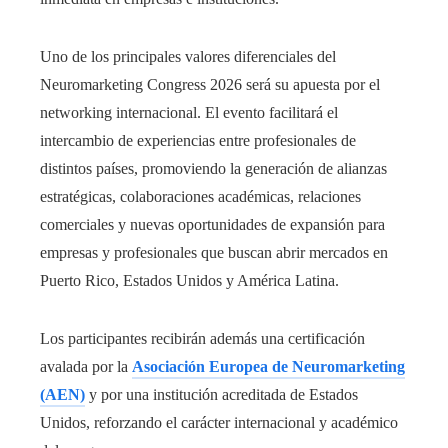
Uno de los principales valores diferenciales del
Neuromarketing Congress 2026 será su apuesta por el
networking internacional. El evento facilitará el
intercambio de experiencias entre profesionales de
distintos países, promoviendo la generación de alianzas
estratégicas, colaboraciones académicas, relaciones
comerciales y nuevas oportunidades de expansión para
empresas y profesionales que buscan abrir mercados en
Puerto Rico, Estados Unidos y América Latina.
Los participantes recibirán además una certificación
avalada por la
Asociación Europea de Neuromarketing
(AEN)
y por una institución acreditada de Estados
Unidos, reforzando el carácter internacional y académico