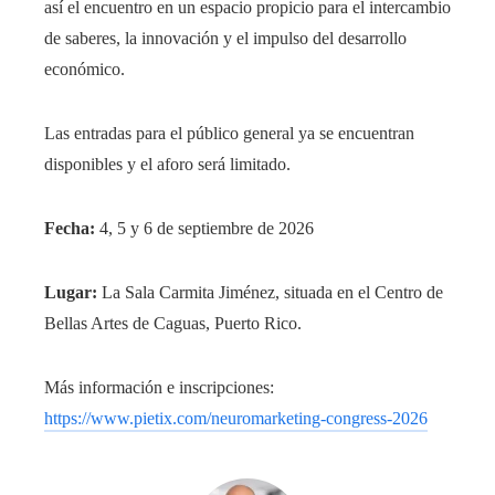
así el encuentro en un espacio propicio para el intercambio
de saberes, la innovación y el impulso del desarrollo
económico.
Las entradas para el público general ya se encuentran
disponibles y el aforo será limitado.
Fecha:
4, 5 y 6 de septiembre de 2026
Lugar:
La Sala Carmita Jiménez, situada en el Centro de
Bellas Artes de Caguas, Puerto Rico.
Más información e inscripciones:
https://www.pietix.com/neuromarketing-congress-2026