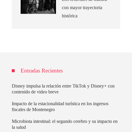
con mayor trayectoria
histórica
Entradas Recientes
Disney impulsa la relación entre TikTok y Disney+ con
contenido de video breve
Impacto de la estacionalidad turística en los ingresos
fiscales de Montenegro
Microbiota intestinal: el segundo cerebro y su impacto en
la salud