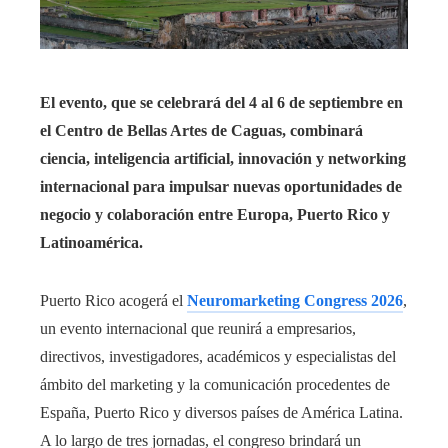
El evento, que se celebrará del 4 al 6 de septiembre en
el Centro de Bellas Artes de Caguas, combinará
ciencia, inteligencia artificial, innovación y networking
internacional para impulsar nuevas oportunidades de
negocio y colaboración entre Europa, Puerto Rico y
Latinoamérica.
Puerto Rico acogerá el
Neuromarketing Congress 2026
,
un evento internacional que reunirá a empresarios,
directivos, investigadores, académicos y especialistas del
ámbito del marketing y la comunicación procedentes de
España, Puerto Rico y diversos países de América Latina.
A lo largo de tres jornadas, el congreso brindará un