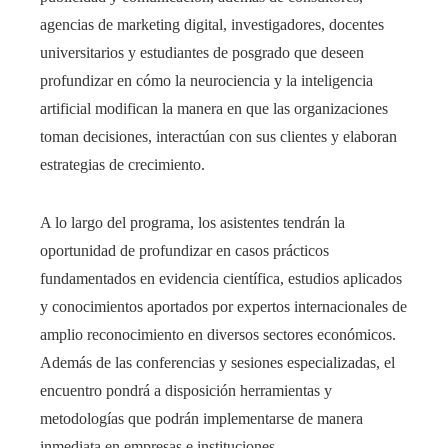
agencias de marketing digital, investigadores, docentes
universitarios y estudiantes de posgrado que deseen
profundizar en cómo la neurociencia y la inteligencia
artificial modifican la manera en que las organizaciones
toman decisiones, interactúan con sus clientes y elaboran
estrategias de crecimiento.
A lo largo del programa, los asistentes tendrán la
oportunidad de profundizar en casos prácticos
fundamentados en evidencia científica, estudios aplicados
y conocimientos aportados por expertos internacionales de
amplio reconocimiento en diversos sectores económicos.
Además de las conferencias y sesiones especializadas, el
encuentro pondrá a disposición herramientas y
metodologías que podrán implementarse de manera
inmediata en empresas e instituciones.