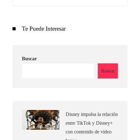
Te Puede Interesar
Buscar
Buscar
Disney impulsa la relación
entre TikTok y Disney+
con contenido de video