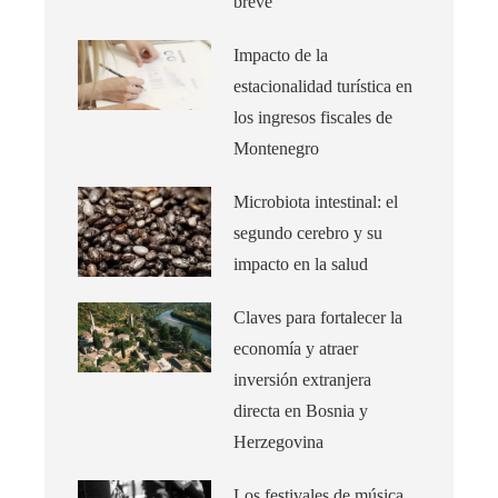
breve
Impacto de la
estacionalidad turística en
los ingresos fiscales de
Montenegro
Microbiota intestinal: el
segundo cerebro y su
impacto en la salud
Claves para fortalecer la
economía y atraer
inversión extranjera
directa en Bosnia y
Herzegovina
Los festivales de música