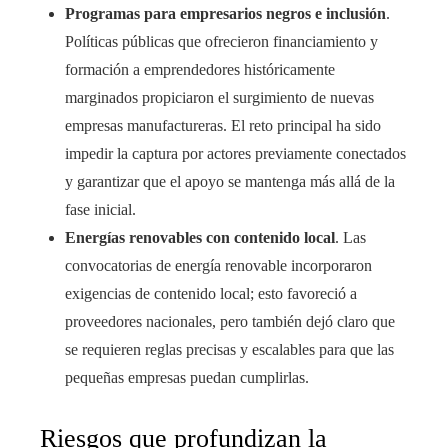
Programas para empresarios negros e inclusión
.
Políticas públicas que ofrecieron financiamiento y
formación a emprendedores históricamente
marginados propiciaron el surgimiento de nuevas
empresas manufactureras. El reto principal ha sido
impedir la captura por actores previamente conectados
y garantizar que el apoyo se mantenga más allá de la
fase inicial.
Energías renovables con contenido local
. Las
convocatorias de energía renovable incorporaron
exigencias de contenido local; esto favoreció a
proveedores nacionales, pero también dejó claro que
se requieren reglas precisas y escalables para que las
pequeñas empresas puedan cumplirlas.
Riesgos que profundizan la