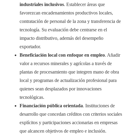
industriales inclusivos
. Establecer áreas que
favorezcan encadenamientos productivos locales,
contratación de personal de la zona y transferencia de
tecnología. Su evaluación debe centrarse en el
impacto distributivo, además del desempeño
exportador.
Beneficiación local con enfoque en empleo
. Añadir
valor a recursos minerales y agrícolas a través de
plantas de procesamiento que integren mano de obra
local y programas de actualización profesional para
quienes sean desplazados por innovaciones
tecnológicas.
Financiación pública orientada
. Instituciones de
desarrollo que concedan créditos con criterios sociales
explícitos y participaciones accionarias en empresas
que alcancen objetivos de empleo e inclusión.