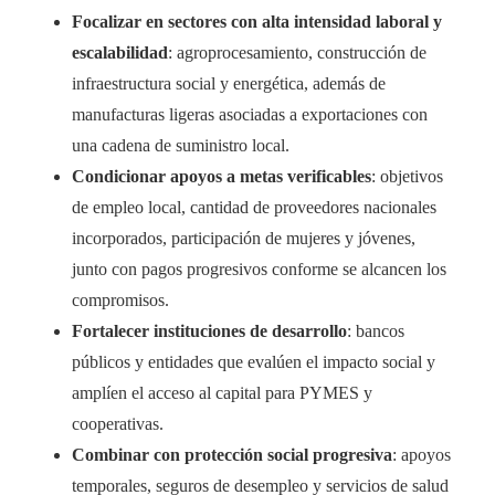
Focalizar en sectores con alta intensidad laboral y
escalabilidad
: agroprocesamiento, construcción de
infraestructura social y energética, además de
manufacturas ligeras asociadas a exportaciones con
una cadena de suministro local.
Condicionar apoyos a metas verificables
: objetivos
de empleo local, cantidad de proveedores nacionales
incorporados, participación de mujeres y jóvenes,
junto con pagos progresivos conforme se alcancen los
compromisos.
Fortalecer instituciones de desarrollo
: bancos
públicos y entidades que evalúen el impacto social y
amplíen el acceso al capital para PYMES y
cooperativas.
Combinar con protección social progresiva
: apoyos
temporales, seguros de desempleo y servicios de salud