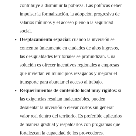
contribuye a disminuir la pobreza. Las políticas deben
impulsar la formalización, la adopción progresiva de
salarios mínimos y el acceso pleno a la seguridad
social.
Desplazamiento espacial
: cuando la inversión se
concentra únicamente en ciudades de altos ingresos,
las desigualdades territoriales se profundizan. Una
solución es ofrecer incentivos regionales a empresas
que inviertan en municipios rezagados y mejorar el
transporte para abaratar el acceso al trabajo.
Requerimientos de contenido local muy rígidos
: si
las exigencias resultan inalcanzables, pueden
desalentar la inversión o elevar costos sin generar
valor real dentro del territorio. Es preferible aplicarlos
de manera gradual y respaldarlos con programas que
fortalezcan la capacidad de los proveedores.