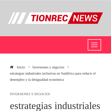
Inicio
Inversiones y negocios
estrategias industriales inclusivas en Sudáfrica para reducir el
desempleo y la desigualdad económica
INVERSIONES Y NEGOCIOS
estrategias industriales