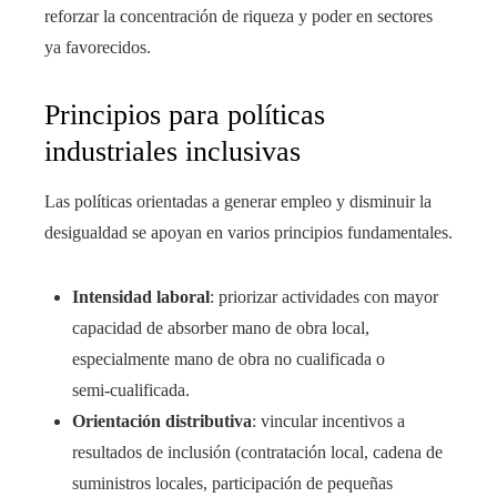
reforzar la concentración de riqueza y poder en sectores
ya favorecidos.
Principios para políticas
industriales inclusivas
Las políticas orientadas a generar empleo y disminuir la
desigualdad se apoyan en varios principios fundamentales.
Intensidad laboral
: priorizar actividades con mayor
capacidad de absorber mano de obra local,
especialmente mano de obra no cualificada o
semi‑cualificada.
Orientación distributiva
: vincular incentivos a
resultados de inclusión (contratación local, cadena de
suministros locales, participación de pequeñas