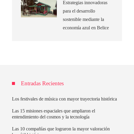
Estrategias innovadoras
para el desarrollo
sostenible mediante la
economía azul en Belice
Entradas Recientes
Los festivales de música con mayor trayectoria histórica
Las 15 misiones espaciales que ampliaron el
entendimiento del cosmos y la tecnología
Las 10 compañías que lograron la mayor valoración