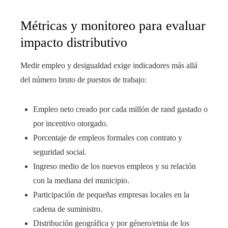
Métricas y monitoreo para evaluar
impacto distributivo
Medir empleo y desigualdad exige indicadores más allá
del número bruto de puestos de trabajo:
Empleo neto creado por cada millón de rand gastado o
por incentivo otorgado.
Porcentaje de empleos formales con contrato y
seguridad social.
Ingreso medio de los nuevos empleos y su relación
con la mediana del municipio.
Participación de pequeñas empresas locales en la
cadena de suministro.
Distribución geográfica y por género/etnia de los