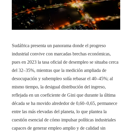
Sudáfrica presenta un panorama donde el progreso
industrial convive con marcadas brechas económicas,
pues en 2023 la tasa oficial de desempleo se situaba cerca
del 32–35%, mientras que la medición ampliada de
desocupación y subempleo solía rebasar el 40–45%; al
mismo tiempo, la desigual distribución del ingreso,
reflejada en un coeficiente de Gini que durante la última
década se ha movido alrededor de 0,60–0,65, permanece
entre las más elevadas del planeta, lo que plantea la
cuestión esencial de cómo impulsar políticas industriales
capaces de generar empleo amplio y de calidad sin