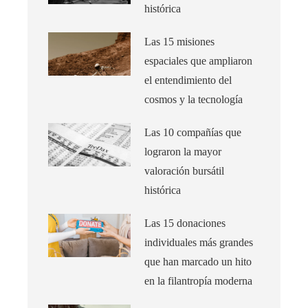
histórica
Las 15 misiones
espaciales que ampliaron
el entendimiento del
cosmos y la tecnología
Las 10 compañías que
lograron la mayor
valoración bursátil
histórica
Las 15 donaciones
individuales más grandes
que han marcado un hito
en la filantropía moderna