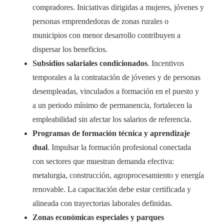
compradores. Iniciativas dirigidas a mujeres, jóvenes y
personas emprendedoras de zonas rurales o
municipios con menor desarrollo contribuyen a
dispersar los beneficios.
Subsidios salariales condicionados
. Incentivos
temporales a la contratación de jóvenes y de personas
desempleadas, vinculados a formación en el puesto y
a un periodo mínimo de permanencia, fortalecen la
empleabilidad sin afectar los salarios de referencia.
Programas de formación técnica y aprendizaje
dual
. Impulsar la formación profesional conectada
con sectores que muestran demanda efectiva:
metalurgia, construcción, agroprocesamiento y energía
renovable. La capacitación debe estar certificada y
alineada con trayectorias laborales definidas.
Zonas económicas especiales y parques