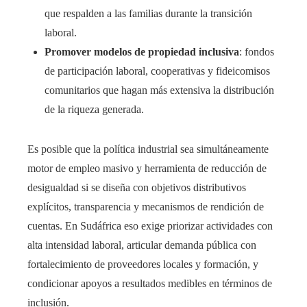
que respalden a las familias durante la transición
laboral.
Promover modelos de propiedad inclusiva
: fondos
de participación laboral, cooperativas y fideicomisos
comunitarios que hagan más extensiva la distribución
de la riqueza generada.
Es posible que la política industrial sea simultáneamente
motor de empleo masivo y herramienta de reducción de
desigualdad si se diseña con objetivos distributivos
explícitos, transparencia y mecanismos de rendición de
cuentas. En Sudáfrica eso exige priorizar actividades con
alta intensidad laboral, articular demanda pública con
fortalecimiento de proveedores locales y formación, y
condicionar apoyos a resultados medibles en términos de
inclusión.