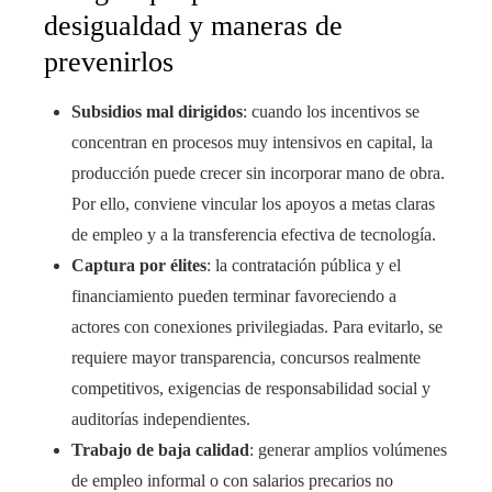
desigualdad y maneras de
prevenirlos
Subsidios mal dirigidos
: cuando los incentivos se
concentran en procesos muy intensivos en capital, la
producción puede crecer sin incorporar mano de obra.
Por ello, conviene vincular los apoyos a metas claras
de empleo y a la transferencia efectiva de tecnología.
Captura por élites
: la contratación pública y el
financiamiento pueden terminar favoreciendo a
actores con conexiones privilegiadas. Para evitarlo, se
requiere mayor transparencia, concursos realmente
competitivos, exigencias de responsabilidad social y
auditorías independientes.
Trabajo de baja calidad
: generar amplios volúmenes
de empleo informal o con salarios precarios no