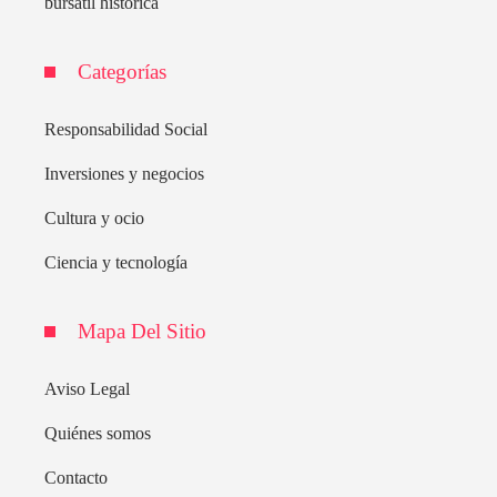
bursátil histórica
Categorías
Responsabilidad Social
Inversiones y negocios
Cultura y ocio
Ciencia y tecnología
Mapa Del Sitio
Aviso Legal
Quiénes somos
Contacto