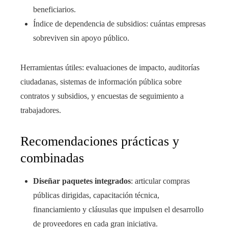
beneficiarios.
Índice de dependencia de subsidios: cuántas empresas
sobreviven sin apoyo público.
Herramientas útiles: evaluaciones de impacto, auditorías
ciudadanas, sistemas de información pública sobre
contratos y subsidios, y encuestas de seguimiento a
trabajadores.
Recomendaciones prácticas y
combinadas
Diseñar paquetes integrados
: articular compras
públicas dirigidas, capacitación técnica,
financiamiento y cláusulas que impulsen el desarrollo
de proveedores en cada gran iniciativa.