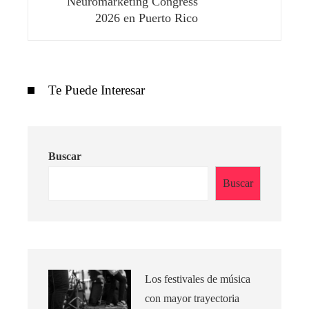
Neuromarketing Congress
2026 en Puerto Rico
Te Puede Interesar
Buscar
Buscar
Los festivales de música
con mayor trayectoria