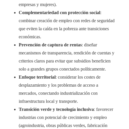
empresas y mujeres).
Complementariedad con protección social
:
combinar creación de empleo con redes de seguridad
que eviten la caída en la pobreza ante transiciones
económicas.
Prevención de captura de rentas
: diseñar
mecanismos de transparencia, rendición de cuentas y
criterios claros para evitar que subsidios beneficien
solo a grandes grupos conectados políticamente.
Enfoque territorial
: considerar los costes de
desplazamiento y los problemas de acceso a
mercados, conectando industrialización con
infraestructura local y transporte.
Transición verde y tecnologí­a inclusiva
: favorecer
industrias con potencial de crecimiento y empleo
(agroindustria, obras públicas verdes, fabricación