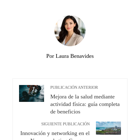
Por Laura Benavides
PUBLICACIÓN ANTERIOR
Mejora de la salud mediante
actividad física: guía completa
de beneficios
SIGUIENTE PUBLICACIÓN
Innovación y networking en el