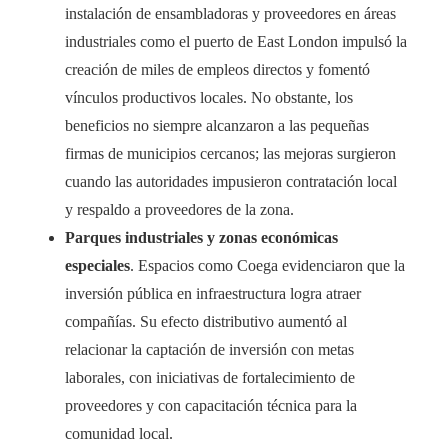
instalación de ensambladoras y proveedores en áreas
industriales como el puerto de East London impulsó la
creación de miles de empleos directos y fomentó
vínculos productivos locales. No obstante, los
beneficios no siempre alcanzaron a las pequeñas
firmas de municipios cercanos; las mejoras surgieron
cuando las autoridades impusieron contratación local
y respaldo a proveedores de la zona.
Parques industriales y zonas económicas
especiales
. Espacios como Coega evidenciaron que la
inversión pública en infraestructura logra atraer
compañías. Su efecto distributivo aumentó al
relacionar la captación de inversión con metas
laborales, con iniciativas de fortalecimiento de
proveedores y con capacitación técnica para la
comunidad local.