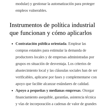
modular) y gestionar la automatización para proteger
empleos vulnerables.
Instrumentos de política industrial
que funcionan y cómo aplicarlos
Contratación pública orientada
. Emplear las
compras estatales para estimular la demanda de
productores locales y de empresas administradas por
grupos en situación de desventaja. Los criterios de
abastecimiento local y las cláusulas sociales han de ser
verificables, aplicarse por fases y complementarse con
apoyo que facilite alcanzar estándares de calidad.
Apoyo a pequeñas y medianas empresas
. Otorgar
financiamiento asequible, garantías, asistencia técnica
y vías de incorporación a cadenas de valor de grandes