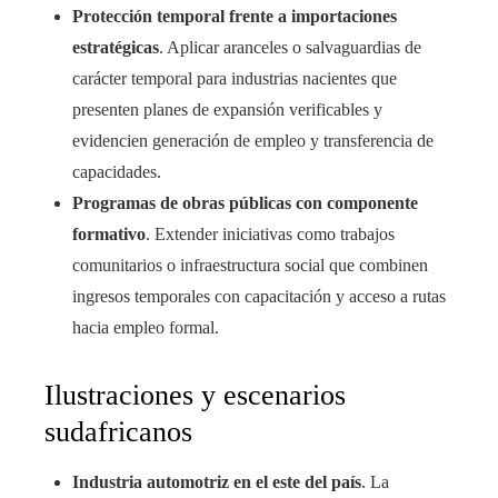
Protección temporal frente a importaciones
estratégicas
. Aplicar aranceles o salvaguardias de
carácter temporal para industrias nacientes que
presenten planes de expansión verificables y
evidencien generación de empleo y transferencia de
capacidades.
Programas de obras públicas con componente
formativo
. Extender iniciativas como trabajos
comunitarios o infraestructura social que combinen
ingresos temporales con capacitación y acceso a rutas
hacia empleo formal.
Ilustraciones y escenarios
sudafricanos
Industria automotriz en el este del país
. La