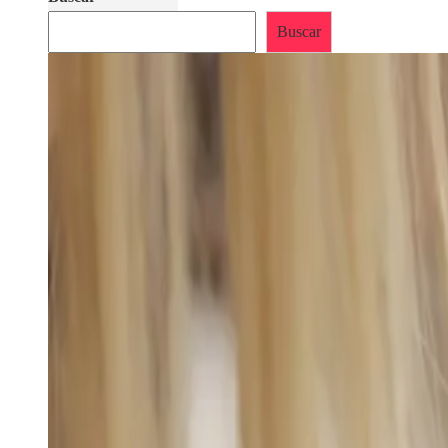
Buscar