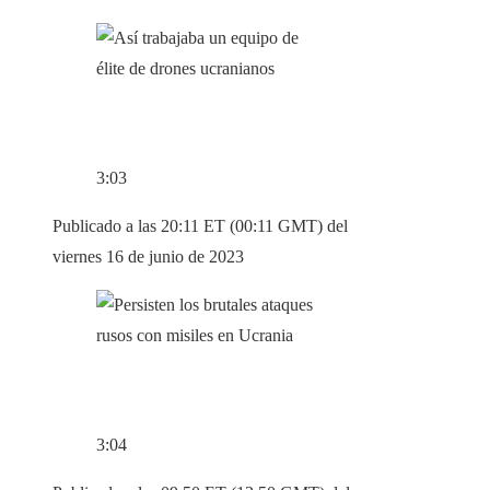
3:03
Publicado a las 20:11 ET (00:11 GMT) del
viernes 16 de junio de 2023
3:04