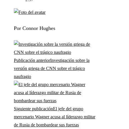
Por Connor Hughes
Publicación anterior
Investigación sobre la
versión griega de CNN sobre el trágico
naufragio
Siguiente publicación
El jefe del grupo
mercenario Wagner acusa al líderazgo militar
de Rusia de bombardear sus fuerzas