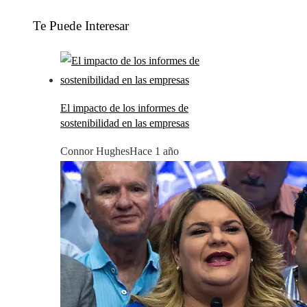
Te Puede Interesar
El impacto de los informes de
sostenibilidad en las empresas
Connor Hughes
Hace 1 año