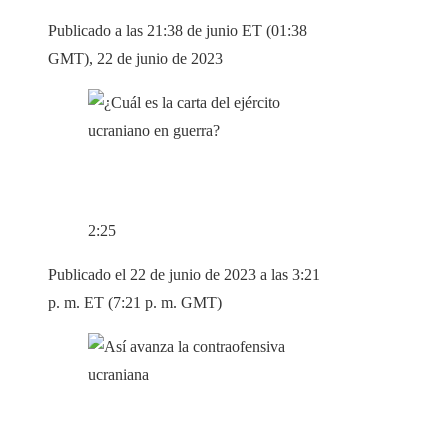
Publicado a las 21:38 de junio ET (01:38
GMT), 22 de junio de 2023
2:25
Publicado el 22 de junio de 2023 a las 3:21
p. m. ET (7:21 p. m. GMT)