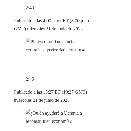
2:48
Publicado a las 4:00 p. m. ET (8:00 p. m.
GMT) miércoles 21 de junio de 2023
2:46
Publicado a las 15:27 ET (19:27 GMT)
miércoles 21 de junio de 2023