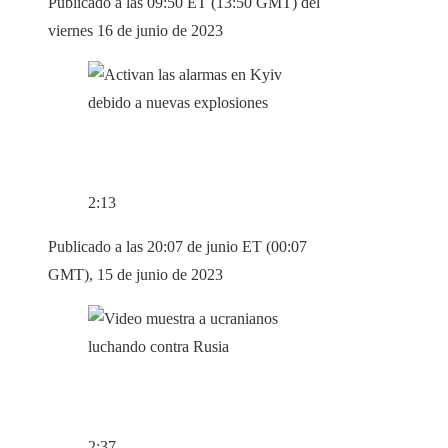
Publicado a las 09:50 ET (13:50 GMT) del
viernes 16 de junio de 2023
2:13
Publicado a las 20:07 de junio ET (00:07
GMT), 15 de junio de 2023
2:37