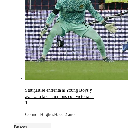
Stuttgart se enfrenta al Young Boys y
avanza a la Champions con victoria 5-
1
Connor Hughes
Hace 2 años
Buscar