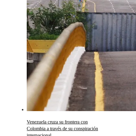
Venezuela cruza su frontera con
Colombia a través de su conspiración
internacional