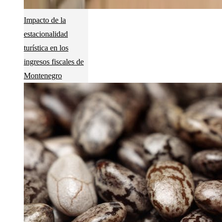
Impacto de la
estacionalidad
turística en los
ingresos fiscales de
Montenegro