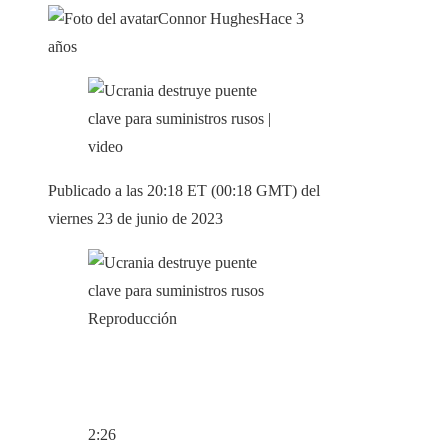
Connor Hughes
Hace 3
años
Publicado a las 20:18 ET (00:18 GMT) del
viernes 23 de junio de 2023
Reproducción
2:26