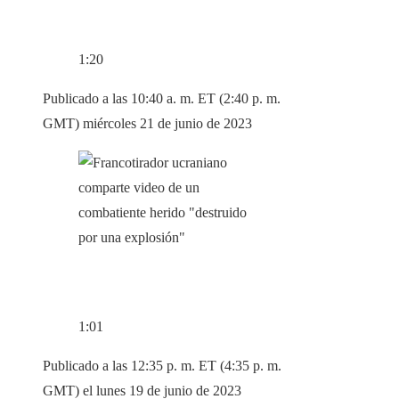
1:20
Publicado a las 10:40 a. m. ET (2:40 p. m.
GMT) miércoles 21 de junio de 2023
1:01
Publicado a las 12:35 p. m. ET (4:35 p. m.
GMT) el lunes 19 de junio de 2023